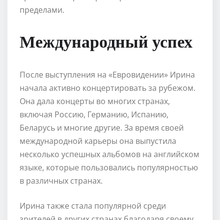
пределами.
Международный успех
После выступления на «Евровидении» Ирина
начала активно концертировать за рубежом.
Она дала концерты во многих странах,
включая Россию, Германию, Испанию,
Беларусь и многие другие. За время своей
международной карьеры она выпустила
несколько успешных альбомов на английском
языке, которые пользовались популярностью
в различных странах.
Ирина также стала популярной среди
зрителей в других странах благодаря своему