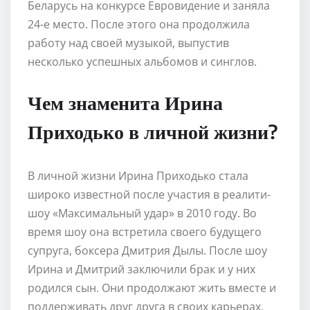
Беларусь на конкурсе Евровидение и заняла
24-е место. После этого она продолжила
работу над своей музыкой, выпустив
несколько успешных альбомов и синглов.
Чем знаменита Ирина
Приходько в личной жизни?
В личной жизни Ирина Приходько стала
широко известной после участия в реалити-
шоу «Максимальный удар» в 2010 году. Во
время шоу она встретила своего будущего
супруга, боксера Дмитрия Дылы. После шоу
Ирина и Дмитрий заключили брак и у них
родился сын. Они продолжают жить вместе и
поддерживать друг друга в своих карьерах.