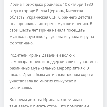
Ирина Приходько родилась 10 октября 1980
года в городе Белая Церковь, Киевская
область, Украинская ССР. С раннего детства
она проявляла интерес к музыке и пению. В
свои шесть лет Ирина начала посещать
музыкальную школу, где она изучала игру на
фортепиано.
Родители Ирины давали ей волю к
самовыражению и поддерживали ее участие в
различных музыкальных мероприятиях. В
школе Ирина была активным членом хора и
участвовала во многих конкурсах и
фестивалях.
Во время детства Ирина также училась
танцевать и писать стихи. Это помогло ей