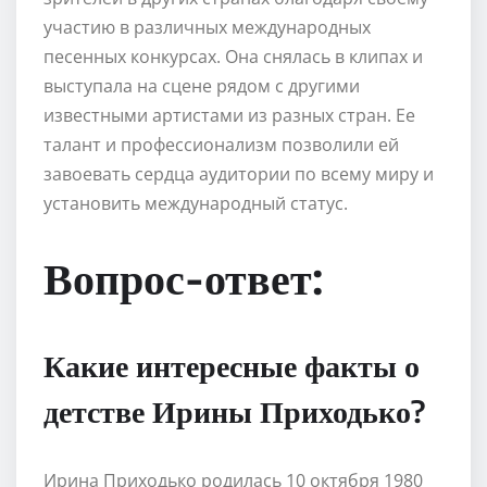
участию в различных международных
песенных конкурсах. Она снялась в клипах и
выступала на сцене рядом с другими
известными артистами из разных стран. Ее
талант и профессионализм позволили ей
завоевать сердца аудитории по всему миру и
установить международный статус.
Вопрос-ответ:
Какие интересные факты о
детстве Ирины Приходько?
Ирина Приходько родилась 10 октября 1980