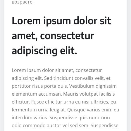
возрасте.
Lorem ipsum dolor sit
amet, consectetur
adipiscing elit.
Lorem ipsum dolor sit amet, consectetur
adipiscing elit. Sed tincidunt convallis velit, et
porttitor risus porta quis. Vestibulum dignissim
elementum accumsan. Mauris volutpat facilisis
efficitur. Fusce efficitur urna eu nisi ultricies, eu
fermentum urna feugiat. Quisque varius enim eu
interdum varius. Suspendisse quis nunc non
odio commodo auctor vel sed sem. Suspendisse