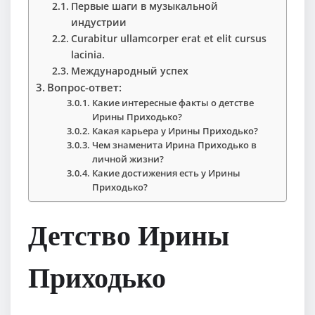
Первые шаги в музыкальной
индустрии
Curabitur ullamcorper erat et elit cursus
lacinia.
Международный успех
Вопрос-ответ:
Какие интересные факты о детстве
Ирины Приходько?
Какая карьера у Ирины Приходько?
Чем знаменита Ирина Приходько в
личной жизни?
Какие достижения есть у Ирины
Приходько?
Детство Ирины
Приходько