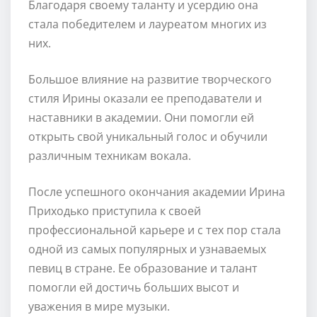
Благодаря своему таланту и усердию она
стала победителем и лауреатом многих из
них.
Большое влияние на развитие творческого
стиля Ирины оказали ее преподаватели и
наставники в академии. Они помогли ей
открыть свой уникальный голос и обучили
различным техникам вокала.
После успешного окончания академии Ирина
Приходько приступила к своей
профессиональной карьере и с тех пор стала
одной из самых популярных и узнаваемых
певиц в стране. Ее образование и талант
помогли ей достичь больших высот и
уважения в мире музыки.