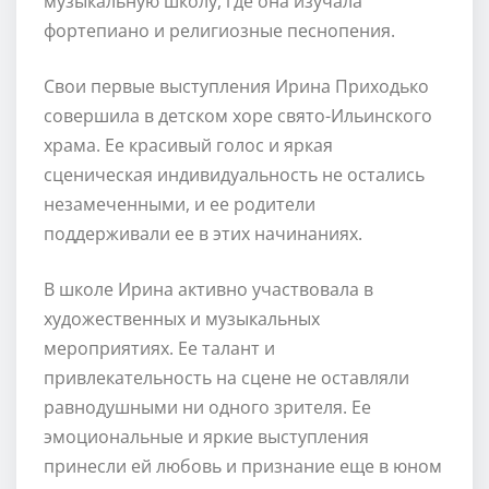
музыкальную школу, где она изучала
фортепиано и религиозные песнопения.
Свои первые выступления Ирина Приходько
совершила в детском хоре свято-Ильинского
храма. Ее красивый голос и яркая
сценическая индивидуальность не остались
незамеченными, и ее родители
поддерживали ее в этих начинаниях.
В школе Ирина активно участвовала в
художественных и музыкальных
мероприятиях. Ее талант и
привлекательность на сцене не оставляли
равнодушными ни одного зрителя. Ее
эмоциональные и яркие выступления
принесли ей любовь и признание еще в юном