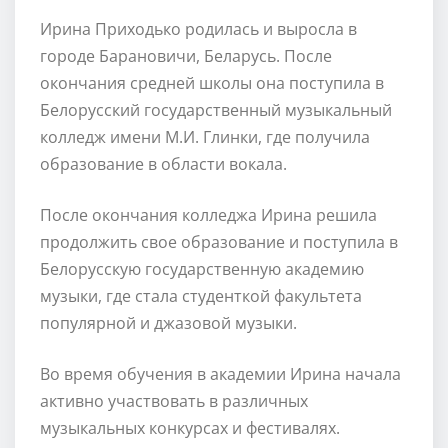
Ирина Приходько родилась и выросла в
городе Барановичи, Беларусь. После
окончания средней школы она поступила в
Белорусский государственный музыкальный
колледж имени М.И. Глинки, где получила
образование в области вокала.
После окончания колледжа Ирина решила
продолжить свое образование и поступила в
Белорусскую государственную академию
музыки, где стала студенткой факультета
популярной и джазовой музыки.
Во время обучения в академии Ирина начала
активно участвовать в различных
музыкальных конкурсах и фестивалях.