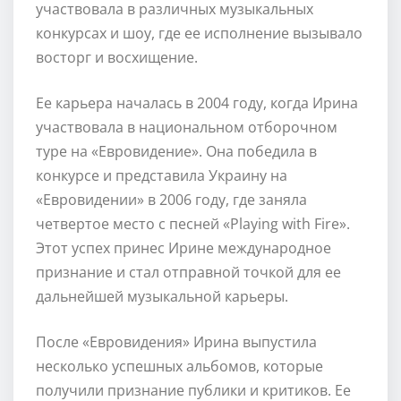
участвовала в различных музыкальных
конкурсах и шоу, где ее исполнение вызывало
восторг и восхищение.
Ее карьера началась в 2004 году, когда Ирина
участвовала в национальном отборочном
туре на «Евровидение». Она победила в
конкурсе и представила Украину на
«Евровидении» в 2006 году, где заняла
четвертое место с песней «Playing with Fire».
Этот успех принес Ирине международное
признание и стал отправной точкой для ее
дальнейшей музыкальной карьеры.
После «Евровидения» Ирина выпустила
несколько успешных альбомов, которые
получили признание публики и критиков. Ее