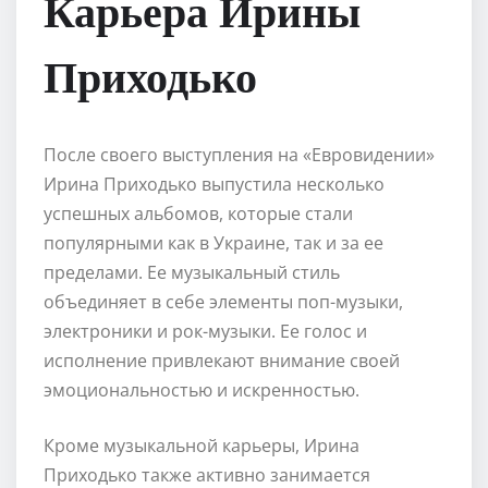
Карьера Ирины
Приходько
После своего выступления на «Евровидении»
Ирина Приходько выпустила несколько
успешных альбомов, которые стали
популярными как в Украине, так и за ее
пределами. Ее музыкальный стиль
объединяет в себе элементы поп-музыки,
электроники и рок-музыки. Ее голос и
исполнение привлекают внимание своей
эмоциональностью и искренностью.
Кроме музыкальной карьеры, Ирина
Приходько также активно занимается