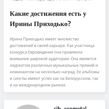
Какие достижения есть у
Ирины Приходько?
Ирина Приходько имеет множество
достижений в своей карьере. Как участница
конкурса Евровидение она привлекла
внимание широкой аудитории. Она является
лауреатом различных музыкальных премий и
номинантом на несколько наград. Ее альбомы
и синглы имеют успех как на Белорусском, так
и на международном рынках.
sib_ecometal