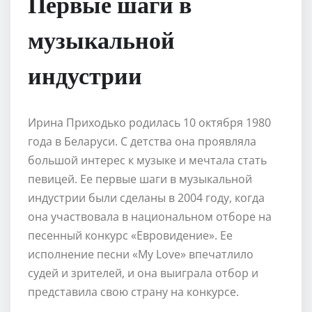
Первые шаги в
музыкальной
индустрии
Ирина Приходько родилась 10 октября 1980
года в Беларуси. С детства она проявляла
большой интерес к музыке и мечтала стать
певицей. Ее первые шаги в музыкальной
индустрии были сделаны в 2004 году, когда
она участвовала в национальном отборе на
песенный конкурс «Евровидение». Ее
исполнение песни «My Love» впечатлило
судей и зрителей, и она выиграла отбор и
представила свою страну на конкурсе.