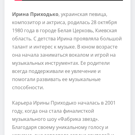
Ирина Приходько
, украинская певица,
композитор и актриса, родилась 28 октября
1980 года в городе Белая Церковь, Киевская
область. С детства Ирина проявляла большой
талант и интерес к музыке. В юном возрасте
она начала заниматься вокалом и игрой на
музыкальных инструментах. Ее родители
всегда поддерживали ее увлечение и
помогали развивать ее музыкальные
способности.
Карьера Ирины Приходько началась в 2001
году, когда она стала финалисткой
музыкального шоу «Фабрика звезд».
Благодаря своему уникальному голосу и