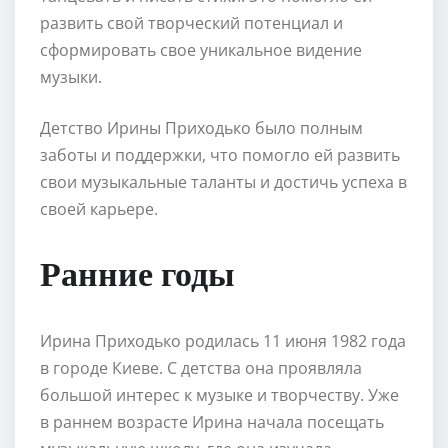
развить свой творческий потенциал и
сформировать свое уникальное видение
музыки.
Детство Ирины Приходько было полным
заботы и поддержки, что помогло ей развить
свои музыкальные таланты и достичь успеха в
своей карьере.
Ранние годы
Ирина Приходько родилась 11 июня 1982 года
в городе Киеве. С детства она проявляла
большой интерес к музыке и творчеству. Уже
в раннем возрасте Ирина начала посещать