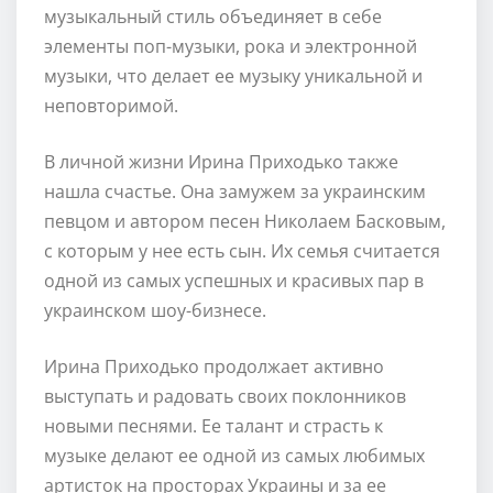
музыкальный стиль объединяет в себе
элементы поп-музыки, рока и электронной
музыки, что делает ее музыку уникальной и
неповторимой.
В личной жизни Ирина Приходько также
нашла счастье. Она замужем за украинским
певцом и автором песен Николаем Басковым,
с которым у нее есть сын. Их семья считается
одной из самых успешных и красивых пар в
украинском шоу-бизнесе.
Ирина Приходько продолжает активно
выступать и радовать своих поклонников
новыми песнями. Ее талант и страсть к
музыке делают ее одной из самых любимых
артисток на просторах Украины и за ее