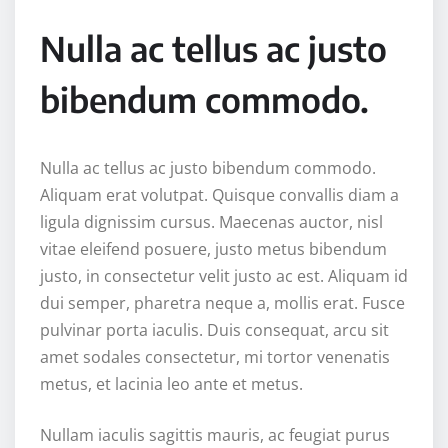
Nulla ac tellus ac justo
bibendum commodo.
Nulla ac tellus ac justo bibendum commodo.
Aliquam erat volutpat. Quisque convallis diam a
ligula dignissim cursus. Maecenas auctor, nisl
vitae eleifend posuere, justo metus bibendum
justo, in consectetur velit justo ac est. Aliquam id
dui semper, pharetra neque a, mollis erat. Fusce
pulvinar porta iaculis. Duis consequat, arcu sit
amet sodales consectetur, mi tortor venenatis
metus, et lacinia leo ante et metus.
Nullam iaculis sagittis mauris, ac feugiat purus