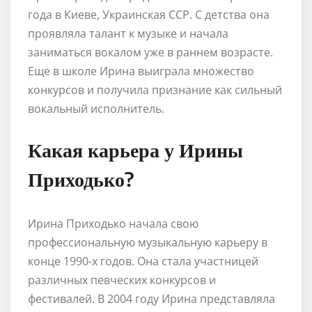
года в Киеве, Украинская ССР. С детства она
проявляла талант к музыке и начала
заниматься вокалом уже в раннем возрасте.
Еще в школе Ирина выиграла множество
конкурсов и получила признание как сильный
вокальный исполнитель.
Какая карьера у Ирины
Приходько?
Ирина Приходько начала свою
профессиональную музыкальную карьеру в
конце 1990-х годов. Она стала участницей
различных певческих конкурсов и
фестивалей. В 2004 году Ирина представляла