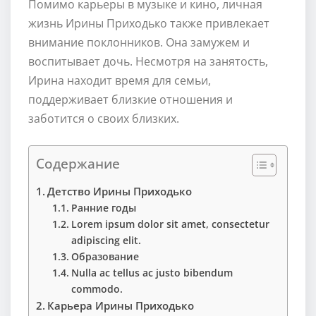
Помимо карьеры в музыке и кино, личная
жизнь Ирины Приходько также привлекает
внимание поклонников. Она замужем и
воспитывает дочь. Несмотря на занятость,
Ирина находит время для семьи,
поддерживает близкие отношения и
заботится о своих близких.
Содержание
Детство Ирины Приходько
Ранние годы
Lorem ipsum dolor sit amet, consectetur
adipiscing elit.
Образование
Nulla ac tellus ac justo bibendum
commodo.
Карьера Ирины Приходько