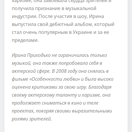
харизме, она завоевала сердца зрителей и
получила признание в музыкальной
индустрии. После участия в шоу, Ирина
выпустила свой дебютный альбом, который
стал очень популярным в Украине и за ее
пределами.
Ирина Приходько не ограничилась только
музыкой, она также попробовала себя в
актерской сфере. В 2008 году она снялась в
фильме «Особенности любви» и была высоко
оценена критиками за свою игру. Благодаря
своему актерскому таланту и харизме, она
продолжает сниматься в кино и теле
проектах, покоряя своими выразительными
ролями зрителей.