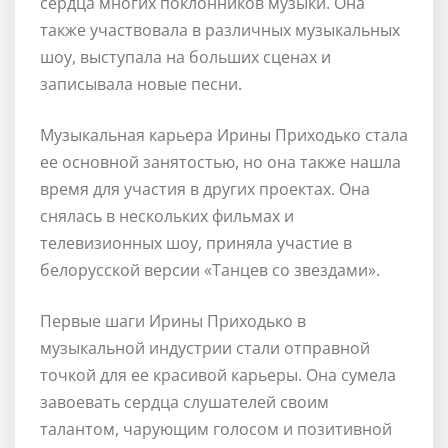
сердца многих поклонников музыки. Она
также участвовала в различных музыкальных
шоу, выступала на больших сценах и
записывала новые песни.
Музыкальная карьера Ирины Приходько стала
ее основной занятостью, но она также нашла
время для участия в других проектах. Она
снялась в нескольких фильмах и
телевизионных шоу, приняла участие в
белорусской версии «Танцев со звездами».
Первые шаги Ирины Приходько в
музыкальной индустрии стали отправной
точкой для ее красивой карьеры. Она сумела
завоевать сердца слушателей своим
талантом, чарующим голосом и позитивной