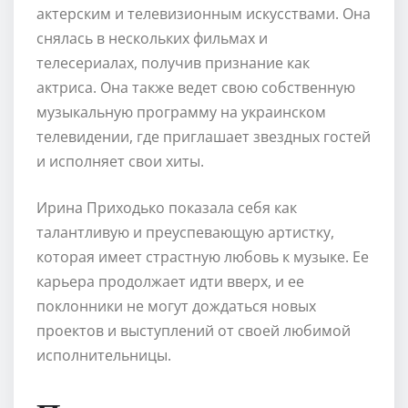
актерским и телевизионным искусствами. Она
снялась в нескольких фильмах и
телесериалах, получив признание как
актриса. Она также ведет свою собственную
музыкальную программу на украинском
телевидении, где приглашает звездных гостей
и исполняет свои хиты.
Ирина Приходько показала себя как
талантливую и преуспевающую артистку,
которая имеет страстную любовь к музыке. Ее
карьера продолжает идти вверх, и ее
поклонники не могут дождаться новых
проектов и выступлений от своей любимой
исполнительницы.