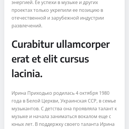
энергией. Ее успехи в музыке и других
проектах только укрепили ее позицию в
отечественной и зарубежной индустрии
развлечений.
Curabitur ullamcorper
erat et elit cursus
lacinia.
Ирина Приходько родилась 4 октября 1980
года в Белой Церкви, Украинская ССР, в семье
музыкантов. С детства она проявляла талант к
музыке и начала заниматься вокалом еще с
юных лет. В поддержку своего таланта Ирина