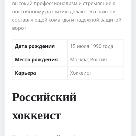
высокий профессионализм и стремление к
постоянному развитию делают его важной
составляющей команды и надежной защитой
ворот.
Дата рождения
15 июля 1990 года
Место рождения
Москва, Россия
Карьера
Хоккеист
Российский
хоккеист