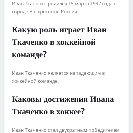
Иван Ткаченко родился 15 марта 1992 года в
городе Воскресенск, Россия.
Какую роль играет Иван
Ткаченко в хоккейной
команде?
Иван Ткаченко является нападающим в
хоккейной команде.
Каковы достижения Ивана
Ткаченко в хоккее?
Иван Ткаченко стал двукратным победителем