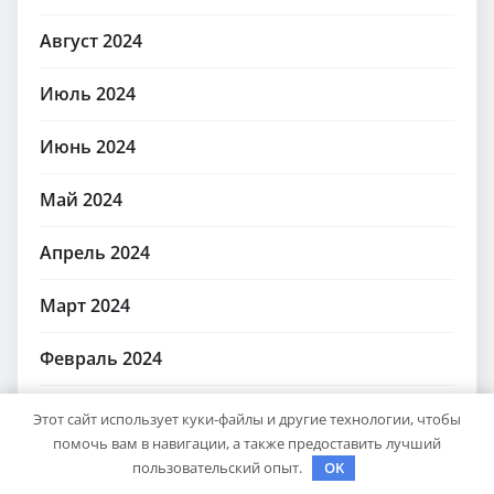
Август 2024
Июль 2024
Июнь 2024
Май 2024
Апрель 2024
Март 2024
Февраль 2024
Ноябрь 2023
Этот сайт использует куки-файлы и другие технологии, чтобы
помочь вам в навигации, а также предоставить лучший
Февраль 2023
пользовательский опыт.
OK