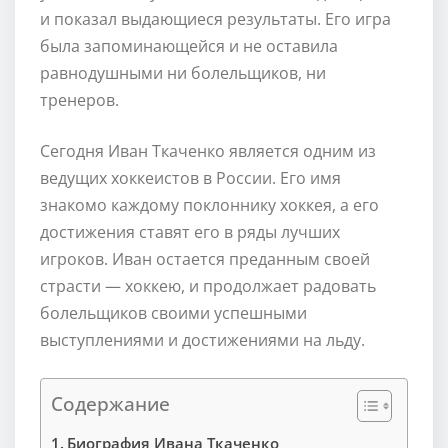
и показал выдающиеся результаты. Его игра
была запоминающейся и не оставила
равнодушными ни болельщиков, ни
тренеров.
Сегодня Иван Ткаченко является одним из
ведущих хоккеистов в России. Его имя
знакомо каждому поклоннику хоккея, а его
достижения ставят его в ряды лучших
игроков. Иван остается преданным своей
страсти — хоккею, и продолжает радовать
болельщиков своими успешными
выступлениями и достижениями на льду.
Содержание
Биография Ивана Ткаченко