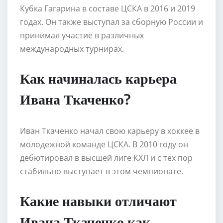
Кубка Гагарина в составе ЦСКА в 2016 и 2019
годах. Он также выступал за сборную России и
принимал участие в различных
международных турнирах.
Как начиналась карьера
Ивана Ткаченко?
Иван Ткаченко начал свою карьеру в хоккее в
молодежной команде ЦСКА. В 2010 году он
дебютировал в высшей лиге КХЛ и с тех пор
стабильно выступает в этом чемпионате.
Какие навыки отличают
Ивана Ткаченко как