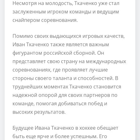
Несмотря на молодость, Ткаченко уже стал
заслуженным игроком команды и ведущим
снайпером соревнования.
Помимо своих выдающихся игровых качеств,
Иван Ткаченко также является важным
фигурантом российской сборной. Он
представляет свою страну на международных
соревнованиях, где проявляет лучшие
стороны своего таланта и способностей. В
труднейших моментах Ткаченко становится
надежной опорой для своих партнеров по
команде, помогая добиваться побед и
высоких результатов.
Будущее Ивана Ткаченко в хоккее обещает
быть еще ярче и более успешным. Его