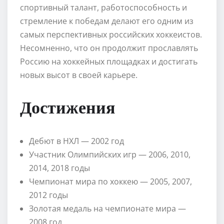
спортивный талант, работоспособность и
стремление к победам делают его одним из
самых перспективных российских хоккеистов.
Несомненно, что он продолжит прославлять
Россию на хоккейных площадках и достигать
новых высот в своей карьере.
Достижения
Дебют в НХЛ — 2002 год
Участник Олимпийских игр — 2006, 2010,
2014, 2018 годы
Чемпионат мира по хоккею — 2005, 2007,
2012 годы
Золотая медаль на чемпионате мира —
2008 год