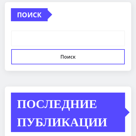
ПОИСК
Поиск
ПОСЛЕДНИЕ
ПУБЛИКАЦИИ