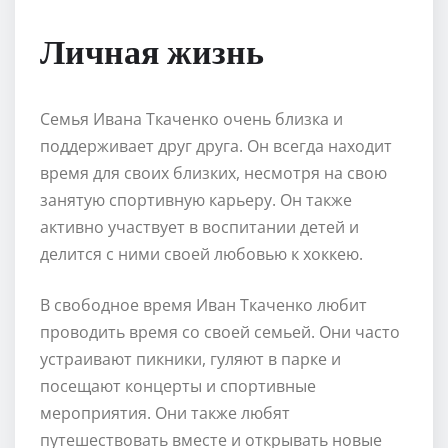
Личная жизнь
Семья Ивана Ткаченко очень близка и
поддерживает друг друга. Он всегда находит
время для своих близких, несмотря на свою
занятую спортивную карьеру. Он также
активно участвует в воспитании детей и
делится с ними своей любовью к хоккею.
В свободное время Иван Ткаченко любит
проводить время со своей семьей. Они часто
устраивают пикники, гуляют в парке и
посещают концерты и спортивные
мероприятия. Они также любят
путешествовать вместе и открывать новые