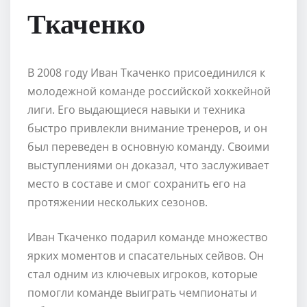
Ткаченко
В 2008 году Иван Ткаченко присоединился к
молодежной команде российской хоккейной
лиги. Его выдающиеся навыки и техника
быстро привлекли внимание тренеров, и он
был переведен в основную команду. Своими
выступлениями он доказал, что заслуживает
место в составе и смог сохранить его на
протяжении нескольких сезонов.
Иван Ткаченко подарил команде множество
ярких моментов и спасательных сейвов. Он
стал одним из ключевых игроков, которые
помогли команде выиграть чемпионаты и