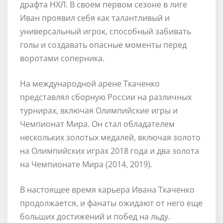
драфта НХЛ. В своем первом сезоне в лиге
Иван проявил себя как талантливый и
универсальный игрок, способный забивать
голы и создавать опасные моменты перед
воротами соперника.
На международной арене Ткаченко
представлял сборную России на различных
турнирах, включая Олимпийские игры и
Чемпионат Мира. Он стал обладателем
нескольких золотых медалей, включая золото
на Олимпийских играх 2018 года и два золота
на Чемпионате Мира (2014, 2019).
В настоящее время карьера Ивана Ткаченко
продолжается, и фанаты ожидают от него еще
больших достижений и побед на льду.