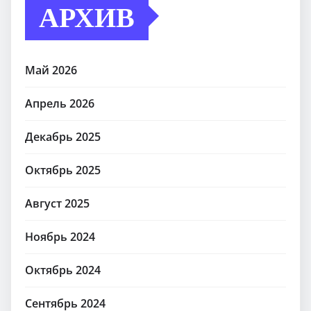
АРХИВ
Май 2026
Апрель 2026
Декабрь 2025
Октябрь 2025
Август 2025
Ноябрь 2024
Октябрь 2024
Сентябрь 2024