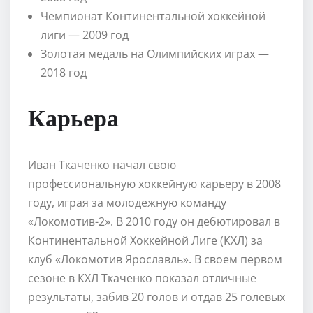
Чемпионат Континентальной хоккейной
лиги — 2009 год
Золотая медаль на Олимпийских играх —
2018 год
Карьера
Иван Ткаченко начал свою
профессиональную хоккейную карьеру в 2008
году, играя за молодежную команду
«Локомотив-2». В 2010 году он дебютировал в
Континентальной Хоккейной Лиге (КХЛ) за
клуб «Локомотив Ярославль». В своем первом
сезоне в КХЛ Ткаченко показал отличные
результаты, забив 20 голов и отдав 25 голевых