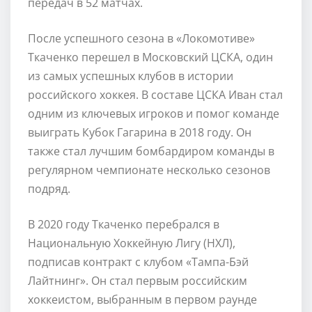
передач в 52 матчах.
После успешного сезона в «Локомотиве»
Ткаченко перешел в Московский ЦСКА, один
из самых успешных клубов в истории
российского хоккея. В составе ЦСКА Иван стал
одним из ключевых игроков и помог команде
выиграть Кубок Гагарина в 2018 году. Он
также стал лучшим бомбардиром команды в
регулярном чемпионате несколько сезонов
подряд.
В 2020 году Ткаченко перебрался в
Национальную Хоккейную Лигу (НХЛ),
подписав контракт с клубом «Тампа-Бэй
Лайтнинг». Он стал первым российским
хоккеистом, выбранным в первом раунде