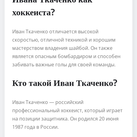
хоккеиста?
Иван Ткаченко отличается высокой
скоростью, отличной техникой и хорошим
мастерством владения шайбой. Он также
является опасным бомбардиром и способен
забивать важные голы для своей команды.
Кто такой Иван Ткаченко?
Иван Ткаченко — российский
профессиональный хоккеист, который играет
на позиции защитника. Он родился 20 июня
1987 года в России.