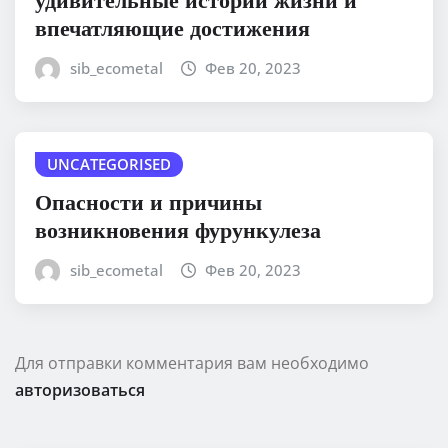
впечатляющие достижения
sib_ecometal
Фев 20, 2023
UNCATEGORISED
Опасности и причины
возникновения фурункулеза
sib_ecometal
Фев 20, 2023
Для отправки комментария вам необходимо
авторизоваться