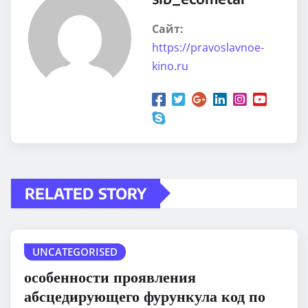
Сайт:
https://pravoslavnoe-
kino.ru
RELATED STORY
UNCATEGORISED
особенности проявления
абсцедирующего фурункула код по