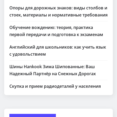
Опоры для дорожных знаков: виды столбов и
стоек, материалы и нормативные требования
Обучение вождению: теория, практика
первой передачи и подготовка к экзаменам
Английский для школьников: как учить язык
с удовольствием
Шины Hankook Зима Шипованные: Ваш
Надежный Партнёр на Снежных Дорогах
Скупка и прием радиодеталей у населения