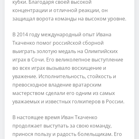
кубки. Благодаря своей высокой
концентрации и отличной реакции, он
защищал ворота команды на высоком уровне.
В 2014 году международный опыт Ивана
Ткаченко помог российской сборной
выиграть золотую медаль на Олимпийских
играх в Сочи. Его великолепное выступление
во всех играх вызывало восхищение и
уважение. Исполнительность, стойкость и
превосходное владение вратарским
мастерством сделали его одним из самых
уважаемых и известных голкиперов в России.
В настоящее время Иван Ткаченко
продолжает выступать за свою команду,
принося пользу и радость болельщикам. Его