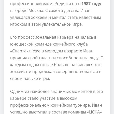
профессионализмом. Родился он в
1987 году
в городе Москва. С самого детства Иван
увлекался хоккеем и мечтал стать известным
игроком в этой увлекательной игре.
Его профессиональная карьера началась в
юношеской команде хоккейного клуба
«Спартак». Уже в молодом возрасте Иван
проявил свой талант и способности на льду. С
каждым годом он все больше развивался как
хоккеист и продолжал совершенствоваться в
своем навыке игры.
Одним из наиболее значимых моментов в его
карьере стало участие в высоком
профессиональном хоккейном турнире. Иван
успешно выступал в составе команды «ЦСКА»