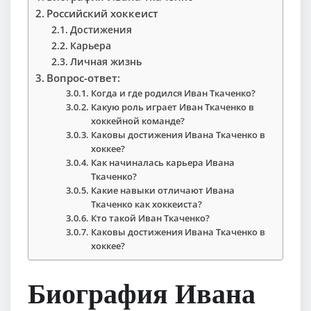
Российский хоккеист
Достижения
Карьера
Личная жизнь
Вопрос-ответ:
Когда и где родился Иван Ткаченко?
Какую роль играет Иван Ткаченко в
хоккейной команде?
Каковы достижения Ивана Ткаченко в
хоккее?
Как начиналась карьера Ивана
Ткаченко?
Какие навыки отличают Ивана
Ткаченко как хоккеиста?
Кто такой Иван Ткаченко?
Каковы достижения Ивана Ткаченко в
хоккее?
Биография Ивана