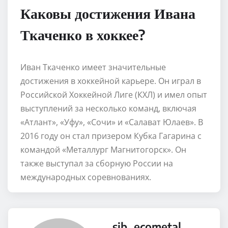
Каковы достижения Ивана
Ткаченко в хоккее?
Иван Ткаченко имеет значительные
достижения в хоккейной карьере. Он играл в
Российской Хоккейной Лиге (КХЛ) и имел опыт
выступлений за несколько команд, включая
«Атлант», «Уфу», «Сочи» и «Салават Юлаев». В
2016 году он стал призером Кубка Гагарина с
командой «Металлург Магнитогорск». Он
также выступал за сборную России на
международных соревнованиях.
sib_ecometal