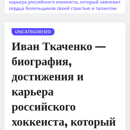
карьера российского хоккеиста, который завоевал
сердца болельщиков своей страстью и талантом
UNCATEGORISED
Иван Ткаченко —
биография,
достижения и
карьера
российского
хоккеиста, который