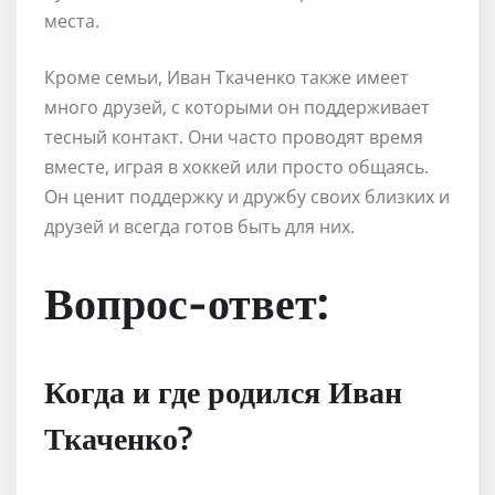
места.
Кроме семьи, Иван Ткаченко также имеет
много друзей, с которыми он поддерживает
тесный контакт. Они часто проводят время
вместе, играя в хоккей или просто общаясь.
Он ценит поддержку и дружбу своих близких и
друзей и всегда готов быть для них.
Вопрос-ответ:
Когда и где родился Иван
Ткаченко?