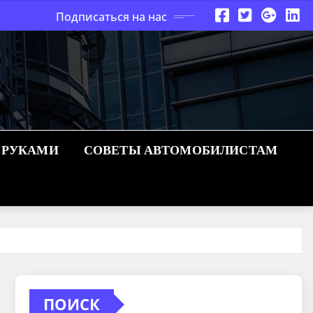
Подписаться на нас
 РУКАМИ
СОВЕТЫ АВТОМОБИЛИСТАМ
ПОИСК