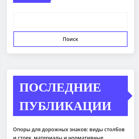
Поиск
ПОСЛЕДНИЕ
ПУБЛИКАЦИИ
Опоры для дорожных знаков: виды столбов
и стоек, материалы и нормативные