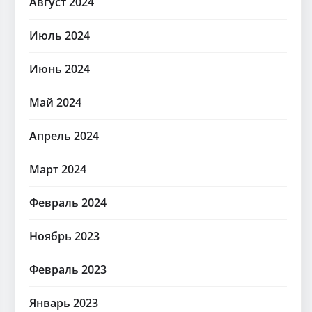
Август 2024
Июль 2024
Июнь 2024
Май 2024
Апрель 2024
Март 2024
Февраль 2024
Ноябрь 2023
Февраль 2023
Январь 2023