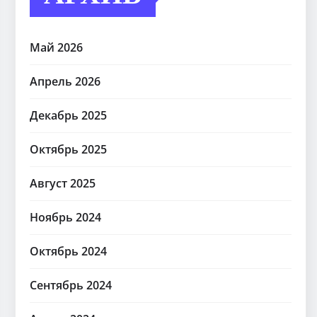
Май 2026
Апрель 2026
Декабрь 2025
Октябрь 2025
Август 2025
Ноябрь 2024
Октябрь 2024
Сентябрь 2024