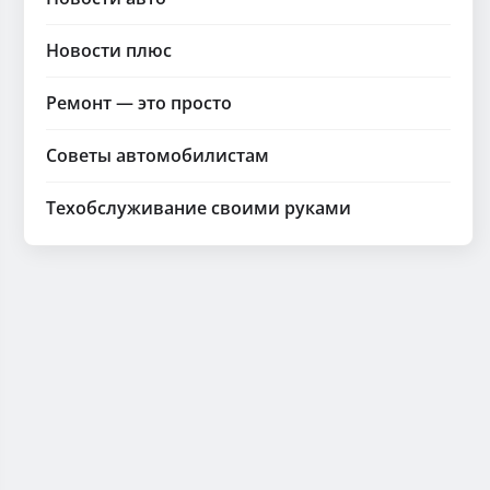
Новости плюс
Ремонт — это просто
Советы автомобилистам
Техобслуживание своими руками