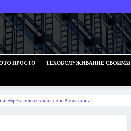
 ЭТО ПРОСТО
ТЕХОБСЛУЖИВАНИЕ СВОИМИ
 изобретатель и талантливый писатель