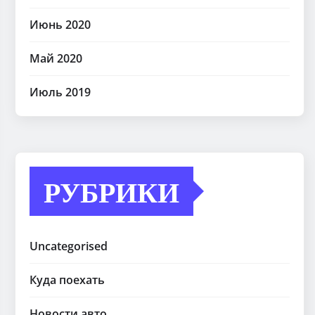
Июнь 2020
Май 2020
Июль 2019
РУБРИКИ
Uncategorised
Куда поехать
Новости авто