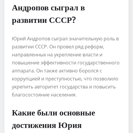
Андропов сыграл в
развитии СССР?
Юрий Андропов сыграл значительную роль в
развитии СССР. Он провел ряд реформ,
направленных на укрепление власти и
повышение эффективности государственного
аппарата. Он также активно боролся с
коррупцией и преступностью, что позволило
укрепить авторитет государства и повысить
благосостояние населения.
Какие были основные
достижения Юрия