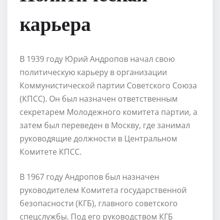
карьера
В 1939 году Юрий Андропов начал свою
политическую карьеру в организации
Коммунистической партии Советского Союза
(КПСС). Он был назначен ответственным
секретарем Молодежного комитета партии, а
затем был переведен в Москву, где занимал
руководящие должности в Центральном
Комитете КПСС.
В 1967 году Андропов был назначен
руководителем Комитета государственной
безопасности (КГБ), главного советского
спецслужбы. Под его руководством КГБ