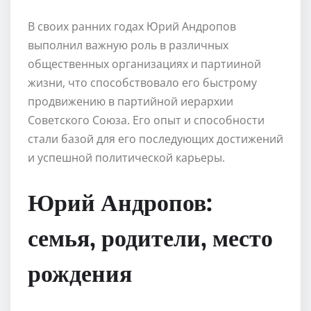
В своих ранних годах Юрий Андропов
выполнил важную роль в различных
общественных организациях и партииной
жизни, что способствовало его быстрому
продвижению в партийной иерархии
Советского Союза. Его опыт и способности
стали базой для его последующих достижений
и успешной политической карьеры.
Юрий Андропов:
семья, родители, место
рождения