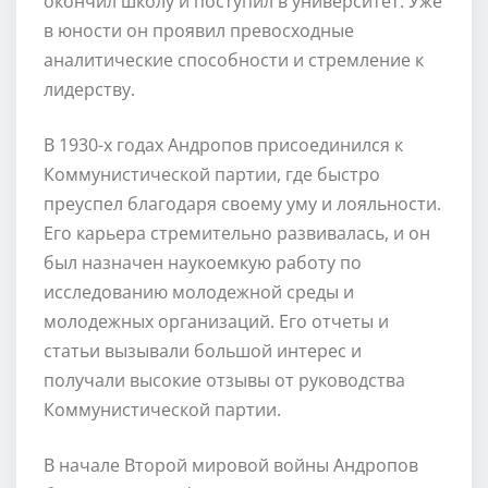
окончил школу и поступил в университет. Уже
в юности он проявил превосходные
аналитические способности и стремление к
лидерству.
В 1930-х годах Андропов присоединился к
Коммунистической партии, где быстро
преуспел благодаря своему уму и лояльности.
Его карьера стремительно развивалась, и он
был назначен наукоемкую работу по
исследованию молодежной среды и
молодежных организаций. Его отчеты и
статьи вызывали большой интерес и
получали высокие отзывы от руководства
Коммунистической партии.
В начале Второй мировой войны Андропов