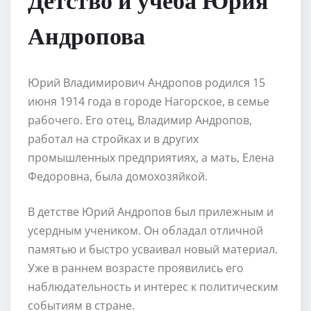
Андропова
Юрий Владимирович Андропов родился 15
июня 1914 года в городе Нагорское, в семье
рабочего. Его отец, Владимир Андропов,
работал на стройках и в других
промышленных предприятиях, а мать, Елена
Федоровна, была домохозяйкой.
В детстве Юрий Андропов был прилежным и
усердным учеником. Он обладал отличной
памятью и быстро усваивал новый материал.
Уже в раннем возрасте проявились его
наблюдательность и интерес к политическим
событиям в стране.