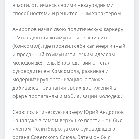
власти, отличаясь своими незаурядными
способностями и решительным характером.
Андропов начал свою политическую карьеру
в Молодежной коммунистической лиге
(Комсомол), где проявил себя как энергичный
и преданный коммунистическим идеалам
молодой деятель. Впоследствии он стал
руководителем Комсомола, развивая и
модернизируя организацию, а также
добиваясь признания своих достижений в
сфере пропаганды и мобилизации молодежи.
Свою политическую карьеру Юрий Андропов
начал уже в самом верхушке власти – он был
членом Политбюро, узкого руководящего
органа Советского Союза. Затем он был