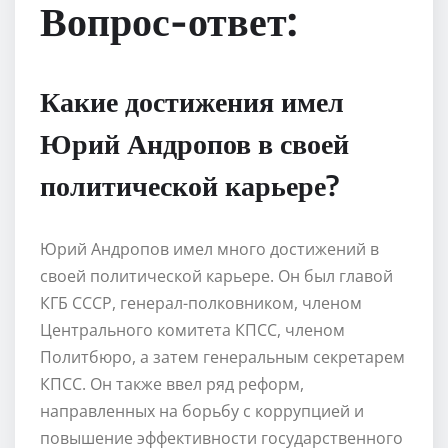
Вопрос-ответ:
Какие достижения имел
Юрий Андропов в своей
политической карьере?
Юрий Андропов имел много достижений в
своей политической карьере. Он был главой
КГБ СССР, генерал-полковником, членом
Центрального комитета КПСС, членом
Политбюро, а затем генеральным секретарем
КПСС. Он также ввел ряд реформ,
направленных на борьбу с коррупцией и
повышение эффективности государственного