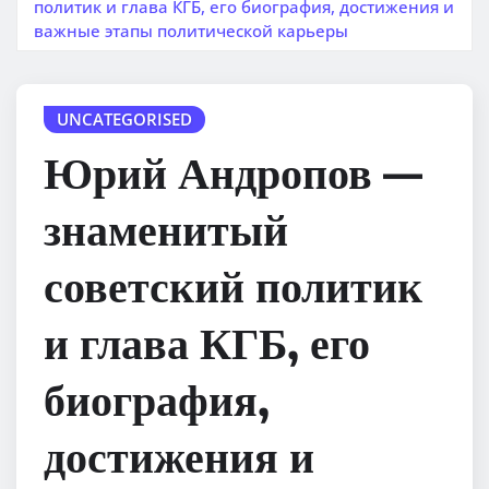
политик и глава КГБ, его биография, достижения и
важные этапы политической карьеры
UNCATEGORISED
Юрий Андропов —
знаменитый
советский политик
и глава КГБ, его
биография,
достижения и