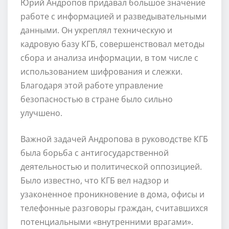
Юрий Андропов придавал большое значение
работе с информацией и разведывательными
данными. Он укреплял техническую и
кадровую базу КГБ, совершенствовал методы
сбора и анализа информации, в том числе с
использованием шифрования и слежки.
Благодаря этой работе управление
безопасностью в стране было сильно
улучшено.
Важной задачей Андропова в руководстве КГБ
была борьба с антигосударственной
деятельностью и политической оппозицией.
Было известно, что КГБ вел надзор и
узаконенное проникновение в дома, офисы и
телефонные разговоры граждан, считавшихся
потенциальными «внутренними врагами».