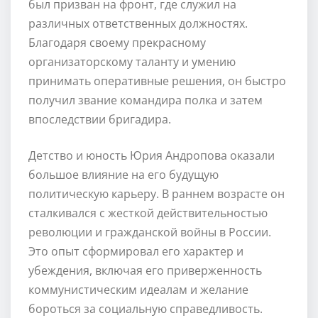
был призван на фронт, где служил на
различных ответственных должностях.
Благодаря своему прекрасному
организаторскому таланту и умению
принимать оперативные решения, он быстро
получил звание командира полка и затем
впоследствии бригадира.
Детство и юность Юрия Андропова оказали
большое влияние на его будущую
политическую карьеру. В раннем возрасте он
сталкивался с жесткой действительностью
революции и гражданской войны в России.
Это опыт сформировал его характер и
убеждения, включая его приверженность
коммунистическим идеалам и желание
бороться за социальную справедливость.