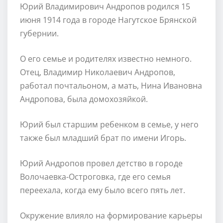
Юрий Владимирович Андропов родился 15
июня 1914 года в городе Нагутское Брянской
губернии.
О его семье и родителях известно немного.
Отец, Владимир Николаевич Андропов,
работал почтальоном, а мать, Нина Ивановна
Андропова, была домохозяйкой.
Юрий был старшим ребенком в семье, у него
также был младший брат по имени Игорь.
Юрий Андропов провел детство в городе
Волочаевка-Остроговка, где его семья
переехала, когда ему было всего пять лет.
Окружение влияло на формирование карьеры