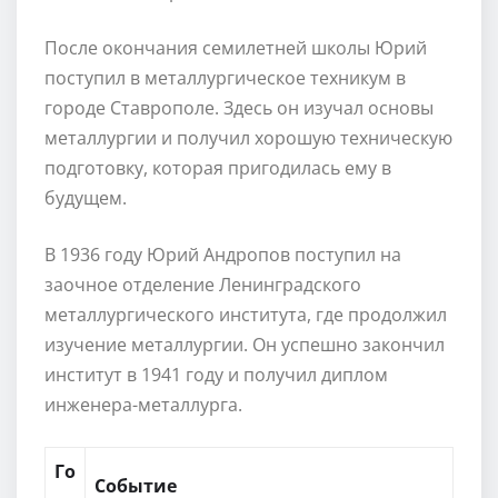
После окончания семилетней школы Юрий
поступил в металлургическое техникум в
городе Ставрополе. Здесь он изучал основы
металлургии и получил хорошую техническую
подготовку, которая пригодилась ему в
будущем.
В 1936 году Юрий Андропов поступил на
заочное отделение Ленинградского
металлургического института, где продолжил
изучение металлургии. Он успешно закончил
институт в 1941 году и получил диплом
инженера-металлурга.
Го
Событие