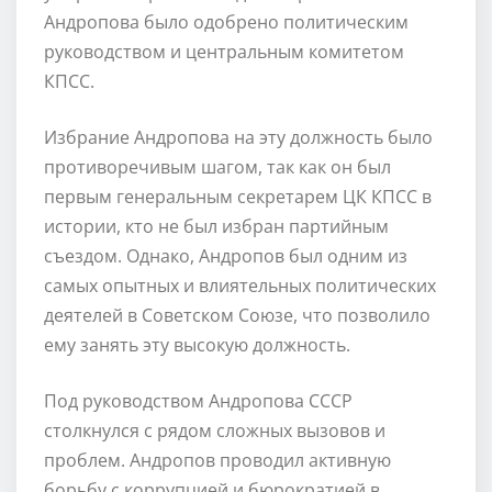
Андропова было одобрено политическим
руководством и центральным комитетом
КПСС.
Избрание Андропова на эту должность было
противоречивым шагом, так как он был
первым генеральным секретарем ЦК КПСС в
истории, кто не был избран партийным
съездом. Однако, Андропов был одним из
самых опытных и влиятельных политических
деятелей в Советском Союзе, что позволило
ему занять эту высокую должность.
Под руководством Андропова СССР
столкнулся с рядом сложных вызовов и
проблем. Андропов проводил активную
борьбу с коррупцией и бюрократией в