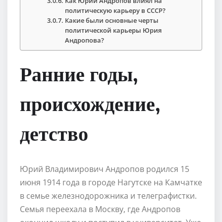
Как Юрий Андропов влиял на
политическую карьеру в СССР?
Какие были основные черты
политической карьеры Юрия
Андропова?
Ранние годы,
происхождение,
детство
Юрий Владимирович Андропов родился 15
июня 1914 года в городе Нагутске на Камчатке
в семье железнодорожника и телеграфистки.
Семья переехала в Москву, где Андропов