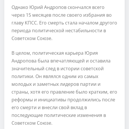
Однако Юрий Андропов скончался всего
через 15 месяцев после своего избрания во
главу КПСС. Его смерть стала началом другого
периода политической нестабильности в
Советском Союзе.
В целом, политическая карьера Юрия
Андропова была впечатляющей и оставила
значительный след в истории советской
политики. Он являлся одним из самых
молодых и заметных лидеров партии и
страны, хотя его правление было кратким, его
реформы и инициативы продолжились после
его смерти и внесли свой вклад в
последующие политические изменения в
Советском Союзе.