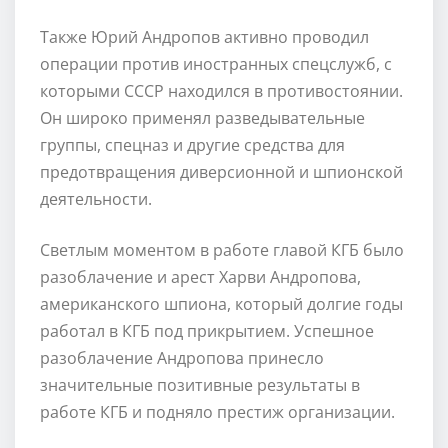
Также Юрий Андропов активно проводил
операции против иностранных спецслужб, с
которыми СССР находился в противостоянии.
Он широко применял разведывательные
группы, спецназ и другие средства для
предотвращения диверсионной и шпионской
деятельности.
Светлым моментом в работе главой КГБ было
разоблачение и арест Харви Андропова,
американского шпиона, который долгие годы
работал в КГБ под прикрытием. Успешное
разоблачение Андропова принесло
значительные позитивные результаты в
работе КГБ и подняло престиж организации.