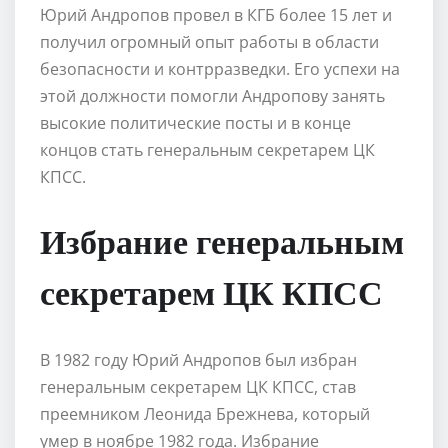
Юрий Андропов провел в КГБ более 15 лет и
получил огромный опыт работы в области
безопасности и контрразведки. Его успехи на
этой должности помогли Андропову занять
высокие политические посты и в конце
концов стать генеральным секретарем ЦК
КПСС.
Избрание генеральным
секретарем ЦК КПСС
В 1982 году Юрий Андропов был избран
генеральным секретарем ЦК КПСС, став
преемником Леонида Брежнева, который
умер в ноябре 1982 года. Избрание