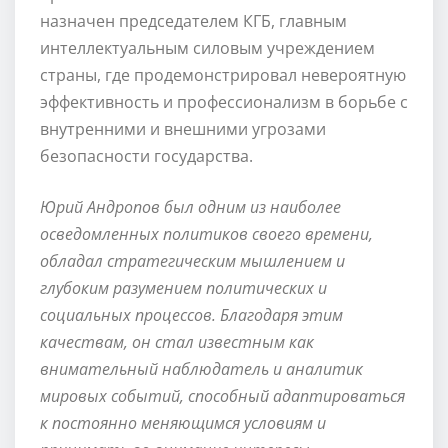
назначен председателем КГБ, главным
интеллектуальным силовым учреждением
страны, где продемонстрировал невероятную
эффективность и профессионализм в борьбе с
внутренними и внешними угрозами
безопасности государства.
Юрий Андропов был одним из наиболее
осведомленных политиков своего времени,
обладал стратегическим мышлением и
глубоким разумением политических и
социальных процессов. Благодаря этим
качествам, он стал известным как
внимательный наблюдатель и аналитик
мировых событий, способный адаптироваться
к постоянно меняющимся условиям и