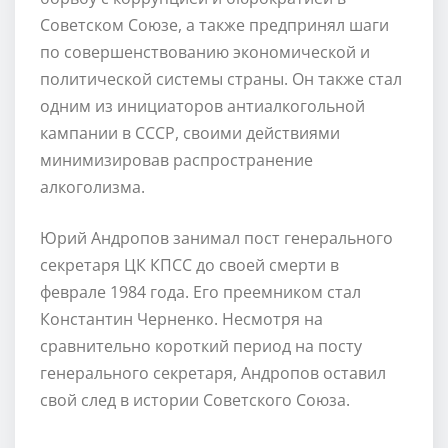
Советском Союзе, а также предпринял шаги
по совершенствованию экономической и
политической системы страны. Он также стал
одним из инициаторов антиалкогольной
кампании в СССР, своими действиями
минимизировав распространение
алкоголизма.
Юрий Андропов занимал пост генерального
секретаря ЦК КПСС до своей смерти в
феврале 1984 года. Его преемником стал
Константин Черненко. Несмотря на
сравнительно короткий период на посту
генерального секретаря, Андропов оставил
свой след в истории Советского Союза.