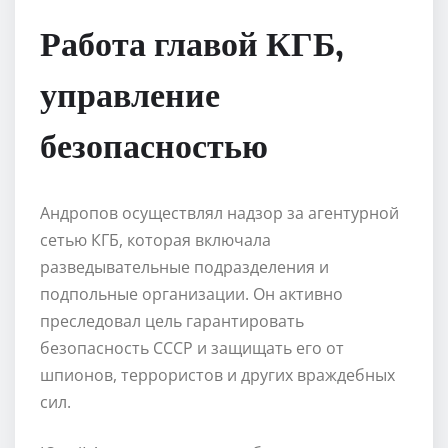
Работа главой КГБ,
управление
безопасностью
Андропов осуществлял надзор за агентурной
сетью КГБ, которая включала
разведывательные подразделения и
подпольные организации. Он активно
преследовал цель гарантировать
безопасность СССР и защищать его от
шпионов, террористов и других враждебных
сил.