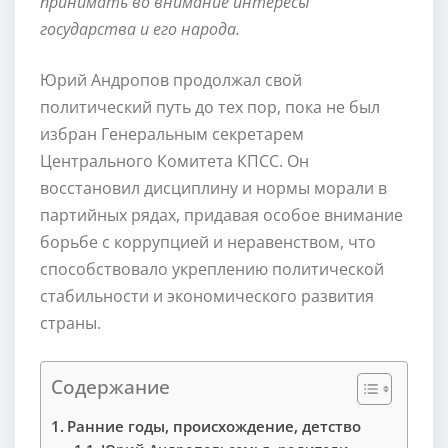
принимать во внимание интересы
государства и его народа.
Юрий Андропов продолжал свой
политический путь до тех пор, пока не был
избран Генеральным секретарем
Центрального Комитета КПСС. Он
восстановил дисциплину и нормы морали в
партийных рядах, придавая особое внимание
борьбе с коррупцией и неравенством, что
способствовало укреплению политической
стабильности и экономического развития
страны.
Содержание
Ранние годы, происхождение, детство