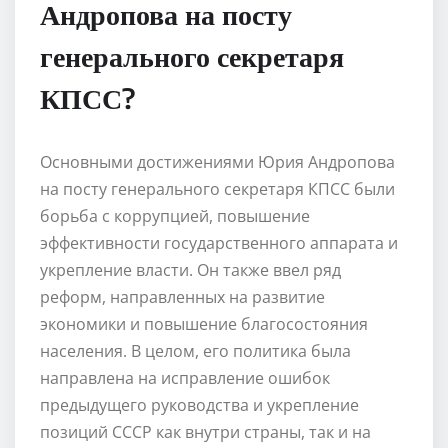
Андропова на посту
генерального секретаря
КПСС?
Основными достижениями Юрия Андропова
на посту генерального секретаря КПСС были
борьба с коррупцией, повышение
эффективности государственного аппарата и
укрепление власти. Он также ввел ряд
реформ, направленных на развитие
экономики и повышение благосостояния
населения. В целом, его политика была
направлена на исправление ошибок
предыдущего руководства и укрепление
позиций СССР как внутри страны, так и на