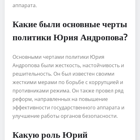
аппарата.
Какие были основные черты
политики Юрия Андропова?
Основными чертами политики Юрия
Андропова были жесткость, настойчивость и
решительность. Он был известен своими
жесткими мерами по борьбе с коррупцией и
противниками режима. Он также провел ряд
реформ, направленных на повышение
эффективности государственного аппарата и
улучшение работы органов безопасности.
Какую роль Юрий