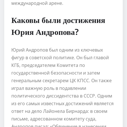
международной арене.
Каковы были достижения
Юрия Андропова?
Юрий Андропов был одним из ключевых
фигур в советской политике. Он был главой
КГБ, председателем Комитета по
государственной безопасности и затем
генеральным секретарем ЦК КПСС. Он также
играл важную роль в подавлении
политического диссидентства в СССР. Одним
из его самых известных достижений является
ответ на дело Лайонела Бирнарда: в своем
письме, адресованном комитету суда,
Андропов писал: «Обвинение в нанесении