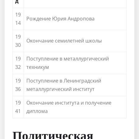
д
19
Рождение Юрия Андропова
14
19
Окончание семилетней школы
30
19
Поступление в металлургический
32
техникум
19
Поступление в Ленинградский
36
металлургический институт
19
Окончание института и получение
41
диплома
Политическая