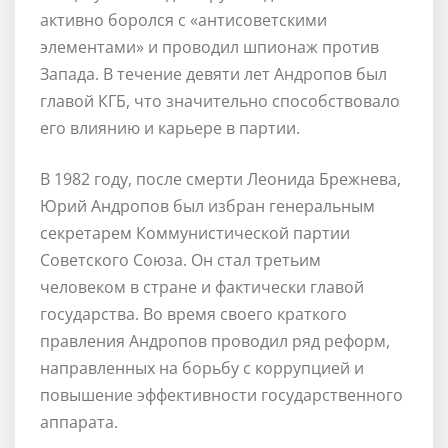
активно боролся с «антисоветскими
элементами» и проводил шпионаж против
Запада. В течение девяти лет Андропов был
главой КГБ, что значительно способствовало
его влиянию и карьере в партии.
В 1982 году, после смерти Леонида Брежнева,
Юрий Андропов был избран генеральным
секретарем Коммунистической партии
Советского Союза. Он стал третьим
человеком в стране и фактически главой
государства. Во время своего краткого
правления Андропов проводил ряд реформ,
направленных на борьбу с коррупцией и
повышение эффективности государственного
аппарата.