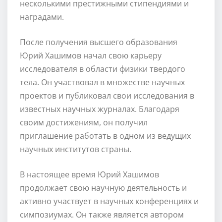
несколькими престижными стипендиями и
наградами.
После получения высшего образования
Юрий Хашимов начал свою карьеру
исследователя в области физики твердого
тела. Он участвовал в множестве научных
проектов и публиковал свои исследования в
известных научных журналах. Благодаря
своим достижениям, он получил
приглашение работать в одном из ведущих
научных институтов страны.
В настоящее время Юрий Хашимов
продолжает свою научную деятельность и
активно участвует в научных конференциях и
симпозиумах. Он также является автором