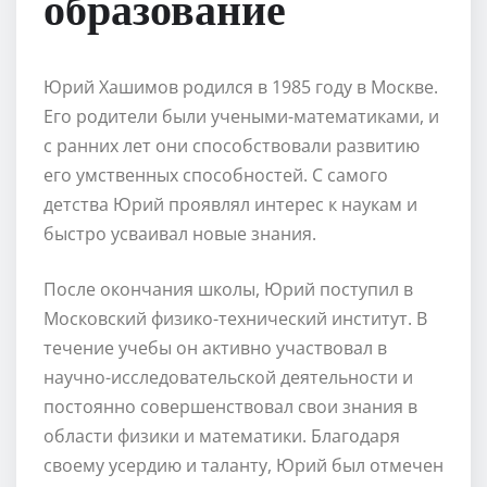
образование
Юрий Хашимов родился в 1985 году в Москве.
Его родители были учеными-математиками, и
с ранних лет они способствовали развитию
его умственных способностей. С самого
детства Юрий проявлял интерес к наукам и
быстро усваивал новые знания.
После окончания школы, Юрий поступил в
Московский физико-технический институт. В
течение учебы он активно участвовал в
научно-исследовательской деятельности и
постоянно совершенствовал свои знания в
области физики и математики. Благодаря
своему усердию и таланту, Юрий был отмечен