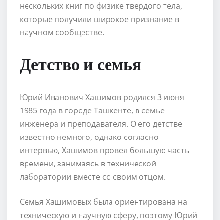
нескольких книг по физике твердого тела,
которые получили широкое признание в
научном сообществе.
Детство и семья
Юрий Иванович Хашимов родился 3 июня
1985 года в городе Ташкенте, в семье
инженера и преподавателя. О его детстве
известно немного, однако согласно
интервью, Хашимов провел большую часть
времени, занимаясь в технической
лаборатории вместе со своим отцом.
Семья Хашимовых была ориентирована на
техническую и научную сферу, поэтому Юрий