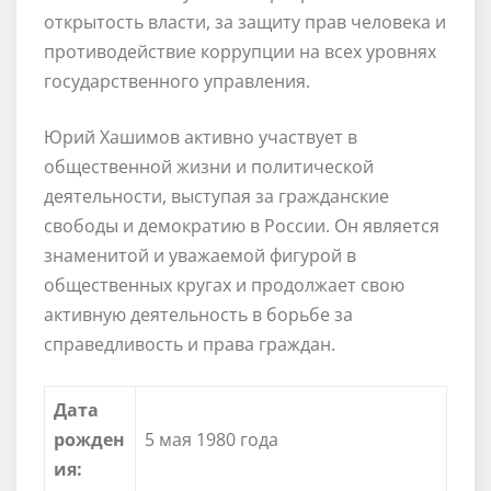
открытость власти, за защиту прав человека и
противодействие коррупции на всех уровнях
государственного управления.
Юрий Хашимов активно участвует в
общественной жизни и политической
деятельности, выступая за гражданские
свободы и демократию в России. Он является
знаменитой и уважаемой фигурой в
общественных кругах и продолжает свою
активную деятельность в борьбе за
справедливость и права граждан.
Дата
рожден
5 мая 1980 года
ия: