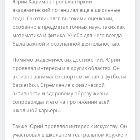
Юрий Хашимов проявлял яркий
академический потенциал еще в школьные
годы. Он отличался высокими оценками,
особенно в предметах точных наук, таких как
математика и физика. Учеба для него всегда
была важной и осознанной деятельностью.
Помимо академических достижений, Юрий
проявлял интересы и в других областях. Он
активно занимался спортом, играя в футбол и
баскетбол. Стремление к физической
активности и здоровому образу жизни
сопровождали его на протяжении всей
школьной карьеры.
Также Юрий проявлял интерес к искусству. Он
участвовал в школьном театральном кружке и