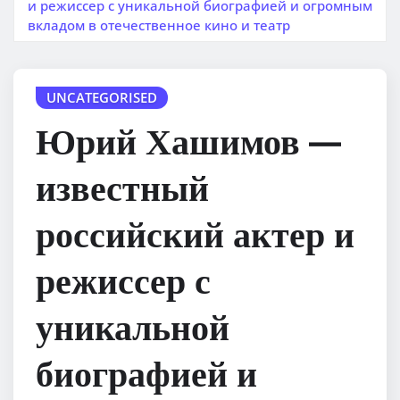
и режиссер с уникальной биографией и огромным
вкладом в отечественное кино и театр
UNCATEGORISED
Юрий Хашимов —
известный
российский актер и
режиссер с
уникальной
биографией и