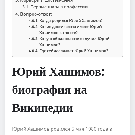
Первые шаги в профессии
Вопрос-ответ:
Когда родился Юрий Хашимов?
Какие достижения имеет Юрий
Хашимов в спорте?
Какую образование получил Юрий
Хашимов?
Где сейчас живет Юрий Хашимов?
Юрий Хашимов:
биография на
Википедии
Юрий Хашимов родился 5 мая 1980 года в