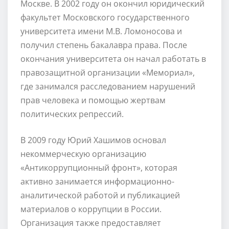
Москве. В 2002 году он окончил юридический
факультет Московского государственного
университета имени М.В. Ломоносова и
получил степень бакалавра права. После
окончания университета он начал работать в
правозащитной организации «Мемориал»,
где занимался расследованием нарушений
прав человека и помощью жертвам
политических репрессий.
В 2009 году Юрий Хашимов основал
некоммерческую организацию
«Антикоррупционный фронт», которая
активно занимается информационно-
аналитической работой и публикацией
материалов о коррупции в России.
Организация также предоставляет