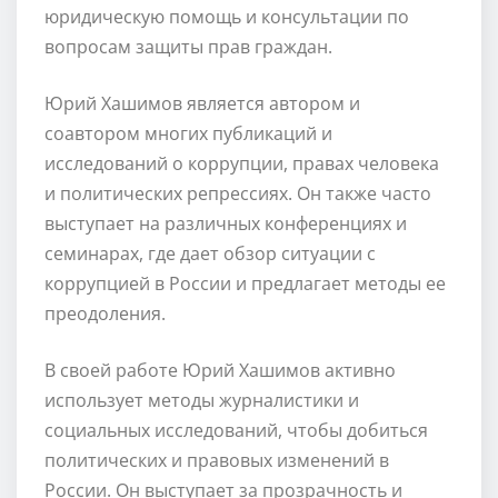
юридическую помощь и консультации по
вопросам защиты прав граждан.
Юрий Хашимов является автором и
соавтором многих публикаций и
исследований о коррупции, правах человека
и политических репрессиях. Он также часто
выступает на различных конференциях и
семинарах, где дает обзор ситуации с
коррупцией в России и предлагает методы ее
преодоления.
В своей работе Юрий Хашимов активно
использует методы журналистики и
социальных исследований, чтобы добиться
политических и правовых изменений в
России. Он выступает за прозрачность и