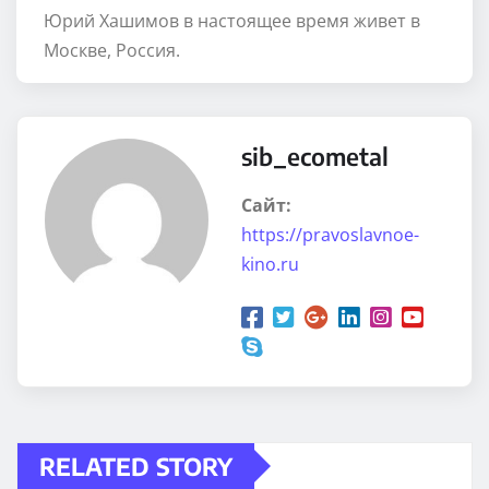
Юрий Хашимов в настоящее время живет в
Москве, Россия.
sib_ecometal
Сайт:
https://pravoslavnoe-
kino.ru
RELATED STORY