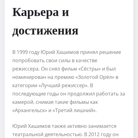
Карьера и
достижения
В 1999 году Юрий Хашимов принял решение
попробовать свои силы в качестве
режиссера. Он снял фильм «Сёстры» и был
номинирован на премию «Золотой Орёл» в
категории «Лучший режиссер». В
последующие годы он продолжил работать за
камерой, снимая такие фильмы как
«Архангельск» и «Третий лишний».
Юрий Хашимов также активно занимается
театральной деятельностью. В 2012 году он