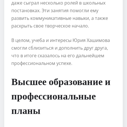
даже сыграл несколько ролей в школьных
постановках. Эти занятия помогли ему
развить коммуникативные навыки, а также
раскрыть свое творческое начало.
В целом, учеба и интересы Юрия Хашимова
смогли сблизиться и дополнить друг друга,
что в итоге сказалось на его дальнейшем
профессиональном успехе.
Высшее образование и
профессиональные
планы