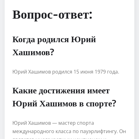
Вопрос-ответ:
Когда родился Юрий
Хашимов?
Юрий Хашимов родился 15 июня 1979 года.
Какие достижения имеет
Юрий Хашимов в спорте?
Юрий Хашимов — мастер спорта
международного класса по пауэрлифтингу. Он