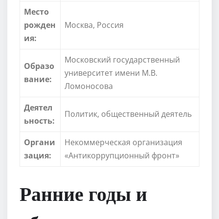
Место
рожден
Москва, Россия
ия:
Московский государственный
Образо
университет имени М.В.
вание:
Ломоносова
Деятел
Политик, общественный деятель
ьность:
Органи
Некоммерческая организация
зация:
«Антикоррупционный фронт»
Ранние годы и