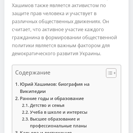
Хашимов также является активистом по
защите прав человека и участвует в
различных общественных движениях. Он
считает, что активное участие каждого
гражданина в формировании общественной
политики является важным фактором для
демократического развития Украины.
Содержание
Юрий Хашимов: биография на
Википедии
Ранние годы и образование
Детство и семья
Учеба в школе и интересы
Высшее образование и
профессиональные планы
Карьера и достижения