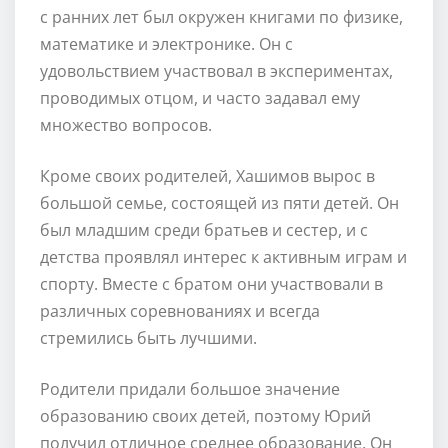
с ранних лет был окружен книгами по физике,
математике и электронике. Он с
удовольствием участвовал в экспериментах,
проводимых отцом, и часто задавал ему
множество вопросов.
Кроме своих родителей, Хашимов вырос в
большой семье, состоящей из пяти детей. Он
был младшим среди братьев и сестер, и с
детства проявлял интерес к активным играм и
спорту. Вместе с братом они участвовали в
различных соревнованиях и всегда
стремились быть лучшими.
Родители придали большое значение
образованию своих детей, поэтому Юрий
получил отличное среднее образование. Он