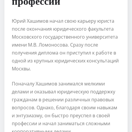
профессии
Юрий Хашимов начал свою карьеру юриста
после окончания юридического факультета
Московского государственного университета
имени М.В. Ломоносова. Сразу после
получения диплома он приступил к работе в
одной из крупных юридических консультаций
Москвы.
Поначалу Хашимов занимался мелкими
делами и оказывал юридическую поддержку
гражданам в решении различных правовых
вопросов. Однако, благодаря своим навыкам
и энтузиазму, он быстро преуспел в своей
профессии и начал заниматься сложными
корпоративными делами.