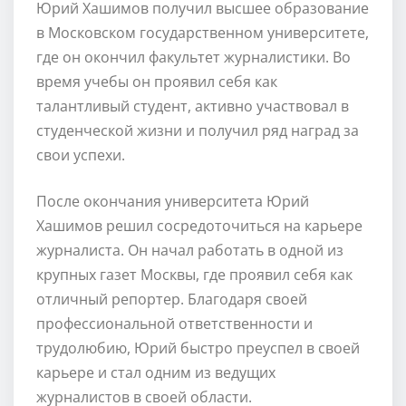
Юрий Хашимов получил высшее образование
в Московском государственном университете,
где он окончил факультет журналистики. Во
время учебы он проявил себя как
талантливый студент, активно участвовал в
студенческой жизни и получил ряд наград за
свои успехи.
После окончания университета Юрий
Хашимов решил сосредоточиться на карьере
журналиста. Он начал работать в одной из
крупных газет Москвы, где проявил себя как
отличный репортер. Благодаря своей
профессиональной ответственности и
трудолюбию, Юрий быстро преуспел в своей
карьере и стал одним из ведущих
журналистов в своей области.