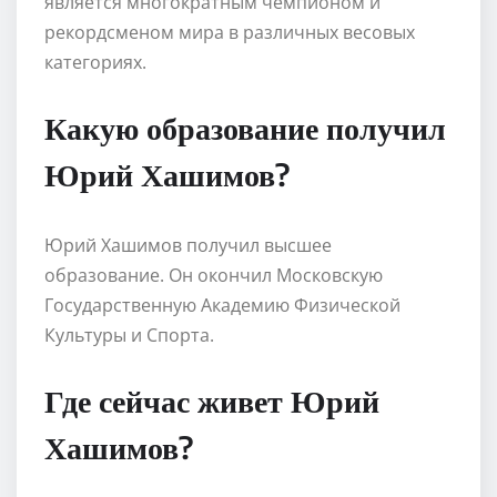
является многократным чемпионом и
рекордсменом мира в различных весовых
категориях.
Какую образование получил
Юрий Хашимов?
Юрий Хашимов получил высшее
образование. Он окончил Московскую
Государственную Академию Физической
Культуры и Спорта.
Где сейчас живет Юрий
Хашимов?