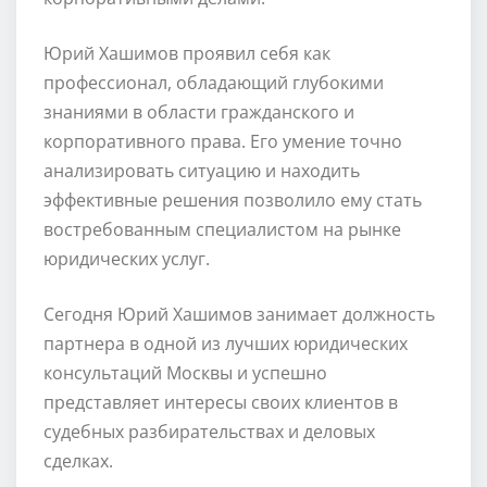
Юрий Хашимов проявил себя как
профессионал, обладающий глубокими
знаниями в области гражданского и
корпоративного права. Его умение точно
анализировать ситуацию и находить
эффективные решения позволило ему стать
востребованным специалистом на рынке
юридических услуг.
Сегодня Юрий Хашимов занимает должность
партнера в одной из лучших юридических
консультаций Москвы и успешно
представляет интересы своих клиентов в
судебных разбирательствах и деловых
сделках.