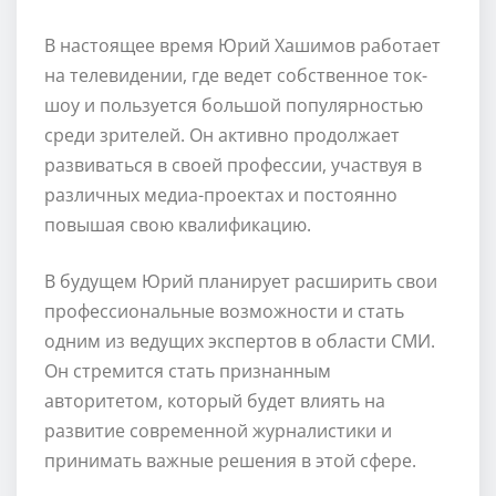
В настоящее время Юрий Хашимов работает
на телевидении, где ведет собственное ток-
шоу и пользуется большой популярностью
среди зрителей. Он активно продолжает
развиваться в своей профессии, участвуя в
различных медиа-проектах и постоянно
повышая свою квалификацию.
В будущем Юрий планирует расширить свои
профессиональные возможности и стать
одним из ведущих экспертов в области СМИ.
Он стремится стать признанным
авторитетом, который будет влиять на
развитие современной журналистики и
принимать важные решения в этой сфере.