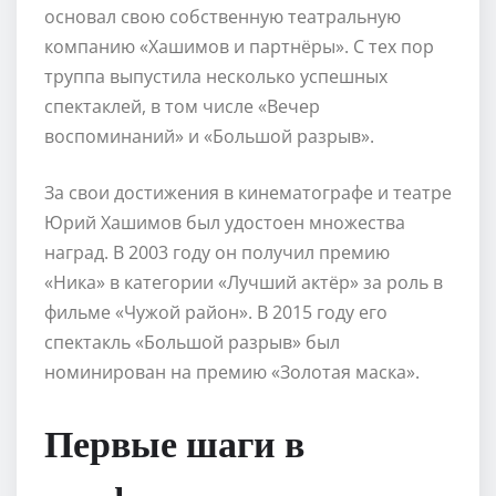
основал свою собственную театральную
компанию «Хашимов и партнёры». С тех пор
труппа выпустила несколько успешных
спектаклей, в том числе «Вечер
воспоминаний» и «Большой разрыв».
За свои достижения в кинематографе и театре
Юрий Хашимов был удостоен множества
наград. В 2003 году он получил премию
«Ника» в категории «Лучший актёр» за роль в
фильме «Чужой район». В 2015 году его
спектакль «Большой разрыв» был
номинирован на премию «Золотая маска».
Первые шаги в