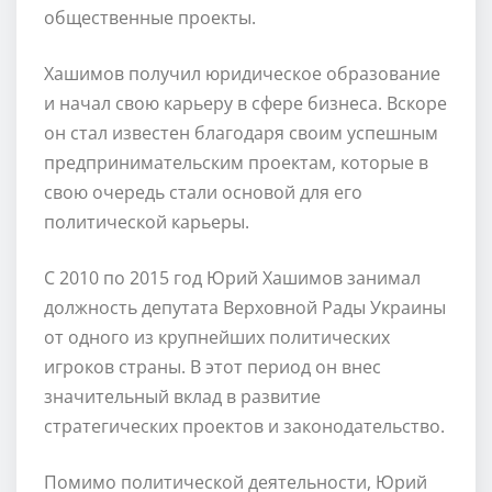
общественные проекты.
Хашимов получил юридическое образование
и начал свою карьеру в сфере бизнеса. Вскоре
он стал известен благодаря своим успешным
предпринимательским проектам, которые в
свою очередь стали основой для его
политической карьеры.
С 2010 по 2015 год Юрий Хашимов занимал
должность депутата Верховной Рады Украины
от одного из крупнейших политических
игроков страны. В этот период он внес
значительный вклад в развитие
стратегических проектов и законодательство.
Помимо политической деятельности, Юрий