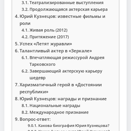
Театрализированные выступления
Продолжающаяся актерская карьера
Юрий Кузнецов: известные фильмы и
роли
Живая роль (2012)
Притяжение (2017)
Успех «Летят журавли»
Талантливый актер в «Зеркале»
Впечатляющая режиссурой Андрея
Тарковского
Завершающий актерскую карьеру
шедевр
Харизматичный герой в «Достоянии
республики»
Юрий Кузнецов: награды и признание
Национальные награды
Международное признание
Вопрос-ответ:
Какова биография Юрия Кузнецова?