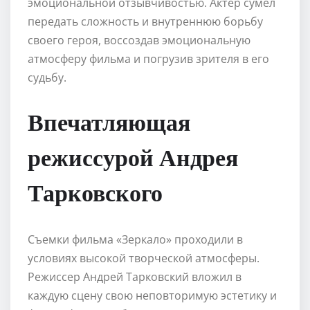
эмоциональной отзывчивостью. Актер сумел
передать сложность и внутреннюю борьбу
своего героя, воссоздав эмоциональную
атмосферу фильма и погрузив зрителя в его
судьбу.
Впечатляющая
режиссурой Андрея
Тарковского
Съемки фильма «Зеркало» проходили в
условиях высокой творческой атмосферы.
Режиссер Андрей Тарковский вложил в
каждую сцену свою неповторимую эстетику и