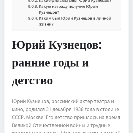
Какие фильмы снял Юрий Кузнецов?
Какую награду получил Юрий
Кузнецов?
Каким был Юрий Кузнецов в личной
жизни?
Юрий Кузнецов:
ранние годы и
детство
Юрий Кузнецов, российский актер театра и
кино, родился 31 декабря 1936 года в столице
СССР, Москве. Его детство пришлось на время
Великой Отечественной войны и трудные