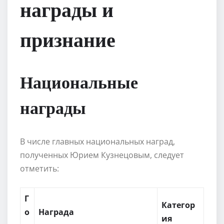
награды и
признание
Национальные
награды
В числе главных национальных наград,
полученных Юрием Кузнецовым, следует
отметить:
Г
Категор
о
Награда
ия