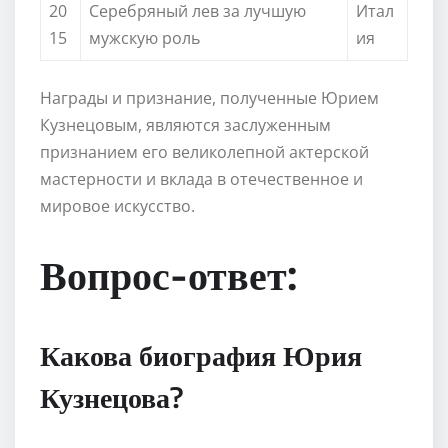
20
Серебряный лев за лучшую
Итал
15
мужскую роль
ия
Награды и признание, полученные Юрием
Кузнецовым, являются заслуженным
признанием его великолепной актерской
мастерности и вклада в отечественное и
мировое искусство.
Вопрос-ответ:
Какова биография Юрия
Кузнецова?