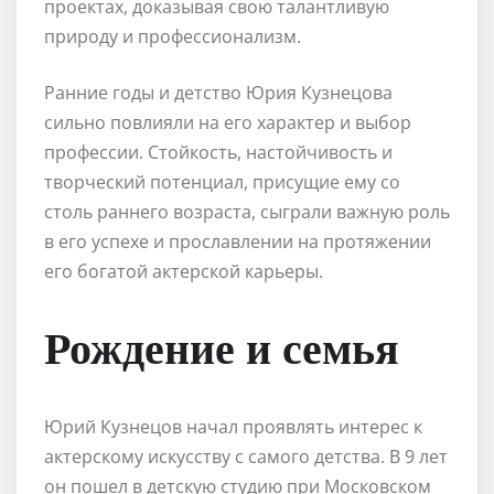
проектах, доказывая свою талантливую
природу и профессионализм.
Ранние годы и детство Юрия Кузнецова
сильно повлияли на его характер и выбор
профессии. Стойкость, настойчивость и
творческий потенциал, присущие ему со
столь раннего возраста, сыграли важную роль
в его успехе и прославлении на протяжении
его богатой актерской карьеры.
Рождение и семья
Юрий Кузнецов начал проявлять интерес к
актерскому искусству с самого детства. В 9 лет
он пошел в детскую студию при Московском