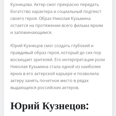
Кузнецова. Актер смог прекрасно передать
богатство характера и социальный подтекст
своего героя. Образ Николая Кузьмина
остается на протяжении всего фильма ярким
и запоминающимся.
Юрий Кузнецов смог создать глубокий и
правдивый образ героя, который до сих пор
восхищает зрителей. Его интерпретация роли
Николая Кузьмина стала одной из наиболее
ярких в его актерской карьере и позволила
актеру занять почетное место в рядах
выдающихся российских актеров.
Юрий Кузнецов: