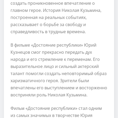
создать проникновенное впечатление о
главном герое. История Николая Кузьмина,
построенная на реальных событиях,
рассказывает о борьбе за свободу и
справедливость в трудные времена.
В фильме «Достояние республики» Юрий
Кузнецов смог прекрасно передать дух
народа и его стремление к переменам. Его
выразительное лицо и сильный актерский
талант помогли создать неповторимый образ
харизматичного героя. Зрители были
впечатлены его выступлением и восторженно
восприняли роль Николая Кузьмина.
Фильм «Достояние республики» стал одним
из самых значимых в творчестве Юрия