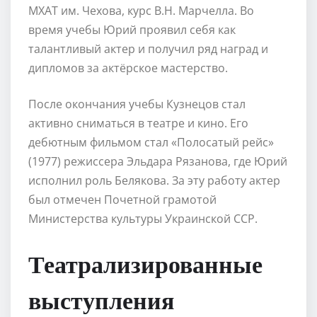
МХАТ им. Чехова, курс В.Н. Марчелла. Во
время учебы Юрий проявил себя как
талантливый актер и получил ряд наград и
дипломов за актёрское мастерство.
После окончания учебы Кузнецов стал
активно сниматься в театре и кино. Его
дебютным фильмом стал «Полосатый рейс»
(1977) режиссера Эльдара Рязанова, где Юрий
исполнил роль Белякова. За эту работу актер
был отмечен Почетной грамотой
Министерства культуры Украинской ССР.
Театрализированные
выступления