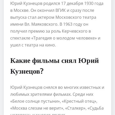
Юрий Кузнецов родился 17 декабря 1930 года
в Москве. Он окончил ВГИК и сразу после
выпуска стал актером Московского театра
имени Вл. Маяковского. В 1963 году он
получил премию за роль Керчевского в
спектакле «Трагедия о молодом человеке» и
ушел с театра на кино.
Какие фильмы снял Юрий
Кузнецов?
Юрий Кузнецов снялся во многих известных и
любимых зрителями фильмах. Среди них
«Белое солнце пустыни», «Крестный отец»,
«Москва слезам не верит», «Сталкер», «Судьба
человека» и многие другие.