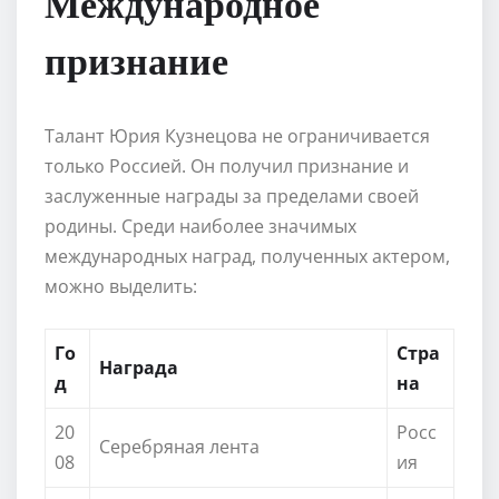
Международное
признание
Талант Юрия Кузнецова не ограничивается
только Россией. Он получил признание и
заслуженные награды за пределами своей
родины. Среди наиболее значимых
международных наград, полученных актером,
можно выделить:
Го
Стра
Награда
д
на
20
Росс
Серебряная лента
08
ия