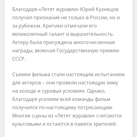
Благодаря «Летят журавли» Юрий Кузнецов
получил признание не только в России, но и
за рубежом. Критики отмечали его
великолепный талант и выразительность.
Актеру была присуждена многочисленные
награды, включая Государственную премию
СССР.
Съемки фильма стали настоящим испытанием
для актеров – они провели настоящую зиму
на холоде и суровых условиях. Однако,
благодаря усилиям всей команды фильм
получился по-настоящему потрясающим.
Многие сцены из «Летят журавли» считаются
культовыми и остаются в памяти зрителей.