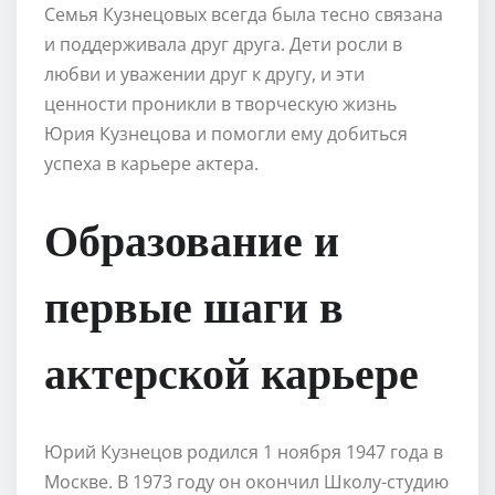
Семья Кузнецовых всегда была тесно связана
и поддерживала друг друга. Дети росли в
любви и уважении друг к другу, и эти
ценности проникли в творческую жизнь
Юрия Кузнецова и помогли ему добиться
успеха в карьере актера.
Образование и
первые шаги в
актерской карьере
Юрий Кузнецов родился 1 ноября 1947 года в
Москве. В 1973 году он окончил Школу-студию