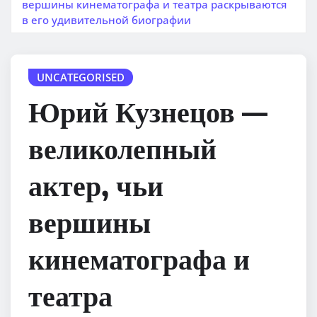
вершины кинематографа и театра раскрываются
в его удивительной биографии
UNCATEGORISED
Юрий Кузнецов —
великолепный
актер, чьи
вершины
кинематографа и
театра