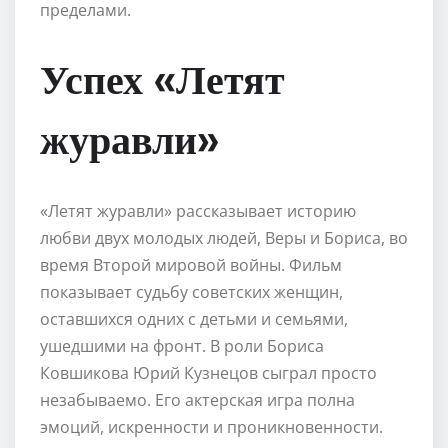
пределами.
Успех «Летят
журавли»
«Летят журавли» рассказывает историю
любви двух молодых людей, Веры и Бориса, во
время Второй мировой войны. Фильм
показывает судьбу советских женщин,
оставшихся одних с детьми и семьями,
ушедшими на фронт. В роли Бориса
Ковшикова Юрий Кузнецов сыграл просто
незабываемо. Его актерская игра полна
эмоций, искренности и проникновенности.