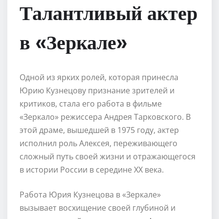
Талантливый актер
в «Зеркале»
Одной из ярких ролей, которая принесла
Юрию Кузнецову признание зрителей и
критиков, стала его работа в фильме
«Зеркало» режиссера Андрея Тарковского. В
этой драме, вышедшей в 1975 году, актер
исполнил роль Алексея, переживающего
сложный путь своей жизни и отражающегося
в истории России в середине XX века.
Работа Юрия Кузнецова в «Зеркале»
вызывает восхищение своей глубиной и