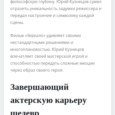
философскую глубину. Юрий Кузнецов сумел
отразить уникальность задумки режиссера и
передал настроение и символику каждой
сцены.
Фильм «Зеркало» удивляет своими
нестандартными решениями и
многоплановостью. Юрий Кузнецов
впечатляет своей мастерской игрой и
способностью передать сложные эмоции
через образ своего героя.
Завершающий
актерскую карьеру
шедевр