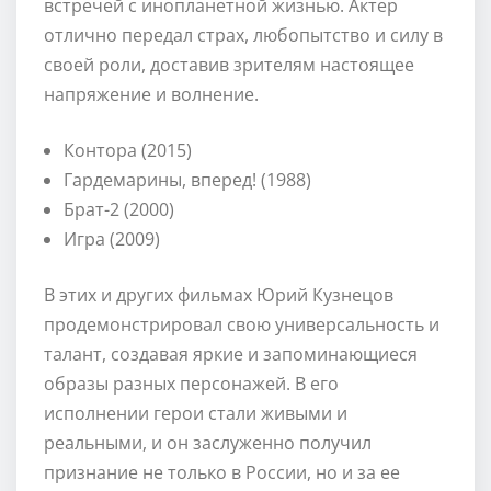
встречей с инопланетной жизнью. Актер
отлично передал страх, любопытство и силу в
своей роли, доставив зрителям настоящее
напряжение и волнение.
Контора (2015)
Гардемарины, вперед! (1988)
Брат-2 (2000)
Игра (2009)
В этих и других фильмах Юрий Кузнецов
продемонстрировал свою универсальность и
талант, создавая яркие и запоминающиеся
образы разных персонажей. В его
исполнении герои стали живыми и
реальными, и он заслуженно получил
признание не только в России, но и за ее