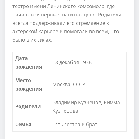
театре имени Ленинского комсомола, где
начал свои первые шаги на сцене. Родители
всегда поддерживали его стремление к
актерской карьере и помогали во всем, что
было в их силах.
Дата
18 декабря 1936
рождения
Место
Москва, СССР
рождения
Владимир Кузнецов, Римма
Родители
Кузнецова
Семья
Есть сестра и брат