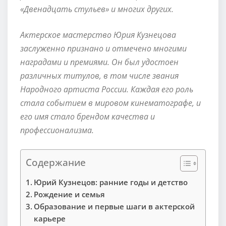
«Двенадцать стульев» и многих других.
Актерское мастерство Юрия Кузнецова
заслуженно признано и отмечено многими
наградами и премиями. Он был удостоен
различных титулов, в том числе звания
Народного артиста России. Каждая его роль
стала событием в мировом кинематографе, и
его имя стало брендом качества и
профессионализма.
Содержание
Юрий Кузнецов: ранние годы и детство
Рождение и семья
Образование и первые шаги в актерской
карьере