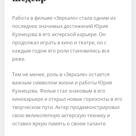
Работа в фильме «Зеркало» стала одним из
последних значимых достижений Юрия
Кузнецова в его актерской карьере. Он
продолжал играть в кино и театре, но с
каждым годом его роли становились все
реже.
Тем не менее, роль в «Зеркале» остается
важным символом жизни и работы Юрия
Кузнецова. Фильм стал знаковым в его
кинокарьере и открыл новые горизонты в его
творческом пути. Актер продемонстрировал
свою великолепную актерскую технику и
оставил яркую память о своем таланте.