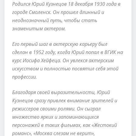
Родился Юрий Кузнецов 18 декабря 1930 года в
городе Смоленск. Он прошел длинный и
неоднозначный путь, чтобы стать
знаменитым актером.
Его первый шаг в актерскую карьеру был
сделан в 1952 году, когда Юрий попал в ВГИК на
курс Иосифа Хейфеца. Он увлекся актерским
искусством и полностью посвятил себя этой
профессии.
Благодаря своей выразительности, Юрий
Кузнецов сразу привлек внимание зрителей и
режиссеров своими ролями. Он сыграл
множество ярких и запоминающихся
персонажей в таких фильмах, как «Жестокий
романс», «Москва слезам не верит»,