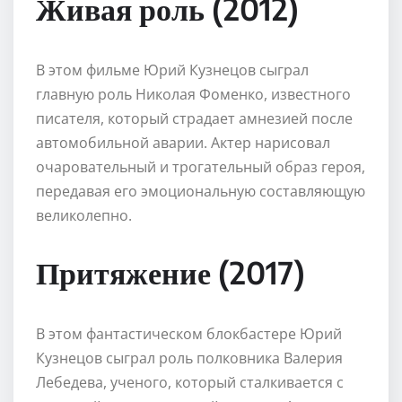
Живая роль (2012)
В этом фильме Юрий Кузнецов сыграл
главную роль Николая Фоменко, известного
писателя, который страдает амнезией после
автомобильной аварии. Актер нарисовал
очаровательный и трогательный образ героя,
передавая его эмоциональную составляющую
великолепно.
Притяжение (2017)
В этом фантастическом блокбастере Юрий
Кузнецов сыграл роль полковника Валерия
Лебедева, ученого, который сталкивается с