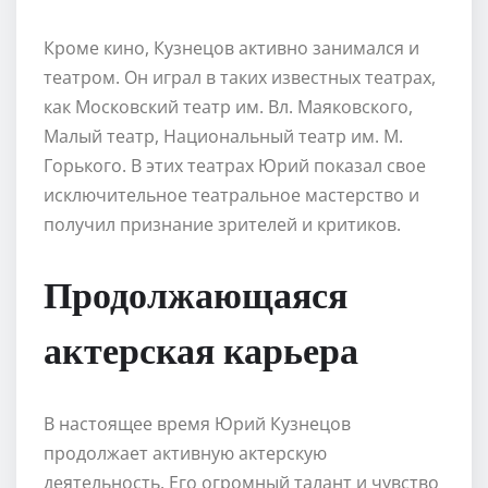
Кроме кино, Кузнецов активно занимался и
театром. Он играл в таких известных театрах,
как Московский театр им. Вл. Маяковского,
Малый театр, Национальный театр им. М.
Горького. В этих театрах Юрий показал свое
исключительное театральное мастерство и
получил признание зрителей и критиков.
Продолжающаяся
актерская карьера
В настоящее время Юрий Кузнецов
продолжает активную актерскую
деятельность. Его огромный талант и чувство