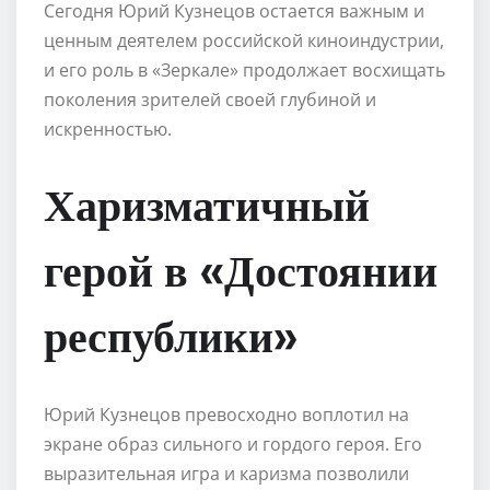
Сегодня Юрий Кузнецов остается важным и
ценным деятелем российской киноиндустрии,
и его роль в «Зеркале» продолжает восхищать
поколения зрителей своей глубиной и
искренностью.
Харизматичный
герой в «Достоянии
республики»
Юрий Кузнецов превосходно воплотил на
экране образ сильного и гордого героя. Его
выразительная игра и каризма позволили