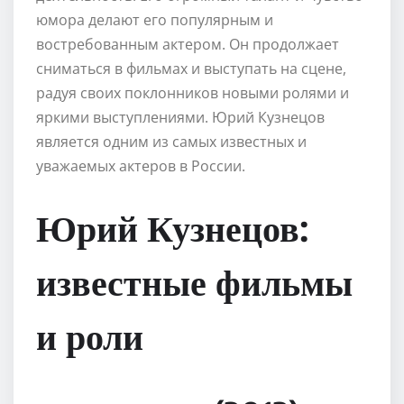
юмора делают его популярным и
востребованным актером. Он продолжает
сниматься в фильмах и выступать на сцене,
радуя своих поклонников новыми ролями и
яркими выступлениями. Юрий Кузнецов
является одним из самых известных и
уважаемых актеров в России.
Юрий Кузнецов:
известные фильмы
и роли