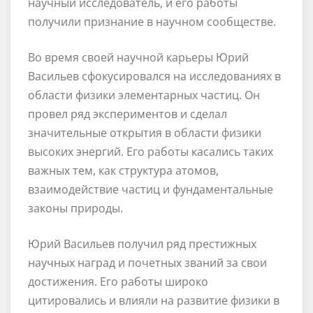
научный исследователь, и его работы
получили признание в научном сообществе.
Во время своей научной карьеры Юрий
Васильев сфокусировался на исследованиях в
области физики элементарных частиц. Он
провел ряд экспериментов и сделал
значительные открытия в области физики
высоких энергий. Его работы касались таких
важных тем, как структура атомов,
взаимодействие частиц и фундаментальные
законы природы.
Юрий Васильев получил ряд престижных
научных наград и почетных званий за свои
достижения. Его работы широко
цитировались и влияли на развитие физики в