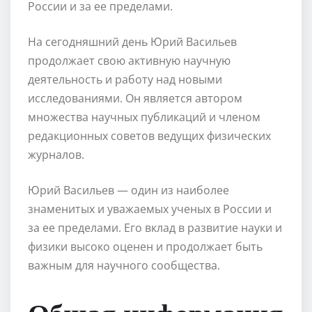
России и за ее пределами.
На сегодняшний день Юрий Васильев
продолжает свою активную научную
деятельность и работу над новыми
исследованиями. Он является автором
множества научных публикаций и членом
редакционных советов ведущих физических
журналов.
Юрий Васильев — один из наиболее
знаменитых и уважаемых ученых в России и
за ее пределами. Его вклад в развитие науки и
физики высоко оценен и продолжает быть
важным для научного сообщества.