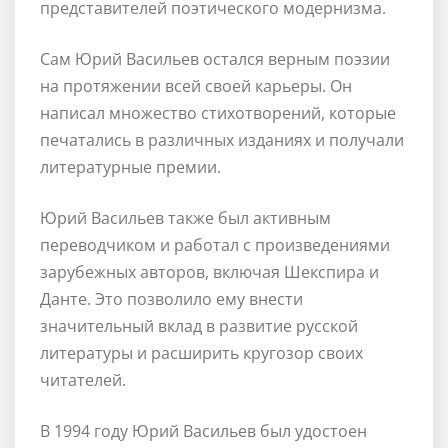
представителей поэтического модернизма.
Сам Юрий Васильев остался верным поэзии
на протяжении всей своей карьеры. Он
написал множество стихотворений, которые
печатались в различных изданиях и получали
литературные премии.
Юрий Васильев также был активным
переводчиком и работал с произведениями
зарубежных авторов, включая Шекспира и
Данте. Это позволило ему внести
значительный вклад в развитие русской
литературы и расширить кругозор своих
читателей.
В 1994 году Юрий Васильев был удостоен