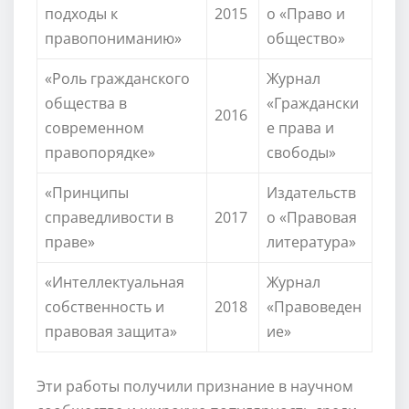
подходы к
2015
о «Право и
правопониманию»
общество»
«Роль гражданского
Журнал
общества в
«Граждански
2016
современном
е права и
правопорядке»
свободы»
«Принципы
Издательств
справедливости в
2017
о «Правовая
праве»
литература»
«Интеллектуальная
Журнал
собственность и
2018
«Правоведен
правовая защита»
ие»
Эти работы получили признание в научном