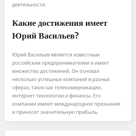
деятельности.
Какие достижения имеет
Юрий Васильев?
Юрий Васильев является известным
российским предпринимателем и имеет
множество достижений. Он основал
несколько успешных компаний в разных
сферах, таких как телекоммуникации,
интернет-технологии и финансы. Его
компании имеют международное признание
и приносят значительную прибыль.