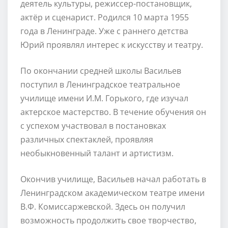
деятель культуры, режиссер-постановщик,
актёр и сценарист. Родился 10 марта 1955
года в Ленинграде. Уже с раннего детства
Юрий проявлял интерес к искусству и театру.
По окончании средней школы Васильев
поступил в Ленинградское театральное
училище имени И.М. Горького, где изучал
актерское мастерство. В течение обучения он
с успехом участвовал в постановках
различных спектаклей, проявляя
необыкновенный талант и артистизм.
Окончив училище, Васильев начал работать в
Ленинградском академическом театре имени
В.Ф. Комиссаржевской. Здесь он получил
возможность продолжить свое творчество,