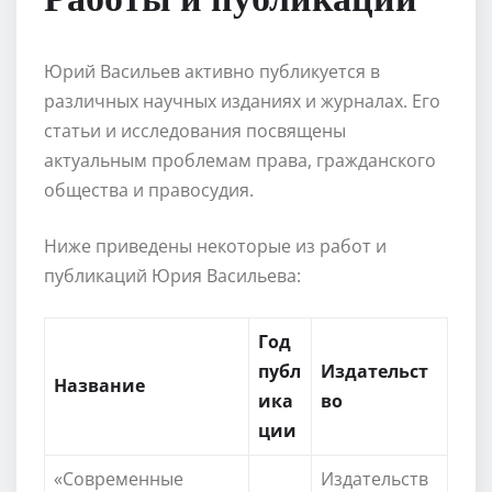
Юрий Васильев активно публикуется в
различных научных изданиях и журналах. Его
статьи и исследования посвящены
актуальным проблемам права, гражданского
общества и правосудия.
Ниже приведены некоторые из работ и
публикаций Юрия Васильева:
Год
публ
Издательст
Название
ика
во
ции
«Современные
Издательств