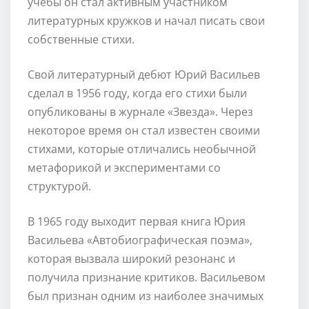
учебы он стал активным участником
литературных кружков и начал писать свои
собственные стихи.
Свой литературный дебют Юрий Васильев
сделал в 1956 году, когда его стихи были
опубликованы в журнале «Звезда». Через
некоторое время он стал известен своими
стихами, которые отличались необычной
метафорикой и экспериментами со
структурой.
В 1965 году выходит первая книга Юрия
Васильева «Автобиографическая поэма»,
которая вызвала широкий резонанс и
получила признание критиков. Васильевом
был признан одним из наиболее значимых