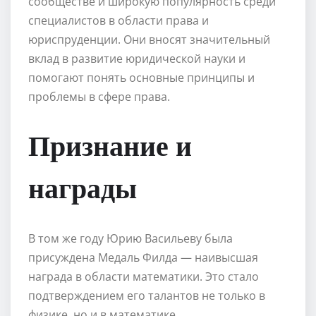
сообществе и широкую популярность среди
специалистов в области права и
юриспруденции. Они вносят значительный
вклад в развитие юридической науки и
помогают понять основные принципы и
проблемы в сфере права.
Признание и
награды
В том же году Юрию Васильеву была
присуждена Медаль Филда — наивысшая
награда в области математики. Это стало
подтверждением его талантов не только в
физике, но и в математике.