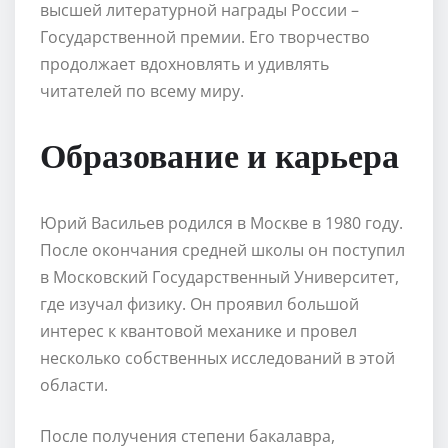
высшей литературной награды России –
Государственной премии. Его творчество
продолжает вдохновлять и удивлять
читателей по всему миру.
Образование и карьера
Юрий Васильев родился в Москве в 1980 году.
После окончания средней школы он поступил
в Московский Государственный Университет,
где изучал физику. Он проявил большой
интерес к квантовой механике и провел
несколько собственных исследований в этой
области.
После получения степени бакалавра,