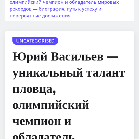
олимпийский чемпион и обладатель мировых
рекордов — биография, путь к успеху и
невероятные достижения
UNCATEGORISED
Юрий Васильев —
уникальный талант
пловца,
олимпийский
чемпион и
обладатель