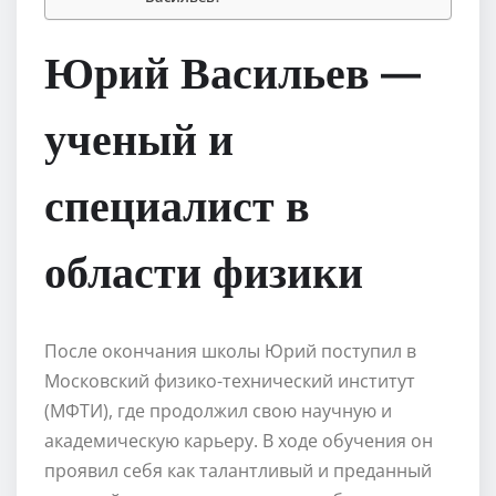
Юрий Васильев —
ученый и
специалист в
области физики
После окончания школы Юрий поступил в
Московский физико-технический институт
(МФТИ), где продолжил свою научную и
академическую карьеру. В ходе обучения он
проявил себя как талантливый и преданный