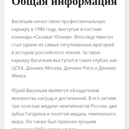
Общая информация
Васильев начал свою профессиональную
карьеру в 1986 году, выступая в составе
команды «Салават Юлаев». Впоследствии он
стал одним из самых титулованных вратарей
в истории российского хоккея. За свою
карьеру Васильев выступал в таких клубах, как
ЦСКА, Динамо Москва, Динамо Рига и Динамо
Минск.
Юрий Васильев является обладателем
множества наград и достижений. В его активе
три золотые медали чемпионатов России, две
кубка Гагарина и золотая медаль чемпионата
мира. Он также был признан лучшим