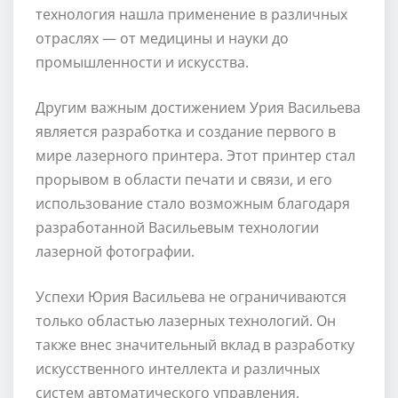
технология нашла применение в различных
отраслях — от медицины и науки до
промышленности и искусства.
Другим важным достижением Урия Васильева
является разработка и создание первого в
мире лазерного принтера. Этот принтер стал
прорывом в области печати и связи, и его
использование стало возможным благодаря
разработанной Васильевым технологии
лазерной фотографии.
Успехи Юрия Васильева не ограничиваются
только областью лазерных технологий. Он
также внес значительный вклад в разработку
искусственного интеллекта и различных
систем автоматического управления.