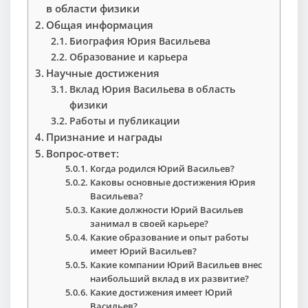
в области физики
Общая информация
Биография Юрия Васильева
Образование и карьера
Научные достижения
Вклад Юрия Васильева в область
физики
Работы и публикации
Признание и награды
Вопрос-ответ:
Когда родился Юрий Васильев?
Каковы основные достижения Юрия
Васильева?
Какие должности Юрий Васильев
занимал в своей карьере?
Какие образование и опыт работы
имеет Юрий Васильев?
Какие компании Юрий Васильев внес
наибольший вклад в их развитие?
Какие достижения имеет Юрий
Васильев?