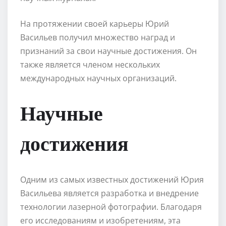
На протяжении своей карьеры Юрий
Васильев получил множество наград и
признаний за свои научные достижения. Он
также является членом нескольких
международных научных организаций.
Научные
достижения
Одним из самых известных достижений Юрия
Васильева является разработка и внедрение
технологии лазерной фотографии. Благодаря
его исследованиям и изобретениям, эта