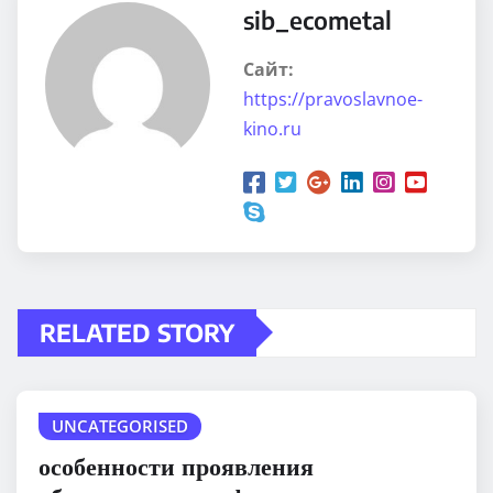
sib_ecometal
Сайт:
https://pravoslavnoe-
kino.ru
RELATED STORY
UNCATEGORISED
особенности проявления