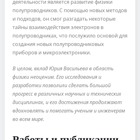
деятельности является развитие физики
полупроводников. С помощью новых методов
и подходов, он смог разгадать некоторые
тайны взаимодействия электронов в
полупроводниках, что послужило основой для
создания новых полупроводниковых
приборов и микроэлектроники.
В целом, вклад Юрия Васильева в область
физики неоценим. Его исследования и
разработки позволили сделать большой
прогресс в различных научных и технических
дисциплинах, и его достижения продолжают
вдохновлять и помогать ученым и инженерам
во всем мире.
Работы и публикации