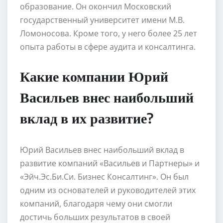
образование. Он окончил Московский
государственный университет имени М.В.
Ломоносова. Кроме того, у него более 25 лет
опыта работы в сфере аудита и консалтинга.
Какие компании Юрий
Васильев внес наибольший
вклад в их развитие?
Юрий Васильев внес наибольший вклад в
развитие компаний «Васильев и Партнеры» и
«Эйч.Эс.Би.Си. Бизнес Консалтинг». Он был
одним из основателей и руководителей этих
компаний, благодаря чему они смогли
достичь больших результатов в своей