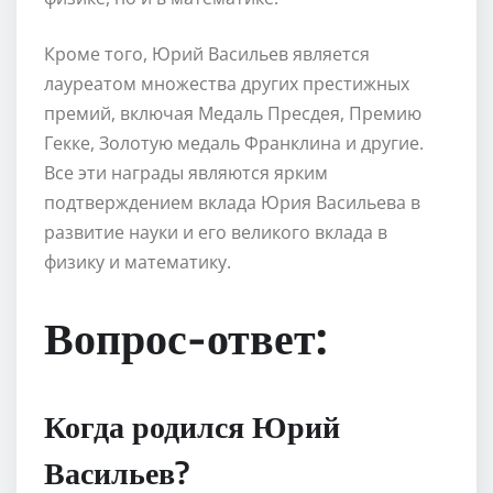
Кроме того, Юрий Васильев является
лауреатом множества других престижных
премий, включая Медаль Пресдея, Премию
Гекке, Золотую медаль Франклина и другие.
Все эти награды являются ярким
подтверждением вклада Юрия Васильева в
развитие науки и его великого вклада в
физику и математику.
Вопрос-ответ:
Когда родился Юрий
Васильев?