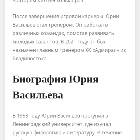
вратарем КХЛ несколько раз.
После завершения игровой карьеры Юрий
Васильев стал тренером. Он работал в
различных командах, помогая развивать
молодых талантов. В 2021 году он был
назначен главным тренером ХК «Адмирал» из
Владивостока.
Биография Юрия
Васильева
В 1953 году Юрий Васильев поступил в
Ленинградский университет, где изучал
русскую филологию и литературу. В течение