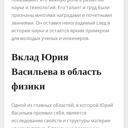
науки и технологий. Его талант и труд были
признаны многими наградами и почетными
званиями. Он оставил неизгладимый след в
истории науки и остается ярким примером
для молодых ученых и инженеров.
Вклад Юрия
Васильева в область
физики
Одной из главных областей, в которой Юрий
Васильев проявил себя, является
исследование свойств и структуры материи