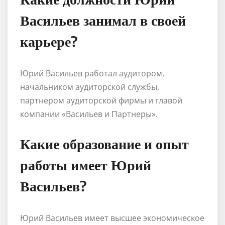
Васильев занимал в своей
карьере?
Юрий Васильев работал аудитором,
начальником аудиторской службы,
партнером аудиторской фирмы и главой
компании «Васильев и Партнеры».
Какие образование и опыт
работы имеет Юрий
Васильев?
Юрий Васильев имеет высшее экономическое