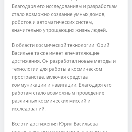
Благодаря его исследованиям и разработкам
стало возможно создание умных домов,
роботов и автоматических систем,
значительно упрощающих жизнь людей.
В области космической технологии Юрий
Васильев также имеет впечатляющие
достижения. Он разработал новые методы и
технологии для работы в космическом
пространстве, включая средства
коммуникации и навигации. Благодаря его
работам стало возможным проведение
различных космических миссий и
исследований.
Все эти достижения Юрия Васильева
показывают его важную роль в развитии