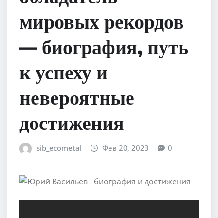
мировых рекордов
— биография, путь
к успеху и
невероятные
достижения
sib_ecometal
Фев 20, 2023
0