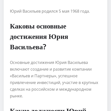
Юрий Васильев родился 5 мая 1968 года.
Каковы основные
достижения Юрия
Васильева?
Основные достижения Юрия Васильева
включают создание и развитие компании
«Васильев и Партнеры», успешное
привлечение инвестиций, участие в крупных
сделках на российском и международном
рынке.
Какие должности Юрий