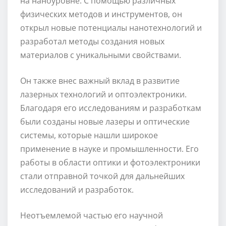
на наноуровне. С помощью различных
физических методов и инструментов, он
открыл новые потенциалы нанотехнологий и
разработал методы создания новых
материалов с уникальными свойствами.
Он также внес важный вклад в развитие
лазерных технологий и оптоэлектроники.
Благодаря его исследованиям и разработкам
были созданы новые лазеры и оптические
системы, которые нашли широкое
применение в науке и промышленности. Его
работы в области оптики и фотоэлектроники
стали отправной точкой для дальнейших
исследований и разработок.
Неотъемлемой частью его научной