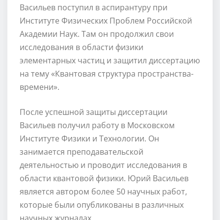
Васильев поступил в аспирантуру при
Институте Физических Проблем Российской
Академии Наук. Там он продолжил свои
исследования в области физики
элементарных частиц и защитил диссертацию
на тему «Квантовая структура пространства-
времени».
После успешной защиты диссертации
Васильев получил работу в Московском
Институте Физики и Технологии. Он
занимается преподавательской
деятельностью и проводит исследования в
области квантовой физики. Юрий Васильев
является автором более 50 научных работ,
которые были опубликованы в различных
научных журналах.