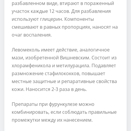
разбавленном виде, втирают в пораженный
участок каждые 12 часов. Для разбавления
используют глицерин. Компоненты
смешивают в равных пропорциях, наносят на
очаг воспаления.
Левомеколь имеет действие, аналогичное
мази, изобретенной Вишневским. Состоит из
хлорамфеникола и метилурацила. Подавляет
размножение стафилококков, повышает
местные защитные и репаративные свойства
кожи. Наносится 2-3 раза в день.
Препараты при фурункулезе можно
комбинировать, если соблюдать правильные
промежутки между их нанесением.