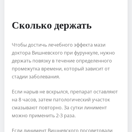
Сколько держать
Чтобы достичь лечебного эффекта мази
доктора Вишневского при фурункуле, нужно
держать повязку в течение определенного
промежутка времени, который зависит от
стадии заболевания.
Если нарыв не вскрылся, препарат оставляют
на 8 часов, затем патологический участок
смазывают повторно. За сутки линимент
можно применить 2-3 раза.
Если линимент Вишневского посоветовали