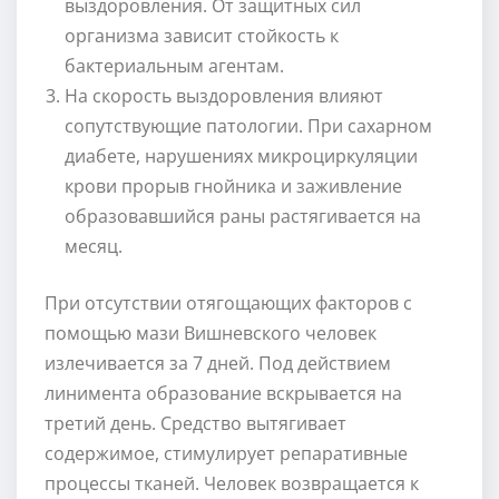
выздоровления. От защитных сил
организма зависит стойкость к
бактериальным агентам.
На скорость выздоровления влияют
сопутствующие патологии. При сахарном
диабете, нарушениях микроциркуляции
крови прорыв гнойника и заживление
образовавшийся раны растягивается на
месяц.
При отсутствии отягощающих факторов с
помощью мази Вишневского человек
излечивается за 7 дней. Под действием
линимента образование вскрывается на
третий день. Средство вытягивает
содержимое, стимулирует репаративные
процессы тканей. Человек возвращается к