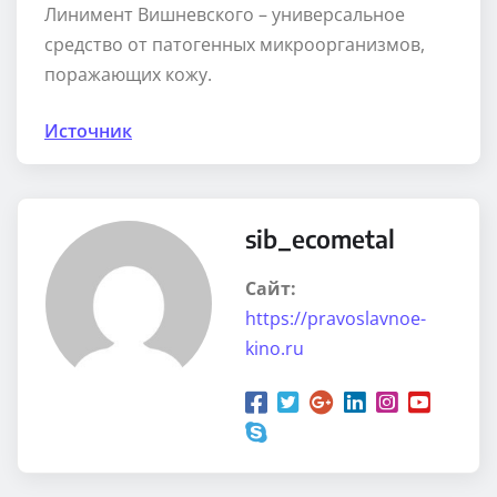
Линимент Вишневского – универсальное
средство от патогенных микроорганизмов,
поражающих кожу.
Источник
sib_ecometal
Сайт:
https://pravoslavnoe-
kino.ru