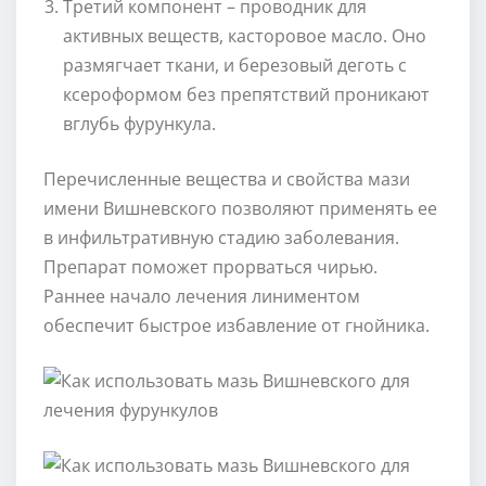
Третий компонент – проводник для
активных веществ, касторовое масло. Оно
размягчает ткани, и березовый деготь с
ксероформом без препятствий проникают
вглубь фурункула.
Перечисленные вещества и свойства мази
имени Вишневского позволяют применять ее
в инфильтративную стадию заболевания.
Препарат поможет прорваться чирью.
Раннее начало лечения линиментом
обеспечит быстрое избавление от гнойника.