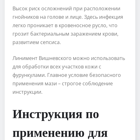
Высок риск осложнений при расположении
гнойников на голове и лице. Здесь инфекция
легко проникает в кровеносное русло, что
грозит бактериальным заражением крови,
развитием сепсиса.
Линимент Вишневского можно использовать
для обработки всех участков кожи с
фурункулами. Главное условие безопасного
применения мази – строгое соблюдение
инструкции.
Инструкция по
применению для