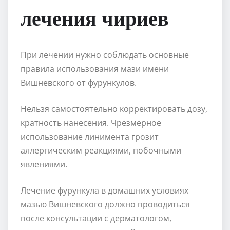
лечения чириев
При лечении нужно соблюдать основные
правила использования мази имени
Вишневского от фурункулов.
Нельзя самостоятельно корректировать дозу,
кратность нанесения. Чрезмерное
использование линимента грозит
аллергическим реакциями, побочными
явлениями.
Лечение фурункула в домашних условиях
мазью Вишневского должно проводиться
после консультации с дерматологом,