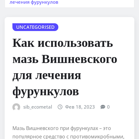
лечения фурункулов
UNCATEGORISED
Как использовать
мазь Вишневского
для лечения
фурункулов
sib_ecometal
Фев 18, 2023
0
Мазь Вишневского при фурункулах – это
популярное средство с противомикробными,