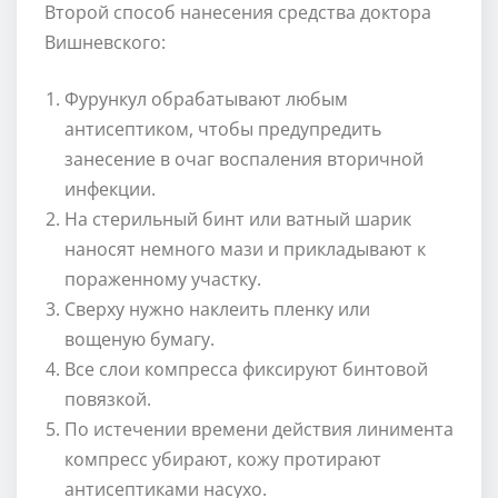
Второй способ нанесения средства доктора
Вишневского:
Фурункул обрабатывают любым
антисептиком, чтобы предупредить
занесение в очаг воспаления вторичной
инфекции.
На стерильный бинт или ватный шарик
наносят немного мази и прикладывают к
пораженному участку.
Сверху нужно наклеить пленку или
вощеную бумагу.
Все слои компресса фиксируют бинтовой
повязкой.
По истечении времени действия линимента
компресс убирают, кожу протирают
антисептиками насухо.