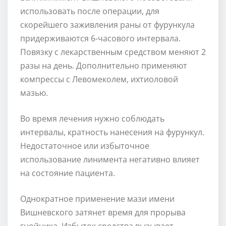
использовать после операции, для
скорейшего заживления раны от фурункула
придерживаются 6-часового интервала.
Повязку с лекарственным средством меняют 2
разы на день. Дополнительно применяют
компрессы с Левомеколем, ихтиоловой
мазью.
Во время лечения нужно соблюдать
интервалы, кратность нанесения на фурункул.
Недостаточное или избыточное
использование линимента негативно влияет
на состояние пациента.
Однократное применение мази имени
Вишневского затянет время для прорыва
гнойника. Избыток средства вызывает