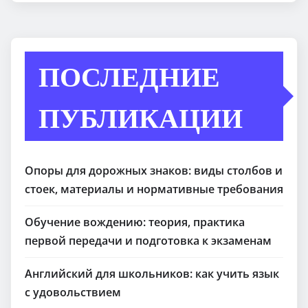
ПОСЛЕДНИЕ
ПУБЛИКАЦИИ
Опоры для дорожных знаков: виды столбов и
стоек, материалы и нормативные требования
Обучение вождению: теория, практика
первой передачи и подготовка к экзаменам
Английский для школьников: как учить язык
с удовольствием