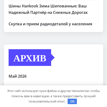
Шины Hankook Зима Шипованные: Ваш
Надежный Партнёр на Снежных Дорогах
Скупка и прием радиодеталей у населения
АРХИВ
Май 2026
Апрель 2026
Этот сайт использует куки-файлы и другие технологии, чтобы
помочь вам в навигации, а также предоставить лучший
Декабрь 2025
пользовательский опыт.
OK