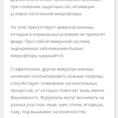
при снижении защитных сил, активации
условно-патогенной микрофлоры.
На теле присутствуют микроорганизмы,
которые в нормальных условиях не приносят
вреда. При слабой иммунной системе,
эндокринных заболеваниях баланс
микрофлоры нарушается.
Стафилококки, другие микроорганизмы
начинают колонизировать кожные покровы,
способствуют появлению нагноительных
процессов, от которых помогает мазь имени
Вишневского. Фурункулы могут возникать на
разных участках: лице, шее, спине, ягодицах,
паху, под мышками, на конечностях.