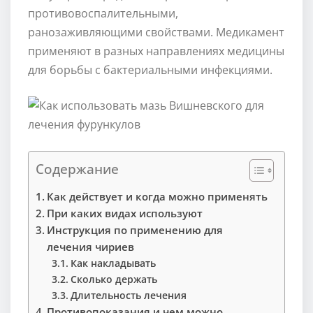
противовоспалительными,
ранозаживляющими свойствами. Медикамент
применяют в разных направлениях медицины
для борьбы с бактериальными инфекциями.
Содержание
Как действует и когда можно применять
При каких видах используют
Инструкция по применению для
лечения чириев
Как накладывать
Сколько держать
Длительность лечения
Противопоказания и чем можно