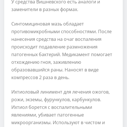
У средства Вишневского есть аналоги и
заменители в разных формах.
Синтомициновая мазь обладает
противомикробными способностями. После
нанесения средства на очаг воспаления
происходит подавление размножения
патогенных бактерий. Медикамент помогает
отхождению гноя, заживлению
образовавшийся раны. Наносят в виде
компрессов 2 раза в день.
Ихтиоловый линимент для лечения ожогов,
рожи, экземы, фурункулов, карбункулов.
Ихтиол борется с воспалительными
явлениями, убивает патогенные
микроорганизмы. Используют в чистом и