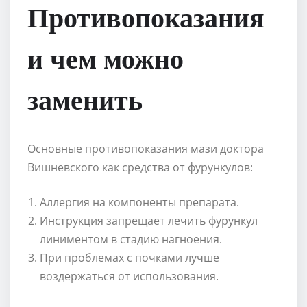
Противопоказания
и чем можно
заменить
Основные противопоказания мази доктора
Вишневского как средства от фурункулов:
Аллергия на компоненты препарата.
Инструкция запрещает лечить фурункул
линиментом в стадию нагноения.
При проблемах с почками лучше
воздержаться от использования.