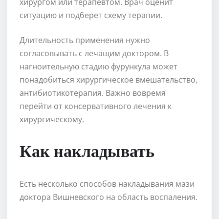
хирургом или терапевтом. Врач оценит
ситуацию и подберет схему терапии.
Длительность применения нужно
согласовывать с лечащим доктором. В
нагноительную стадию фурункула может
понадобиться хирургическое вмешательство,
антибиотикотерапия. Важно вовремя
перейти от консервативного лечения к
хирургическому.
Как накладывать
Есть несколько способов накладывания мази
доктора Вишневского на область воспаления.