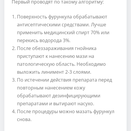
Первый проводят по такому алгоритму:
Поверхность фурункула обрабатывают
антисептическими средствами. Лучше
применить медицинский спирт 70% или
перекись водорода 3%.
После обеззараживания гнойника
приступают к нанесению мази на
патологическую область. Необходимо
выложить линимент 2-3 слоями.
По истечении действия препарата перед
повторным нанесением кожу
обрабатывают дезинфицирующими
препаратами и вытирают насухо.
После процедуры можно мазать фурункул
снова.