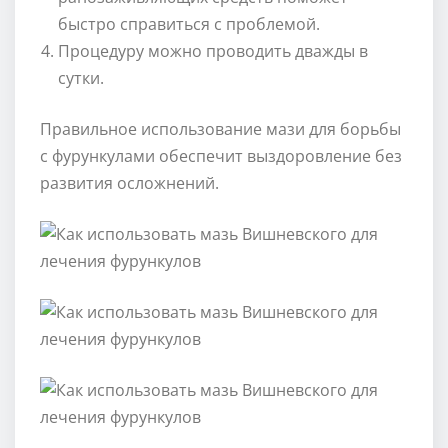
быстро справиться с проблемой.
Процедуру можно проводить дважды в
сутки.
Правильное использование мази для борьбы
с фурункулами обеспечит выздоровление без
развития осложнений.