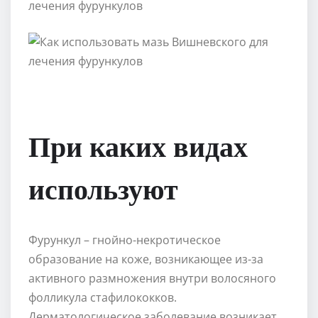
При каких видах
используют
Фурункул – гнойно-некротическое
образование на коже, возникающее из-за
активного размножения внутри волосяного
фолликула стафилококков.
Дерматологическое заболевание возникает