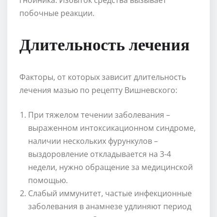
побочные реакции.
Длительность лечения
Факторы, от которых зависит длительность
лечения мазью по рецепту Вишневского:
При тяжелом течении заболевания –
выраженном интоксикационном синдроме,
наличии нескольких фурункулов –
выздоровление откладывается на 3-4
недели, нужно обращение за медицинской
помощью.
Слабый иммунитет, частые инфекционные
заболевания в анамнезе удлиняют период