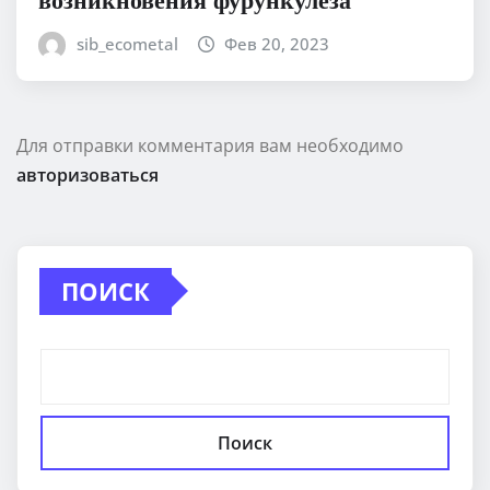
sib_ecometal
Фев 20, 2023
Для отправки комментария вам необходимо
авторизоваться
ПОИСК
Поиск