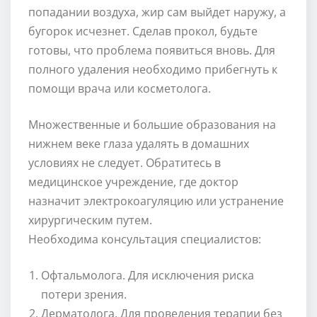
попадании воздуха, жир сам выйдет наружу, а
бугорок исчезнет. Сделав прокол, будьте
готовы, что проблема появиться вновь. Для
полного удаления необходимо прибегнуть к
помощи врача или косметолога.
Множественные и большие образования на
нижнем веке глаза удалять в домашних
условиях не следует. Обратитесь в
медицинское учреждение, где доктор
назначит электрокоагуляцию или устранение
хирургическим путем.
Необходима консультация специалистов:
Офтальмолога. Для исключения риска
потери зрения.
Дерматолога. Для проведения терапии без