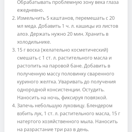
Обрабатывать проблемную зону века глаза
ежедневно.
Измельчить 5 каштанов, перемешать с 20
мл меда. Добавить 1 ч. л. кашицы из листов
алоэ. Держать нужно 20 мин. Хранить в
холодильнике.
15 г воска (желательно косметический)
смешать с 1 ст. л. растительного масла и
растопить на паровой бане. Добавить в
полученную массу половинку сваренного
куриного желтка. Уваривать до получения
однородной консистенции. Остудить.
Наносить на ночь, фиксируя повязкой.
Запечь небольшую луковицу. Блендером
взбить лук, 1 ст. л. растительного масла, 15 г
натертого хозяйственного мыла. Наносить
на разрастание три раз в день.