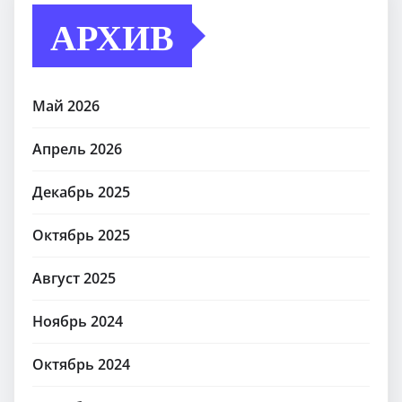
АРХИВ
Май 2026
Апрель 2026
Декабрь 2025
Октябрь 2025
Август 2025
Ноябрь 2024
Октябрь 2024