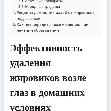
Аптечные препараты
Народные средства
Рецепты домашних мазей от жировиков
под глазами
Как не навредить коже и зрению при
лечении образований
Эффективность
удаления
жировиков возле
глаз в домашних
условиях