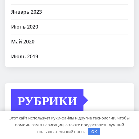
Январь 2023
Июнь 2020
Май 2020
Июль 2019
РУБРИКИ
Этот сайт использует куки-файлы и другие технологии, чтобы
Uncategorised
помочь вам в навигации, а также предоставить лучший
пользовательский опыт.
OK