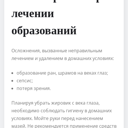
лечении
образований
Осложнения, вызванные неправильным
лечением и удалением в домашних условиях:
образование ран, шрамов на веках глаз;
сепсис;
потеря зрения.
Планируя убрать жировик с века глаза,
необходимо соблюдать гигиену в домашних
условиях. Мойте руки перед нанесением
мазей. Не рекомендуется применение средств