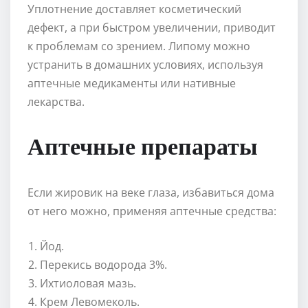
Уплотнение доставляет косметический
дефект, а при быстром увеличении, приводит
к проблемам со зрением. Липому можно
устранить в домашних условиях, используя
аптечные медикаменты или нативные
лекарства.
Аптечные препараты
Если жировик на веке глаза, избавиться дома
от него можно, применяя аптечные средства:
Йод.
Перекись водорода 3%.
Ихтиоловая мазь.
Крем Левомеколь.