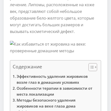
лечение. Липомы, расположенные на коже
век, представляют собой небольшое
образование бело-желтого цвета, которые
могут достигать больших размеров и
вызывать косметический дефект.
Содержание
Эффективность удаления жировиков
возле глаз в домашних условиях
Особенности терапии в зависимости от
места локализации
Методы безопасного удаления
жировиков на веке глаза дома