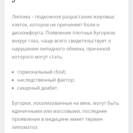
Липома – подкожное разрастание жировых
клеток, которое не причиняет боли и
дискомфорта. Появление плотных бугорков
вокруг глаз, чаще всего свидетельствует о
нарушении липидного обмена, причиной
которого могут стать:
гормональный сбой;
наследственный фактор;
сахарный диабет.
Бугорки, локализованные на веке, могут быть
единичными или массовыми, последнее
проявление в медицине имеет термин
липоматоз.