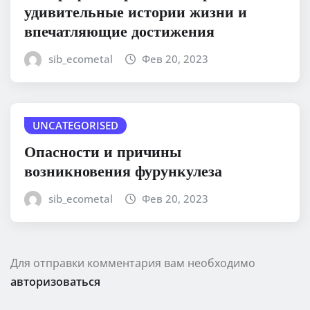
удивительные истории жизни и
впечатляющие достижения
sib_ecometal
Фев 20, 2023
UNCATEGORISED
Опасности и причины
возникновения фурункулеза
sib_ecometal
Фев 20, 2023
Для отправки комментария вам необходимо
авторизоваться