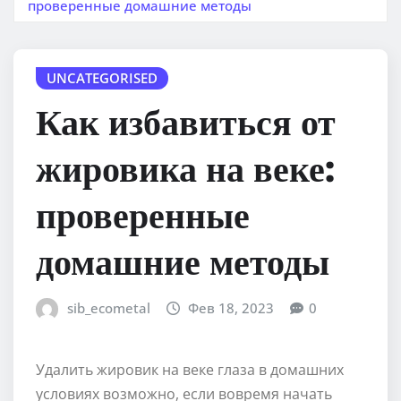
проверенные домашние методы
UNCATEGORISED
Как избавиться от
жировика на веке:
проверенные
домашние методы
sib_ecometal
Фев 18, 2023
0
Удалить жировик на веке глаза в домашних
условиях возможно, если вовремя начать