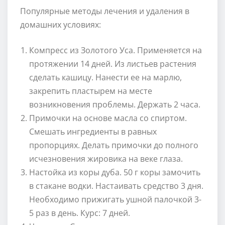
Популярные методы лечения и удаления в
домашних условиях:
Компресс из Золотого Уса. Применяется на
протяжении 14 дней. Из листьев растения
сделать кашицу. Нанести ее на марлю,
закрепить пластырем на месте
возникновения проблемы. Держать 2 часа.
Примочки на основе масла со спиртом.
Смешать ингредиенты в равных
пропорциях. Делать примочки до полного
исчезновения жировика на веке глаза.
Настойка из коры дуба. 50 г коры замочить
в стакане водки. Настаивать средство 3 дня.
Необходимо прижигать ушной палочкой 3-
5 раз в день. Курс: 7 дней.