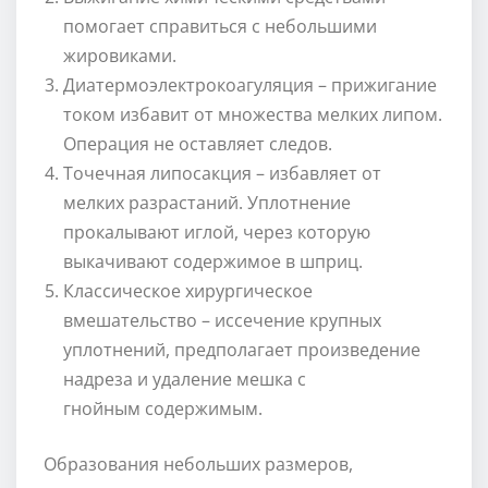
помогает справиться с небольшими
жировиками.
Диатермоэлектрокоагуляция – прижигание
током избавит от множества мелких липом.
Операция не оставляет следов.
Точечная липосакция – избавляет от
мелких разрастаний. Уплотнение
прокалывают иглой, через которую
выкачивают содержимое в шприц.
Классическое хирургическое
вмешательство – иссечение крупных
уплотнений, предполагает произведение
надреза и удаление мешка с
гнойным содержимым.
Образования небольших размеров,