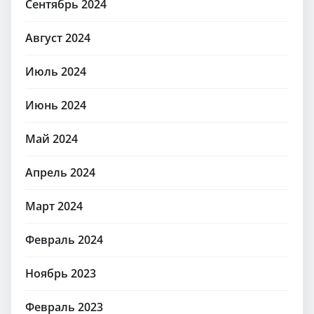
Сентябрь 2024
Август 2024
Июль 2024
Июнь 2024
Май 2024
Апрель 2024
Март 2024
Февраль 2024
Ноябрь 2023
Февраль 2023