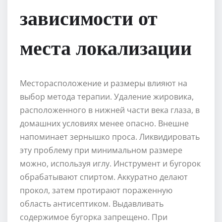
зависимости от
места локализации
Месторасположение и размеры влияют на
выбор метода терапии. Удаление жировика,
расположенного в нижней части века глаза, в
домашних условиях менее опасно. Внешне
напоминает зернышко проса. Ликвидировать
эту проблему при минимальном размере
можно, используя иглу. Инструмент и бугорок
обрабатывают спиртом. Аккуратно делают
прокол, затем протирают пораженную
область антисептиком. Выдавливать
содержимое бугорка запрещено. При