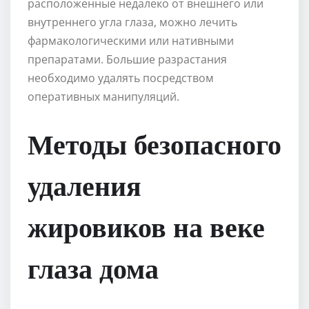
расположенные недалеко от внешнего или
внутреннего угла глаза, можно лечить
фармакологическими или нативными
препаратами. Большие разрастания
необходимо удалять посредством
оперативных манипуляций.
Методы безопасного
удаления
жировиков на веке
глаза дома