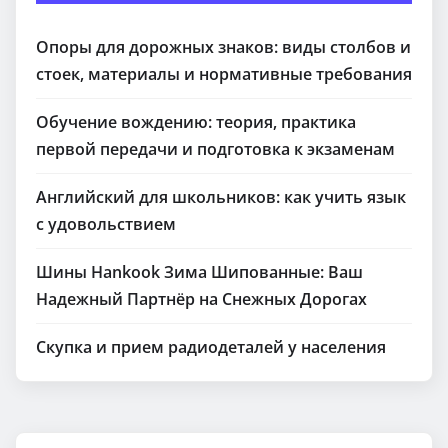
Опоры для дорожных знаков: виды столбов и
стоек, материалы и нормативные требования
Обучение вождению: теория, практика
первой передачи и подготовка к экзаменам
Английский для школьников: как учить язык
с удовольствием
Шины Hankook Зима Шипованные: Ваш
Надежный Партнёр на Снежных Дорогах
Скупка и прием радиодеталей у населения