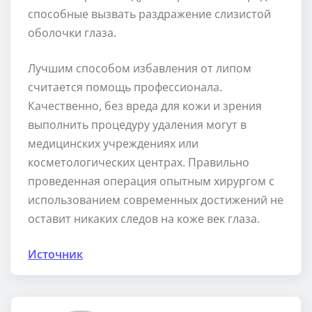
способные вызвать раздражение слизистой
оболочки глаза.
Лучшим способом избавления от липом
считается помощь профессионала.
Качественно, без вреда для кожи и зрения
выполнить процедуру удаления могут в
медицинских учреждениях или
косметологических центрах. Правильно
проведенная операция опытным хирургом с
использованием современных достижений не
оставит никаких следов на коже век глаза.
Источник