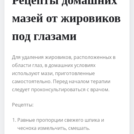
мазей от жировиков
под глазами
Для удаления жировиков, расположенных в
области глаз, в домашних условиях
используют мази, приготовленные
самостоятельно. Перед началом терапии
следует проконсультироваться с врачом.
Рецепты:
Равные пропорции свежего шпика и
чеснока измельчить, смешать.