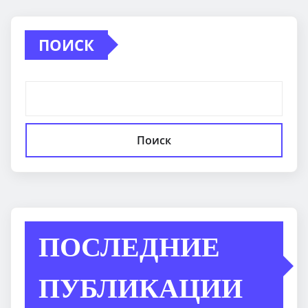
ПОИСК
Поиск
ПОСЛЕДНИЕ
ПУБЛИКАЦИИ