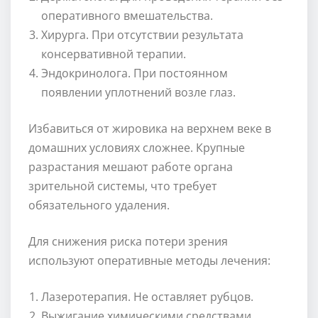
оперативного вмешательства.
Хирурга. При отсутствии результата
консервативной терапии.
Эндокринолога. При постоянном
появлении уплотнений возле глаз.
Избавиться от жировика на верхнем веке в
домашних условиях сложнее. Крупные
разрастания мешают работе органа
зрительной системы, что требует
обязательного удаления.
Для снижения риска потери зрения
используют оперативные методы лечения:
Лазеротерапия. Не оставляет рубцов.
Выжигание химическими средствами