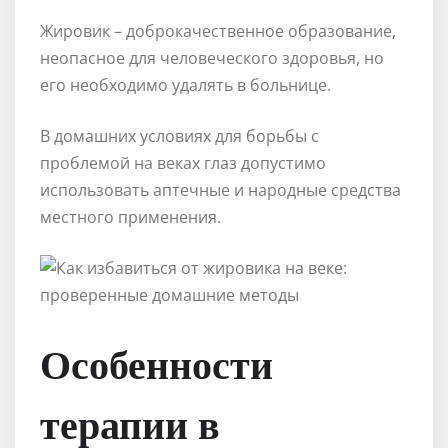
Жировик – доброкачественное образование,
неопасное для человеческого здоровья, но
его необходимо удалять в больнице.
В домашних условиях для борьбы с
проблемой на веках глаз допустимо
использовать аптечные и народные средства
местного применения.
Особенности
терапии в