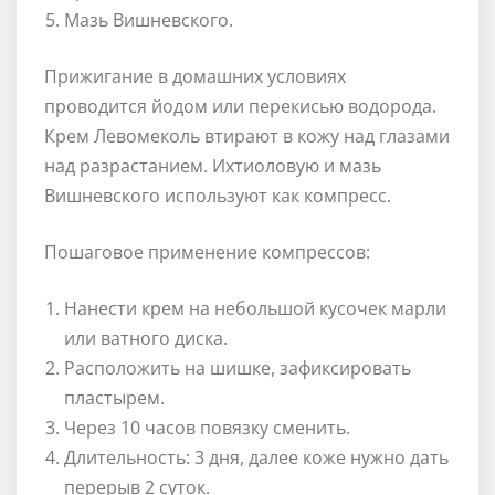
Мазь Вишневского.
Прижигание в домашних условиях
проводится йодом или перекисью водорода.
Крем Левомеколь втирают в кожу над глазами
над разрастанием. Ихтиоловую и мазь
Вишневского используют как компресс.
Пошаговое применение компрессов:
Нанести крем на небольшой кусочек марли
или ватного диска.
Расположить на шишке, зафиксировать
пластырем.
Через 10 часов повязку сменить.
Длительность: 3 дня, далее коже нужно дать
перерыв 2 суток.