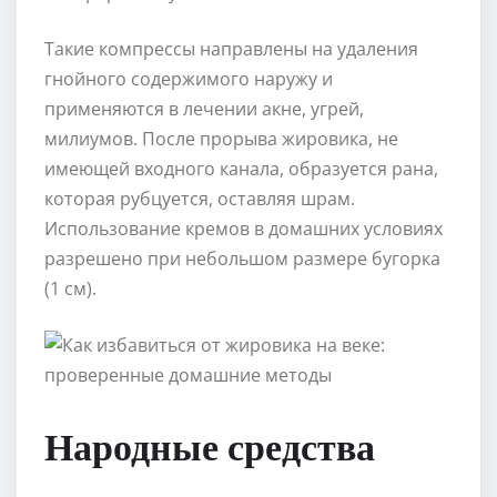
Такие компрессы направлены на удаления
гнойного содержимого наружу и
применяются в лечении акне, угрей,
милиумов. После прорыва жировика, не
имеющей входного канала, образуется рана,
которая рубцуется, оставляя шрам.
Использование кремов в домашних условиях
разрешено при небольшом размере бугорка
(1 см).
Народные средства