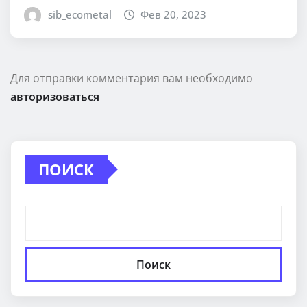
sib_ecometal
Фев 20, 2023
Для отправки комментария вам необходимо
авторизоваться
ПОИСК
Поиск