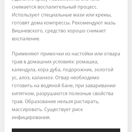
снимается воспалительный процесс.
Используют специальные мази или кремы,
готовят дома компрессы. Рекомендуют мазь
Вишневского, средство хорошо снимает
воспаление.
Применяют примочки из настойки или отвара
трав в домашних условиях: ромашка,
календула, кора дуба, подорожник, золотой
ус, алоэ, каланхоэ. Отвар необходимо
готовить на водяной бане, при заваривании
кипятком, разрушаются полезные свойства
трав. Образование нельзя растирать,
массировать. Существует риск
инфицирования.