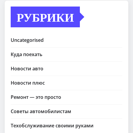
РУБРИКИ
Uncategorised
Куда поехать
Новости авто
Новости плюс
Ремонт — это просто
Советы автомобилистам
Техобслуживание своими руками