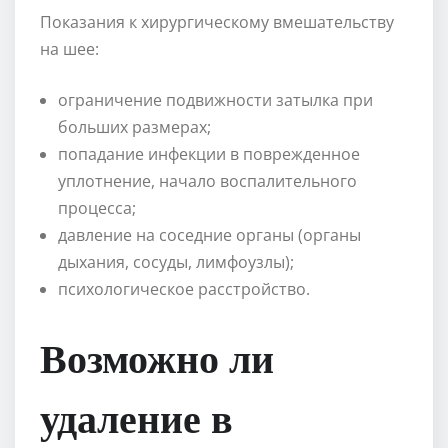
Показания к хирургическому вмешательству
на шее:
ограничение подвижности затылка при
больших размерах;
попадание инфекции в поврежденное
уплотнение, начало воспалительного
процесса;
давление на соседние органы (органы
дыхания, сосуды, лимфоузлы);
психологическое расстройство.
Возможно ли
удаление в