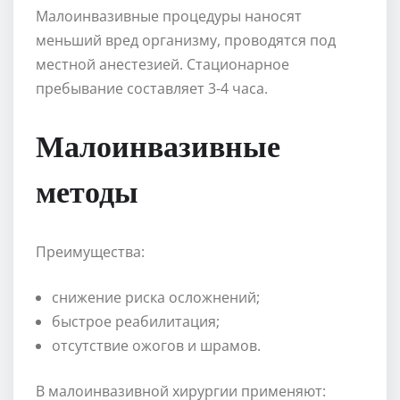
Малоинвазивные процедуры наносят
меньший вред организму, проводятся под
местной анестезией. Стационарное
пребывание составляет 3-4 часа.
Малоинвазивные
методы
Преимущества:
снижение риска осложнений;
быстрое реабилитация;
отсутствие ожогов и шрамов.
В малоинвазивной хирургии применяют: