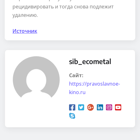
рецидивировать и тогда снова подлежит
удалению.
Источник
sib_ecometal
Сайт:
https://pravoslavnoe-
kino.ru