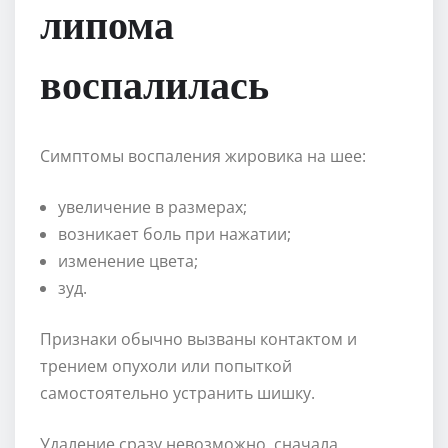
липома
воспалилась
Симптомы воспаления жировика на шее:
увеличение в размерах;
возникает боль при нажатии;
изменение цвета;
зуд.
Признаки обычно вызваны контактом и
трением опухоли или попыткой
самостоятельно устранить шишку.
Удаление сразу невозможно, сначала