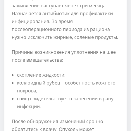
заживление наступает через три месяца.
Назначается антибиотик для профилактики
инфицирования. Во время
послеоперационного периода из рациона
нужно исключить жирные, соленые продукты.
Причины возникновения уплотнения на шее
после вмешательства:
скопление жидкости;
коллоидный рубец – особенность кожного
покрова;
свищ свидетельствует о занесении в рану
инфекции.
После обнаружения изменений срочно
обратитесь к врачу. Опухоль может