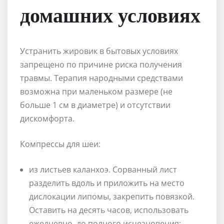
домашних условиях
Устранить жировик в бытовых условиях
запрещено по причине риска получения
травмы. Терапия народными средствами
возможна при маленьком размере (не
больше 1 см в диаметре) и отсутствии
дискомфорта.
Компрессы для шеи:
из листьев каланхоэ. Сорванный лист
разделить вдоль и приложить на место
дислокации липомы, закрепить повязкой.
Оставить на десять часов, использовать
ежедневно, до полного исчезновения;