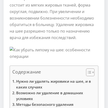
состоит из мягких жировых тканей, форма
округлая, подвижно. При увеличении и
возникновении болезненности необходимо
обратиться в больницу. Удаление жировика
на шее разрешено только по назначению
врача для избежания последствий.
Содержание
Нужно ли удалять жировики на шее, и в
каких случаях
Возможно ли удаление в домашних
условиях
Методы безопасного удаления