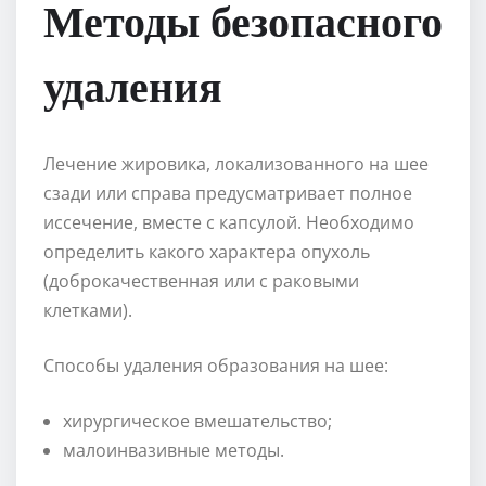
Методы безопасного
удаления
Лечение жировика, локализованного на шее
сзади или справа предусматривает полное
иссечение, вместе с капсулой. Необходимо
определить какого характера опухоль
(доброкачественная или с раковыми
клетками).
Способы удаления образования на шее:
хирургическое вмешательство;
малоинвазивные методы.