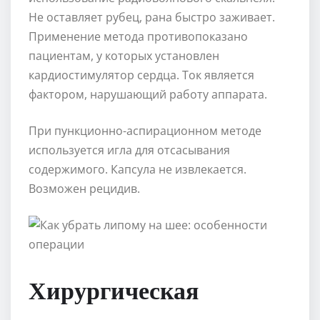
Не оставляет рубец, рана быстро заживает.
Применение метода противопоказано
пациентам, у которых установлен
кардиостимулятор сердца. Ток является
фактором, нарушающий работу аппарата.
При пункционно-аспирационном методе
используется игла для отсасывания
содержимого. Капсула не извлекается.
Возможен рецидив.
Хирургическая