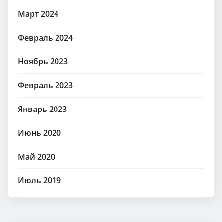
Март 2024
Февраль 2024
Ноябрь 2023
Февраль 2023
Январь 2023
Июнь 2020
Май 2020
Июль 2019