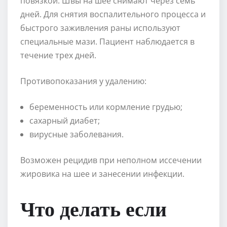
повязкой. Швы на шее снимают через семь
дней. Для снятия воспалительного процесса и
быстрого заживления раны используют
специальные мази. Пациент наблюдается в
течение трех дней.
Противопоказания у удалению:
беременность или кормление грудью;
сахарный диабет;
вирусные заболевания.
Возможен рецидив при неполном иссечении
жировика на шее и занесении инфекции.
Что делать если