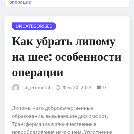
операции
UNCATEGORISED
Как убрать липому
на шее: особенности
операции
sib_ecometal
Фев 20, 2023
0
Липомы – это доброкачественные
образования, вызывающие дискомфорт.
Трансформация в злокачественные
новообразования исключена. Уплотнение