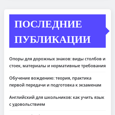
ПОСЛЕДНИЕ
ПУБЛИКАЦИИ
Опоры для дорожных знаков: виды столбов и
стоек, материалы и нормативные требования
Обучение вождению: теория, практика
первой передачи и подготовка к экзаменам
Английский для школьников: как учить язык
с удовольствием