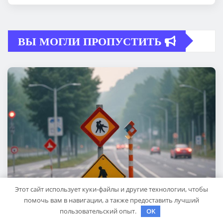
ВЫ МОГЛИ ПРОПУСТИТЬ
Этот сайт использует куки-файлы и другие технологии, чтобы
помочь вам в навигации, а также предоставить лучший
пользовательский опыт.
OK