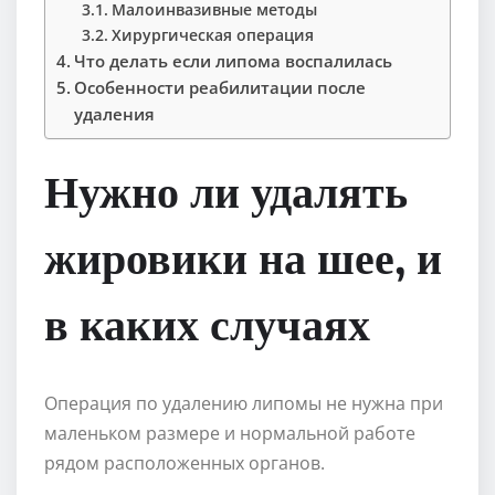
Малоинвазивные методы
Хирургическая операция
Что делать если липома воспалилась
Особенности реабилитации после
удаления
Нужно ли удалять
жировики на шее, и
в каких случаях
Операция по удалению липомы не нужна при
маленьком размере и нормальной работе
рядом расположенных органов.