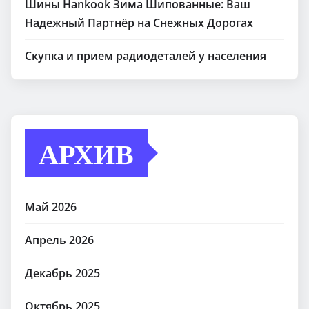
Шины Hankook Зима Шипованные: Ваш
Надежный Партнёр на Снежных Дорогах
Скупка и прием радиодеталей у населения
АРХИВ
Май 2026
Апрель 2026
Декабрь 2025
Октябрь 2025