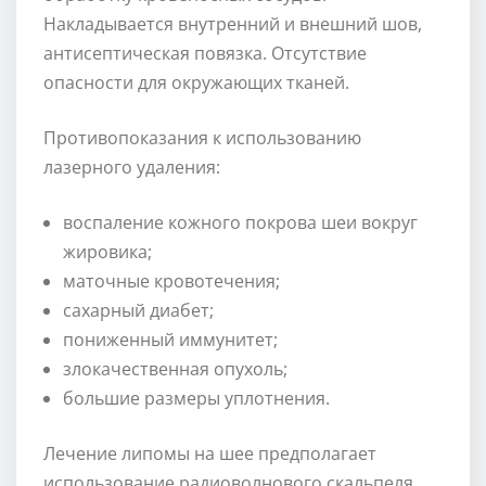
Накладывается внутренний и внешний шов,
антисептическая повязка. Отсутствие
опасности для окружающих тканей.
Противопоказания к использованию
лазерного удаления:
воспаление кожного покрова шеи вокруг
жировика;
маточные кровотечения;
сахарный диабет;
пониженный иммунитет;
злокачественная опухоль;
большие размеры уплотнения.
Лечение липомы на шее предполагает
использование радиоволнового скальпеля.