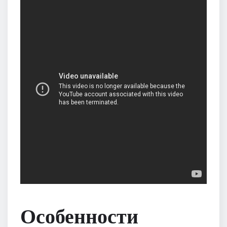
Особенности