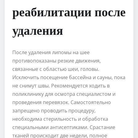
реабилитации после
удаления
После удаления липомы на шее
противопоказаны резкие движения,
связанные с областью шеи, головы.
Исключить посещение бассейна и сауны, пока
не снимут швы. Рекомендуется ходить в
поликлинику для осмотра специалистом и
проведения перевязок. Самостоятельно
запрещено проводить процедуру,
необходима стерильность и обработка
специальными антисептиками. Срастание
тканей происходит две недели, полное