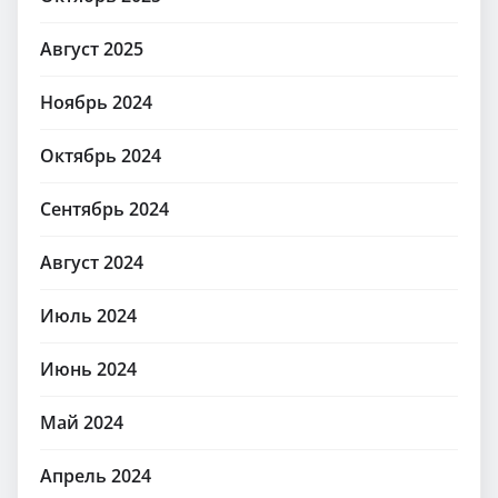
Август 2025
Ноябрь 2024
Октябрь 2024
Сентябрь 2024
Август 2024
Июль 2024
Июнь 2024
Май 2024
Апрель 2024