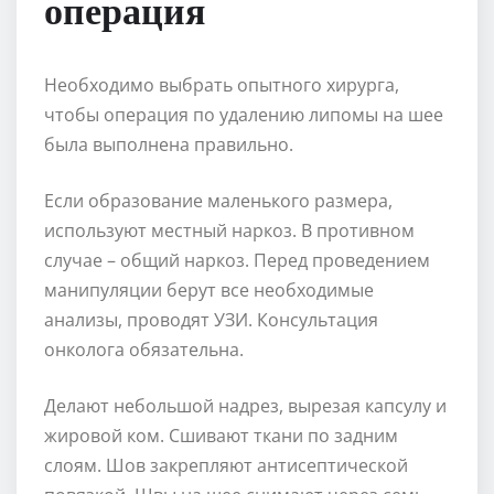
операция
Необходимо выбрать опытного хирурга,
чтобы операция по удалению липомы на шее
была выполнена правильно.
Если образование маленького размера,
используют местный наркоз. В противном
случае – общий наркоз. Перед проведением
манипуляции берут все необходимые
анализы, проводят УЗИ. Консультация
онколога обязательна.
Делают небольшой надрез, вырезая капсулу и
жировой ком. Сшивают ткани по задним
слоям. Шов закрепляют антисептической