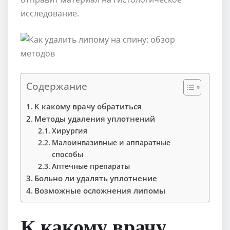
исследование.
Содержание
К какому врачу обратиться
Методы удаления уплотнений
Хирургия
Малоинвазивные и аппаратные
способы
Аптечные препараты
Больно ли удалять уплотнение
Возможные осложнения липомы
К какому врачу