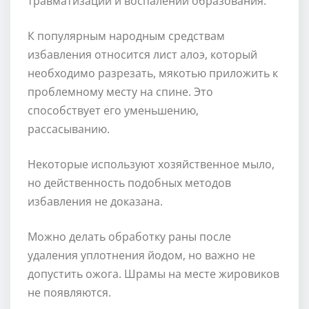
травматизации и воспалении образования.
К популярным народным средствам
избавления относится лист алоэ, который
необходимо разрезать, мякотью приложить к
проблемному месту на спине. Это
способствует его уменьшению,
рассасыванию.
Некоторые используют хозяйственное мыло,
но действенность подобных методов
избавления не доказана.
Можно делать обработку раны после
удаления уплотнения йодом, но важно не
допустить ожога. Шрамы на месте жировиков
не появляются.