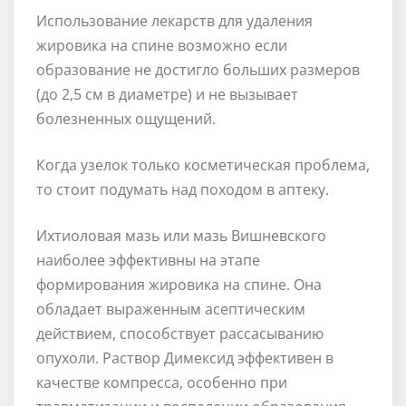
Использование лекарств для удаления
жировика на спине возможно если
образование не достигло больших размеров
(до 2,5 см в диаметре) и не вызывает
болезненных ощущений.
Когда узелок только косметическая проблема,
то стоит подумать над походом в аптеку.
Ихтиоловая мазь или мазь Вишневского
наиболее эффективны на этапе
формирования жировика на спине. Она
обладает выраженным асептическим
действием, способствует рассасыванию
опухоли. Раствор Димексид эффективен в
качестве компресса, особенно при