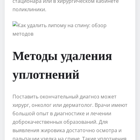
стационара или в хирургическом кабинете
поликлиники.
Методы удаления
уплотнений
Поставить окончательный диагноз может
хирург, онколог или дерматолог. Врачи имеют
большой опыт в диагностике и лечении
доброкачественных образований. Для
выявления жировика достаточно осмотра и
пальпации узелка на спине. Такие уплотнения