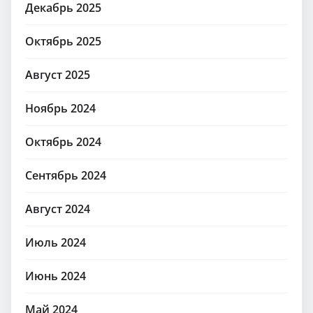
Декабрь 2025
Октябрь 2025
Август 2025
Ноябрь 2024
Октябрь 2024
Сентябрь 2024
Август 2024
Июль 2024
Июнь 2024
Май 2024