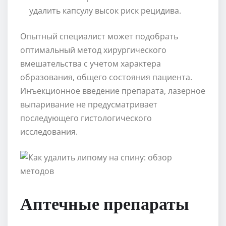
удалить капсулу высок риск рецидива.
Опытный специалист может подобрать
оптимальный метод хирургического
вмешательства с учетом характера
образования, общего состояния пациента.
Инъекционное введение препарата, лазерное
выпаривание не предусматривает
последующего гистологического
исследования.
Аптечные препараты