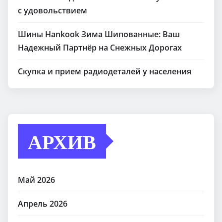
с удовольствием
Шины Hankook Зима Шипованные: Ваш
Надежный Партнёр на Снежных Дорогах
Скупка и прием радиодеталей у населения
АРХИВ
Май 2026
Апрель 2026