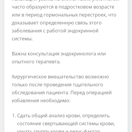
часто образуются в подростковом возрасте
или в период гормональных перестроек, что
доказывает определенную связь этого
заболевания с работой эндокринной
системы.
Важна консультация эндокринолога или
опытного терапевта.
Хирургическое вмешательство возможно
только после проведения тщательного
обследования пациента. Перед операцией
избавления необходимо:
Сдать общий анализ крови, определить
состояние свертывающей системы крови,
узнать группу крови и резус-фактор.