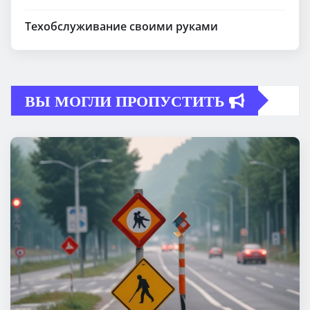
Техобслуживание своими руками
ВЫ МОГЛИ ПРОПУСТИТЬ