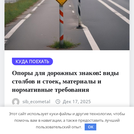
КУДА ПОЕХАТЬ
Опоры для дорожных знаков: виды
столбов и стоек, материалы и
нормативные требования
sib_ecometal
Дек 17, 2025
Этот сайт использует куки-файлы и другие технологии, чтобы
помочь вам в навигации, а также предоставить лучший
пользовательский опыт.
OK