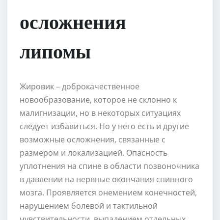
осложнения
липомы
Жировик – доброкачественное
новообразование, которое не склонно к
малигнизации, но в некоторых ситуациях
следует избавиться. Но у него есть и другие
возможные осложнения, связанные с
размером и локализацией. Опасность
уплотнения на спине в области позвоночника
в давлении на нервные окончания спинного
мозга. Проявляется онемением конечностей,
нарушением болевой и тактильной
чувствительности, выпадением отдельных