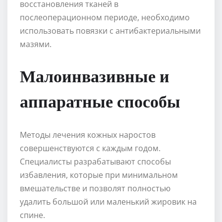
восстановления тканей в
послеоперационном периоде, необходимо
использовать повязки с антибактериальными
мазями.
Малоинвазивные и
аппаратные способы
Методы лечения кожных наростов
совершенствуются с каждым годом.
Специалисты разрабатывают способы
избавления, которые при минимальном
вмешательстве и позволят полностью
удалить большой или маленький жировик на
спине.