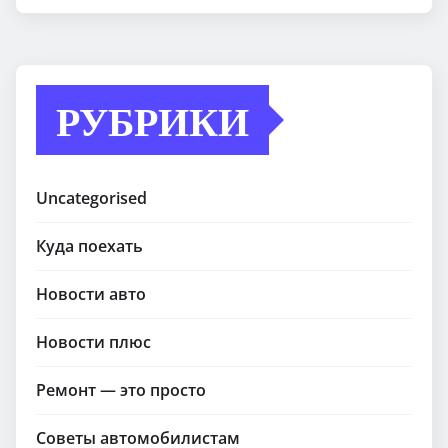
РУБРИКИ
Uncategorised
Куда поехать
Новости авто
Новости плюс
Ремонт — это просто
Советы автомобилистам