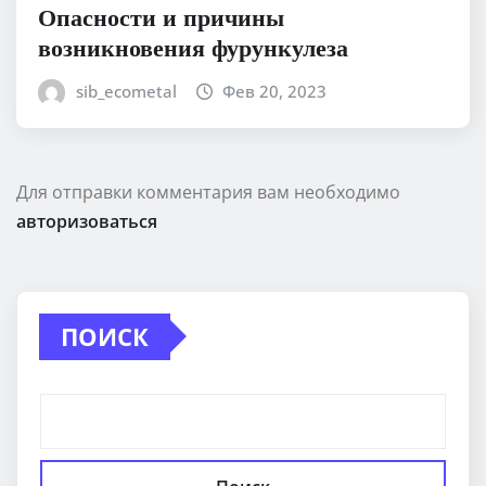
Опасности и причины
возникновения фурункулеза
sib_ecometal
Фев 20, 2023
Для отправки комментария вам необходимо
авторизоваться
ПОИСК