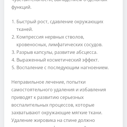
функций.
Быстрый рост, сдавление окружающих
тканей.
Компрессия нервных стволов,
кровеносных, лимфатических сосудов.
Разрыв капсулы, развитие абсцесса.
Выраженный косметический эффект.
Воспаление с последующим нагноением.
Неправильное лечение, попытки
самостоятельного удаления и избавления
приводят к развитию серьезных
воспалительных процессов, которые
захватывают окружающие мягкие ткани.
Удаление жировика на спине должно