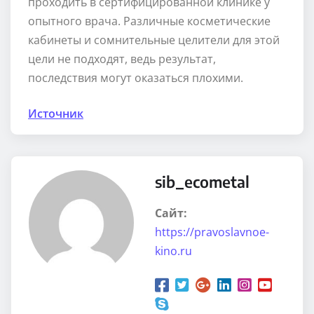
проходить в сертифицированной клинике у
опытного врача. Различные косметические
кабинеты и сомнительные целители для этой
цели не подходят, ведь результат,
последствия могут оказаться плохими.
Источник
sib_ecometal
Сайт:
https://pravoslavnoe-
kino.ru