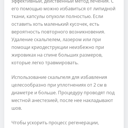
эффективный, действенный метод лечения. С
его помощью можно избавиться от липидной
ткани, капсулы опухоли полностью. Если
оставить хоть маленький кусочек, есть
вероятность повторного возникновения.
Удаление скальпелем, лазером или при
помощи криодеструкции неизбежно при
жировиках на спине больших размеров,
которые легко травмировать.
Использование скальпеля для избавления
целесообразно при уплотнениях от 2 см в
диаметре и больше. Процедуру проводят под
местной анестезией, после нее накладывают
шов.
Чтобы ускорить процесс регенерации,