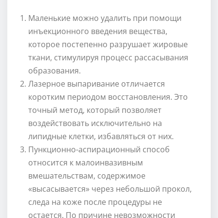
Маленькие можно удалить при помощи
инъекционного введения вещества,
которое постепенно разрушает жировые
ткани, стимулируя процесс рассасывания
образования.
Лазерное выпаривание отличается
коротким периодом восстановления. Это
точный метод, который позволяет
воздействовать исключительно на
липидные клетки, избавляться от них.
Пункционно-аспирационный способ
относится к малоинвазивным
вмешательствам, содержимое
«высасывается» через небольшой прокол,
следа на коже после процедуры не
остается. По причине невозможности