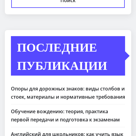
Поиск
ПОСЛЕДНИЕ
ПУБЛИКАЦИИ
Опоры для дорожных знаков: виды столбов и
стоек, материалы и нормативные требования
Обучение вождению: теория, практика
первой передачи и подготовка к экзаменам
Английский для школьников: как учить язык