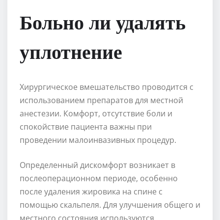
Больно ли удалять
уплотнение
Хирургическое вмешательство проводится с
использованием препаратов для местной
анестезии. Комфорт, отсутствие боли и
спокойствие пациента важны при
проведении малоинвазивных процедур.
Определенный дискомфорт возникает в
послеоперационном периоде, особенно
после удаления жировика на спине с
помощью скальпеля. Для улучшения общего и
местного состояния используются