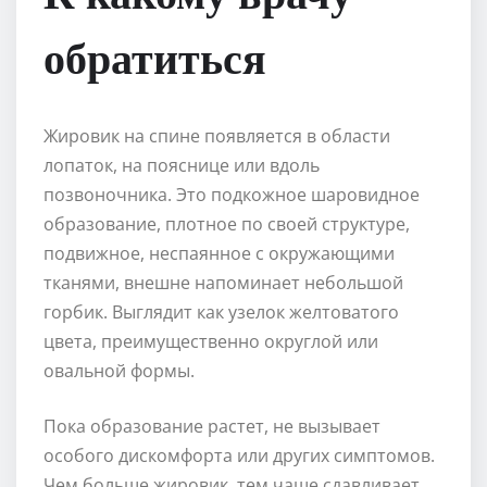
обратиться
Жировик на спине появляется в области
лопаток, на пояснице или вдоль
позвоночника. Это подкожное шаровидное
образование, плотное по своей структуре,
подвижное, неспаянное с окружающими
тканями, внешне напоминает небольшой
горбик. Выглядит как узелок желтоватого
цвета, преимущественно округлой или
овальной формы.
Пока образование растет, не вызывает
особого дискомфорта или других симптомов.
Чем больше жировик, тем чаще сдавливает