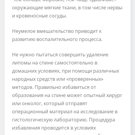
окружающие мягкие ткани, в том числе нервы
и кровеносные сосуды.
Неумелое вмешательство приводит к
развитию воспалительного процесса.
Не нужно пытаться совершить удаление
липомы на спине самостоятельно в
домашних условиях, при помощи различных
народных средств или «проверенных»
методов. Правильно избавиться от
образования на спине может опытный хирург
или онколог, который отправят
операционный материал на исследование в
гистологическую лабораторию. Процедура
избавления проводится в условиях