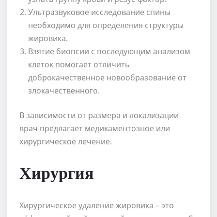
Ультразвуковое исследование спины
необходимо для определения структуры
жировика.
Взятие биопсии с последующим анализом
клеток помогает отличить
доброкачественное новообразование от
злокачественного.
В зависимости от размера и локализации
врач предлагает медикаментозное или
хирургическое лечение.
Хирургия
Хирургическое удаление жировика – это