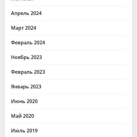
Апрель 2024
Март 2024
Февраль 2024
Ноябрь 2023
Февраль 2023
Январь 2023
Июнь 2020
Май 2020
Июль 2019