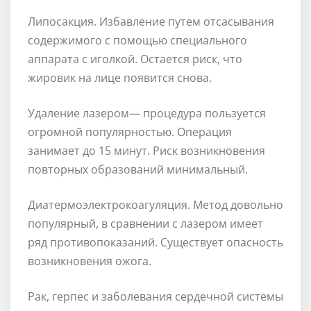
Липосакция. Избавление путем отсасывания
содержимого с помощью специального
аппарата с иголкой. Остается риск, что
жировик на лице появится снова.
Удаление лазером— процедура пользуется
огромной популярностью. Операция
занимает до 15 минут. Риск возникновения
повторных образований минимальный.
Диатермоэлектрокоагуляция. Метод довольно
популярный, в сравнении с лазером имеет
ряд противопоказаний. Существует опасность
возникновения ожога.
Рак, герпес и заболевания сердечной системы