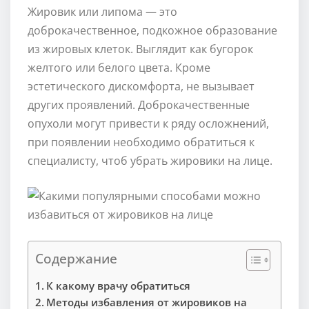
Жировик или липома — это
доброкачественное, подкожное образование
из жировых клеток. Выглядит как бугорок
желтого или белого цвета. Кроме
эстетического дискомфорта, не вызывает
других проявлений. Доброкачественные
опухоли могут привести к ряду осложнений,
при появлении необходимо обратиться к
специалисту, чтоб убрать жировики на лице.
Содержание
К какому врачу обратиться
Методы избавления от жировиков на