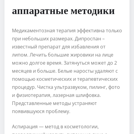
аппаратные методики
Медикаментозная терапия эффективна только
при небольших размерах. Дипроспан –
известный препарат для избавления от
липом. Лечить большие жировики на лице
можно долгое время. Затянуться может до 2
месяцев и больше. Белые наросты удаляют с
помощью косметических и терапевтических
процедур. Чистка ультразвуком, пилинг, фото
и физиотерапия, лазерная шлифовка.
Представленные методы устраняют
появившуюся проблему.
Аспирация — метод в косметологии,