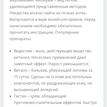
удаляющийся представленным методом.
Лекарства можно найти на полках аптек.
Выпускаются в виде мазей или кремов, перед
нанесением необходимо обязательно
прочитать инструкцию. Популярные
препараты:
Видестим – мазь, действующее вещество
ретинол. Несколько применений дают
заметный эффект. Нарост уменьшается;
Витаон – бальзам, убирающий липомы за
15 суток. Сделан на основе растительных
компонентов, не раздражающих кожу, не
вызывающий аллергий;
Гистан – крем, обладающий
противовоспалительным эффектом. Быстро