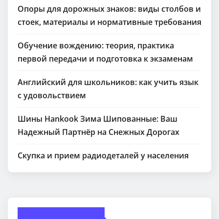
Опоры для дорожных знаков: виды столбов и
стоек, материалы и нормативные требования
Обучение вождению: теория, практика
первой передачи и подготовка к экзаменам
Английский для школьников: как учить язык
с удовольствием
Шины Hankook Зима Шипованные: Ваш
Надежный Партнёр на Снежных Дорогах
Скупка и прием радиодеталей у населения