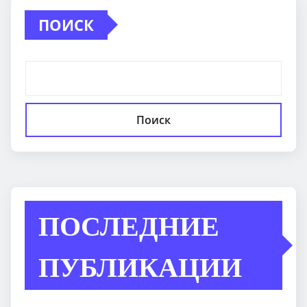
ПОИСК
Поиск
ПОСЛЕДНИЕ
ПУБЛИКАЦИИ