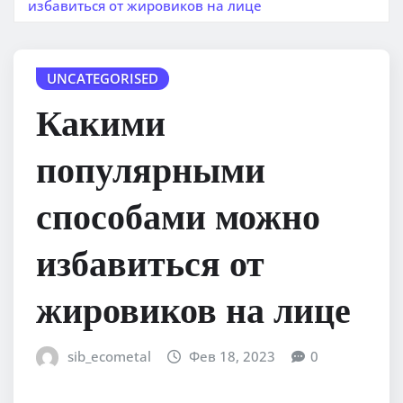
избавиться от жировиков на лице
UNCATEGORISED
Какими
популярными
способами можно
избавиться от
жировиков на лице
sib_ecometal
Фев 18, 2023
0