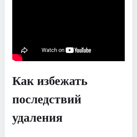
Как избежать
последствий
удаления