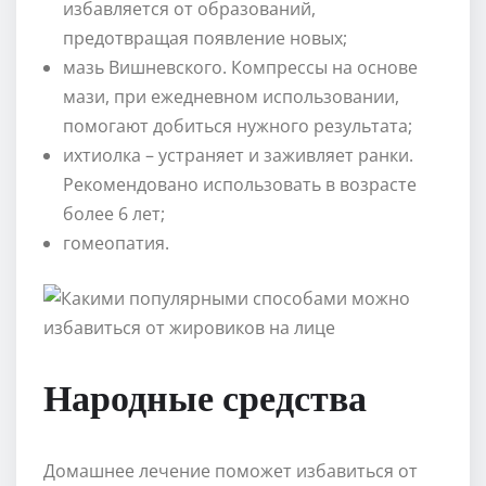
избавляется от образований,
предотвращая появление новых;
мазь Вишневского. Компрессы на основе
мази, при ежедневном использовании,
помогают добиться нужного результата;
ихтиолка – устраняет и заживляет ранки.
Рекомендовано использовать в возрасте
более 6 лет;
гомеопатия.
Народные средства
Домашнее лечение поможет избавиться от