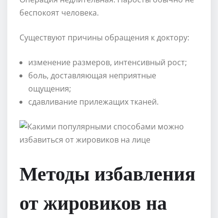
беспокоят человека.
Существуют причины обращения к доктору:
изменение размеров, интенсивный рост;
боль, доставляющая неприятные
ощущения;
сдавливание прилежащих тканей.
Методы избавления
от жировиков на