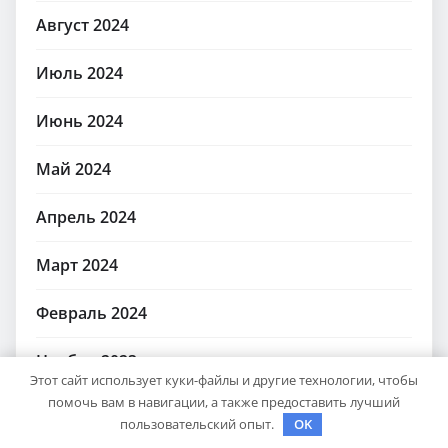
Август 2024
Июль 2024
Июнь 2024
Май 2024
Апрель 2024
Март 2024
Февраль 2024
Ноябрь 2023
Этот сайт использует куки-файлы и другие технологии, чтобы
помочь вам в навигации, а также предоставить лучший
Февраль 2023
пользовательский опыт.
OK