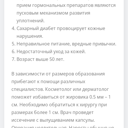
прием гормональных препаратов являются
пусковым механизмом развития
уплотнений.
Сахарный диабет провоцирует кожные
нарушения.
Неправильное питание, вредные привычки.
Недостаточный уход за кожей.
Возраст выше 50 лет.
В зависимости от размеров образования
прибегают к помощи различных
специалистов. Косметолог или дерматолог
поможет избавиться от жировика 0.5 мм – 1
см. Необходимо обратиться к хирургу при
размерах более 1 см. Врач проведет
иссечение с вылущиванием капсулы.
Операция недлительная. Наросты обычно не