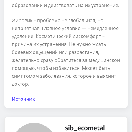
образований и действовать на их устранение.
Жировик – проблема не глобальная, но
неприятная. Главное условие — немедленное
удаление. Косметический дискомфорт –
причина их устранения. Не нужно ждать
болевых ощущений или разрастания,
желательно сразу обратиться за медицинской
помощью, чтобы избавиться. Может быть
симптомом заболевания, которое и выяснит
доктор.
Источник
sib_ecometal