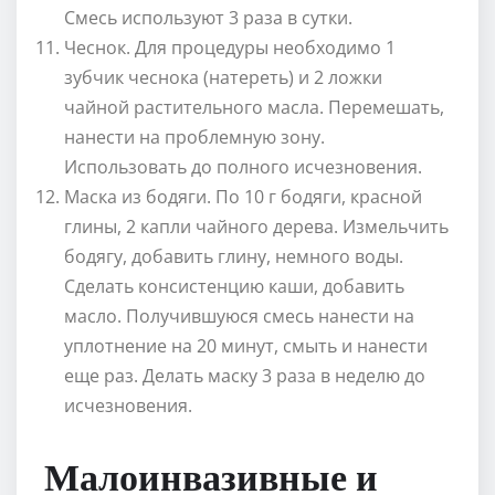
Смесь используют 3 раза в сутки.
Чеснок. Для процедуры необходимо 1
зубчик чеснока (натереть) и 2 ложки
чайной растительного масла. Перемешать,
нанести на проблемную зону.
Использовать до полного исчезновения.
Маска из бодяги. По 10 г бодяги, красной
глины, 2 капли чайного дерева. Измельчить
бодягу, добавить глину, немного воды.
Сделать консистенцию каши, добавить
масло. Получившуюся смесь нанести на
уплотнение на 20 минут, смыть и нанести
еще раз. Делать маску 3 раза в неделю до
исчезновения.
Малоинвазивные и