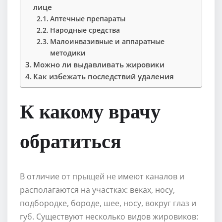
лице
Аптечные препараты
Народные средства
Малоинвазивные и аппаратные
методики
Можно ли выдавливать жировики
Как избежать последствий удаления
К какому врачу
обратиться
В отличие от прыщей не имеют каналов и
располагаются на участках: веках, носу,
подбородке, бороде, шее, носу, вокруг глаз и
губ. Существуют несколько видов жировиков: