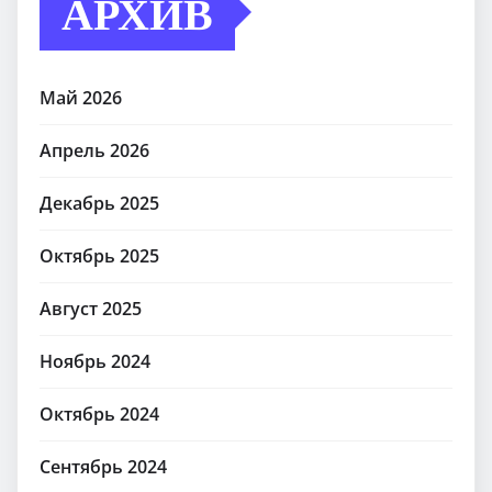
АРХИВ
Май 2026
Апрель 2026
Декабрь 2025
Октябрь 2025
Август 2025
Ноябрь 2024
Октябрь 2024
Сентябрь 2024