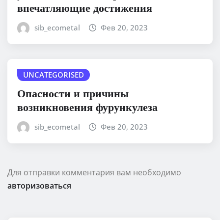
впечатляющие достижения
sib_ecometal
Фев 20, 2023
UNCATEGORISED
Опасности и причины
возникновения фурункулеза
sib_ecometal
Фев 20, 2023
Для отправки комментария вам необходимо
авторизоваться