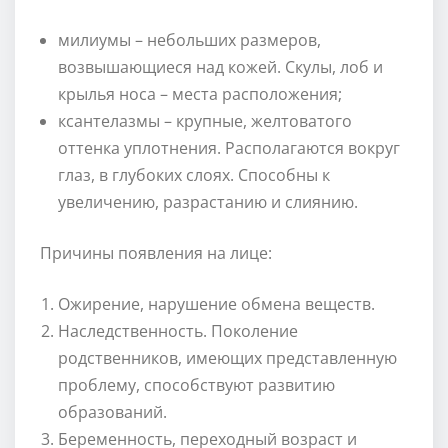
милиумы – небольших размеров,
возвышающиеся над кожей. Скулы, лоб и
крылья носа – места расположения;
ксантелазмы – крупные, желтоватого
оттенка уплотнения. Располагаются вокруг
глаз, в глубоких слоях. Способны к
увеличению, разрастанию и слиянию.
Причины появления на лице:
Ожирение, нарушение обмена веществ.
Наследственность. Поколение
родственников, имеющих представленную
проблему, способствуют развитию
образований.
Беременность, переходный возраст и