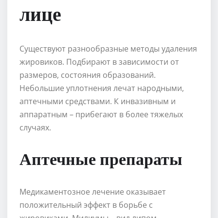
лице
Существуют разнообразные методы удаления
жировиков. Подбирают в зависимости от
размеров, состояния образований.
Небольшие уплотнения лечат народными,
аптечными средствами. К инвазивным и
аппаратным – прибегают в более тяжелых
случаях.
Аптечные препараты
Медикаментозное лечение оказывает
положительный эффект в борьбе с
жировиками. Милиумы – вид липом,