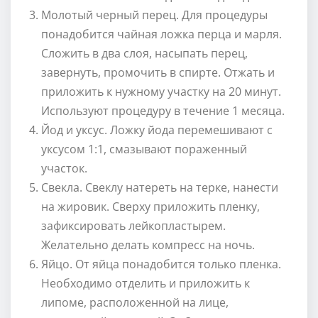
Молотый черный перец. Для процедуры
понадобится чайная ложка перца и марля.
Сложить в два слоя, насыпать перец,
завернуть, промочить в спирте. Отжать и
приложить к нужному участку на 20 минут.
Используют процедуру в течение 1 месяца.
Йод и уксус. Ложку йода перемешивают с
уксусом 1:1, смазывают пораженный
участок.
Свекла. Свеклу натереть на терке, нанести
на жировик. Сверху приложить пленку,
зафиксировать лейкопластырем.
Желательно делать компресс на ночь.
Яйцо. От яйца понадобится только пленка.
Необходимо отделить и приложить к
липоме, расположенной на лице,