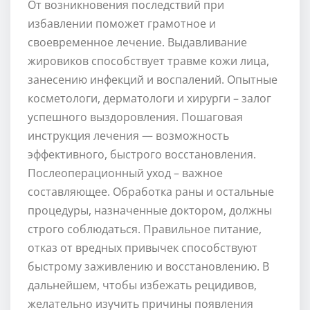
От возникновения последствий при
избавлении поможет грамотное и
своевременное лечение. Выдавливание
жировиков способствует травме кожи лица,
занесению инфекций и воспалений. Опытные
косметологи, дерматологи и хирурги – залог
успешного выздоровления. Пошаговая
инструкция лечения — возможность
эффективного, быстрого восстановления.
Послеоперационный уход – важное
составляющее. Обработка раны и остальные
процедуры, назначенные доктором, должны
строго соблюдаться. Правильное питание,
отказ от вредных привычек способствуют
быстрому заживлению и восстановлению. В
дальнейшем, чтобы избежать рецидивов,
желательно изучить причины появления