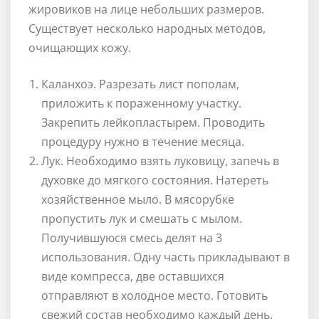
жировиков на лице небольших размеров.
Существует несколько народных методов,
очищающих кожу.
Каланхоэ. Разрезать лист пополам,
приложить к пораженному участку.
Закрепить лейкопластырем. Проводить
процедуру нужно в течение месяца.
Лук. Необходимо взять луковицу, запечь в
духовке до мягкого состояния. Натереть
хозяйственное мыло. В мясорубке
пропустить лук и смешать с мылом.
Получившуюся смесь делят на 3
использования. Одну часть прикладывают в
виде компресса, две оставшихся
отправляют в холодное место. Готовить
свежий состав необходимо каждый день.