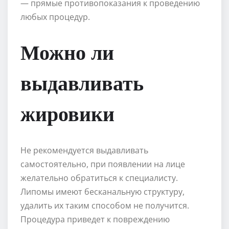
— прямые противопоказания к проведению
любых процедур.
Можно ли
выдавливать
жировики
Не рекомендуется выдавливать
самостоятельно, при появлении на лице
желательно обратиться к специалисту.
Липомы имеют бесканальную структуру,
удалить их таким способом не получится.
Процедура приведет к повреждению