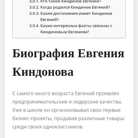
Кто такой Киндинов Евгений?
Когда родился Киндинов Евгений?
Какие достижения имеет Киндинов
Евгений?
Какие интересные факты связаны с
Киндиновым Евгением?
Биография Евгения
Киндонова
С самого юного возраста Евгений проявлял
предпринимательские и лидерские качества.
Уже в школе он организовывал свои первые
бизнес-проекты, продавая различные товары
среди своих одноклассников.