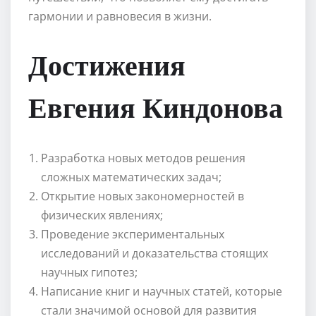
гармонии и равновесия в жизни.
Достижения
Евгения Киндонова
Разработка новых методов решения
сложных математических задач;
Открытие новых закономерностей в
физических явлениях;
Проведение экспериментальных
исследований и доказательства стоящих
научных гипотез;
Написание книг и научных статей, которые
стали значимой основой для развития