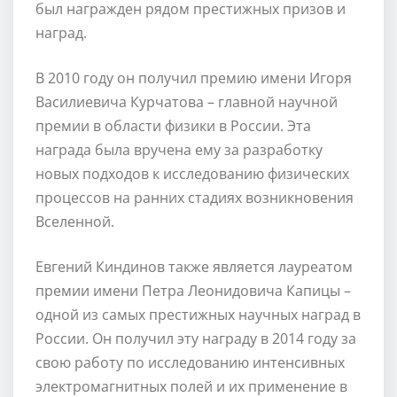
был награжден рядом престижных призов и
наград.
В 2010 году он получил премию имени Игоря
Василиевича Курчатова – главной научной
премии в области физики в России. Эта
награда была вручена ему за разработку
новых подходов к исследованию физических
процессов на ранних стадиях возникновения
Вселенной.
Евгений Киндинов также является лауреатом
премии имени Петра Леонидовича Капицы –
одной из самых престижных научных наград в
России. Он получил эту награду в 2014 году за
свою работу по исследованию интенсивных
электромагнитных полей и их применение в