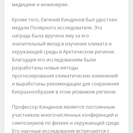
медицине и инженерии.
Кроме того, Евгений Киндинов был удостоен
медали Полярного исследователя. Эта
награда была вручена ему за его
значительный вклад в изучение климата и
окружающей среды в Арктическом регионе.
Благодаря его исследованиям были
разработаны новые методы
прогнозирования климатических изменений
и выработаны рекомендации для сохранения
биоразнообразия в этом уязвимом регионе.
Профессор Киндинов является постоянным
участником многочисленных конференций и
симпозиумов по физике и окружающей среде.
Его научные исследования встречаются с