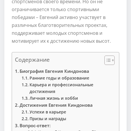
спортсменов своего времени. Но он не
ограничивается только спортивными
победами – Евгений активно участвует в
различных благотворительных проектах,
поддерживает молодых спортсменов и
мотивирует их к достижению новых высот.
Содержание
Биография Евгения Киндонова
Ранние годы и образование
Карьера и профессиональные
достижения
Личная жизнь и хобби
Достижения Евгения Киндонова
Успехи в карьере
Призы и награды
Вопрос-ответ: