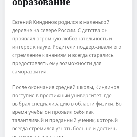
образование
Евгений Киндинов родился в маленькой
деревне на севере России. С детства он
проявлял огромную любознательность и
интерес к науке. Родители поддерживали его
стремление к знаниям и всегда старались
предоставлять ему возможности для
саморазвития.
После окончания средней школы, Киндинов
поступил в престижный университет, где
выбрал специализацию в области физики. Во
время учебы он проявил себя как
талантливый и преданный ученик, который
всегда стремился узнать больше и достичь
высоких результатов.