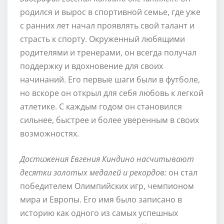
родился и вырос в спортивной семье, где уже
с ранних лет начал проявлять свой талант и
страсть к спорту. Окруженный любящими
родителями и тренерами, он всегда получал
поддержку и вдохновение для своих
начинаний. Его первые шаги были в футболе,
но вскоре он открыл для себя любовь к легкой
атлетике. С каждым годом он становился
сильнее, быстрее и более уверенным в своих
возможностях.
Достижения Евгения Киндино насчитывают
десятки золотых медалей и рекордов:
он стал
победителем Олимпийских игр, чемпионом
мира и Европы. Его имя было записано в
историю как одного из самых успешных