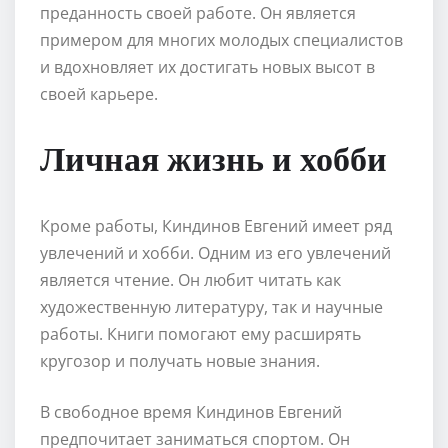
преданность своей работе. Он является
примером для многих молодых специалистов
и вдохновляет их достигать новых высот в
своей карьере.
Личная жизнь и хобби
Кроме работы, Киндинов Евгений имеет ряд
увлечений и хобби. Одним из его увлечений
является чтение. Он любит читать как
художественную литературу, так и научные
работы. Книги помогают ему расширять
кругозор и получать новые знания.
В свободное время Киндинов Евгений
предпочитает заниматься спортом. Он