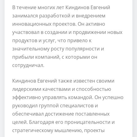
В течение многих лет Киндинов Евгений
занимался разработкой и внедрением
инновационных проектов. Он активно
участвовал в создании и продвижении новых
продуктов и услуг, что привело к
значительному росту популярности и
прибыли компаний, с которыми он
сотрудничал.
Киндинов Евгений также известен своими
лидерскими качествами и способностью
эффективно управлять командой. Он успешно
руководил группой специалистов и
обеспечивал достижение поставленных
целей. Благодаря его проницательности и
стратегическому мышлению, проекты