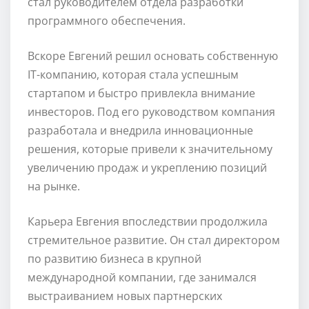
стал руководителем отдела разработки
программного обеспечения.
Вскоре Евгений решил основать собственную
IT-компанию, которая стала успешным
стартапом и быстро привлекла внимание
инвесторов. Под его руководством компания
разработала и внедрила инновационные
решения, которые привели к значительному
увеличению продаж и укреплению позиций
на рынке.
Карьера Евгения впоследствии продолжила
стремительное развитие. Он стал директором
по развитию бизнеса в крупной
международной компании, где занимался
выстраиванием новых партнерских