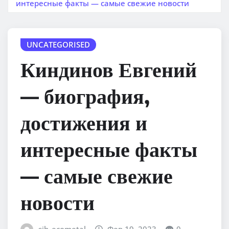
интересные факты — самые свежие новости
UNCATEGORISED
Киндинов Евгений
— биография,
достижения и
интересные факты
— самые свежие
новости