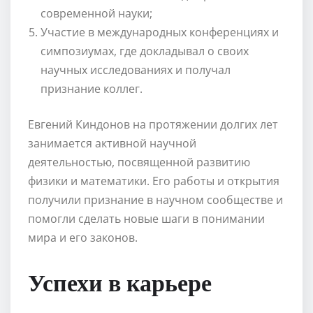
современной науки;
Участие в международных конференциях и
симпозиумах, где докладывал о своих
научных исследованиях и получал
признание коллег.
Евгений Киндонов на протяжении долгих лет
занимается активной научной
деятельностью, посвященной развитию
физики и математики. Его работы и открытия
получили признание в научном сообществе и
помогли сделать новые шаги в понимании
мира и его законов.
Успехи в карьере