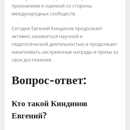
признанием и оценкой со стороны
международных сообществ.
Сегодня Евгений Киндинов продолжает
активно заниматься научной и
педагогической деятельностью и продолжает
накапливать заслуженные награды и призы за
свои достижения.
Вопрос-ответ:
Кто такой Киндинов
Евгений?