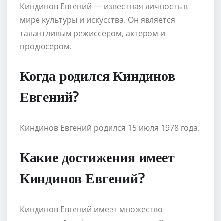
Киндинов Евгений — известная личность в
мире культуры и искусства. Он является
талантливым режиссером, актером и
продюсером.
Когда родился Киндинов
Евгений?
Киндинов Евгений родился 15 июля 1978 года.
Какие достижения имеет
Киндинов Евгений?
Киндинов Евгений имеет множество