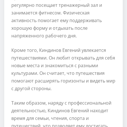
регулярно посещает тренажерный зал и
занимается фитнесом. Физическая
активность помогает ему поддерживать
хорошую форму и отдыхать после
напряженного рабочего дня.
Кроме того, Киндинов Евгений увлекается
путешествиями. Он любит открывать для себя
новые места и знакомиться с разными
культурами. Он считает, что путешествия
помогают расширять горизонты и видеть мир
с другой стороны.
Таким образом, наряду с профессиональной
деятельностью, Киндинов Евгений находит
время для семьи, чтения, спорта и
путешествий, что позволяет ему достигать