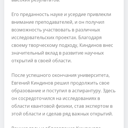
Его преданность науке и усердие привлекли
внимание преподавателей, и он получил
возможность участвовать в различных
исследовательских проектах. Благодаря
своему творческому подходу, Киндинов внес
значительный вклад в развитие научных
открытий в своей области.
После успешного окончания университета,
Евгений Киндинов решил продолжить свое
образование и поступил в аспирантуру. Здесь
он сосредоточился на исследованиях в
области квантовой физики, став экспертом в
этой области и сделав ряд важных открытий.