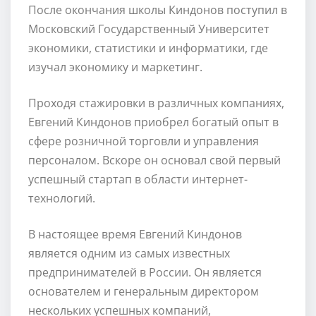
После окончания школы Киндонов поступил в
Московский Государственный Университет
экономики, статистики и информатики, где
изучал экономику и маркетинг.
Проходя стажировки в различных компаниях,
Евгений Киндонов приобрел богатый опыт в
сфере розничной торговли и управления
персоналом. Вскоре он основал свой первый
успешный стартап в области интернет-
технологий.
В настоящее время Евгений Киндонов
является одним из самых известных
предпринимателей в России. Он является
основателем и генеральным директором
нескольких успешных компаний,