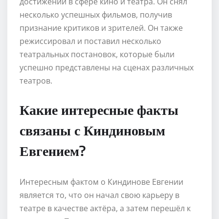
достижений в сфере кино и театра. Он снял
несколько успешных фильмов, получив
признание критиков и зрителей. Он также
режиссировал и поставил несколько
театральных постановок, которые были
успешно представлены на сценах различных
театров.
Какие интересные факты
связаны с Киндиновым
Евгением?
Интересным фактом о Киндинове Евгении
является то, что он начал свою карьеру в
театре в качестве актёра, а затем перешёл к