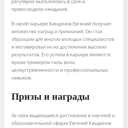
регулярно выполнялись в срок и
превосходили ожидания.
В своей карьере Киндинов Евгений получил
множество наград и признаний. Он стал
образцом для многих молодых специалистов
и мотивировал их на достижение высоких
результатов. Его успехи в карьере являются
ярким примером силы воли,
целеустремленности и профессиональных
навыков.
Призы и награды
За свои выдающиеся достижения в научной и
образовательной сферах Евгений Киндинов