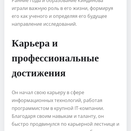
Ранние годы и образование Киндинова
играли важную роль в его жизни, формируя
его как ученого и определяя его будущее
направление исследований.
Карьера и
профессиональные
достижения
Он начал свою карьеру в сфере
информационных технологий, работая
программистом в крупной IT-компании.
Благодаря своим навыкам и таланту, он
быстро продвинулся по карьерной лестнице и