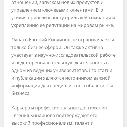
отношений, запуском новых продуктов и
управлением ключевыми клиентами. Его
усилия привели к росту прибылей компании и
укреплению ее репутации на мировом рынке.
Однако Евгений Киндинов не ограничивается
только бизнес-сферой. Он также активно
участвует в научно-исследовательской работе
и ведет преподавательскую деятельность в
одном из ведущих университетов. Его статьи
и публикации являются источником важной
информации для специалистов в области IT и
бизнеса.
Карьера и профессиональные достижения
Евгения Киндинова подтверждают его
высокий профессионализм, талант и