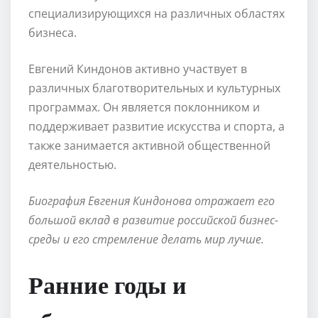
специализирующихся на различных областях
бизнеса.
Евгений Киндонов активно участвует в
различных благотворительных и культурных
программах. Он является поклонником и
поддерживает развитие искусства и спорта, а
также занимается активной общественной
деятельностью.
Биография Евгения Киндонова отражает его
большой вклад в развитие российской бизнес-
среды и его стремление делать мир лучше.
Ранние годы и