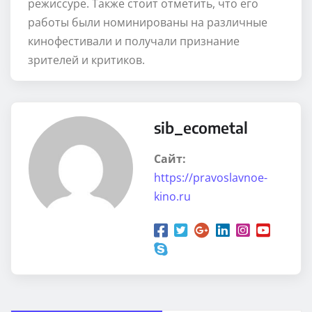
режиссуре. Также стоит отметить, что его
работы были номинированы на различные
кинофестивали и получали признание
зрителей и критиков.
sib_ecometal
Сайт:
https://pravoslavnoe-
kino.ru