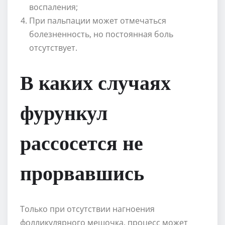
воспаления;
При пальпации может отмечаться
болезненность, но постоянная боль
отсутствует.
В каких случаях
фурункул
рассосется не
прорвавшись
Только при отсутствии нагноения
фолликулярного мешочка, процесс может