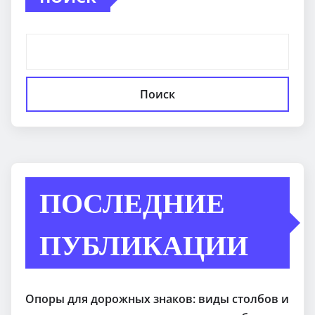
Поиск
ПОСЛЕДНИЕ
ПУБЛИКАЦИИ
Опоры для дорожных знаков: виды столбов и