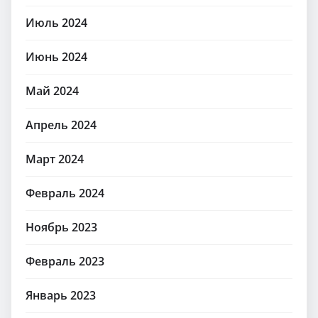
Июль 2024
Июнь 2024
Май 2024
Апрель 2024
Март 2024
Февраль 2024
Ноябрь 2023
Февраль 2023
Январь 2023