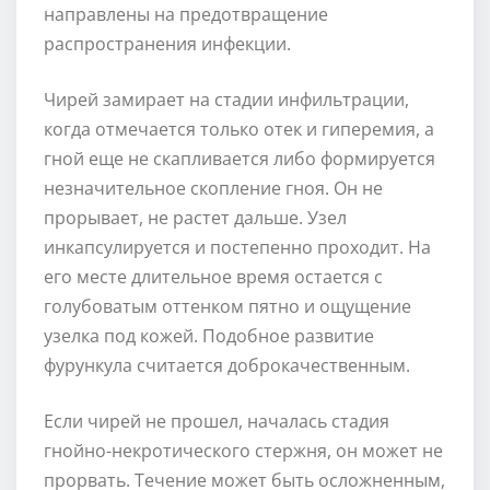
направлены на предотвращение
распространения инфекции.
Чирей замирает на стадии инфильтрации,
когда отмечается только отек и гиперемия, а
гной еще не скапливается либо формируется
незначительное скопление гноя. Он не
прорывает, не растет дальше. Узел
инкапсулируется и постепенно проходит. На
его месте длительное время остается с
голубоватым оттенком пятно и ощущение
узелка под кожей. Подобное развитие
фурункула считается доброкачественным.
Если чирей не прошел, началась стадия
гнойно-некротического стержня, он может не
прорвать. Течение может быть осложненным,