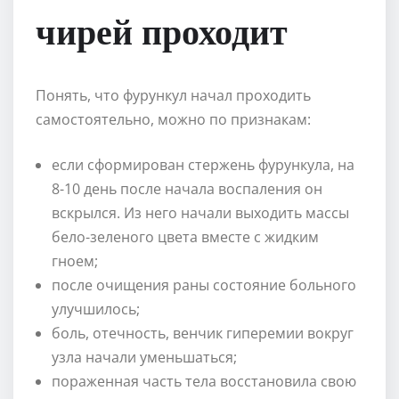
чирей проходит
Понять, что фурункул начал проходить
самостоятельно, можно по признакам:
если сформирован стержень фурункула, на
8-10 день после начала воспаления он
вскрылся. Из него начали выходить массы
бело-зеленого цвета вместе с жидким
гноем;
после очищения раны состояние больного
улучшилось;
боль, отечность, венчик гиперемии вокруг
узла начали уменьшаться;
пораженная часть тела восстановила свою