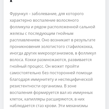
Фурункул – заболевание, для которого
характерно воспаление волосяного
фолликула и рядом расположенной сальной
железы с последующим гнойным
расплавлением. Оно возникает в результате
проникновения золотистого стафилококка,
иногда других микроорганизмов, в фолликул
волоса. Кокки размножаются, развивается
гнойный процесс. Он может пройти
самостоятельно без посторонней помощи
благодаря иммунитету и неспецифической
резистентности организма. В зоне
воспаления формируется вал из иммунных
клеток, капилляры расширяются, в них
наблюдается стаз крови. Эти механизмы