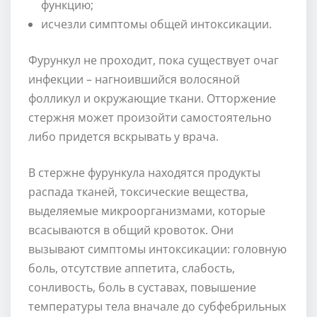
функцию;
исчезли симптомы общей интоксикации.
Фурункул не проходит, пока существует очаг
инфекции – нагноившийся волосяной
фолликул и окружающие ткани. Отторжение
стержня может произойти самостоятельно
либо придется вскрывать у врача.
В стержне фурункула находятся продукты
распада тканей, токсические вещества,
выделяемые микроорганизмами, которые
всасываются в общий кровоток. Они
вызывают симптомы интоксикации: головную
боль, отсутствие аппетита, слабость,
сонливость, боль в суставах, повышение
температуры тела вначале до субфебрильных