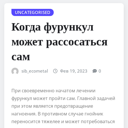
UNCATEGORISED
Когда фурункул
может рассосаться
сам
sib_ecometal
Фев 19, 2023
0
При своевременно начатом лечении
фурункул может пройти сам. Главной задачей
при этом является предотвращение
нагноения. В противном случае гнойник
переносится тяжелее и может потребоваться