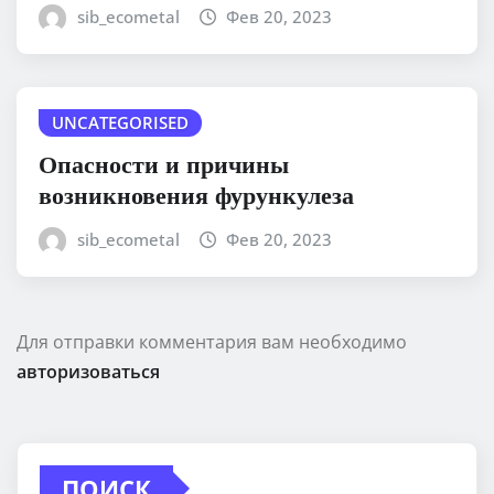
sib_ecometal
Фев 20, 2023
UNCATEGORISED
Опасности и причины
возникновения фурункулеза
sib_ecometal
Фев 20, 2023
Для отправки комментария вам необходимо
авторизоваться
ПОИСК