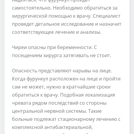
самостоятельно. Необходимо обратиться за
хирургической помощью к врачу. Специалист
проведет детальное исследование и назначит
соответствующее лечение и анализы.
Чиреи опасны при беременности. С
посещением хирурга затягивать не стоит.
Опасность представляют нарывы на лице.
Когда фурункул расположен на лице и пройти
сам не может, нужно в кратчайшие сроки
обратиться к врачу. Подобная локализация
чревата рядом последствий со стороны
центральной нервной системы. Такие
больные подлежат стационарному лечению с
комплексной антибактериальной,