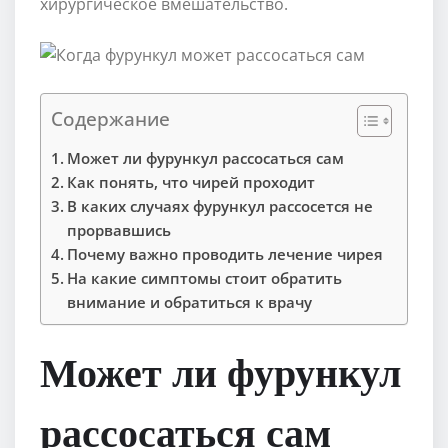
хирургическое вмешательство.
Содержание
Может ли фурункул рассосаться сам
Как понять, что чирей проходит
В каких случаях фурункул рассосется не
прорвавшись
Почему важно проводить лечение чирея
На какие симптомы стоит обратить
внимание и обратиться к врачу
Может ли фурункул
рассосаться сам