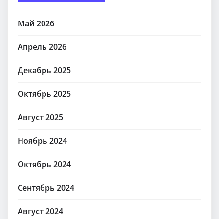
Май 2026
Апрель 2026
Декабрь 2025
Октябрь 2025
Август 2025
Ноябрь 2024
Октябрь 2024
Сентябрь 2024
Август 2024