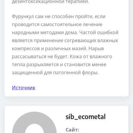
дезинтоксикационной терапией.
Фурункул сам не способен пройти, если
проводится самостоятельное лечение
народными методами дома. Частой ошибкой
является применение согревающих влажных
компрессов и различных мазей. Нарыв
рассасываться не будет. Кожа от влажного
тепла разрыхляется и становится менее
защищенной для патогенной флоры.
Источник
sib_ecometal
Сайт: