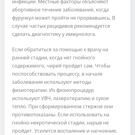
инфекции. Местные факторы объясняют
абортивное течение заболевания, когда
фурункул может пройти не прорвавшись. В
случае частых рецидивов рекомендуется
сделать диагностику у иммунолога.
Если обратиться за помощью к врачу на
ранней стадии, когда нет гнойного
содержимого, чирей пройдет сам. Чтобы
поспособствовать процессу, в начале
заболевания используют методы
физиотерапии. Из физиопроцедур
используют УВЧ, лазеротерапию и сухое
тепло. При сформированном стержне они
противопоказаны. Если использовать на
гнойно-некротической стадии, нарыв не
пройдет. Усилится воспаление и нагноение,