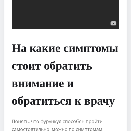
На какие симптомы
стоит обратить
внимание и
обратиться к врачу
Понять, что фурункул способен пройти
самостоятельно, можно по симптомам: