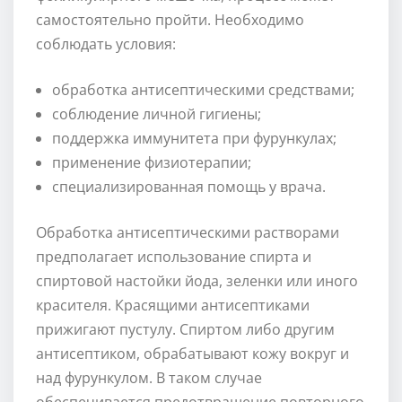
самостоятельно пройти. Необходимо
соблюдать условия:
обработка антисептическими средствами;
соблюдение личной гигиены;
поддержка иммунитета при фурункулах;
применение физиотерапии;
специализированная помощь у врача.
Обработка антисептическими растворами
предполагает использование спирта и
спиртовой настойки йода, зеленки или иного
красителя. Красящими антисептиками
прижигают пустулу. Спиртом либо другим
антисептиком, обрабатывают кожу вокруг и
над фурункулом. В таком случае
обеспечивается предотвращение повторного