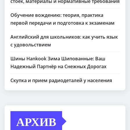
стоек, материалы и нормативные требования
Обучение вождению: теория, практика
первой передачи и подготовка к экзаменам
Английский для школьников: как учить язык
с удовольствием
Шины Hankook Зима Шипованные: Ваш
Надежный Партнёр на Снежных Дорогах
Скупка и прием радиодеталей у населения
АРХИВ