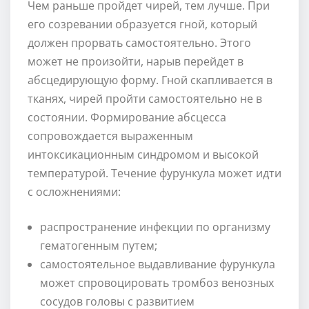
Чем раньше пройдет чирей, тем лучше. При
его созревании образуется гной, который
должен прорвать самостоятельно. Этого
может не произойти, нарыв перейдет в
абсцедирующую форму. Гной скапливается в
тканях, чирей пройти самостоятельно не в
состоянии. Формирование абсцесса
сопровождается выраженным
интоксикационным синдромом и высокой
температурой. Течение фурункула может идти
с осложнениями:
распространение инфекции по организму
гематогенным путем;
самостоятельное выдавливание фурункула
может спровоцировать тромбоз венозных
сосудов головы с развитием