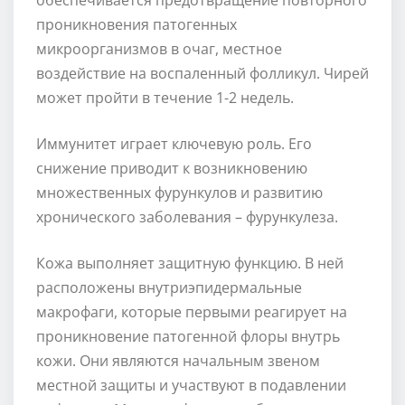
проникновения патогенных
микроорганизмов в очаг, местное
воздействие на воспаленный фолликул. Чирей
может пройти в течение 1-2 недель.
Иммунитет играет ключевую роль. Его
снижение приводит к возникновению
множественных фурункулов и развитию
хронического заболевания – фурункулеза.
Кожа выполняет защитную функцию. В ней
расположены внутриэпидермальные
макрофаги, которые первыми реагирует на
проникновение патогенной флоры внутрь
кожи. Они являются начальным звеном
местной защиты и участвуют в подавлении