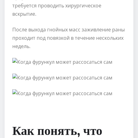
требуется проводить хирургическое
вскрытие.
После выхода гнойных масс заживление раны
проходит под повязкой в течение нескольких
недель.
Как понять, что