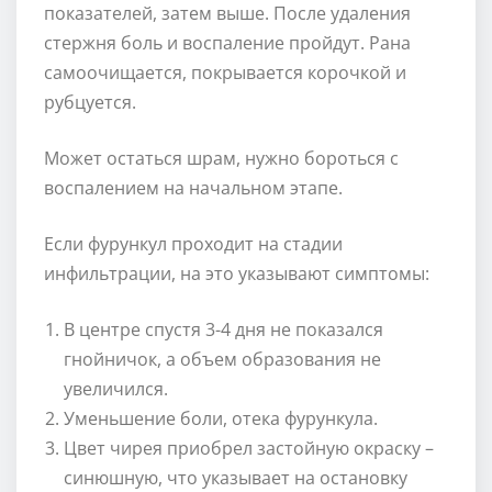
показателей, затем выше. После удаления
стержня боль и воспаление пройдут. Рана
самоочищается, покрывается корочкой и
рубцуется.
Может остаться шрам, нужно бороться с
воспалением на начальном этапе.
Если фурункул проходит на стадии
инфильтрации, на это указывают симптомы:
В центре спустя 3-4 дня не показался
гнойничок, а объем образования не
увеличился.
Уменьшение боли, отека фурункула.
Цвет чирея приобрел застойную окраску –
синюшную, что указывает на остановку