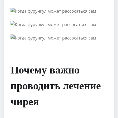
Почему важно
проводить лечение
чирея