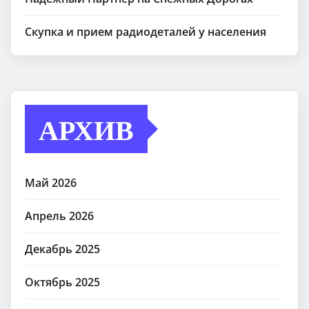
Скупка и прием радиодеталей у населения
АРХИВ
Май 2026
Апрель 2026
Декабрь 2025
Октябрь 2025