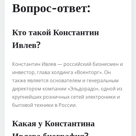
Вопрос-ответ:
Кто такой Константин
Ивлев?
Константин Ивлев — российский бизнесмен и
инвестор, глава холдинга «Военторг». Он
также является основателем и генеральным
директором компании «Эльдорадо», одной из
крупнейших розничных сетей электроники и
бытовой техники в России.
Какая у Константина
Ивлева биография?