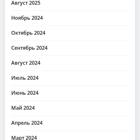
Август 2025
Ноябрь 2024
Октябрь 2024
Сентябрь 2024
Август 2024
Июль 2024
Июнь 2024
Май 2024
Апрель 2024
Март 2024