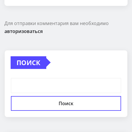
Для отправки комментария вам необходимо
авторизоваться
ПОИСК
Поиск