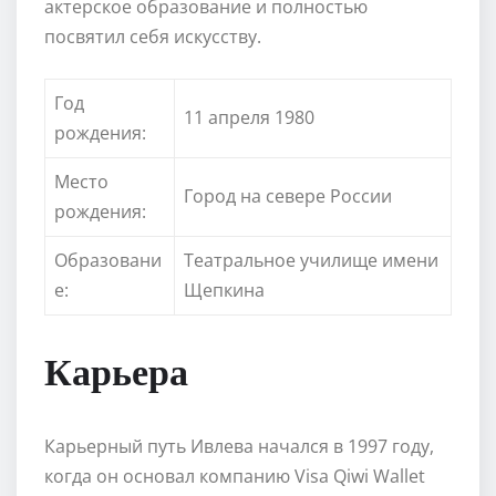
актерское образование и полностью
посвятил себя искусству.
Год
11 апреля 1980
рождения:
Место
Город на севере России
рождения:
Образовани
Театральное училище имени
е:
Щепкина
Карьера
Карьерный путь Ивлева начался в 1997 году,
когда он основал компанию Visa Qiwi Wallet