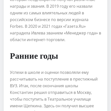
награды и звания. В 2019 году его назвали
одним из самых влиятельных людей в
российском бизнесе по версии журнала
Forbes. В 2020 и 2021 годах «Газета.Ru»
наградила Ивлева званием «Менеджер года» в
области интернет-торговли.
Ранние годы
Успехи в школе и оценки позволяли ему
рассчитывать на поступление в престижный
ВУЗ. Итак, после окончания школы
Константин решил отправиться в Москву,
чтобы поступить в Театральное училище
имени Щепкина. Здесь он получил высшее