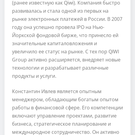
(ранее известную как Qiwi). Компания быстро
развивалась и стала одной из первых на
рынке электронных платежей в России. В 2007
году она успешно провела IPO на Нью-
Йоркской фондовой бирже, что принесло ей
значительные капиталовложения и
увеличило ее статус на рынке. С тех пор QIWI
Group активно расширяется, внедряет новые
технологии и разрабатывает различные
продукты и услуги.
Константин Ивлев является опытным
менеджером, обладающим богатым опытом
работы в финансовой сфере. Его компетенции
включают управление проектами, развитие
бизнеса, стратегическое планирование и
международное сотрудничество. Он активно