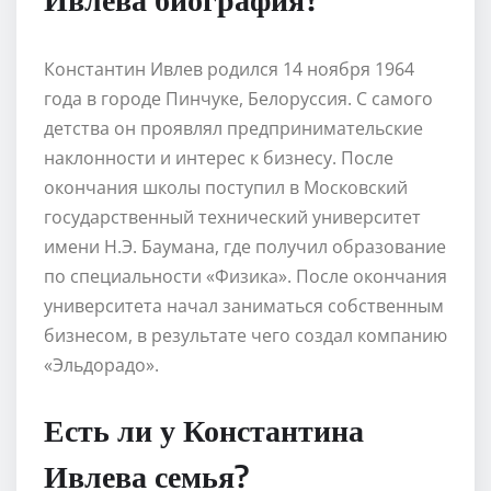
Константин Ивлев родился 14 ноября 1964
года в городе Пинчуке, Белоруссия. С самого
детства он проявлял предпринимательские
наклонности и интерес к бизнесу. После
окончания школы поступил в Московский
государственный технический университет
имени Н.Э. Баумана, где получил образование
по специальности «Физика». После окончания
университета начал заниматься собственным
бизнесом, в результате чего создал компанию
«Эльдорадо».
Есть ли у Константина
Ивлева семья?