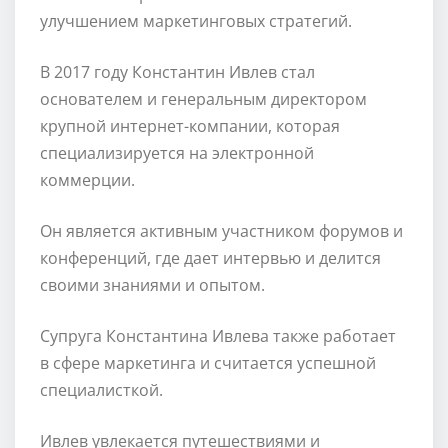
улучшением маркетинговых стратегий.
В 2017 году Константин Ивлев стал
основателем и генеральным директором
крупной интернет-компании, которая
специализируется на электронной
коммерции.
Он является активным участником форумов и
конференций, где дает интервью и делится
своими знаниями и опытом.
Супруга Константина Ивлева также работает
в сфере маркетинга и считается успешной
специалисткой.
Ивлев увлекается путешествиями и