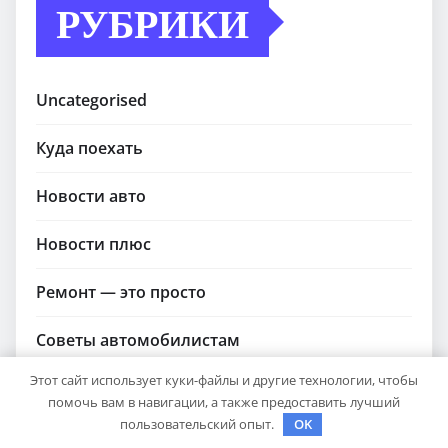
РУБРИКИ
Uncategorised
Куда поехать
Новости авто
Новости плюс
Ремонт — это просто
Советы автомобилистам
Этот сайт использует куки-файлы и другие технологии, чтобы
Техобслуживание своими руками
помочь вам в навигации, а также предоставить лучший
пользовательский опыт.
OK