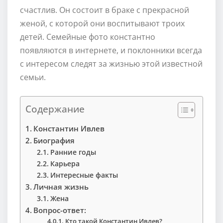
счастлив. Он состоит в браке с прекрасной
женой, с которой они воспитывают троих
детей. Семейные фото константно
появляются в интернете, и поклонники всегда
с интересом следят за жизнью этой известной
семьи.
Содержание
Константин Ивлев
Биография
Ранние годы
Карьера
Интересные факты
Личная жизнь
Жена
Вопрос-ответ:
Кто такой Константин Ивлев?