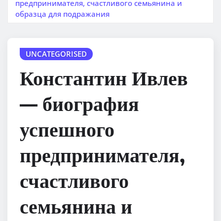
предпринимателя, счастливого семьянина и
образца для подражания
UNCATEGORISED
Константин Ивлев
— биография
успешного
предпринимателя,
счастливого
семьянина и