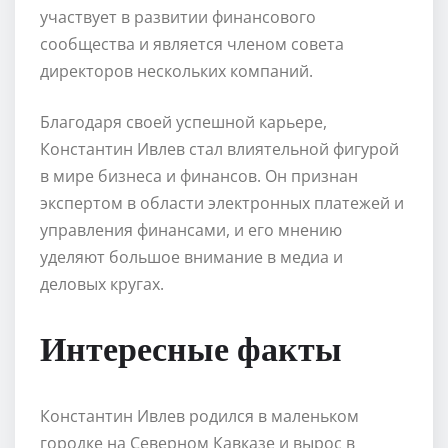
участвует в развитии финансового
сообщества и является членом совета
директоров нескольких компаний.
Благодаря своей успешной карьере,
Константин Ивлев стал влиятельной фигурой
в мире бизнеса и финансов. Он признан
экспертом в области электронных платежей и
управления финансами, и его мнению
уделяют большое внимание в медиа и
деловых кругах.
Интересные факты
Константин Ивлев родился в маленьком
городке на Северном Кавказе и вырос в