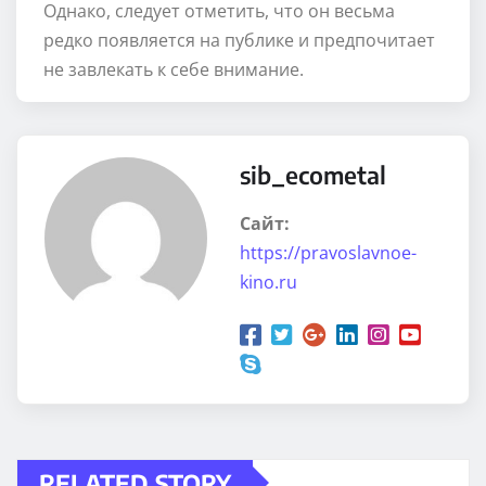
Однако, следует отметить, что он весьма
редко появляется на публике и предпочитает
не завлекать к себе внимание.
sib_ecometal
Сайт:
https://pravoslavnoe-
kino.ru
RELATED STORY