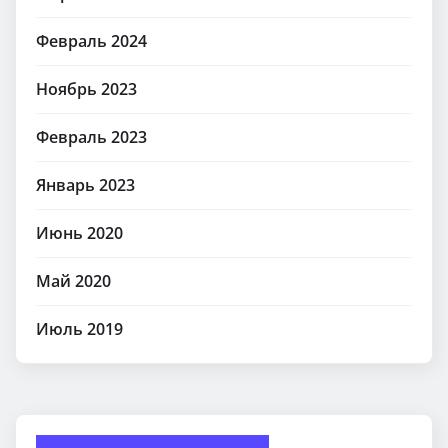
Февраль 2024
Ноябрь 2023
Февраль 2023
Январь 2023
Июнь 2020
Май 2020
Июль 2019