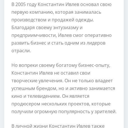
В 2005 году Константин Ивлев основал свою
первую компанию, которая занималась
производством и продажей одежды.
Благодаря своему энтузиазму и
предприимчивости, Ивлев смог оперативно
развить бизнес и стать одним из лидеров
отрасли.
Но вопреки своему богатому бизнес-опыту,
Константин Ивлев не оставил свои
творческие увлечения. Он не только владеет
успешным брендом, но и активно занимается
кино и телевидением. Он является
продюсером нескольких проектов, которые
получили огромную популярность у зрителей.
В личной жизни Константин Ивлев также