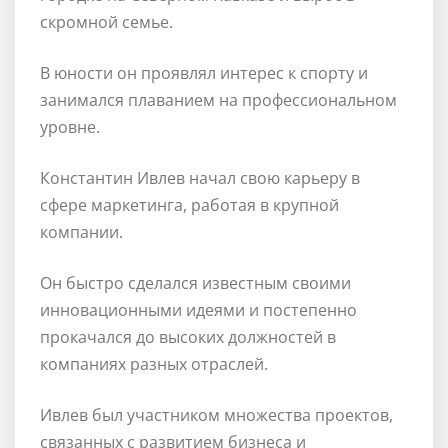
скромной семье.
В юности он проявлял интерес к спорту и
занимался плаванием на профессиональном
уровне.
Константин Ивлев начал свою карьеру в
сфере маркетинга, работая в крупной
компании.
Он быстро сделался известным своими
инновационными идеями и постепенно
прокачался до высоких должностей в
компаниях разных отраслей.
Ивлев был участником множества проектов,
связанных с развитием бизнеса и