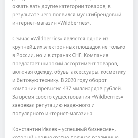
охватывать другие категории товаров, в
результате чего появился мультибрендовый
интернет-магазин «Wildberries».
Сейчас «Wildberries» является одной из
крупнейших электронных площадок не только
в России, но и в странах СНГ. Компания
предлагает широкий ассортимент товаров,
включая одежду, обувь, аксессуары, косметику
и бытовую технику. В 2020 году оборот
компании превысил 437 миллиардов рублей.
За время своего существования «Wildberries»
завоевал репутацию надежного и
популярного интернет-магазина.
Константин Ивлев – успешный бизнесмен,
который неоднократно получал различные