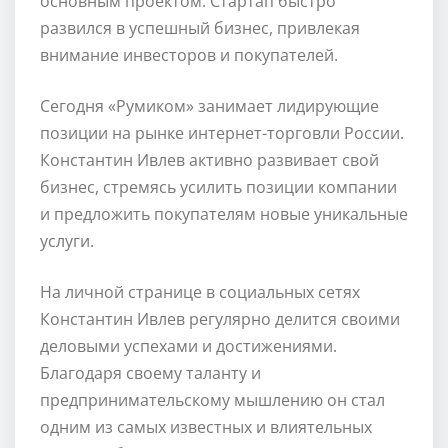
основным проектом. Стартап быстро
развился в успешный бизнес, привлекая
внимание инвесторов и покупателей.
Сегодня «Румиком» занимает лидирующие
позиции на рынке интернет-торговли России.
Константин Ивлев активно развивает свой
бизнес, стремясь усилить позиции компании
и предложить покупателям новые уникальные
услуги.
На личной странице в социальных сетях
Константин Ивлев регулярно делится своими
деловыми успехами и достижениями.
Благодаря своему таланту и
предпринимательскому мышлению он стал
одним из самых известных и влиятельных