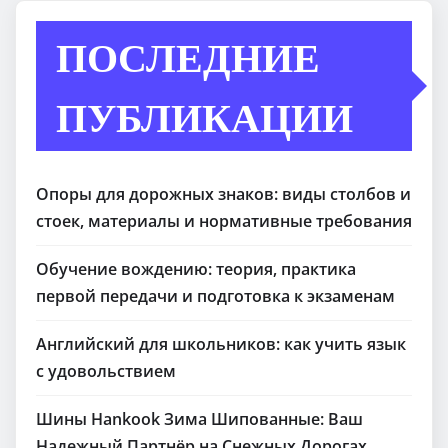
ПОСЛЕДНИЕ
ПУБЛИКАЦИИ
Опоры для дорожных знаков: виды столбов и
стоек, материалы и нормативные требования
Обучение вождению: теория, практика
первой передачи и подготовка к экзаменам
Английский для школьников: как учить язык
с удовольствием
Шины Hankook Зима Шипованные: Ваш
Надежный Партнёр на Снежных Дорогах