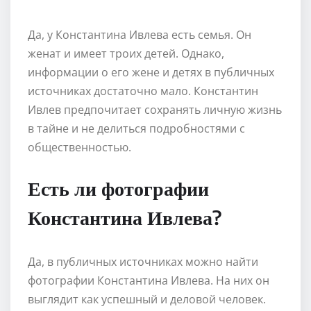
Да, у Константина Ивлева есть семья. Он
женат и имеет троих детей. Однако,
информации о его жене и детях в публичных
источниках достаточно мало. Константин
Ивлев предпочитает сохранять личную жизнь
в тайне и не делиться подробностями с
общественностью.
Есть ли фотографии
Константина Ивлева?
Да, в публичных источниках можно найти
фотографии Константина Ивлева. На них он
выглядит как успешный и деловой человек.