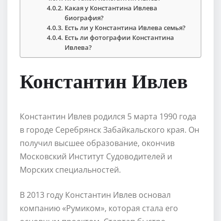
Какая у Константина Ивлева
биография?
Есть ли у Константина Ивлева семья?
Есть ли фотографии Константина
Ивлева?
Константин Ивлев
Константин Ивлев родился 5 марта 1990 года
в городе Серебрянск Забайкальского края. Он
получил высшее образование, окончив
Московский Институт Судоводителей и
Морских специальностей.
В 2013 году Константин Ивлев основал
компанию «Румиком», которая стала его