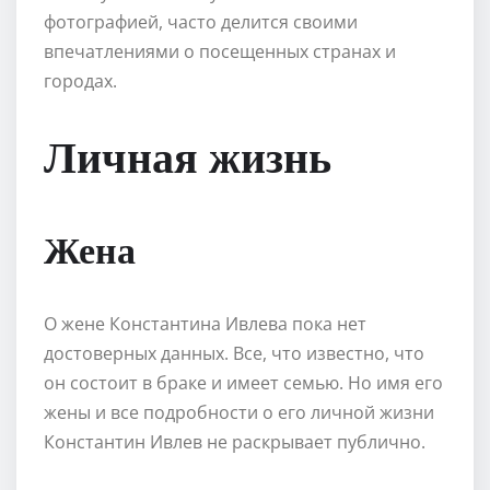
фотографией, часто делится своими
впечатлениями о посещенных странах и
городах.
Личная жизнь
Жена
О жене Константина Ивлева пока нет
достоверных данных. Все, что известно, что
он состоит в браке и имеет семью. Но имя его
жены и все подробности о его личной жизни
Константин Ивлев не раскрывает публично.