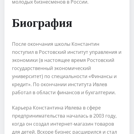
молодых бизнесменов в России.
Биография
После окончания школы Константин
поступил в Ростовский институт управления и
экономики (в настоящее время Ростовский
государственный экономический
университет) по специальности «Финансы и
кредит». По окончании института Ивлев
работал в области финансов и бухгалтерии.
Карьера Константина Ивлева в сфере
предпринимательства началась в 2003 году,
когда он создал интернет-магазин товаров
для детей. Вскоре бизнес расширился и стал