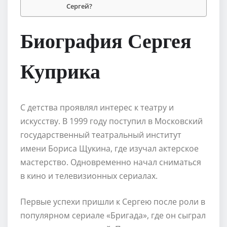
Сергей?
Биография Сергея
Куприка
С детства проявлял интерес к театру и
искусству. В 1999 году поступил в Московский
государственный театральный институт
имени Бориса Щукина, где изучал актерское
мастерство. Одновременно начал сниматься
в кино и телевизионных сериалах.
Первые успехи пришли к Сергею после роли в
популярном сериале «Бригада», где он сыграл