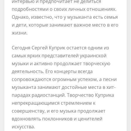
интервью и предпочитает не делиться
подробностями о своих личных отношениях.
Однако, известно, что у музыканта есть семья
и дети, которые занимают важное место в его
жизни.
Сегодня Сергей Куприк остается одним из
самых ярких представителей украинской
музыки и активно продолжает творческую
деятельность. Его концерты всегда
сопровождаются огромным успехом, а песни
музыканта занимают достойные места в хит-
парадах радиостанций. Творчество Куприка
непрекращающимся стремлением к
совершенству, и его музыка продолжает
вдохновлять поклонников и ценителей
искусства.