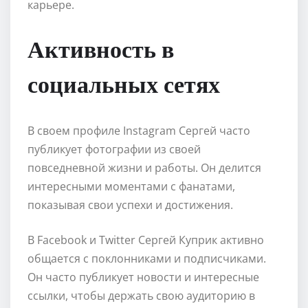
карьере.
Активность в
социальных сетях
В своем профиле Instagram Сергей часто
публикует фотографии из своей
повседневной жизни и работы. Он делится
интересными моментами с фанатами,
показывая свои успехи и достижения.
В Facebook и Twitter Сергей Куприк активно
общается с поклонниками и подписчиками.
Он часто публикует новости и интересные
ссылки, чтобы держать свою аудиторию в