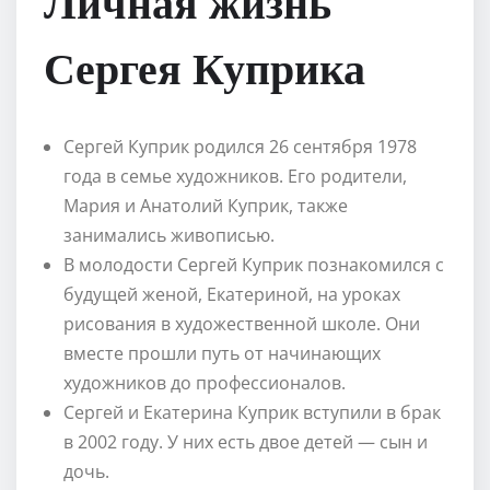
Личная жизнь
Сергея Куприка
Сергей Куприк родился 26 сентября 1978
года в семье художников. Его родители,
Мария и Анатолий Куприк, также
занимались живописью.
В молодости Сергей Куприк познакомился с
будущей женой, Екатериной, на уроках
рисования в художественной школе. Они
вместе прошли путь от начинающих
художников до профессионалов.
Сергей и Екатерина Куприк вступили в брак
в 2002 году. У них есть двое детей — сын и
дочь.