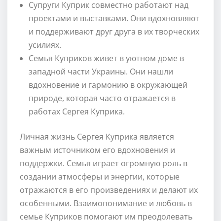
Супруги Куприк совместно работают над
проектами и выставками. Они вдохновляют
и поддерживают друг друга в их творческих
усилиях.
Семья Куприков живет в уютном доме в
западной части Украины. Они нашли
вдохновение и гармонию в окружающей
природе, которая часто отражается в
работах Сергея Куприка.
Личная жизнь Сергея Куприка является
важным источником его вдохновения и
поддержки. Семья играет огромную роль в
создании атмосферы и энергии, которые
отражаются в его произведениях и делают их
особенными. Взаимопонимание и любовь в
семье Куприков помогают им преодолевать