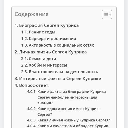
Содержание
Биография Сергея Куприка
Ранние годы
Карьера и достижения
Активность в социальных сетях
Личная жизнь Сергея Куприка
Семья и дети
Хобби и интересы
Благотворительная деятельность
Интересные факты о Сергее Куприке
Вопрос-ответ:
Какие факты из биографии Куприка
Сергея наиболее интересны для
знания?
Какие достижения имеет Куприк
Сергей?
Какая личная жизнь у Куприка Сергея?
Какими качествами обладает Куприк