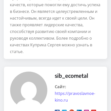
качеств, которые помогли ему достичь успеха
в бизнесе. Он является целеустремленным и
настойчивым, всегда идет к своей цели. Он
также проявляет лидерские качества,
способствуя развитию своей компании и
руководя коллективом. Более подробно о
качествах Куприка Сергея можно узнать в
статье.
sib_ecometal
Сайт:
https://pravoslavnoe-
kino.ru