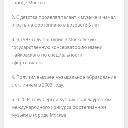
городе Москва.
2. С детства проявлял талант к музыке и начал
играть на фортепиано в возрасте 5 лет.
3. В 1997 году поступил в Московскую
государственную консерваторию имени
Чайковского по специальности
«фортепиано».
4. Получил высшее музыкальное образование
с отличием в 2003 году.
5. В 2004 году Сергей Куприк стал лауреатом
международного конкурса фортепианной
музыки в городе Москва.