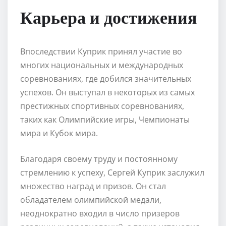
Карьера и достижения
Впоследствии Куприк принял участие во
многих национальных и международных
соревнованиях, где добился значительных
успехов. Он выступал в некоторых из самых
престижных спортивных соревнованиях,
таких как Олимпийские игры, Чемпионаты
мира и Кубок мира.
Благодаря своему труду и постоянному
стремлению к успеху, Сергей Куприк заслужил
множество наград и призов. Он стал
обладателем олимпийской медали,
неоднократно входил в число призеров