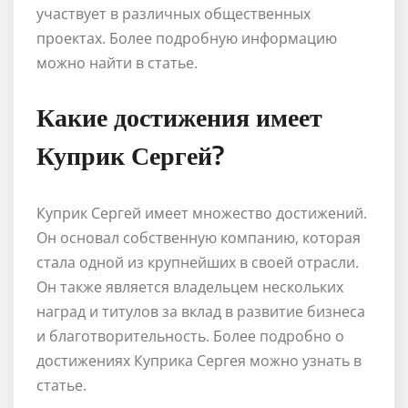
участвует в различных общественных
проектах. Более подробную информацию
можно найти в статье.
Какие достижения имеет
Куприк Сергей?
Куприк Сергей имеет множество достижений.
Он основал собственную компанию, которая
стала одной из крупнейших в своей отрасли.
Он также является владельцем нескольких
наград и титулов за вклад в развитие бизнеса
и благотворительность. Более подробно о
достижениях Куприка Сергея можно узнать в
статье.