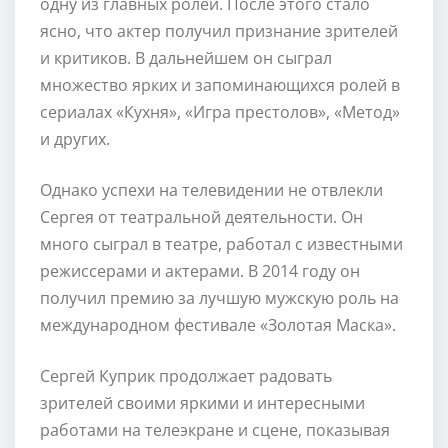
одну из главных ролей. После этого стало
ясно, что актер получил признание зрителей
и критиков. В дальнейшем он сыграл
множество ярких и запоминающихся ролей в
сериалах «Кухня», «Игра престолов», «Метод»
и других.
Однако успехи на телевидении не отвлекли
Сергея от театральной деятельности. Он
много сыграл в театре, работал с известными
режиссерами и актерами. В 2014 году он
получил премию за лучшую мужскую роль на
международном фестивале «Золотая Маска».
Сергей Куприк продолжает радовать
зрителей своими яркими и интересными
работами на телеэкране и сцене, показывая