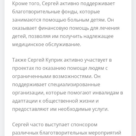
Кроме того, Сергей активно поддерживает
благотворительные фонды, которые
занимаются помощью больным детям. Он
оказывает финансовую помощь для лечения
детей, позволяя им получить надлежащее
медицинское обслуживание.
Также Сергей Куприк активно участвует в
проектах по оказанию помощи людям с
ограниченными возможностями. Он
поддерживает специализированные
организации, которые помогают инвалидам в
адаптации к общественной жизни и
предоставляют им необходимые услуги.
Сергей часто выступает спонсором
различных благотворительных мероприятий