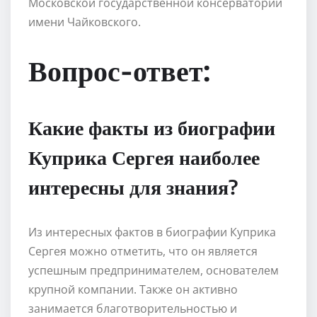
Московской государственной консерватории
имени Чайковского.
Вопрос-ответ:
Какие факты из биографии
Куприка Сергея наиболее
интересны для знания?
Из интересных фактов в биографии Куприка
Сергея можно отметить, что он является
успешным предпринимателем, основателем
крупной компании. Также он активно
занимается благотворительностью и