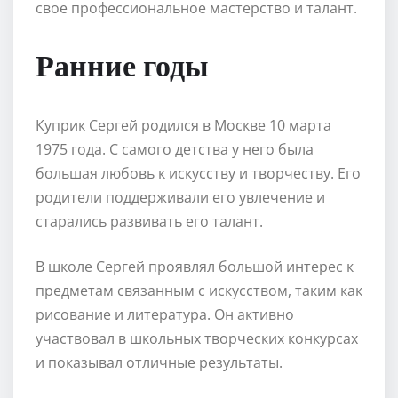
свое профессиональное мастерство и талант.
Ранние годы
Куприк Сергей родился в Москве 10 марта
1975 года. С самого детства у него была
большая любовь к искусству и творчеству. Его
родители поддерживали его увлечение и
старались развивать его талант.
В школе Сергей проявлял большой интерес к
предметам связанным с искусством, таким как
рисование и литература. Он активно
участвовал в школьных творческих конкурсах
и показывал отличные результаты.