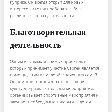
Куприка. Он всегда открыт для новых
интересов и готов пробовать себя в
различных сферах деятельности.
Благотворительная
деятельность
Одним из самых значимых проектов, в
которых принимает участие Сергей является
помощь детям из малообеспеченных семей.
Он помогает организовать посещение
культурно-развлекательных мероприятий,
организовывает спортивные мероприятия и
закупает необходимые товары для детей.