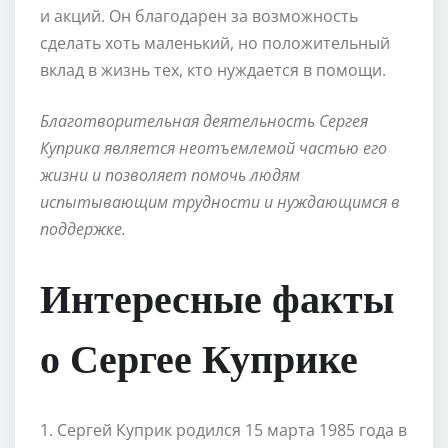
и акций. Он благодарен за возможность
сделать хоть маленький, но положительный
вклад в жизнь тех, кто нуждается в помощи.
Благотворительная деятельность Сергея
Куприка является неотъемлемой частью его
жизни и позволяет помочь людям
испытывающим трудности и нуждающимся в
поддержке.
Интересные факты
о Сергее Куприке
1. Сергей Куприк родился 15 марта 1985 года в