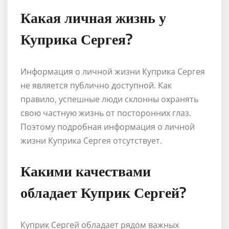
Какая личная жизнь у
Куприка Сергея?
Информация о личной жизни Куприка Сергея
не является публично доступной. Как
правило, успешные люди склонны охранять
свою частную жизнь от посторонних глаз.
Поэтому подробная информация о личной
жизни Куприка Сергея отсутствует.
Какими качествами
обладает Куприк Сергей?
Куприк Сергей обладает рядом важных