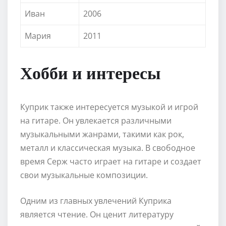
Иван
2006
Мария
2011
Хобби и интересы
Куприк также интересуется музыкой и игрой
на гитаре. Он увлекается различными
музыкальными жанрами, такими как рок,
металл и классическая музыка. В свободное
время Серж часто играет на гитаре и создает
свои музыкальные композиции.
Одним из главных увлечений Куприка
является чтение. Он ценит литературу