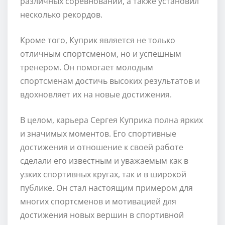
различных соревнований, а также установил
несколько рекордов.
Кроме того, Куприк является не только
отличным спортсменом, но и успешным
тренером. Он помогает молодым
спортсменам достичь высоких результатов и
вдохновляет их на новые достижения.
В целом, карьера Сергея Куприка полна ярких
и значимых моментов. Его спортивные
достижения и отношение к своей работе
сделали его известным и уважаемым как в
узких спортивных кругах, так и в широкой
публике. Он стал настоящим примером для
многих спортсменов и мотивацией для
достижения новых вершин в спортивной