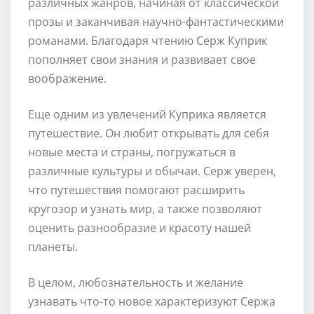
различных жанров, начиная от классической
прозы и заканчивая научно-фантастическими
романами. Благодаря чтению Серж Куприк
пополняет свои знания и развивает свое
воображение.
Еще одним из увлечений Куприка является
путешествие. Он любит открывать для себя
новые места и страны, погружаться в
различные культуры и обычаи. Серж уверен,
что путешествия помогают расширить
кругозор и узнать мир, а также позволяют
оценить разнообразие и красоту нашей
планеты.
В целом, любознательность и желание
узнавать что-то новое характеризуют Сержа