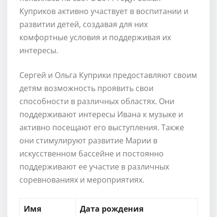
Куприков активно участвует в воспитании и
развитии детей, создавая для них
комфортные условия и поддерживая их
интересы.
Сергей и Ольга Куприки предоставляют своим
детям возможность проявить свои
способности в различных областях. Они
поддерживают интересы Ивана к музыке и
активно посещают его выступления. Также
они стимулируют развитие Марии в
искусственном бассейне и постоянно
поддерживают ее участие в различных
соревнованиях и мероприятиях.
Имя
Дата рождения