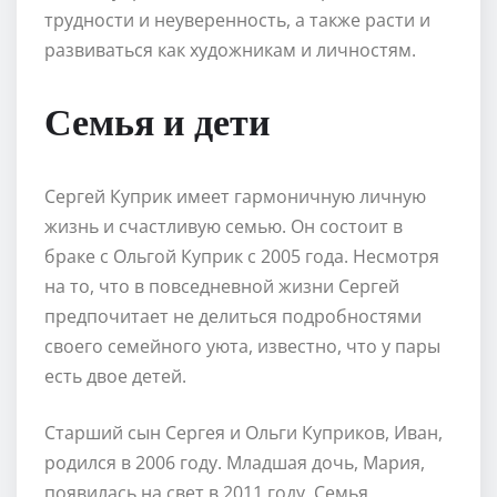
трудности и неуверенность, а также расти и
развиваться как художникам и личностям.
Семья и дети
Сергей Куприк имеет гармоничную личную
жизнь и счастливую семью. Он состоит в
браке с Ольгой Куприк с 2005 года. Несмотря
на то, что в повседневной жизни Сергей
предпочитает не делиться подробностями
своего семейного уюта, известно, что у пары
есть двое детей.
Старший сын Сергея и Ольги Куприков, Иван,
родился в 2006 году. Младшая дочь, Мария,
появилась на свет в 2011 году. Семья