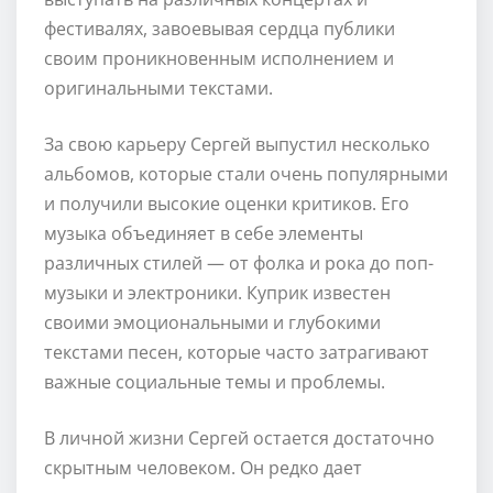
фестивалях, завоевывая сердца публики
своим проникновенным исполнением и
оригинальными текстами.
За свою карьеру Сергей выпустил несколько
альбомов, которые стали очень популярными
и получили высокие оценки критиков. Его
музыка объединяет в себе элементы
различных стилей — от фолка и рока до поп-
музыки и электроники. Куприк известен
своими эмоциональными и глубокими
текстами песен, которые часто затрагивают
важные социальные темы и проблемы.
В личной жизни Сергей остается достаточно
скрытным человеком. Он редко дает