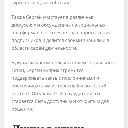
курсе последних событий.
Также Сергей участвует в различных
дискуссиях и обсуждениях на социальных
платформах. Он отвечает на вопросы своих
подписчиков и делится своими знаниями в
области своей деятельности.
Будучи активным пользователем социальных
сетей, Сергей Куприк стремится
поддерживать связь с поклонниками и
обеспечивать им интересный и полезный
контент. Он уважает свою аудиторию и
старается быть доступным и открытым для
общения.