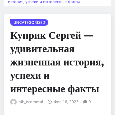
история, успехи и интересные факты
UNCATEGORISED
Куприк Сергей —
удивительная
жизненная история,
успехи и
интересные факты
sib_ecometal
Фев 18, 2023
0