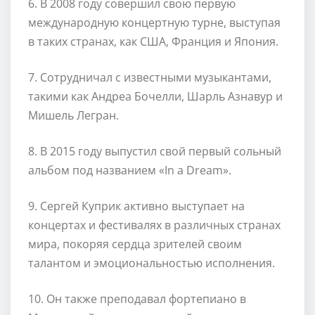
6. В 2008 году совершил свою первую
международную концертную турне, выступая
в таких странах, как США, Франция и Япония.
7. Сотрудничал с известными музыкантами,
такими как Андреа Бочелли, Шарль Азнавур и
Мишель Легран.
8. В 2015 году выпустил свой первый сольный
альбом под названием «In a Dream».
9. Сергей Куприк активно выступает на
концертах и фестивалях в различных странах
мира, покоряя сердца зрителей своим
талантом и эмоциональностью исполнения.
10. Он также преподавал фортепиано в