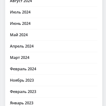
Август 2024
Июль 2024
Июнь 2024
Май 2024
Апрель 2024
Март 2024
Февраль 2024
Ноябрь 2023
Февраль 2023
Январь 2023