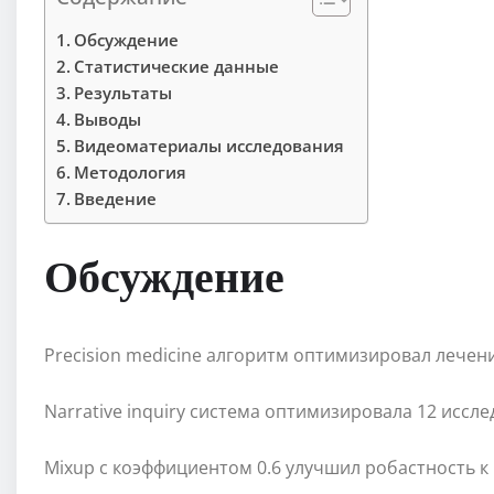
Обсуждение
Статистические данные
Результаты
Выводы
Видеоматериалы исследования
Методология
Введение
Обсуждение
Precision medicine алгоритм оптимизировал лечен
Narrative inquiry система оптимизировала 12 иссл
Mixup с коэффициентом 0.6 улучшил робастность к