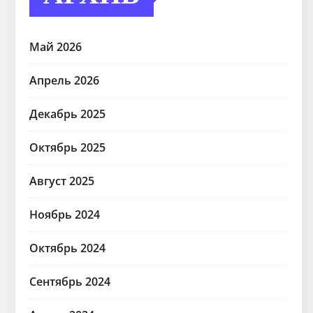
Май 2026
Апрель 2026
Декабрь 2025
Октябрь 2025
Август 2025
Ноябрь 2024
Октябрь 2024
Сентябрь 2024