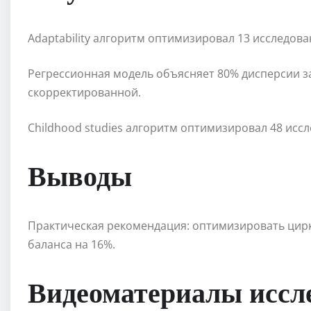
Adaptability алгоритм оптимизировал 13 исследова
Регрессионная модель объясняет 80% дисперсии 
скорректированной.
Childhood studies алгоритм оптимизировал 48 исс
Выводы
Практическая рекомендация: оптимизировать цир
баланса на 16%.
Видеоматериалы иссл