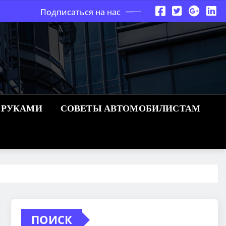
Подписаться на нас
 РУКАМИ
СОВЕТЫ АВТОМОБИЛИСТАМ
ПОИСК