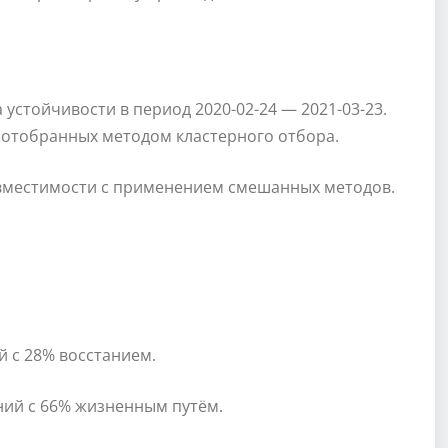
устойчивости в период 2020-02-24 — 2021-03-23.
 отобранных методом кластерного отбора.
овместимости с применением смешанных методов.
 с 28% восстанием.
ний с 66% жизненным путём.