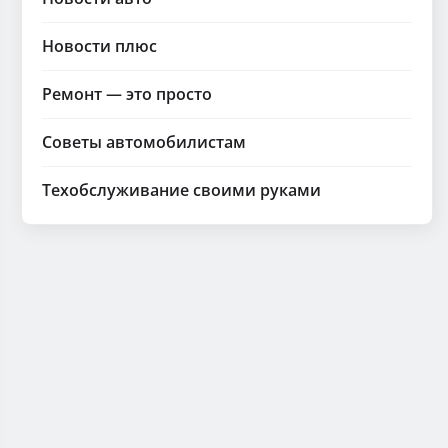
Новости плюс
Ремонт — это просто
Советы автомобилистам
Техобслуживание своими руками