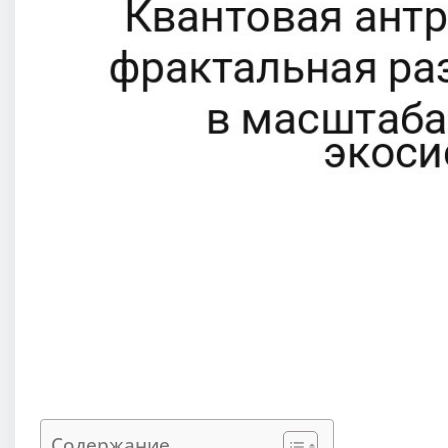
Содержание