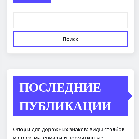
Поиск
ПОСЛЕДНИЕ
ПУБЛИКАЦИИ
Опоры для дорожных знаков: виды столбов
и стоек, материалы и нормативные