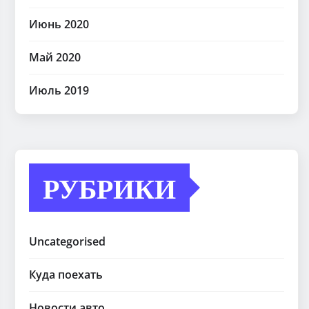
Июнь 2020
Май 2020
Июль 2019
РУБРИКИ
Uncategorised
Куда поехать
Новости авто