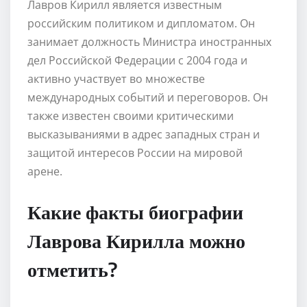
Лавров Кирилл является известным
российским политиком и дипломатом. Он
занимает должность Министра иностранных
дел Российской Федерации с 2004 года и
активно участвует во множестве
международных событий и переговоров. Он
также известен своими критическими
высказываниями в адрес западных стран и
защитой интересов России на мировой
арене.
Какие факты биографии
Лаврова Кирилла можно
отметить?