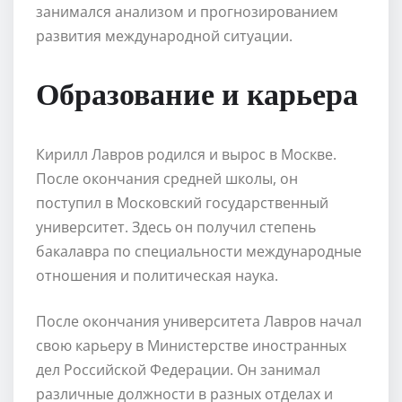
занимался анализом и прогнозированием
развития международной ситуации.
Образование и карьера
Кирилл Лавров родился и вырос в Москве.
После окончания средней школы, он
поступил в Московский государственный
университет. Здесь он получил степень
бакалавра по специальности международные
отношения и политическая наука.
После окончания университета Лавров начал
свою карьеру в Министерстве иностранных
дел Российской Федерации. Он занимал
различные должности в разных отделах и