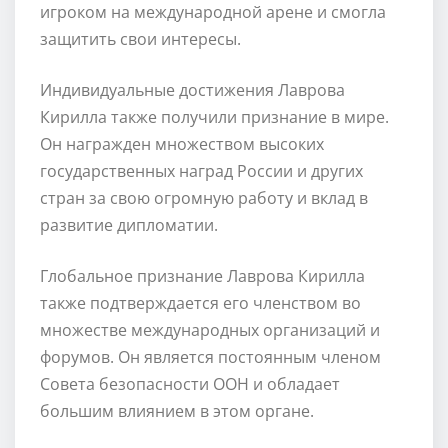
игроком на международной арене и смогла
защитить свои интересы.
Индивидуальные достижения Лаврова
Кирилла также получили признание в мире.
Он награжден множеством высоких
государственных наград России и других
стран за свою огромную работу и вклад в
развитие дипломатии.
Глобальное признание Лаврова Кирилла
также подтверждается его членством во
множестве международных организаций и
форумов. Он является постоянным членом
Совета безопасности ООН и обладает
большим влиянием в этом органе.