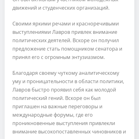
движений и студенческих организаций.
Своими яркими речами и красноречивыми
выступлениями Лавров привлек внимание
политических деятелей. Вскоре он получил
предложение стать помощником сенатора и
принял его с огромным энтузиазмом.
Благодаря своему чуткому аналитическому
уму и проницательности в области политики,
Лавров быстро проявил себя как молодой
политический гений. Вскоре он был
приглашен на важные переговоры и
международные форумы, где его
проникновенные выступления привлекли
внимание высокопоставленных чиновников и