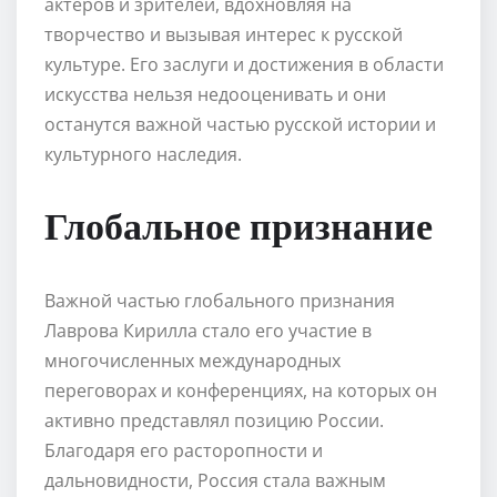
актеров и зрителей, вдохновляя на
творчество и вызывая интерес к русской
культуре. Его заслуги и достижения в области
искусства нельзя недооценивать и они
останутся важной частью русской истории и
культурного наследия.
Глобальное признание
Важной частью глобального признания
Лаврова Кирилла стало его участие в
многочисленных международных
переговорах и конференциях, на которых он
активно представлял позицию России.
Благодаря его расторопности и
дальновидности, Россия стала важным