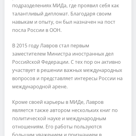
подразделениях МИДа, где проявил себя как
талантливый дипломат. Благодаря своим
навыкам и опыту, он был назначен на пост
посла России в ООН.
В 2015 году Лавров стал первым
заместителем Министра иностранных дел
Российской Федерации. С тех пор он активно
участвует в решении важных международных
вопросов и представляет интересы России на
международной арене.
Кроме своей карьеры в МИДе, Лавров
является также автором нескольких книг по
политической науке и международным
отношениям. Его работы пользуются
большим уважением и признанием в