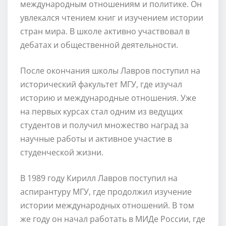
международным отношениям и политике. Он
увлекался чтением книг и изучением истории
стран мира. В школе активно участвовал в
дебатах и общественной деятельности.
После окончания школы Лавров поступил на
исторический факультет МГУ, где изучал
историю и международные отношения. Уже
на первых курсах стал одним из ведущих
студентов и получил множество наград за
научные работы и активное участие в
студенческой жизни.
В 1989 году Кирилл Лавров поступил на
аспирантуру МГУ, где продолжил изучение
истории международных отношений. В том
же году он начал работать в МИДе России, где