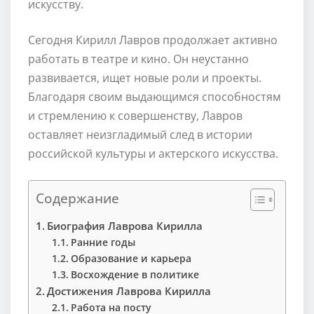
искусству.
Сегодня Кирилл Лавров продолжает активно
работать в театре и кино. Он неустанно
развивается, ищет новые роли и проекты.
Благодаря своим выдающимся способностям
и стремлению к совершенству, Лавров
оставляет неизгладимый след в истории
российской культуры и актерского искусства.
Содержание
Биография Лаврова Кирилла
Ранние годы
Образование и карьера
Восхождение в политике
Достижения Лаврова Кирилла
Работа на посту