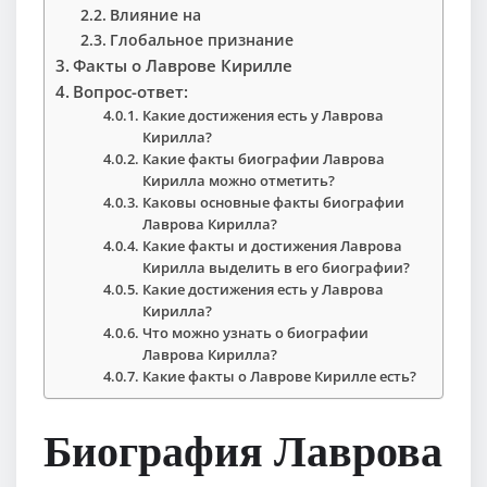
Влияние на
Глобальное признание
Факты о Лаврове Кирилле
Вопрос-ответ:
Какие достижения есть у Лаврова
Кирилла?
Какие факты биографии Лаврова
Кирилла можно отметить?
Каковы основные факты биографии
Лаврова Кирилла?
Какие факты и достижения Лаврова
Кирилла выделить в его биографии?
Какие достижения есть у Лаврова
Кирилла?
Что можно узнать о биографии
Лаврова Кирилла?
Какие факты о Лаврове Кирилле есть?
Биография Лаврова