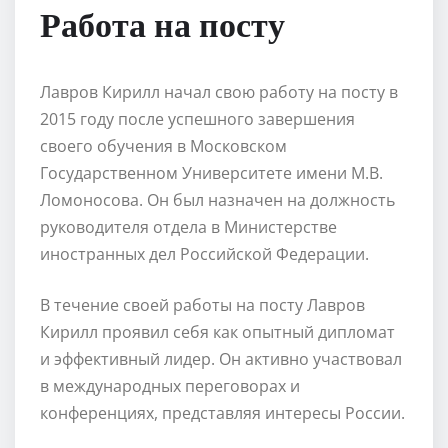
Работа на посту
Лавров Кирилл начал свою работу на посту в
2015 году после успешного завершения
своего обучения в Московском
Государственном Университете имени М.В.
Ломоносова. Он был назначен на должность
руководителя отдела в Министерстве
иностранных дел Российской Федерации.
В течение своей работы на посту Лавров
Кирилл проявил себя как опытный дипломат
и эффективный лидер. Он активно участвовал
в международных переговорах и
конференциях, представляя интересы России.