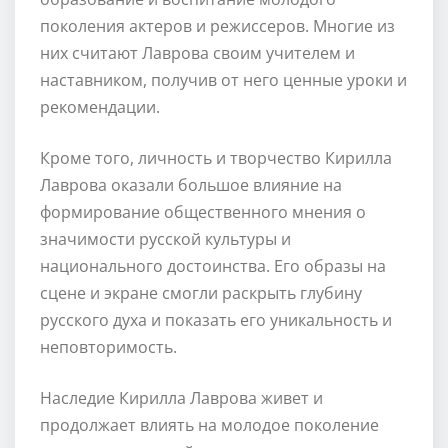
поколения актеров и режиссеров. Многие из
них считают Лаврова своим учителем и
наставником, получив от него ценные уроки и
рекомендации.
Кроме того, личность и творчество Кирилла
Лаврова оказали большое влияние на
формирование общественного мнения о
значимости русской культуры и
национального достоинства. Его образы на
сцене и экране смогли раскрыть глубину
русского духа и показать его уникальность и
неповторимость.
Наследие Кирилла Лаврова живет и
продолжает влиять на молодое поколение