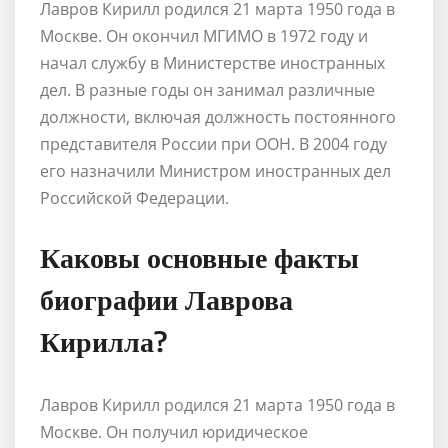
Лавров Кирилл родился 21 марта 1950 года в
Москве. Он окончил МГИМО в 1972 году и
начал службу в Министерстве иностранных
дел. В разные годы он занимал различные
должности, включая должность постоянного
представителя России при ООН. В 2004 году
его назначили Министром иностранных дел
Российской Федерации.
Каковы основные факты
биографии Лаврова
Кирилла?
Лавров Кирилл родился 21 марта 1950 года в
Москве. Он получил юридическое