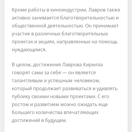
Кроме работы в киноиндустрии, Лавров также
активно занимается благотворительностью и
общественной деятельностью. Он принимает
участие в различных благотворительных
проектах и акциях, направленных на помощь
нуждающимся.
В целом, достижения Лаврова Кирилла
говорят сами за себя — он является
талантливым и успешным человеком,
который продолжает развиваться и удивлять
публику своими новыми проектами. С его
ростом и развитием можно ожидать еще
большего количества впечатляющих
достижений в будущем.