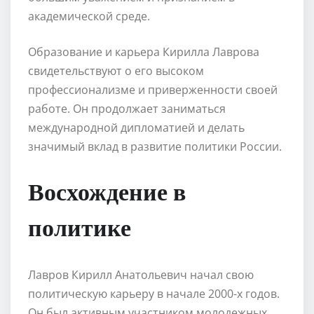
академической среде.
Образование и карьера Кирилла Лаврова
свидетельствуют о его высоком
профессионализме и приверженности своей
работе. Он продолжает заниматься
международной дипломатией и делать
значимый вклад в развитие политики России.
Восхождение в
политике
Лавров Кирилл Анатольевич начал свою
политическую карьеру в начале 2000-х годов.
Он был активным участником молодежных