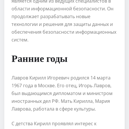
является одним из ведущих специалистов в
области информационной безопасности. Он
продолжает разрабатывать новые
технологии и решения для защиты данных и
обеспечения безопасности информационных
систем.
Ранние годы
Лавров Кирилл Игоревич родился 14 марта
1967 года в Москве. Его отец, Игорь Лавров,
был выдающимся дипломатом и министром
иностранных дел РФ. Мать Кирилла, Мария
Лаврова, работала в сфере культуры.
С детства Кирилл проявлял интерес к