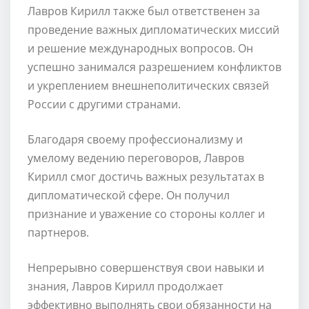
Лавров Кирилл также был ответственен за
проведение важных дипломатических миссий
и решение международных вопросов. Он
успешно занимался разрешением конфликтов
и укреплением внешнеполитических связей
России с другими странами.
Благодаря своему профессионализму и
умелому ведению переговоров, Лавров
Кирилл смог достичь важных результатах в
дипломатической сфере. Он получил
признание и уважение со стороны коллег и
партнеров.
Непрерывно совершенствуя свои навыки и
знания, Лавров Кирилл продолжает
эффективно выполнять свои обязанности на