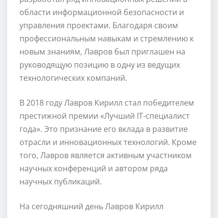
области информационной безопасности и
управления проектами. Благодаря своим
профессиональным навыкам и стремлению к
новым знаниям, Лавров был приглашен на
руководящую позицию в одну из ведущих
технологических компаний.
В 2018 году Лавров Кирилл стал победителем
престижной премии «Лучший IT-специалист
года». Это признание его вклада в развитие
отрасли и инновационных технологий. Кроме
того, Лавров является активным участником
научных конференций и автором ряда
научных публикаций.
На сегодняшний день Лавров Кирилл