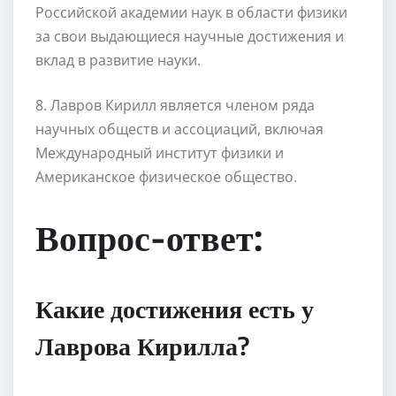
Российской академии наук в области физики
за свои выдающиеся научные достижения и
вклад в развитие науки.
8. Лавров Кирилл является членом ряда
научных обществ и ассоциаций, включая
Международный институт физики и
Американское физическое общество.
Вопрос-ответ:
Какие достижения есть у
Лаврова Кирилла?