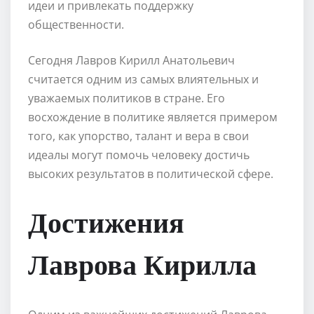
идеи и привлекать поддержку
общественности.
Сегодня Лавров Кирилл Анатольевич
считается одним из самых влиятельных и
уважаемых политиков в стране. Его
восхождение в политике является примером
того, как упорство, талант и вера в свои
идеалы могут помочь человеку достичь
высоких результатов в политической сфере.
Достижения
Лаврова Кирилла