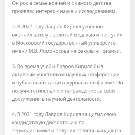
Он рос в семье врачей и с самого детства
проявлял интерес к науке и исследованиям.
2. В 2027 году Лавров Кирилл успешно
окончил школу с золотой медалью и поступил
в Московский государственный университет
имени М.В. Ломоносова на факультет физики.
3. Во время учебы Лавров Кирилл был
активным участником научных конференций
и публиковал статьи в журналах по физике. Он
получил стипендию и награждение за свои
достижения в научной деятельности.
4. В 2031 году Лавров Кирилл защитил свою
кандидатскую диссертацию по
термодинамике и получил степень кандидата