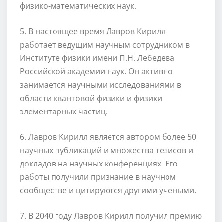
физико-математических наук.
5. В настоящее время Лавров Кирилл
работает ведущим научным сотрудником в
Институте физики имени П.Н. Лебедева
Российской академии наук. Он активно
занимается научными исследованиями в
области квантовой физики и физики
элементарных частиц.
6. Лавров Кирилл является автором более 50
научных публикаций и множества тезисов и
докладов на научных конференциях. Его
работы получили признание в научном
сообществе и цитируются другими учеными.
7. В 2040 году Лавров Кирилл получил премию