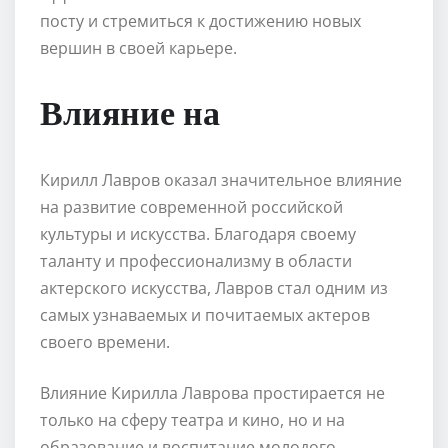
посту и стремиться к достижению новых
вершин в своей карьере.
Влияние на
Кирилл Лавров оказал значительное влияние
на развитие современной российской
культуры и искусства. Благодаря своему
таланту и профессионализму в области
актерского искусства, Лавров стал одним из
самых узнаваемых и почитаемых актеров
своего времени.
Влияние Кирилла Лаврова простирается не
только на сферу театра и кино, но и на
образование и воспитание молодого