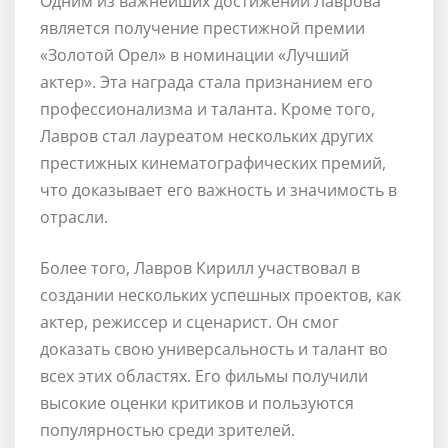
Одним из важнейших достижений Лаврова
является получение престижной премии
«Золотой Орел» в номинации «Лучший
актер». Эта награда стала признанием его
профессионализма и таланта. Кроме того,
Лавров стал лауреатом нескольких других
престижных кинематографических премий,
что доказывает его важность и значимость в
отрасли.
Более того, Лавров Кирилл участвовал в
создании нескольких успешных проектов, как
актер, режиссер и сценарист. Он смог
доказать свою универсальность и талант во
всех этих областях. Его фильмы получили
высокие оценки критиков и пользуются
популярностью среди зрителей.