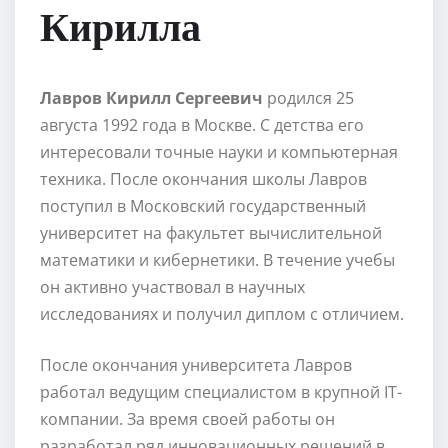
Кирилла
Лавров Кирилл Сергеевич
родился 25
августа 1992 года в Москве. С детства его
интересовали точные науки и компьютерная
техника. После окончания школы Лавров
поступил в Московский государственный
университет на факультет вычислительной
математики и кибернетики. В течение учебы
он активно участвовал в научных
исследованиях и получил диплом с отличием.
После окончания университета Лавров
работал ведущим специалистом в крупной IT-
компании. За время своей работы он
разработал ряд инновационных решений в