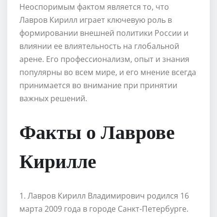
Неоспоримым фактом является то, что
Лавров Кирилл играет ключевую роль в
формировании внешней политики России и
влиянии ее влиятельность на глобальной
арене. Его профессионализм, опыт и знания
популярны во всем мире, и его мнение всегда
принимается во внимание при принятии
важных решений.
Факты о Лаврове
Кирилле
1. Лавров Кирилл Владимирович родился 16
марта 2009 года в городе Санкт-Петербурге.