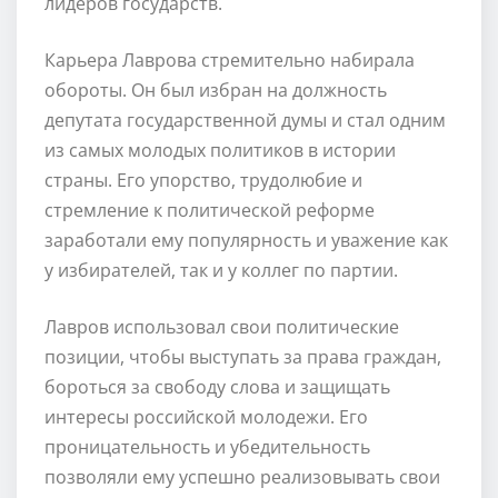
лидеров государств.
Карьера Лаврова стремительно набирала
обороты. Он был избран на должность
депутата государственной думы и стал одним
из самых молодых политиков в истории
страны. Его упорство, трудолюбие и
стремление к политической реформе
заработали ему популярность и уважение как
у избирателей, так и у коллег по партии.
Лавров использовал свои политические
позиции, чтобы выступать за права граждан,
бороться за свободу слова и защищать
интересы российской молодежи. Его
проницательность и убедительность
позволяли ему успешно реализовывать свои