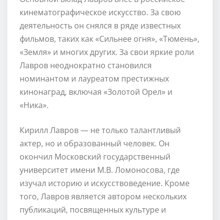
кинематографическое искусство. За свою
деятельность он снялся в ряде известных
фильмов, таких как «Сильнее огня», «Тюмень»,
«Земля» и многих других. За свои яркие роли
Лавров неоднократно становился
номинантом и лауреатом престижных
кинонаград, включая «Золотой Орел» и
«Ника».
Кирилл Лавров — не только талантливый
актер, но и образованный человек. Он
окончил Московский государственный
университет имени М.В. Ломоносова, где
изучал историю и искусствоведение. Кроме
того, Лавров является автором нескольких
публикаций, посвященных культуре и