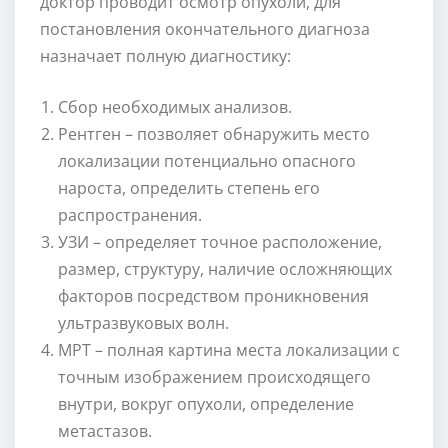
доктор проводит осмотр опухоли, для
постановления окончательного диагноза
назначает полную диагностику:
Сбор необходимых анализов.
Рентген – позволяет обнаружить место
локализации потенциально опасного
нароста, определить степень его
распространения.
УЗИ – определяет точное расположение,
размер, структуру, наличие осложняющих
факторов посредством проникновения
ультразвуковых волн.
МРТ – полная картина места локализации с
точным изображением происходящего
внутри, вокруг опухоли, определение
метастазов.