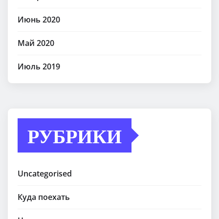
Июнь 2020
Май 2020
Июль 2019
РУБРИКИ
Uncategorised
Куда поехать