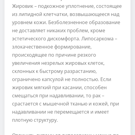
Жировик – подкожное уплотнение, состоящее
из липидной клетчатки, возвышающееся над
уровнем кожи. Безболезненное образование
не доставляет никаких проблем, кроме
эстетического дискомфорта. Липосаркома –
злокачественное формирование,
происходящее по причине резкого
увеличения незрелых жировых клеток,
склонных к быстрому разрастанию,
ограничено капсулой не полностью. Если
жировик мягкий при касании, способен
смещаться при надавливании, то рак –
срастается с мышечной тканью и кожей, при
надавливании не перемещается и имеет
плотную структуру.