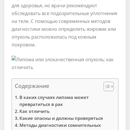
для здоровья, но врачи рекомендуют
обследовать все подозрительные уплотнения
на теле. С помощью современных методов
диагностики можно определить жировик или
опухоль расположилась под кожным
покровом.
Содержание
В каких случаях липома может
превратиться в рак
Как отличить
Какие опасны и должны проверяться
Методы диагностики сомнительных