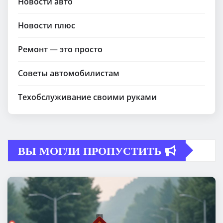
Новости авто
Новости плюс
Ремонт — это просто
Советы автомобилистам
Техобслуживание своими руками
ВЫ МОГЛИ ПРОПУСТИТЬ