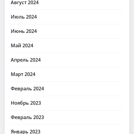
Август 2024
Июль 2024
Июнь 2024
Май 2024
Апрель 2024
Март 2024
Февраль 2024
Ноябрь 2023
Февраль 2023
Январь 2023