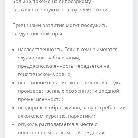
Больше похоже на липосаркому –
злокачественную и опасную для жизни.
Причинами развития могут послужить
следующие факторы:
наследственность. Если в семье имеются
случаи онкозаболеваний,
предрасположенность передается на
генетическом уровне;
негативное влияние экологической среды,
производственные особенности вредной
промышленности;
нездоровый образ жизни, злоупотребление
алкоголем, курение, наркотики;
опухоль располагается в месте с
повышенным риском повреждения;