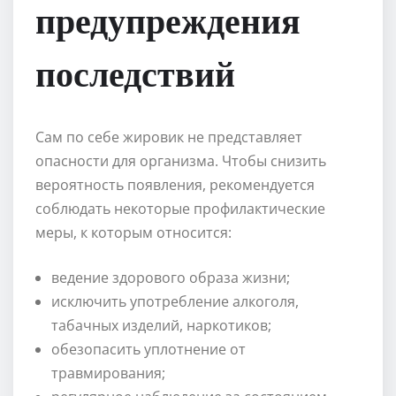
предупреждения
последствий
Сам по себе жировик не представляет
опасности для организма. Чтобы снизить
вероятность появления, рекомендуется
соблюдать некоторые профилактические
меры, к которым относится:
ведение здорового образа жизни;
исключить употребление алкоголя,
табачных изделий, наркотиков;
обезопасить уплотнение от
травмирования;