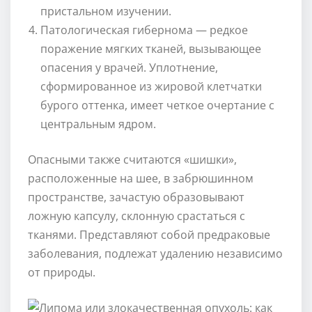
пристальном изучении.
Патологическая гибернома — редкое
поражение мягких тканей, вызывающее
опасения у врачей. Уплотнение,
сформированное из жировой клетчатки
бурого оттенка, имеет четкое очертание с
центральным ядром.
Опасными также считаются «шишки»,
расположенные на шее, в забрюшинном
пространстве, зачастую образовывают
ложную капсулу, склонную срастаться с
тканями. Представляют собой предраковые
заболевания, подлежат удалению независимо
от природы.