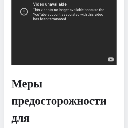
Меры
предосторожности
для