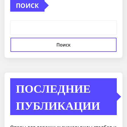
ПОИСК
Поиск
ПОСЛЕДНИЕ
ПУБЛИКАЦИИ