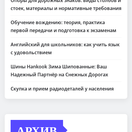
Опоры для дорожных знаков: виды столбов и
стоек, материалы и нормативные требования
Обучение вождению: теория, практика
первой передачи и подготовка к экзаменам
Английский для школьников: как учить язык
с удовольствием
Шины Hankook Зима Шипованные: Ваш
Надежный Партнёр на Снежных Дорогах
Скупка и прием радиодеталей у населения
АРХИВ