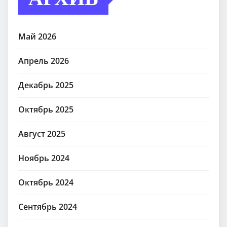
Май 2026
Апрель 2026
Декабрь 2025
Октябрь 2025
Август 2025
Ноябрь 2024
Октябрь 2024
Сентябрь 2024