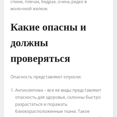
спине, плечах, бедрах, очень редко в
молочной железе.
Какие опасны и
должны
проверяться
Опасность представляют опухоли:
Ангиолипома – все ее виды представляют
опасность для здоровья, склонны быстро
разрастаться и поражать
близкорасположенные ткани. Такое