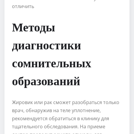
Методы
диагностики
сомнительных
образований
Жировик или рак сможет разобраться только
врач, обнаружив на теле уплотнение,
рекомендуется обратиться в клинику для
тщательного обследования. На приеме