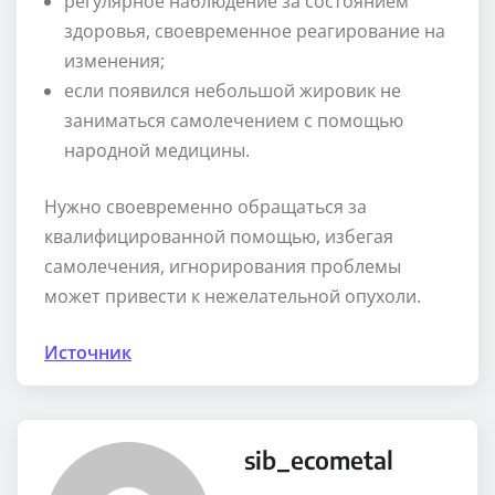
регулярное наблюдение за состоянием
здоровья, своевременное реагирование на
изменения;
если появился небольшой жировик не
заниматься самолечением с помощью
народной медицины.
Нужно своевременно обращаться за
квалифицированной помощью, избегая
самолечения, игнорирования проблемы
может привести к нежелательной опухоли.
Источник
sib_ecometal