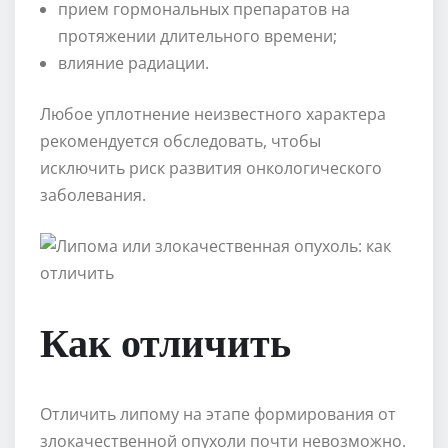
прием гормональных препаратов на
протяжении длительного времени;
влияние радиации.
Любое уплотнение неизвестного характера
рекомендуется обследовать, чтобы
исключить риск развития онкологического
заболевания.
Как отличить
Отличить липому на этапе формирования от
злокачественной опухоли почти невозможно.