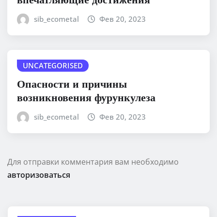
sib_ecometal
Фев 20, 2023
UNCATEGORISED
Опасности и причины
возникновения фурункулеза
sib_ecometal
Фев 20, 2023
Для отправки комментария вам необходимо
авторизоваться