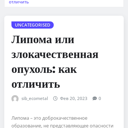
отличить
UNCATEGORISED
Липома или
злокачественная
опухоль: как
отличить
sib_ecometal
Фев 20, 2023
0
Липома – это доброкачественное
образование, не представляющее опасности