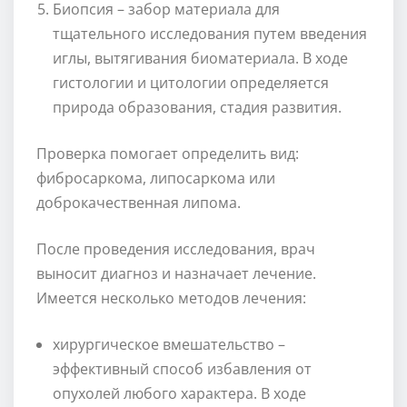
Биопсия – забор материала для
тщательного исследования путем введения
иглы, вытягивания биоматериала. В ходе
гистологии и цитологии определяется
природа образования, стадия развития.
Проверка помогает определить вид:
фибросаркома, липосаркома или
доброкачественная липома.
После проведения исследования, врач
выносит диагноз и назначает лечение.
Имеется несколько методов лечения:
хирургическое вмешательство –
эффективный способ избавления от
опухолей любого характера. В ходе