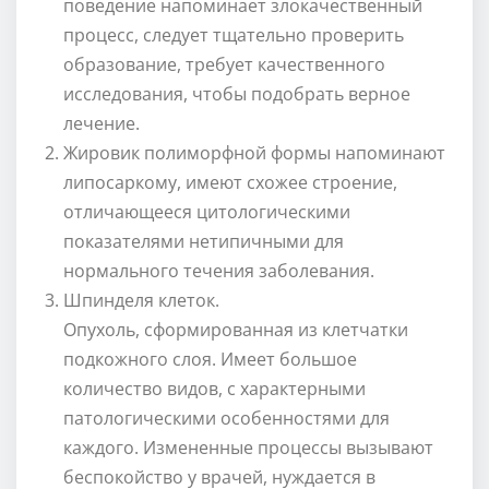
поведение напоминает злокачественный
процесс, следует тщательно проверить
образование, требует качественного
исследования, чтобы подобрать верное
лечение.
Жировик полиморфной формы напоминают
липосаркому, имеют схожее строение,
отличающееся цитологическими
показателями нетипичными для
нормального течения заболевания.
Шпинделя клеток.
Опухоль, сформированная из клетчатки
подкожного слоя. Имеет большое
количество видов, с характерными
патологическими особенностями для
каждого. Измененные процессы вызывают
беспокойство у врачей, нуждается в