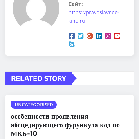
Сайт:
https://pravoslavnoe-
kino.ru
RELATED STORY
UNCATEGORISED
особенности проявления
абсцедирующего фурункула код по
МКБ-10