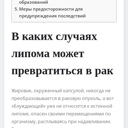
образований
Меры предосторожности для
предупреждения последствий
В каких случаях
липома может
превратиться в рак
Жировик, окруженный капсулой, никогда не
преобразовывается в раковую опухоль, а вот
«блуждающий» уже не относится к истинной
липоме, опасен своими перемещениями по
организму, расплываясь при надавливании.