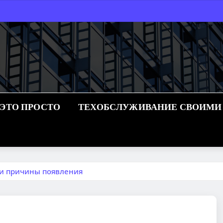
 ЭТО ПРОСТО
ТЕХОБСЛУЖИВАНИЕ СВОИМИ
 и причины появления