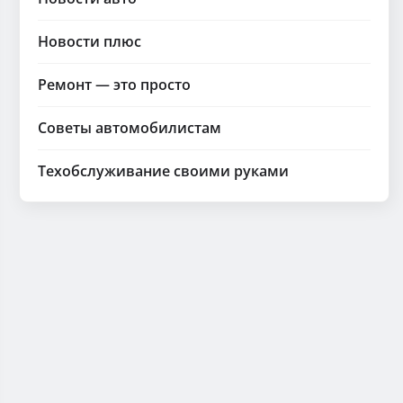
Новости плюс
Ремонт — это просто
Советы автомобилистам
Техобслуживание своими руками