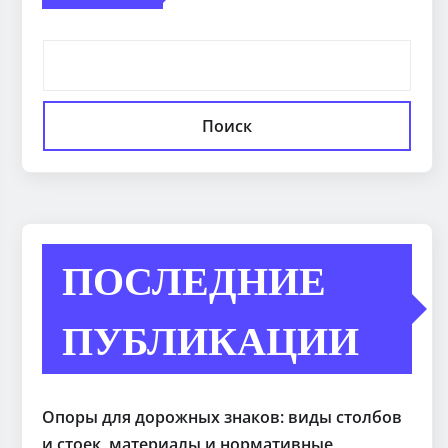
Поиск
ПОСЛЕДНИЕ
ПУБЛИКАЦИИ
Опоры для дорожных знаков: виды столбов
и стоек, материалы и нормативные