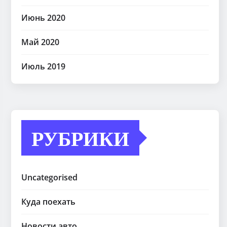
Июнь 2020
Май 2020
Июль 2019
РУБРИКИ
Uncategorised
Куда поехать
Новости авто