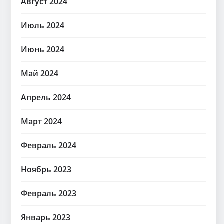
Август 2024
Июль 2024
Июнь 2024
Май 2024
Апрель 2024
Март 2024
Февраль 2024
Ноябрь 2023
Февраль 2023
Январь 2023