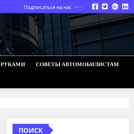
Подписаться на нас
 РУКАМИ
СОВЕТЫ АВТОМОБИЛИСТАМ
ПОИСК