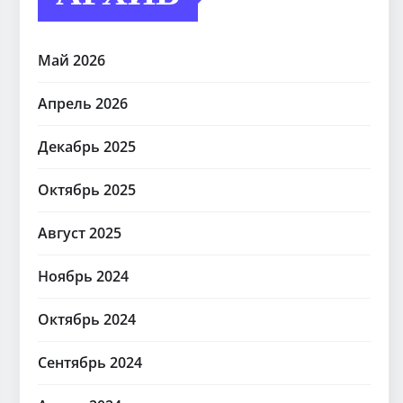
Май 2026
Апрель 2026
Декабрь 2025
Октябрь 2025
Август 2025
Ноябрь 2024
Октябрь 2024
Сентябрь 2024