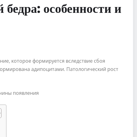
 бедра: особенности и
ние, которое формируется вследствие сбоя
формирована адипоцитами. Патологический рост