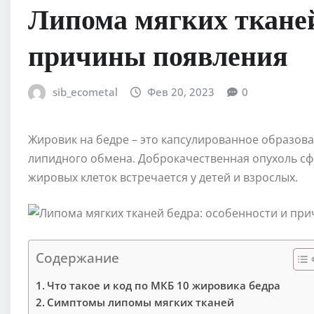
Липома мягких тканей
причины появления
sib_ecometal
Фев 20, 2023
0
Жировик на бедре – это капсулированное образова
липидного обмена. Доброкачественная опухоль с
жировых клеток встречается у детей и взрослых.
Содержание
Что такое и код по МКБ 10 жировика бедра
Симптомы липомы мягких тканей