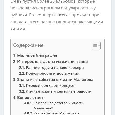
Он выпустил более 20 альбомов, которые
пользовались огромной популярностью у
публики. Его концерты всегда проходят при
аншлаге, а его песни становятся настоящими
хитами.
Содержание
Маликов биография
Интересные факты из жизни певца
Ранние годы и начало карьеры
Популярность и достижения
Значимые события в жизни Маликова
Первый большой концерт
Личная жизнь и семейные радости
Вопрос-ответ:
Как прошло детство и юность
Маликова?
Каковы успехи Маликова в