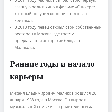
В 2011 году Маликов сыграл свою первую
главную роль в кино в фильме «Сникерс»,
который получил хорошие отзывы от
критиков.
В 2018 году певец открыл свой собственный
ресторан в Москве, где гостям
предлагаются авторские блюда от
Маликова.
Ранние годы и начало
карьеры
Михаил Владимирович Маликов родился 28
января 1968 года в Москве. Он вырос в
музыкальной семье и его родители всегда