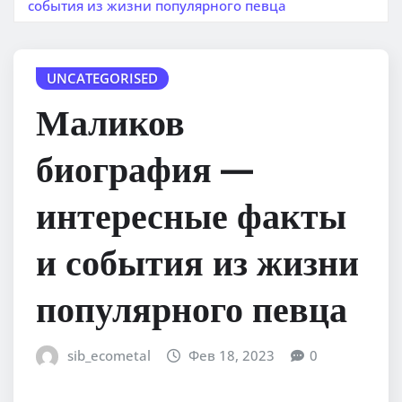
события из жизни популярного певца
UNCATEGORISED
Маликов
биография —
интересные факты
и события из жизни
популярного певца
sib_ecometal
Фев 18, 2023
0