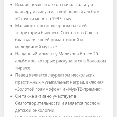
Вскоре после этого он начал сольную
карьеру и выпустил свой первый альбом
«Отпусти меня» в 1997 году.
Маликов стал популярным на всей
территории бывшего Советского Союза
благодаря своей романтичной и
мелодичной музыке.
На данный момент у Маликова более 20
альбомов, которые раскупаются в большом
тираже.
Певец является лауреатом нескольких
престижных музыкальных наград, включая
«Золотой граммофон» и «Муз-ТВ-премию».
Он также активно участвует в
благотворительности и является послом
детской онкологии.