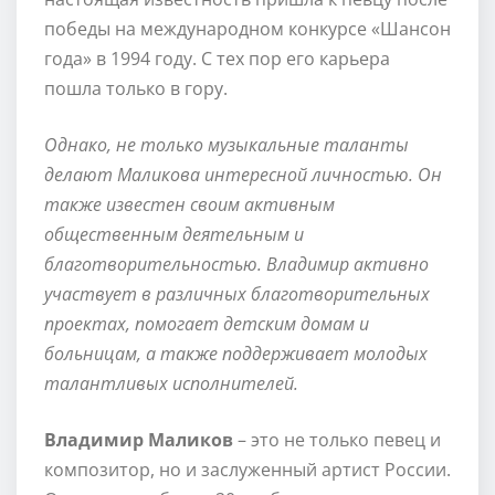
победы на международном конкурсе «Шансон
года» в 1994 году. С тех пор его карьера
пошла только в гору.
Однако, не только музыкальные таланты
делают Маликова интересной личностью. Он
также известен своим активным
общественным деятельным и
благотворительностью. Владимир активно
участвует в различных благотворительных
проектах, помогает детским домам и
больницам, а также поддерживает молодых
талантливых исполнителей.
Владимир Маликов
– это не только певец и
композитор, но и заслуженный артист России.