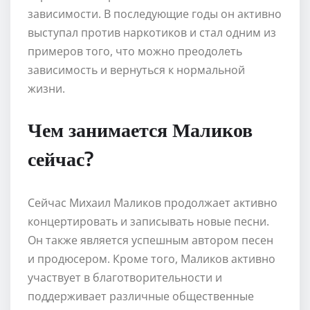
зависимости. В последующие годы он активно
выступал против наркотиков и стал одним из
примеров того, что можно преодолеть
зависимость и вернуться к нормальной
жизни.
Чем занимается Маликов
сейчас?
Сейчас Михаил Маликов продолжает активно
концертировать и записывать новые песни.
Он также является успешным автором песен
и продюсером. Кроме того, Маликов активно
участвует в благотворительности и
поддерживает различные общественные