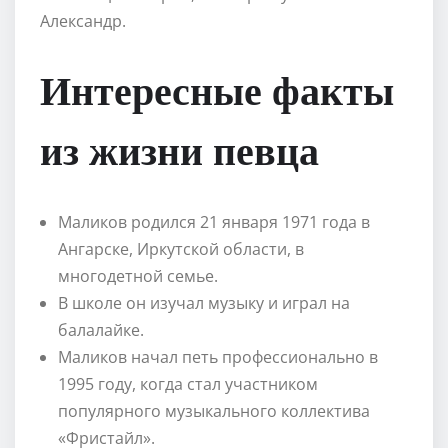
Александр.
Интересные факты
из жизни певца
Маликов родился 21 января 1971 года в
Ангарске, Иркутской области, в
многодетной семье.
В школе он изучал музыку и играл на
балалайке.
Маликов начал петь профессионально в
1995 году, когда стал участником
популярного музыкального коллектива
«Фристайл».