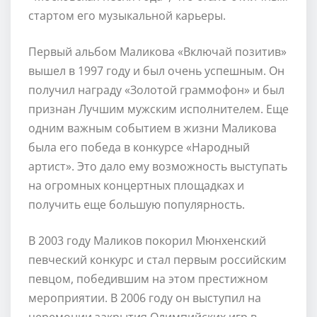
стартом его музыкальной карьеры.
Первый альбом Маликова «Включай позитив»
вышел в 1997 году и был очень успешным. Он
получил награду «Золотой граммофон» и был
признан Лучшим мужским исполнителем. Еще
одним важным событием в жизни Маликова
была его победа в конкурсе «Народный
артист». Это дало ему возможность выступать
на огромных концертных площадках и
получить еще большую популярность.
В 2003 году Маликов покорил Мюнхенский
певческий конкурс и стал первым российским
певцом, победившим на этом престижном
мероприятии. В 2006 году он выступил на
церемонии закрытия Олимпийских игр в