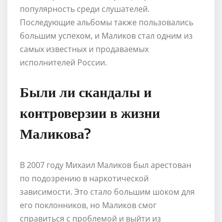
популярность среди слушателей.
Последующие альбомы также пользовались
большим успехом, и Маликов стал одним из
самых известных и продаваемых
исполнителей России.
Были ли скандалы и
контроверзии в жизни
Маликова?
В 2007 году Михаил Маликов был арестован
по подозрению в наркотической
зависимости. Это стало большим шоком для
его поклонников, но Маликов смог
справиться с проблемой и выйти из