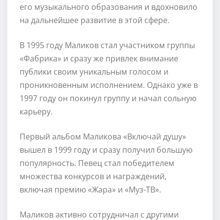
его музыкального образования и вдохновило
на дальнейшее развитие в этой сфере.
В 1995 году Маликов стал участником группы
«Фабрика» и сразу же привлек внимание
публики своим уникальным голосом и
проникновенным исполнением. Однако уже в
1997 году он покинул группу и начал сольную
карьеру.
Первый альбом Маликова «Включай душу»
вышел в 1999 году и сразу получил большую
популярность. Певец стал победителем
множества конкурсов и награждений,
включая премию «Жара» и «Муз-ТВ».
Маликов активно сотрудничал с другими