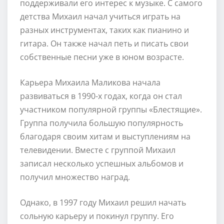
поддерживали его интерес к музыке. С самого
детства Михаил начал учиться играть на
разных инструментах, таких как пианино и
гитара. Он также начал петь и писать свои
собственные песни уже в юном возрасте.
Карьера Михаила Маликова начала
развиваться в 1990-х годах, когда он стал
участником популярной группы «Блестящие».
Группа получила большую популярность
благодаря своим хитам и выступлениям на
телевидении. Вместе с группой Михаил
записал несколько успешных альбомов и
получил множество наград.
Однако, в 1997 году Михаил решил начать
сольную карьеру и покинул группу. Его