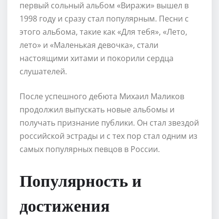
первый сольный альбом «Виражи» вышел в
1998 году и сразу стал популярным. Песни с
этого альбома, такие как «Для тебя», «Лето,
лето» и «Маленькая девочка», стали
настоящими хитами и покорили сердца
слушателей.
После успешного дебюта Михаил Маликов
продолжил выпускать новые альбомы и
получать признание публики. Он стал звездой
российской эстрады и с тех пор стал одним из
самых популярных певцов в России.
Популярность и
достижения