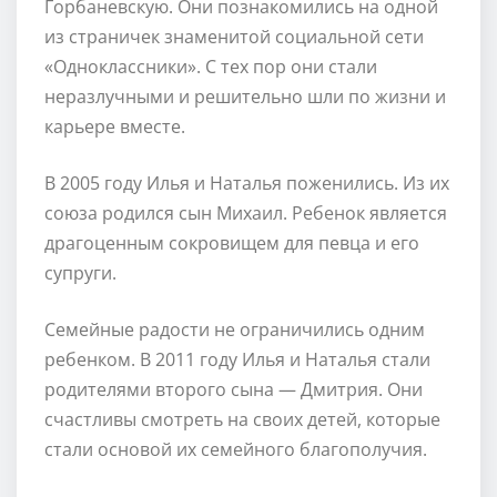
Горбаневскую. Они познакомились на одной
из страничек знаменитой социальной сети
«Одноклассники». С тех пор они стали
неразлучными и решительно шли по жизни и
карьере вместе.
В 2005 году Илья и Наталья поженились. Из их
союза родился сын Михаил. Ребенок является
драгоценным сокровищем для певца и его
супруги.
Семейные радости не ограничились одним
ребенком. В 2011 году Илья и Наталья стали
родителями второго сына — Дмитрия. Они
счастливы смотреть на своих детей, которые
стали основой их семейного благополучия.