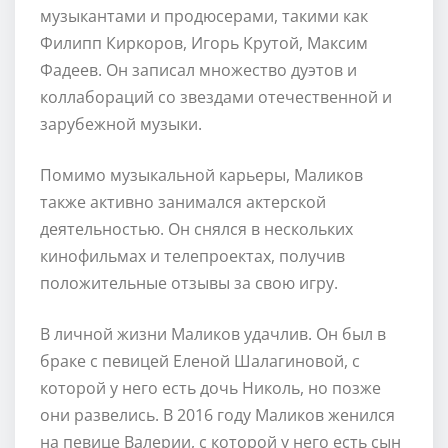
музыкантами и продюсерами, такими как
Филипп Киркоров, Игорь Крутой, Максим
Фадеев. Он записал множество дуэтов и
коллабораций со звездами отечественной и
зарубежной музыки.
Помимо музыкальной карьеры, Маликов
также активно занимался актерской
деятельностью. Он снялся в нескольких
кинофильмах и телепроектах, получив
положительные отзывы за свою игру.
В личной жизни Маликов удачлив. Он был в
браке с певицей Еленой Шалагиновой, с
которой у него есть дочь Николь, но позже
они развелись. В 2016 году Маликов женился
на певице Валерии, с которой у него есть сын