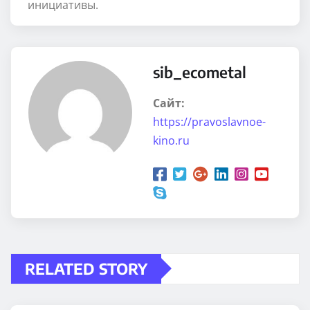
инициативы.
sib_ecometal
Сайт:
https://pravoslavnoe-
kino.ru
RELATED STORY