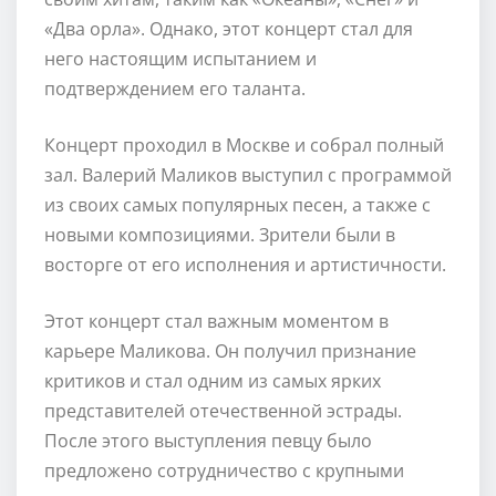
«Два орла». Однако, этот концерт стал для
него настоящим испытанием и
подтверждением его таланта.
Концерт проходил в Москве и собрал полный
зал. Валерий Маликов выступил с программой
из своих самых популярных песен, а также с
новыми композициями. Зрители были в
восторге от его исполнения и артистичности.
Этот концерт стал важным моментом в
карьере Маликова. Он получил признание
критиков и стал одним из самых ярких
представителей отечественной эстрады.
После этого выступления певцу было
предложено сотрудничество с крупными