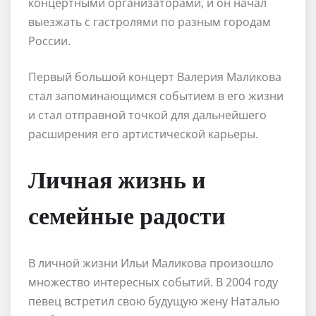
концертными организаторами, и он начал
выезжать с гастролями по разным городам
России.
Первый большой концерт Валерия Маликова
стал запоминающимся событием в его жизни
и стал отправной точкой для дальнейшего
расширения его артистической карьеры.
Личная жизнь и
семейные радости
В личной жизни Ильи Маликова произошло
множество интересных событий. В 2004 году
певец встретил свою будущую жену Наталью