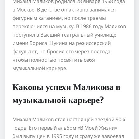
Михаил Маликов родился 28 января 1968 года
в Москве. В детстве он активно занимался
фигурным катанием, но после травмы
переключился на музыку. В 1986 году Маликов
поступил в Высший театральный училище
имени Бориса Щукина на режиссерский
факультет, но бросил его через полгода,
чтобы полностью посвятить себя
музыкальной карьере.
Каковы успехи Маликова в
музыкальной карьере?
Михаил Маликов стал настоящей звездой 90-х
годов. Его первый альбом «В Моей Жизни»
был выпущен в 1995 году и сразу же завоевал