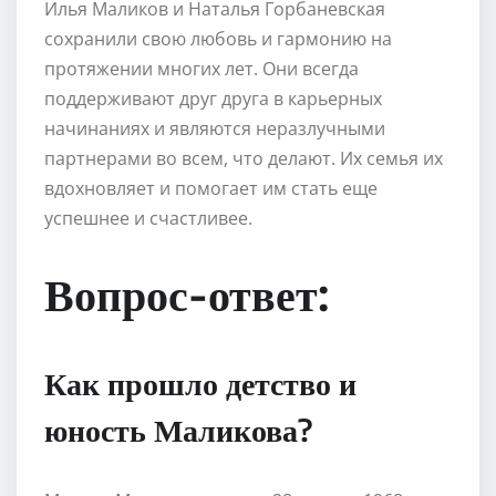
Илья Маликов и Наталья Горбаневская
сохранили свою любовь и гармонию на
протяжении многих лет. Они всегда
поддерживают друг друга в карьерных
начинаниях и являются неразлучными
партнерами во всем, что делают. Их семья их
вдохновляет и помогает им стать еще
успешнее и счастливее.
Вопрос-ответ:
Как прошло детство и
юность Маликова?