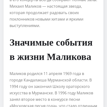
Михаил Маликов — настоящая звезда,
которая продолжает радовать своих
поклонников новыми хитами и яркими
выступлениями.
Значимые события
в жизни Маликова
Маликов родился 11 апреля 1969 года в
городе Кандалакша Мурманской области. В
1994 году он закончил Школу ораторского
искусства в Мурманске. В 1996 году Маликов
занял второе место в конкурсе песни
«Московская песня года», что стало отличным