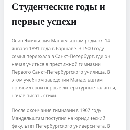
Студенческие годы и
первые успехи
Осип Эмильевич Мандельштам родился 14
января 1891 года в Варшаве. В 1900 году
семья переехала в Санкт-Петербург, где он
начал учиться в престижной гимназии
Первого Санкт-Петербургского училища. В
этом учебном заведении Мандельштам
проявил свои первые литературные таланты,
начав писать стихи.
После окончания гимназии в 1907 году
Мандельштам поступил на юридический
факультет Петербургского университета. В