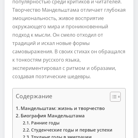
популярностью среди критиков и читателей.
Творчество Мандельштама отличает глубокая
эмоциональность, живое восприятие
окружающего мира и проникновенный
подход к мысли. Он смело отходил от
традиций и искал новые формы
самовыражения. В своих стихах он обращался
к тонкостям русского языка,
экспериментировал с ритмом и образами,
создавая поэтические шедевры.
Содержание
Мандельштам: жизнь и творчество
Биография Мандельштама
Ранние годы
Студенческие годы и первые успехи
Трудные годы в эмиграции