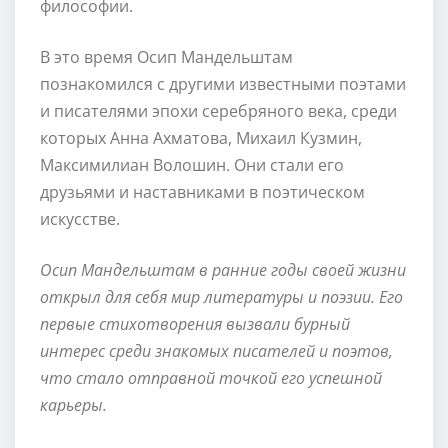
философии.
В это время Осип Мандельштам
познакомился с другими известными поэтами
и писателями эпохи серебряного века, среди
которых Анна Ахматова, Михаил Кузмин,
Максимилиан Волошин. Они стали его
друзьями и наставниками в поэтическом
искусстве.
Осип Мандельштам в ранние годы своей жизни
открыл для себя мир литературы и поэзии. Его
первые стихотворения вызвали бурный
интерес среди знакомых писателей и поэтов,
что стало отправной точкой его успешной
карьеры.