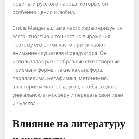
родины и русского народа, которые он
особенно ценил и любил.
Стиль Mандельштама часто характеризуется
элегантностью и точностью выражения,
поэтому его стихи часто притягивают
внимание слушателя и реадуктора. Он
использовал разнообразные стихотворные
приемы и формы, такие как анафора,
параллелизм, метафизика, метонимия,
аллегория и многое другое, чтобы создать
уникальную атмосферу и передать свои идеи
и чувства.
Влияние на литературу
и культуру