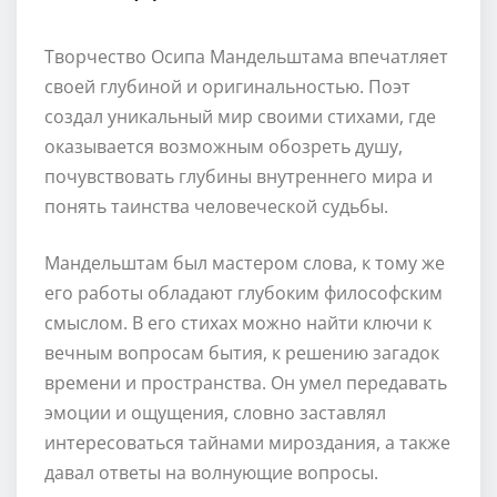
Творчество Осипа Мандельштама впечатляет
своей глубиной и оригинальностью. Поэт
создал уникальный мир своими стихами, где
оказывается возможным обозреть душу,
почувствовать глубины внутреннего мира и
понять таинства человеческой судьбы.
Мандельштам был мастером слова, к тому же
его работы обладают глубоким философским
смыслом. В его стихах можно найти ключи к
вечным вопросам бытия, к решению загадок
времени и пространства. Он умел передавать
эмоции и ощущения, словно заставлял
интересоваться тайнами мироздания, а также
давал ответы на волнующие вопросы.