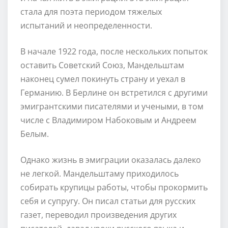
стала для поэта периодом тяжелых
испытаний и неопределенности.
В начале 1922 года, после нескольких попыток
оставить Советский Союз, Мандельштам
наконец сумел покинуть страну и уехал в
Германию. В Берлине он встретился с другими
эмигрантскими писателями и учеными, в том
числе с Владимиром Набоковым и Андреем
Белым.
Однако жизнь в эмиграции оказалась далеко
не легкой. Мандельштаму приходилось
собирать крупицы работы, чтобы прокормить
себя и супругу. Он писал статьи для русских
газет, переводил произведения других