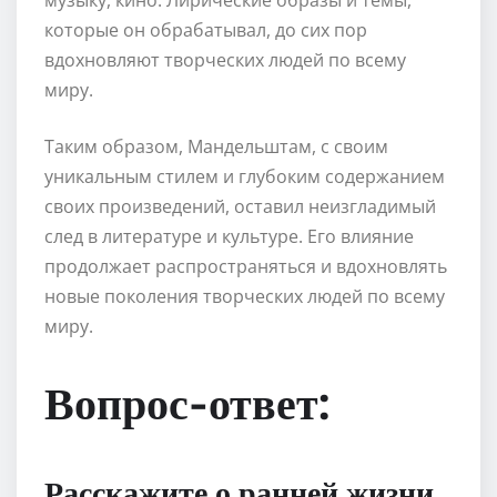
которые он обрабатывал, до сих пор
вдохновляют творческих людей по всему
миру.
Таким образом, Мандельштам, с своим
уникальным стилем и глубоким содержанием
своих произведений, оставил неизгладимый
след в литературе и культуре. Его влияние
продолжает распространяться и вдохновлять
новые поколения творческих людей по всему
миру.
Вопрос-ответ:
Расскажите о ранней жизни