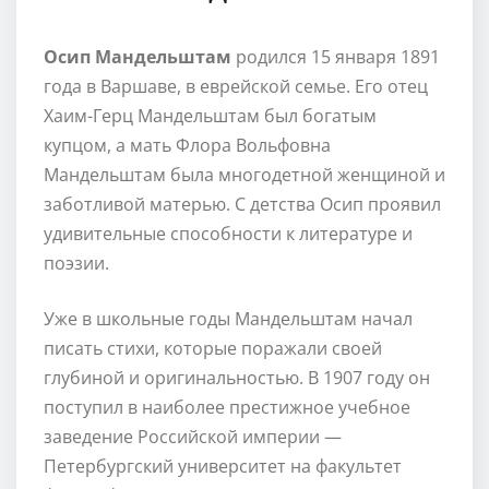
Осип Мандельштам
родился 15 января 1891
года в Варшаве, в еврейской семье. Его отец
Хаим-Герц Мандельштам был богатым
купцом, а мать Флора Вольфовна
Мандельштам была многодетной женщиной и
заботливой матерью. С детства Осип проявил
удивительные способности к литературе и
поэзии.
Уже в школьные годы Мандельштам начал
писать стихи, которые поражали своей
глубиной и оригинальностью. В 1907 году он
поступил в наиболее престижное учебное
заведение Российской империи —
Петербургский университет на факультет