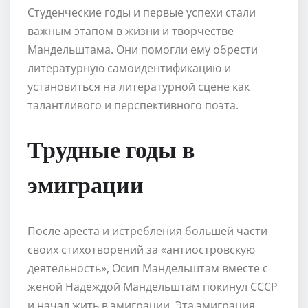
Студенческие годы и первые успехи стали
важным этапом в жизни и творчестве
Мандельштама. Они помогли ему обрести
литературную самоидентификацию и
установиться на литературной сцене как
талантливого и перспективного поэта.
Трудные годы в
эмиграции
После ареста и истребления большей части
своих стихотворений за «антиостровскую
деятельность», Осип Мандельштам вместе с
женой Надеждой Мандельштам покинул СССР
и начал жить в эмиграции. Эта эмиграция