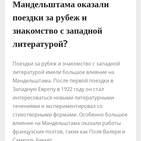
Мандельштама оказали
поездки за рубеж и
знакомство с западной
литературой?
Поездки за рубеж и знакомство с западной
литературой имели большое влияние на
Мандельштама. После первой поездки в
Западную Европу в 1922 году он стал
интересоваться новыми литературными
течениями и экспериментировал со
стихотворными формами. Особенно большое
влияние на Мандельштама оказали работы
французских поэтов, таких как Поля Валери и
Самюэль Беккет.