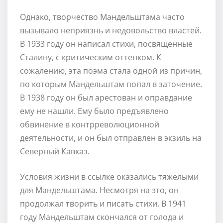
Однако, творчество Мандельштама часто
вызывало неприязнь и недовольство властей.
В 1933 году он написал стихи, посвященные
Сталину, с критическим оттенком. К
сожалению, эта поэма стала одной из причин,
по которым Мандельштам попал в заточение.
В 1938 году он был арестован и оправдание
ему не нашли. Ему было предъявлено
обвинение в контрреволюционной
деятельности, и он был отправлен в экзиль на
Северный Кавказ.
Условия жизни в ссылке оказались тяжелыми
для Мандельштама. Несмотря на это, он
продолжал творить и писать стихи. В 1941
году Мандельштам скончался от голода и