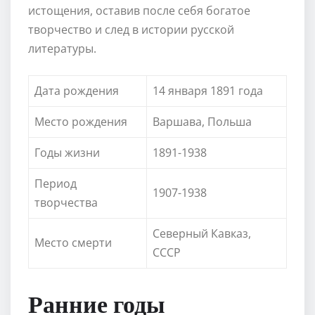
истощения, оставив после себя богатое
творчество и след в истории русской
литературы.
Дата рождения
14 января 1891 года
Место рождения
Варшава, Польша
Годы жизни
1891-1938
Период
1907-1938
творчества
Северный Кавказ,
Место смерти
СССР
Ранние годы