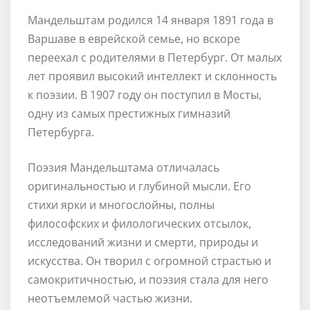
Мандельштам родился 14 января 1891 года в
Варшаве в еврейской семье, но вскоре
переехал с родителями в Петербург. От малых
лет проявил высокий интеллект и склонность
к поэзии. В 1907 году он поступил в Мосты,
одну из самых престижных гимназий
Петербурга.
Поэзия Мандельштама отличалась
оригинальностью и глубиной мысли. Его
стихи ярки и многослойны, полны
философских и филологических отсылок,
исследований жизни и смерти, природы и
искусства. Он творил с огромной страстью и
самокритичностью, и поэзия стала для него
неотъемлемой частью жизни.