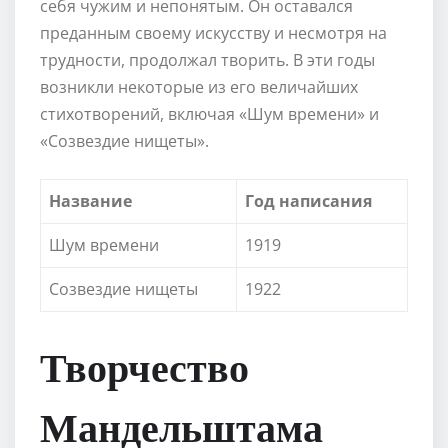
себя чужим и непонятым. Он оставался
преданным своему искусству и несмотря на
трудности, продолжал творить. В эти годы
возникли некоторые из его величайших
стихотворений, включая «Шум времени» и
«Созвездие нищеты».
Название
Год написания
Шум времени
1919
Созвездие нищеты
1922
Творчество
Мандельштама