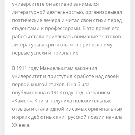
университете он активно занимался
литературной деятельностью, организовывал
поэтические вечера и читал свои стихи перед
студентами и профессорами. В это время его
работы стали привлекать внимание знатоков
литературы и критиков, что принесло ему
первые успехи и признание.
В 1911 году Мандельштам закончил
университет и приступил к работе над своей
первой книгой стихов. Она была
опубликована в 1913 году под названием
«Камен». Книга получила положительные
отзывы и стала одной из самых оригинальных
и ярких дебютных книг русской поэзии начала
XX века.