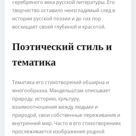
серебряного века русской литературы. Его
творчество оставило неизгладимый след в
истории русской поэзии и до сих пор
восхищает своей глубиной и красотой.
Поэтический стиль и
тематика
Тематика его стихотворений обширна и
многообразна. Mандельштам описывает
природу, историю, культуру,
взаимоотношения между людьми и
природой, свои собственные переживания и
внутренний мир. Часто в его стихотворениях
прослеживается изображение родной