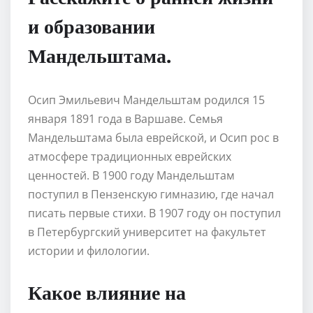
и образовании
Мандельштама.
Осип Эмильевич Мандельштам родился 15
января 1891 года в Варшаве. Семья
Мандельштама была еврейской, и Осип рос в
атмосфере традиционных еврейских
ценностей. В 1900 году Мандельштам
поступил в Пензенскую гимназию, где начал
писать первые стихи. В 1907 году он поступил
в Петербургский университет на факультет
истории и филологии.
Какое влияние на