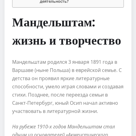
деятельность?
Мандельштам:
жизнь и творчество
Мандельштам родился 3 января 1891 года в
Варшаве (ныне Польша) в еврейской семье. С
детства он проявил яркие литературные
способности, умело играя словами и создавая
стихи. Позднее, после переезда семьи в
Санкт-Петербург, юный Осип начал активно
участвовать в литературной жизни.
На рубеже 1910-х годов Мандельштам стал
одним из основателей «Акмеистического