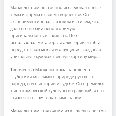
Мандельштам постоянно исследовал новые
темы и формы в своем творчестве. Он
экспериментировал с языком и стилем, что
дало его поэзии неповторимую
оригинальность и свежесть. Поэт
использовал метафоры и аллегории, чтобы
передать свои мысли и ощущения, создавая
уникальную художественную картину мира.
Творчество Мандельштама наполнено
глубокими мыслями о природе русского
народа, о его истории и судьбе. Он стремился
к истокам русской культуры и традиций, и его
стихи часто звучат как гимн нации.
Мандельштам стал одним из ключевых поэтов