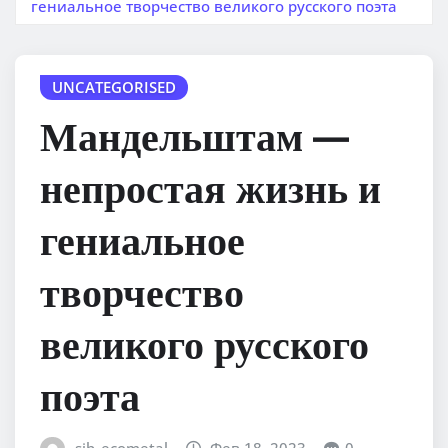
гениальное творчество великого русского поэта
UNCATEGORISED
Мандельштам —
непростая жизнь и
гениальное
творчество
великого русского
поэта