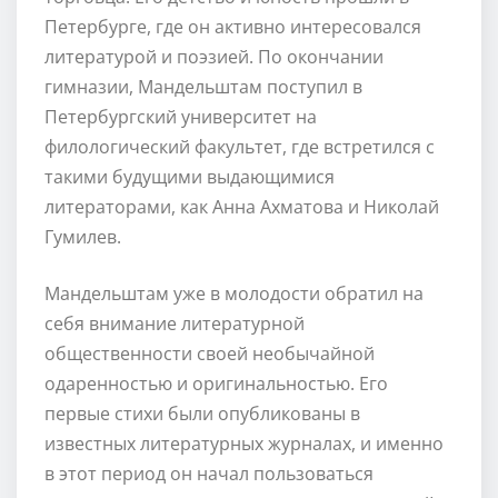
Петербурге, где он активно интересовался
литературой и поэзией. По окончании
гимназии, Мандельштам поступил в
Петербургский университет на
филологический факультет, где встретился с
такими будущими выдающимися
литераторами, как Анна Ахматова и Николай
Гумилев.
Мандельштам уже в молодости обратил на
себя внимание литературной
общественности своей необычайной
одаренностью и оригинальностью. Его
первые стихи были опубликованы в
известных литературных журналах, и именно
в этот период он начал пользоваться