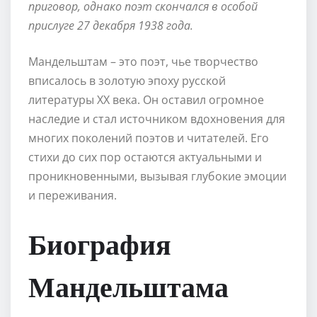
приговор, однако поэт скончался в особой
прислуге 27 декабря 1938 года.
Мандельштам – это поэт, чье творчество
вписалось в золотую эпоху русской
литературы ХХ века. Он оставил огромное
наследие и стал источником вдохновения для
многих поколений поэтов и читателей. Его
стихи до сих пор остаются актуальными и
проникновенными, вызывая глубокие эмоции
и переживания.
Биография
Мандельштама