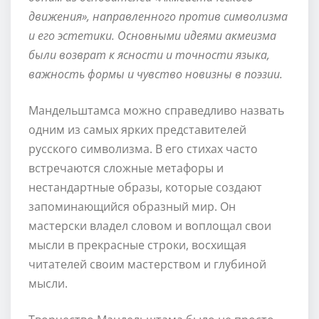
движения», направленного против символизма
и его эстетики. Основными идеями акмеизма
были возврат к ясности и точности языка,
важность формы и чувство новизны в поэзии.
Мандельштамса можно справедливо назвать
одним из самых ярких представителей
русского символизма. В его стихах часто
встречаются сложные метафоры и
нестандартные образы, которые создают
запоминающийся образный мир. Он
мастерски владел словом и воплощал свои
мысли в прекрасные строки, восхищая
читателей своим мастерством и глубиной
мысли.