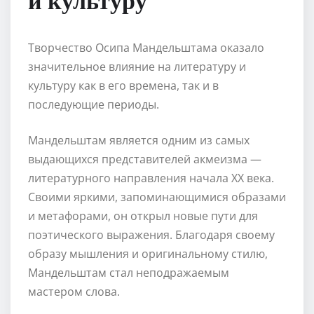
Творчество Осипа Мандельштама оказало
значительное влияние на литературу и
культуру как в его времена, так и в
последующие периоды.
Мандельштам является одним из самых
выдающихся представителей акмеизма —
литературного направления начала XX века.
Своими яркими, запоминающимися образами
и метафорами, он открыл новые пути для
поэтического выражения. Благодаря своему
образу мышления и оригинальному стилю,
Мандельштам стал неподражаемым
мастером слова.