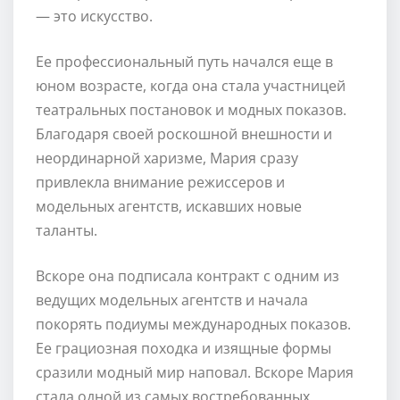
— это искусство.
Ее профессиональный путь начался еще в
юном возрасте, когда она стала участницей
театральных постановок и модных показов.
Благодаря своей роскошной внешности и
неординарной харизме, Мария сразу
привлекла внимание режиссеров и
модельных агентств, искавших новые
таланты.
Вскоре она подписала контракт с одним из
ведущих модельных агентств и начала
покорять подиумы международных показов.
Ее грациозная походка и изящные формы
сразили модный мир наповал. Вскоре Мария
стала одной из самых востребованных