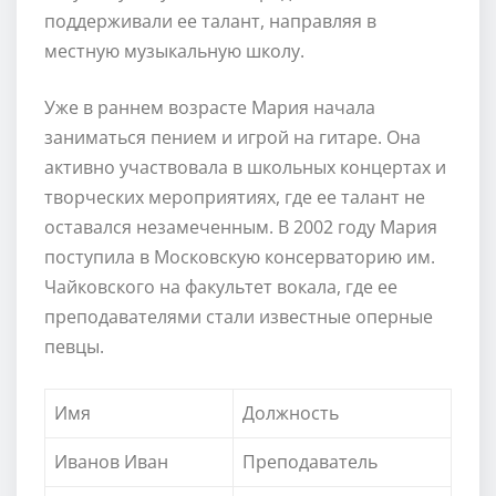
поддерживали ее талант, направляя в
местную музыкальную школу.
Уже в раннем возрасте Мария начала
заниматься пением и игрой на гитаре. Она
активно участвовала в школьных концертах и
творческих мероприятиях, где ее талант не
оставался незамеченным. В 2002 году Мария
поступила в Московскую консерваторию им.
Чайковского на факультет вокала, где ее
преподавателями стали известные оперные
певцы.
Имя
Должность
Иванов Иван
Преподаватель