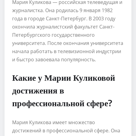
Мария Куликова — российская телеведущая и
журналистка. Она родилась 9 января 1982
года в городе Санкт-Петербург. В 2003 году
окончила журналистский факультет Санкт-
Петербургского государственного
университета. После окончания университета
начала работать в телевизионной индустрии
и быстро завоевала популярность.
Какие у Марии Куликовой
достижения в
профессиональной сфере?
Мария Куликова имеет множество
достижений в профессиональной сфере. Она