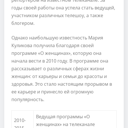
годы своей работы она успела стать ведущей,
участником различных телешоу, а также
блогером.
Однако наибольшую известность Мария
Куликова получила благодаря своей
программе «О женщинах», которую она
начала вести в 2010 году. В программе она
рассказывает о различных сферах жизни
женщин: от карьеры и семьи до красоты и
здоровья. Это стало настоящим прорывом в
ее карьере и принесло ей огромную
популярность.
Ведущая программы «О
2010-
женщинах» на телеканале
2015