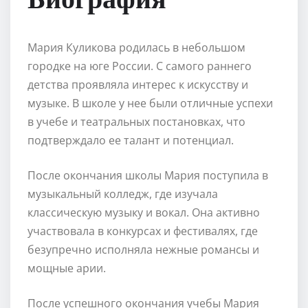
Мария Куликова родилась в небольшом
городке на юге России. С самого раннего
детства проявляла интерес к искусству и
музыке. В школе у нее были отличные успехи
в учебе и театральных постановках, что
подтверждало ее талант и потенциал.
После окончания школы Мария поступила в
музыкальный колледж, где изучала
классическую музыку и вокал. Она активно
участвовала в конкурсах и фестивалях, где
безупречно исполняла нежные романсы и
мощные арии.
После успешного окончания учебы Мария