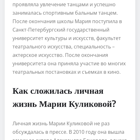
проявляла увлечение танцами и успешно
занималась спортивным бальным танцем.
После окончания школы Мария поступила в
Санкт-Петербургский государственный
университет культуры и искусств, факультет
театрального искусства, специальность –
актерское искусство. После окончания
университета она приняла участие во многих
театральных постановках и съемках в кино.
Как сложилась личная
жизнь Марии Куликовой?
Личная жизнь Марии Куликовой не раз
обсуждалась в прессе. В 2010 году она вышла