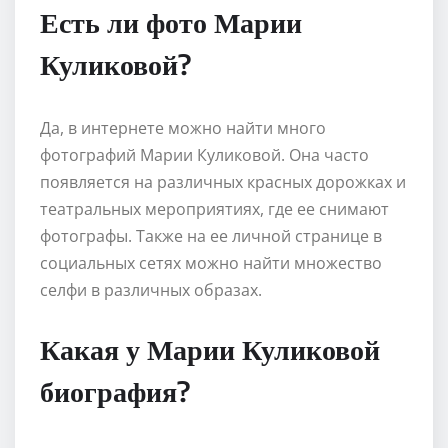
Есть ли фото Марии
Куликовой?
Да, в интернете можно найти много
фотографий Марии Куликовой. Она часто
появляется на различных красных дорожках и
театральных мероприятиях, где ее снимают
фотографы. Также на ее личной странице в
социальных сетях можно найти множество
селфи в различных образах.
Какая у Марии Куликовой
биография?