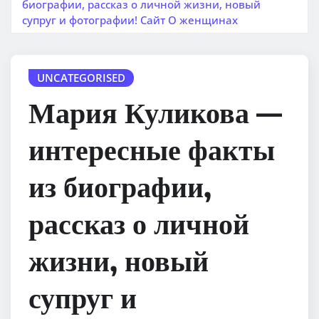
биографии, рассказ о личной жизни, новый
супруг и фотографии! Сайт О женщинах
UNCATEGORISED
Мария Куликова —
интересные факты
из биографии,
рассказ о личной
жизни, новый
супруг и