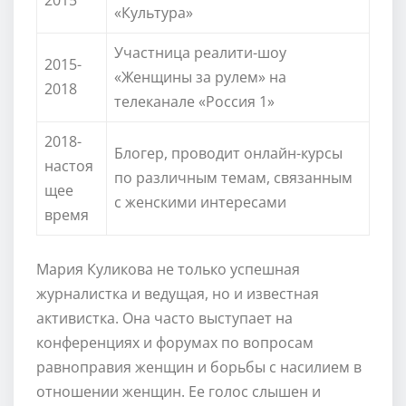
«Культура»
Участница реалити-шоу
2015-
«Женщины за рулем» на
2018
телеканале «Россия 1»
2018-
Блогер, проводит онлайн-курсы
настоя
по различным темам, связанным
щее
с женскими интересами
время
Мария Куликова не только успешная
журналистка и ведущая, но и известная
активистка. Она часто выступает на
конференциях и форумах по вопросам
равноправия женщин и борьбы с насилием в
отношении женщин. Ее голос слышен и