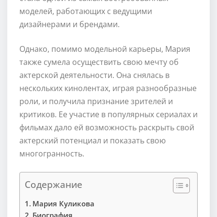
моделей, работающих с ведущими
дизайнерами и брендами.
Однако, помимо модельной карьеры, Мария
также сумела осуществить свою мечту об
актерской деятельности. Она снялась в
нескольких кинолентах, играя разнообразные
роли, и получила признание зрителей и
критиков. Ее участие в популярных сериалах и
фильмах дало ей возможность раскрыть свой
актерский потенциал и показать свою
многогранность.
Содержание
Мария Куликова
Биография