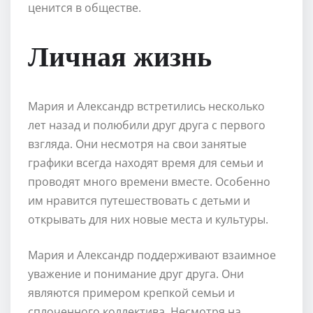
ценится в обществе.
Личная жизнь
Мария и Александр встретились несколько
лет назад и полюбили друг друга с первого
взгляда. Они несмотря на свои занятые
графики всегда находят время для семьи и
проводят много времени вместе. Особенно
им нравится путешествовать с детьми и
открывать для них новые места и культуры.
Мария и Александр поддерживают взаимное
уважение и понимание друг друга. Они
являются примером крепкой семьи и
сплоченного коллектива. Несмотря на