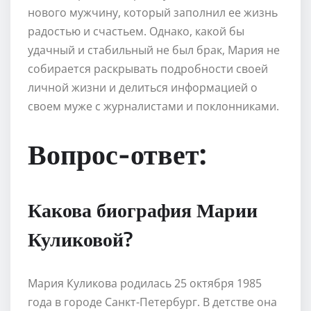
нового мужчину, который заполнил ее жизнь
радостью и счастьем. Однако, какой бы
удачный и стабильный не был брак, Мария не
собирается раскрывать подробности своей
личной жизни и делиться информацией о
своем муже с журналистами и поклонниками.
Вопрос-ответ:
Какова биография Марии
Куликовой?
Мария Куликова родилась 25 октября 1985
года в городе Санкт-Петербург. В детстве она