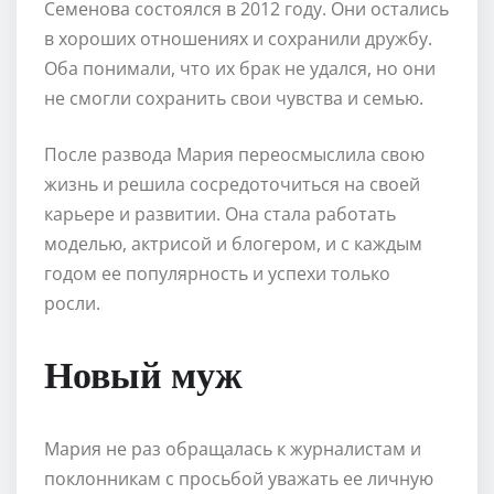
Семенова состоялся в 2012 году. Они остались
в хороших отношениях и сохранили дружбу.
Оба понимали, что их брак не удался, но они
не смогли сохранить свои чувства и семью.
После развода Мария переосмыслила свою
жизнь и решила сосредоточиться на своей
карьере и развитии. Она стала работать
моделью, актрисой и блогером, и с каждым
годом ее популярность и успехи только
росли.
Новый муж
Мария не раз обращалась к журналистам и
поклонникам с просьбой уважать ее личную