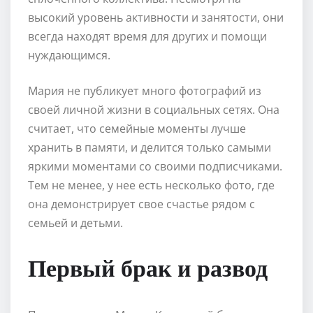
высокий уровень активности и занятости, они
всегда находят время для других и помощи
нуждающимся.
Мария не публикует много фотографий из
своей личной жизни в социальных сетях. Она
считает, что семейные моменты лучше
хранить в памяти, и делится только самыми
яркими моментами со своими подписчиками.
Тем не менее, у нее есть несколько фото, где
она демонстрирует свое счастье рядом с
семьей и детьми.
Первый брак и развод