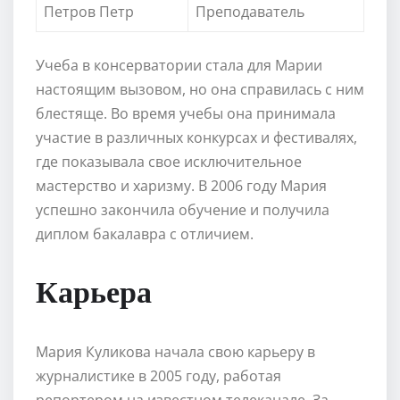
Петров Петр
Преподаватель
Учеба в консерватории стала для Марии
настоящим вызовом, но она справилась с ним
блестяще. Во время учебы она принимала
участие в различных конкурсах и фестивалях,
где показывала свое исключительное
мастерство и харизму. В 2006 году Мария
успешно закончила обучение и получила
диплом бакалавра с отличием.
Карьера
Мария Куликова начала свою карьеру в
журналистике в 2005 году, работая
репортером на известном телеканале. За