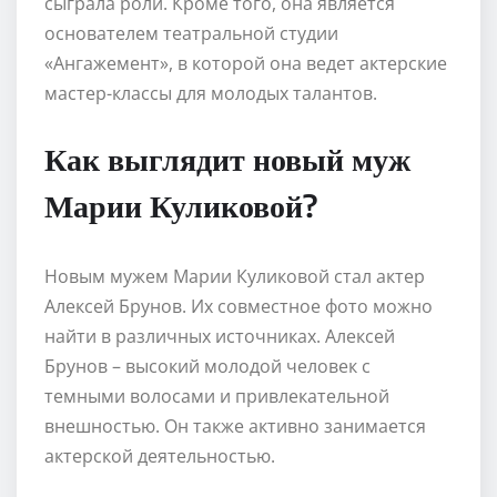
сыграла роли. Кроме того, она является
основателем театральной студии
«Ангажемент», в которой она ведет актерские
мастер-классы для молодых талантов.
Как выглядит новый муж
Марии Куликовой?
Новым мужем Марии Куликовой стал актер
Алексей Брунов. Их совместное фото можно
найти в различных источниках. Алексей
Брунов – высокий молодой человек с
темными волосами и привлекательной
внешностью. Он также активно занимается
актерской деятельностью.