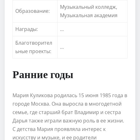
Музыкальный колледж,
Образование:
Музыкальная академия
Награды:
…
Благотворител
…
ьные проекты:
Ранние годы
Мария Куликова родилась 15 июня 1985 года в
городе Москва. Она выросла в многодетной
семье, где старший брат Владимир и сестра
Дарья также играли важную роль в ее жизни.
С детства Мария проявляла интерес к
искусству и музыке, и ее родители