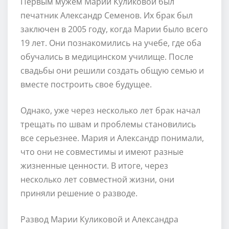
Первым мужем Марии Куликовой был
печатник Александр Семенов. Их брак был
заключен в 2005 году, когда Марии было всего
19 лет. Они познакомились на учебе, где оба
обучались в медицинском училище. После
свадьбы они решили создать общую семью и
вместе построить свое будущее.
Однако, уже через несколько лет брак начал
трещать по швам и проблемы становились
все серьезнее. Мария и Александр понимали,
что они не совместимы и имеют разные
жизненные ценности. В итоге, через
несколько лет совместной жизни, они
приняли решение о разводе.
Развод Марии Куликовой и Александра