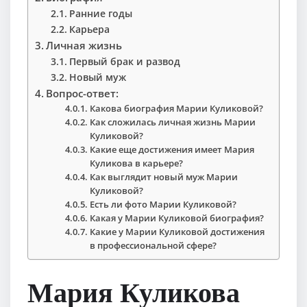
Ранние годы
Карьера
Личная жизнь
Первый брак и развод
Новый муж
Вопрос-ответ:
Какова биография Марии Куликовой?
Как сложилась личная жизнь Марии
Куликовой?
Какие еще достижения имеет Мария
Куликова в карьере?
Как выглядит новый муж Марии
Куликовой?
Есть ли фото Марии Куликовой?
Какая у Марии Куликовой биография?
Какие у Марии Куликовой достижения
в профессиональной сфере?
Мария Куликова