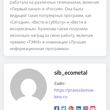
работала на различных телеканалах, включая
«Первый канал» и «Россия». Она была
ведущей таких популярных программ, как
«Сегодня», «Вести в субботу» и «Вести в
воскресенье». Куликова также получила
несколько наград за свою работу, включая
премию «ТЭФИ» в номинации «Лучшая
информационная программа».
sib_ecometal
Сайт:
https://pravoslavnoe-
kino.ru