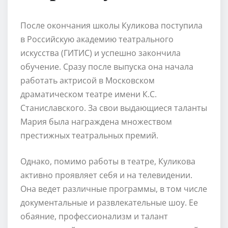
После окончания школы Куликова поступила
в Российскую академию театрального
искусства (ГИТИС) и успешно закончила
обучение. Сразу после выпуска она начала
работать актрисой в Московском
драматическом театре имени К.С.
Станиславского. За свои выдающиеся таланты
Мария была награждена множеством
престижных театральных премий.
Однако, помимо работы в театре, Куликова
активно проявляет себя и на телевидении.
Она ведет различные программы, в том числе
документальные и развлекательные шоу. Ее
обаяние, профессионализм и талант