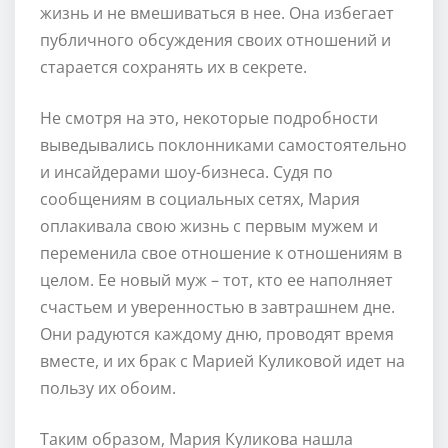
жизнь и не вмешиваться в нее. Она избегает
публичного обсуждения своих отношений и
старается сохранять их в секрете.
Не смотря на это, некоторые подробности
выведывались поклонниками самостоятельно
и инсайдерами шоу-бизнеса. Судя по
сообщениям в социальных сетях, Мария
оплакивала свою жизнь с первым мужем и
переменила свое отношение к отношениям в
целом. Ее новый муж – тот, кто ее наполняет
счастьем и уверенностью в завтрашнем дне.
Они радуются каждому дню, проводят время
вместе, и их брак с Марией Куликовой идет на
пользу их обоим.
Таким образом, Мария Куликова нашла