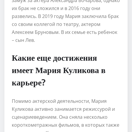
замуж за актера Александра Бочарова, однако
их брак не сложился и в 2016 году они
развелись. В 2019 году Мария заключила брак
со своим коллегой по театру, актером
Алексеем Бруновым. В их семье есть ребенок
– сын Лев.
Какие еще достижения
имеет Мария Куликова в
карьере?
Помимо актерской деятельности, Мария
Куликова активно занимается режиссурой и
сценариеведением. Она сняла несколько
короткометражных фильмов, в которых также