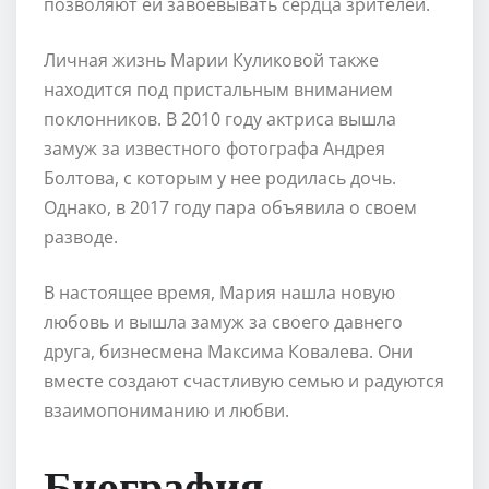
позволяют ей завоевывать сердца зрителей.
Личная жизнь Марии Куликовой также
находится под пристальным вниманием
поклонников. В 2010 году актриса вышла
замуж за известного фотографа Андрея
Болтова, с которым у нее родилась дочь.
Однако, в 2017 году пара объявила о своем
разводе.
В настоящее время, Мария нашла новую
любовь и вышла замуж за своего давнего
друга, бизнесмена Максима Ковалева. Они
вместе создают счастливую семью и радуются
взаимопониманию и любви.
Биография