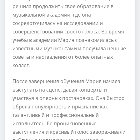
решила продолжить свое образование в
музыкальной академии, где она
сосредоточилась на исследовании и
совершенствовании своего голоса. Во время
учебы в академии Мария познакомилась с
известными музыкантами и получила ценные
советы и наставления от более опытных
коллег.
После завершения обучения Мария начала
выступать на сцене, давая концерты и
участвуя в оперных постановках. Она быстро
обрела популярность и признание как
талантливый и профессиональный
исполнитель. Ее проникновенные
выступления и красивый голос завораживали