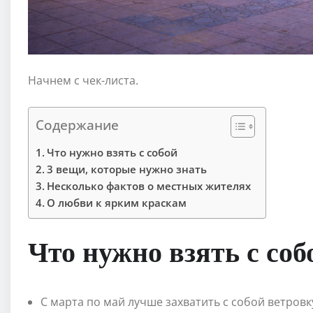
Начнем с чек-листа.
Содержание
Что нужно взять с собой
3 вещи, которые нужно знать
Несколько фактов о местных жителях
О любви к ярким краскам
Что нужно взять с соб
С марта по май лучше захватить с собой ветровк