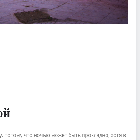
ой
у, потому что ночью может быть прохладно, хотя в