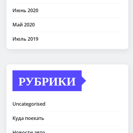
Июнь 2020
Май 2020
Июль 2019
РУБРИКИ
Uncategorised
Куда поехать
Новости авто