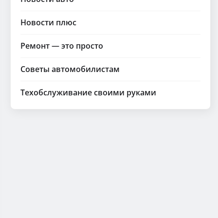
Новости плюс
Ремонт — это просто
Советы автомобилистам
Техобслуживание своими руками