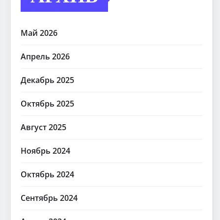
Май 2026
Апрель 2026
Декабрь 2025
Октябрь 2025
Август 2025
Ноябрь 2024
Октябрь 2024
Сентябрь 2024