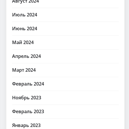
Август 2024
Июль 2024
Июнь 2024
Май 2024
Апрель 2024
Март 2024
Февраль 2024
Ноябрь 2023
Февраль 2023
Январь 2023