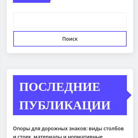
Поиск
ПОСЛЕДНИЕ
ПУБЛИКАЦИИ
Опоры для дорожных знаков: виды столбов
и стоек, материалы и нормативные