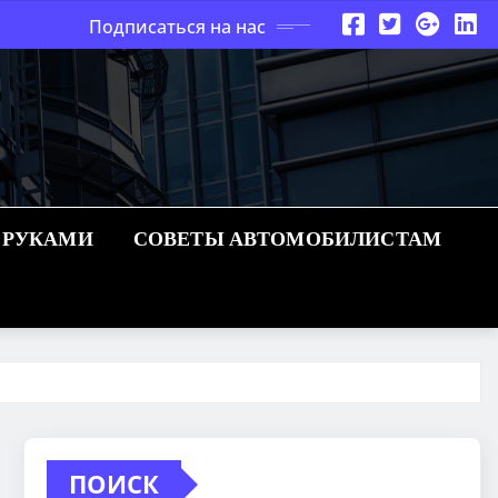
Подписаться на нас
 РУКАМИ
СОВЕТЫ АВТОМОБИЛИСТАМ
ПОИСК