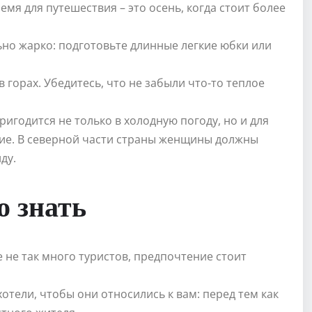
емя для путешествия – это осень, когда стоит более
но жарко: подготовьте длинные легкие юбки или
 горах. Убедитесь, что не забыли что-то теплое
игодится не только в холодную погоду, но и для
ние. В северной части страны женщины должны
ду.
о знать
де не так много туристов, предпочтение стоит
хотели, чтобы они относились к вам: перед тем как