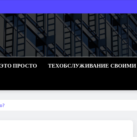
 ЭТО ПРОСТО
ТЕХОБСЛУЖИВАНИЕ СВОИМИ
ю?