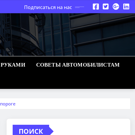
Подписаться на нас
 РУКАМИ
СОВЕТЫ АВТОМОБИЛИСТАМ
 пороге
ПОИСК