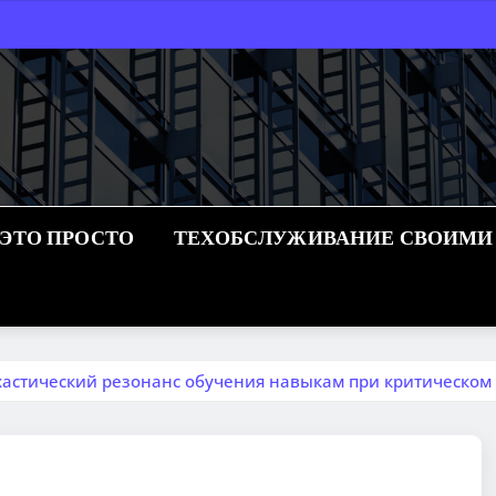
 ЭТО ПРОСТО
ТЕХОБСЛУЖИВАНИЕ СВОИМИ
астический резонанс обучения навыкам при критическом