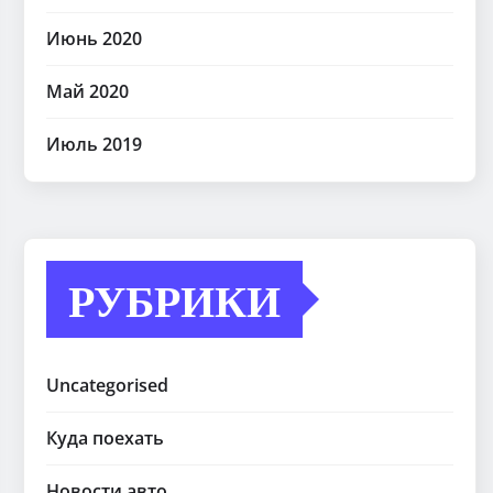
Июнь 2020
Май 2020
Июль 2019
РУБРИКИ
Uncategorised
Куда поехать
Новости авто