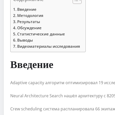
Введение
Методология
Результаты
Обсуждение
Статистические данные
Выводы
Видеоматериалы исследования
Введение
Adaptive capacity алгоритм оптимизировал 19 иссл
Neural Architecture Search нашёл архитектуру с 8
Crew scheduling система распланировала 66 экипа