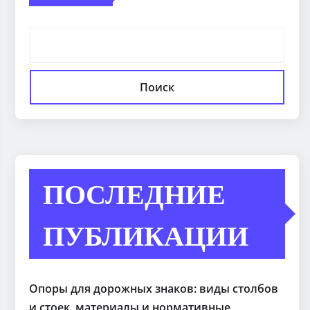
Поиск
ПОСЛЕДНИЕ
ПУБЛИКАЦИИ
Опоры для дорожных знаков: виды столбов
и стоек, материалы и нормативные