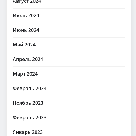
Август 2024
Июль 2024
Июнь 2024
Май 2024
Апрель 2024
Март 2024
Февраль 2024
Ноябрь 2023
Февраль 2023
Январь 2023