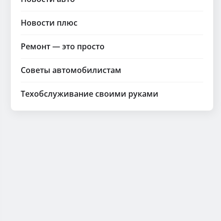
Новости плюс
Ремонт — это просто
Советы автомобилистам
Техобслуживание своими руками