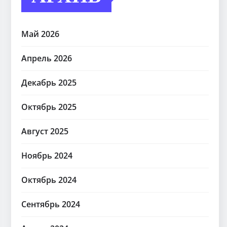
Май 2026
Апрель 2026
Декабрь 2025
Октябрь 2025
Август 2025
Ноябрь 2024
Октябрь 2024
Сентябрь 2024