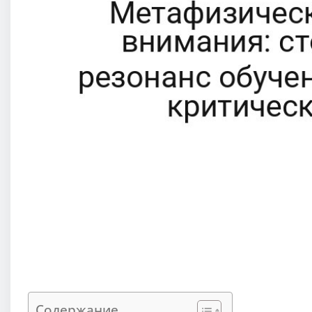
Содержание