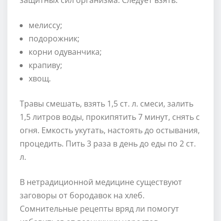
мелиссу;
подорожник;
корни одуванчика;
крапиву;
хвощ.
Травы смешать, взять 1,5 ст. л. смеси, залить
1,5 литров воды, прокипятить 7 минут, снять с
огня. Емкость укутать, настоять до остывания,
процедить. Пить 3 раза в день до еды по 2 ст.
л.
В нетрадиционной медицине существуют
заговоры от бородавок на хлеб.
Сомнительные рецепты вряд ли помогут