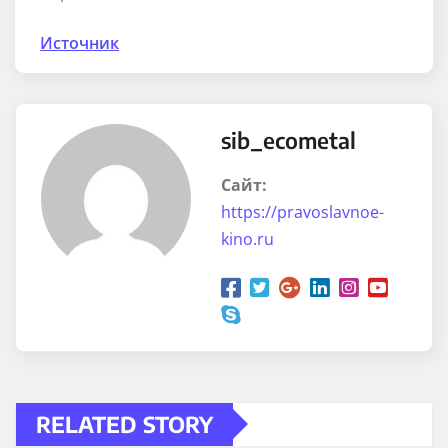
Источник
sib_ecometal
Сайт:
https://pravoslavnoe-
kino.ru
RELATED STORY