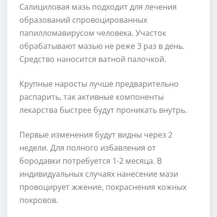
Салициловая мазь подходит для лечения
образований спровоцированных
папилломавирусом человека. Участок
обрабатывают мазью не реже 3 раз в день.
Средство наносится ватной палочкой.
Крупные наросты лучше предварительно
распарить, так активные компоненты
лекарства быстрее будут проникать внутрь.
Первые изменения будут видны через 2
недели. Для полного избавления от
бородавки потребуется 1-2 месяца. В
индивидуальных случаях нанесение мази
провоцирует жжение, покраснения кожных
покровов.