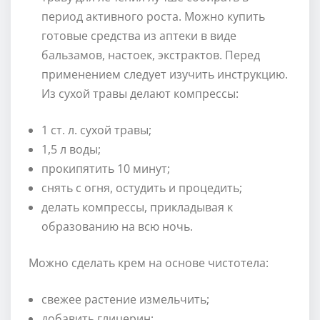
период активного роста. Можно купить
готовые средства из аптеки в виде
бальзамов, настоек, экстрактов. Перед
применением следует изучить инструкцию.
Из сухой травы делают компрессы:
1 ст. л. сухой травы;
1,5 л воды;
прокипятить 10 минут;
снять с огня, остудить и процедить;
делать компрессы, прикладывая к
образованию на всю ночь.
Можно сделать крем на основе чистотела:
свежее растение измельчить;
добавить глицерин;