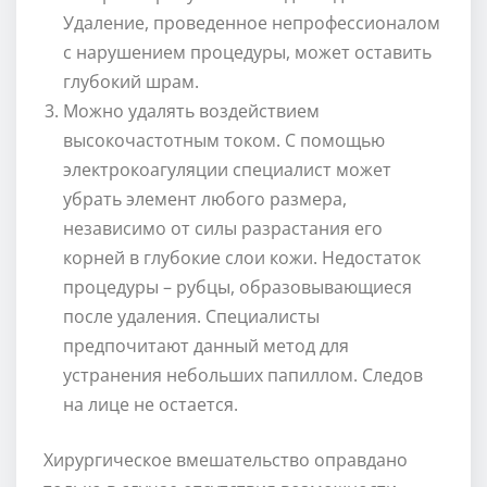
Удаление, проведенное непрофессионалом
с нарушением процедуры, может оставить
глубокий шрам.
Можно удалять воздействием
высокочастотным током. С помощью
электрокоагуляции специалист может
убрать элемент любого размера,
независимо от силы разрастания его
корней в глубокие слои кожи. Недостаток
процедуры – рубцы, образовывающиеся
после удаления. Специалисты
предпочитают данный метод для
устранения небольших папиллом. Следов
на лице не остается.
Хирургическое вмешательство оправдано