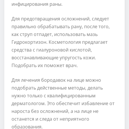
инфицирования раны.
Для предотвращения осложнений, следует
правильно обрабатывать рану, после того,
как струп отпадет, использовать мазь
Гидрокортизон. Косметология предлагает
средства с гиалуроновой кислотой,
восстанавливающие упругость кожи.
Подобрать их поможет врач.
Для лечения бородавок на лице можно
подобрать действенные методы, делать
нужно только с квалифицированным
дерматологом. Это обеспечит избавление от
нароста без осложнений, а на лице не
останется и следа от неприятного
образования.