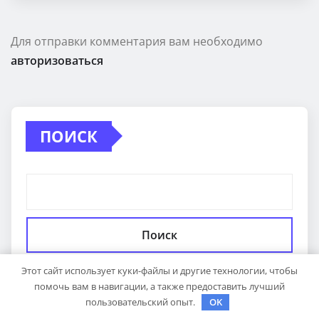
Для отправки комментария вам необходимо
авторизоваться
ПОИСК
Поиск
Этот сайт использует куки-файлы и другие технологии, чтобы
помочь вам в навигации, а также предоставить лучший
пользовательский опыт.
OK