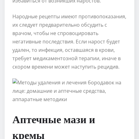
избавиться от возникших наростов.
Народные рецепты имеют противопоказания,
их следует предварительно обсудить с
врачом, чтобы не спровоцировать
негативные последствия. Если нарост будет
удален, то инфекция, оставшаяся в крови,
требует медикаментозной терапии, иначе в
скором времени может наступить рецидив.
Аптечные мази и
кремы