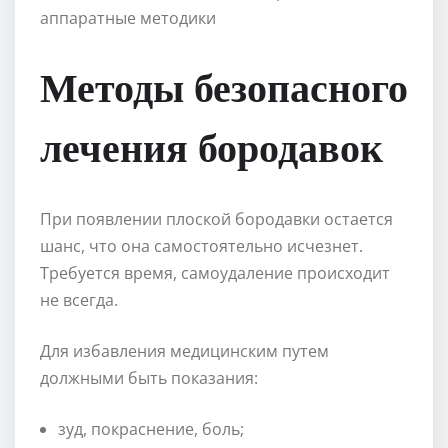
Методы безопасного
лечения бородавок
При появлении плоской бородавки остается
шанс, что она самостоятельно исчезнет.
Требуется время, самоудаление происходит
не всегда.
Для избавления медицинским путем
должными быть показания:
зуд, покраснение, боль;