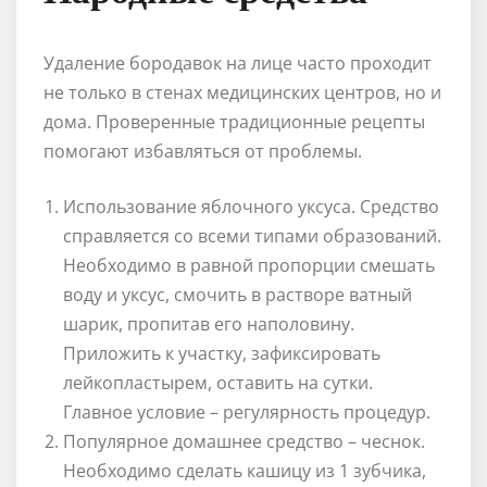
Удаление бородавок на лице часто проходит
не только в стенах медицинских центров, но и
дома. Проверенные традиционные рецепты
помогают избавляться от проблемы.
Использование яблочного уксуса. Средство
справляется со всеми типами образований.
Необходимо в равной пропорции смешать
воду и уксус, смочить в растворе ватный
шарик, пропитав его наполовину.
Приложить к участку, зафиксировать
лейкопластырем, оставить на сутки.
Главное условие – регулярность процедур.
Популярное домашнее средство – чеснок.
Необходимо сделать кашицу из 1 зубчика,