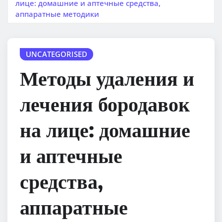
лице: домашние и аптечные средства,
аппаратные методики
UNCATEGORISED
Методы удаления и
лечения бородавок
на лице: домашние
и аптечные
средства,
аппаратные