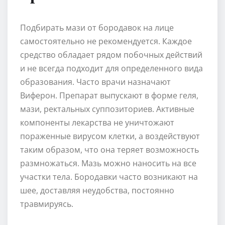
Подбирать мази от бородавок на лице
самостоятельно не рекомендуется. Каждое
средство обладает рядом побочных действий
и не всегда подходит для определенного вида
образования. Часто врачи назначают
Виферон. Препарат выпускают в форме геля,
мази, ректальных суппозиториев. Активные
компоненты лекарства не уничтожают
пораженные вирусом клетки, а воздействуют
таким образом, что она теряет возможность
размножаться. Мазь можно наносить на все
участки тела. Бородавки часто возникают на
шее, доставляя неудобства, постоянно
травмируясь.