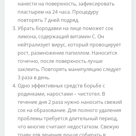
нанести на поверхность, зафиксировать
пластырем на 24 часа. Процедуру
повторять 7 дней подряд.
Убрать бородавки на лице поможет сок
лимона, содержащий витамин С. Он
нейтрализует вирус, который провоцирует
рост, размножение папиллом. Наносится
точечно, после поверхность лучше
заклеить. Повторять манипуляцию следует
3 раза в день.
Одно эффективных средств борьбе с
родинками, наростами – чистотел. В
течение дня 2 раза нужно наносить свежий
сок на образование. Для полного удаления
проблемы требуется длительный период,
что многие считают недостатком. Свежую
траву для лечения лучше собирать в