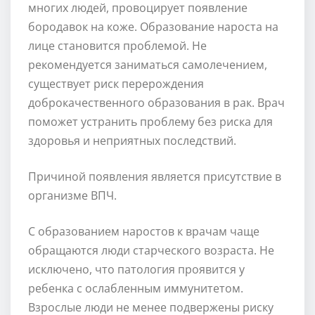
многих людей, провоцирует появление
бородавок на коже. Образование нароста на
лице становится проблемой. Не
рекомендуется заниматься самолечением,
существует риск перерождения
доброкачественного образования в рак. Врач
поможет устранить проблему без риска для
здоровья и неприятных последствий.
Причиной появления является присутствие в
организме ВПЧ.
С образованием наростов к врачам чаще
обращаются люди старческого возраста. Не
исключено, что патология проявится у
ребенка с ослабленным иммунитетом.
Взрослые люди не менее подвержены риску