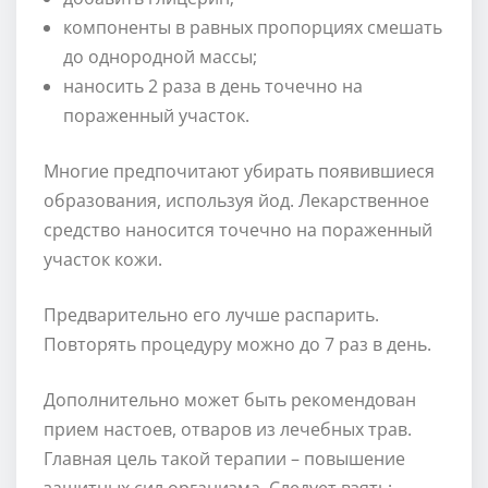
компоненты в равных пропорциях смешать
до однородной массы;
наносить 2 раза в день точечно на
пораженный участок.
Многие предпочитают убирать появившиеся
образования, используя йод. Лекарственное
средство наносится точечно на пораженный
участок кожи.
Предварительно его лучше распарить.
Повторять процедуру можно до 7 раз в день.
Дополнительно может быть рекомендован
прием настоев, отваров из лечебных трав.
Главная цель такой терапии – повышение
защитных сил организма. Следует взять: