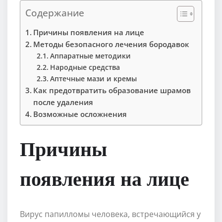
Содержание
Причины появления на лице
Методы безопасного лечения бородавок
Аппаратные методики
Народные средства
Аптечные мази и кремы
Как предотвратить образование шрамов
после удаления
Возможные осложнения
Причины
появления на лице
Вирус папилломы человека, встречающийся у