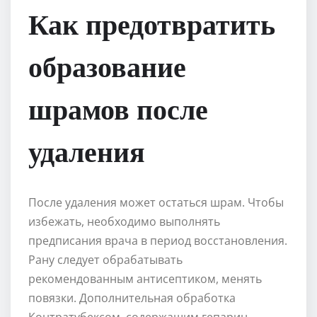
Как предотвратить
образование
шрамов после
удаления
После удаления может остаться шрам. Чтобы
избежать, необходимо выполнять
предписания врача в период восстановления.
Рану следует обрабатывать
рекомендованным антисептиком, менять
повязки. Дополнительная обработка
Контратубексом, содержащим гепарин,