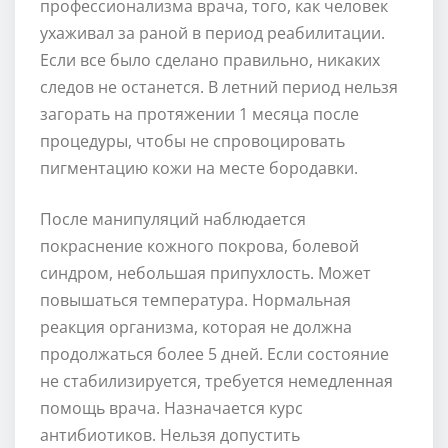
профессионализма врача, того, как человек
ухаживал за раной в период реабилитации.
Если все было сделано правильно, никаких
следов не останется. В летний период нельзя
загорать на протяжении 1 месяца после
процедуры, чтобы не спровоцировать
пигментацию кожи на месте бородавки.
После манипуляций наблюдается
покраснение кожного покрова, болевой
синдром, небольшая припухлость. Может
повышаться температура. Нормальная
реакция организма, которая не должна
продолжаться более 5 дней. Если состояние
не стабилизируется, требуется немедленная
помощь врача. Назначается курс
антибиотиков. Нельзя допустить