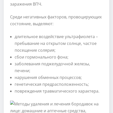
заражения ВПЧ.
Среди негативных факторов, провоцирующих
состояние, выделяют:
длительное воздействие ультрафиолета –
пребывание на открытом солнце, частое
посещение солярия;
сбои гормонального фона;
заболевания поджелудочной железы,
печени;
нарушения обменных процессов;
генетическая предрасположенность;
повреждения травматического характера.