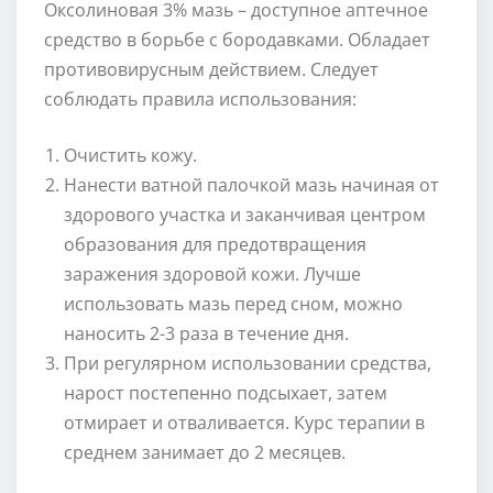
Оксолиновая 3% мазь – доступное аптечное
средство в борьбе с бородавками. Обладает
противовирусным действием. Следует
соблюдать правила использования:
Очистить кожу.
Нанести ватной палочкой мазь начиная от
здорового участка и заканчивая центром
образования для предотвращения
заражения здоровой кожи. Лучше
использовать мазь перед сном, можно
наносить 2-3 раза в течение дня.
При регулярном использовании средства,
нарост постепенно подсыхает, затем
отмирает и отваливается. Курс терапии в
среднем занимает до 2 месяцев.