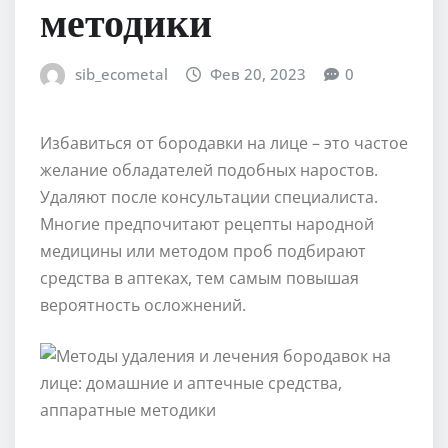
методики
sib_ecometal
Фев 20, 2023
0
Избавиться от бородавки на лице – это частое
желание обладателей подобных наростов.
Удаляют после консультации специалиста.
Многие предпочитают рецепты народной
медицины или методом проб подбирают
средства в аптеках, тем самым повышая
вероятность осложнений.