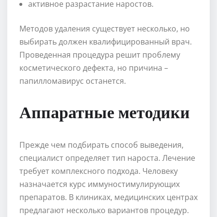
активное разрастание наростов.
Методов удаления существует несколько, но
выбирать должен квалифицированный врач.
Проведенная процедура решит проблему
косметического дефекта, но причина –
папилломавирус останется.
Аппаратные методики
Прежде чем подбирать способ выведения,
специалист определяет тип нароста. Лечение
требует комплексного подхода. Человеку
назначается курс иммуностимулирующих
препаратов. В клиниках, медицинских центрах
предлагают несколько вариантов процедур.