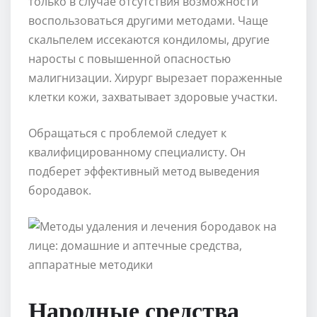
только в случае отсутствия возможности
воспользоваться другими методами. Чаще
скальпелем иссекаются кондиломы, другие
наросты с повышенной опасностью
малигнизации. Хирург вырезает пораженные
клетки кожи, захватывает здоровые участки.
Обращаться с проблемой следует к
квалифицированному специалисту. Он
подберет эффективный метод выведения
бородавок.
Народные средства