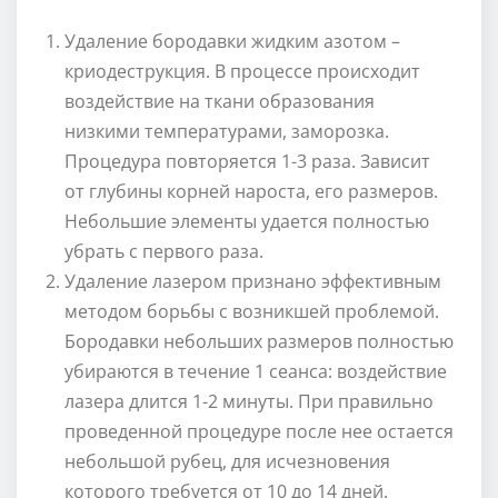
Удаление бородавки жидким азотом –
криодеструкция. В процессе происходит
воздействие на ткани образования
низкими температурами, заморозка.
Процедура повторяется 1-3 раза. Зависит
от глубины корней нароста, его размеров.
Небольшие элементы удается полностью
убрать с первого раза.
Удаление лазером признано эффективным
методом борьбы с возникшей проблемой.
Бородавки небольших размеров полностью
убираются в течение 1 сеанса: воздействие
лазера длится 1-2 минуты. При правильно
проведенной процедуре после нее остается
небольшой рубец, для исчезновения
которого требуется от 10 до 14 дней.