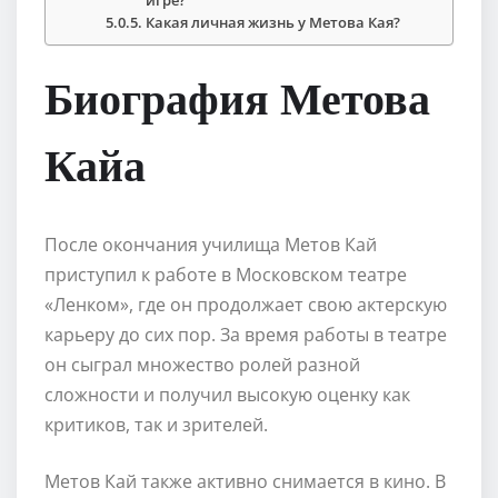
Какая личная жизнь у Метова Кая?
Биография Метова
Кайа
После окончания училища Метов Кай
приступил к работе в Московском театре
«Ленком», где он продолжает свою актерскую
карьеру до сих пор. За время работы в театре
он сыграл множество ролей разной
сложности и получил высокую оценку как
критиков, так и зрителей.
Метов Кай также активно снимается в кино. В