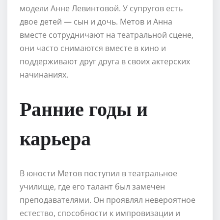
модели Анне Левинтовой. У супругов есть
двое детей — сын и дочь. Метов и Анна
вместе сотрудничают на театральной сцене,
они часто снимаются вместе в кино и
поддерживают друг друга в своих актерских
начинаниях.
Ранние годы и
карьера
В юности Метов поступил в театральное
училище, где его талант был замечен
преподавателями. Он проявлял невероятное
естество, способности к импровизации и