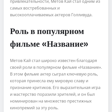
привлекательности, Метов Кай стал одним из
самых востребованных и
высокооплачиваемых актеров Голливуда.
Роль в популярном
фильме «Название»
Метов Кай стал широко известен благодаря
своей роли в популярном фильме «Название».
В этом фильме актер сыграл ключевую роль,
которая принесла ему мировую славу и
признание критиков. Его выразительная игра
и мастерство поразили зрителей, и он был
номинирован на множество престижных
кинопремий за эту роль.