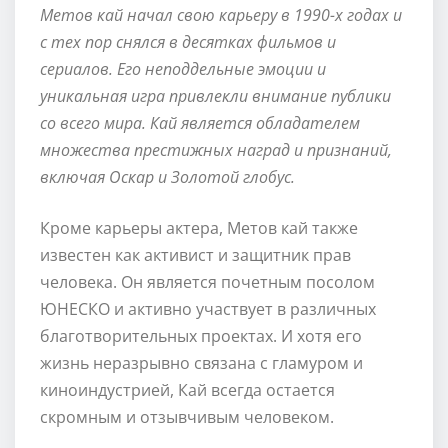
Метов кай начал свою карьеру в 1990-х годах и
с тех пор снялся в десятках фильмов и
сериалов. Его неподдельные эмоции и
уникальная игра привлекли внимание публики
со всего мира. Кай является обладателем
множества престижных наград и признаний,
включая Оскар и Золотой глобус.
Кроме карьеры актера, Метов кай также
известен как активист и защитник прав
человека. Он является почетным посолом
ЮНЕСКО и активно участвует в различных
благотворительных проектах. И хотя его
жизнь неразрывно связана с гламуром и
киноиндустрией, Кай всегда остается
скромным и отзывчивым человеком.