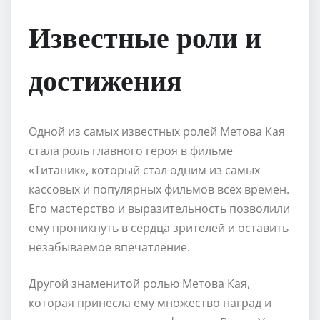
Известные роли и
достижения
Одной из самых известных ролей Метова Кая
стала роль главного героя в фильме
«Титаник», который стал одним из самых
кассовых и популярных фильмов всех времен.
Его мастерство и выразительность позволили
ему проникнуть в сердца зрителей и оставить
незабываемое впечатление.
Другой знаменитой ролью Метова Кая,
которая принесла ему множество наград и