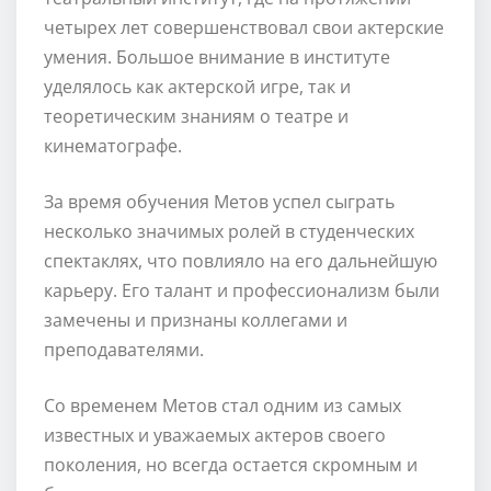
четырех лет совершенствовал свои актерские
умения. Большое внимание в институте
уделялось как актерской игре, так и
теоретическим знаниям о театре и
кинематографе.
За время обучения Метов успел сыграть
несколько значимых ролей в студенческих
спектаклях, что повлияло на его дальнейшую
карьеру. Его талант и профессионализм были
замечены и признаны коллегами и
преподавателями.
Со временем Метов стал одним из самых
известных и уважаемых актеров своего
поколения, но всегда остается скромным и