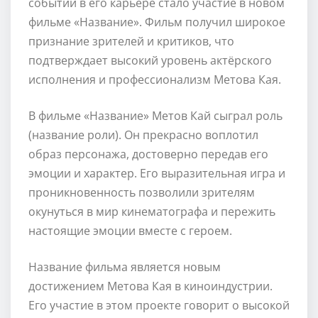
событий в его карьере стало участие в новом
фильме «Название». Фильм получил широкое
признание зрителей и критиков, что
подтверждает высокий уровень актёрского
исполнения и профессионализм Метова Кая.
В фильме «Название» Метов Кай сыграл роль
(название роли). Он прекрасно воплотил
образ персонажа, достоверно передав его
эмоции и характер. Его выразительная игра и
проникновенность позволили зрителям
окунуться в мир кинематографа и пережить
настоящие эмоции вместе с героем.
Название фильма является новым
достижением Метова Кая в киноиндустрии.
Его участие в этом проекте говорит о высокой