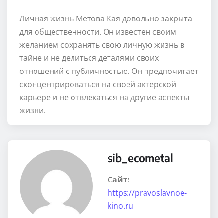
Личная жизнь Метова Кая довольно закрыта
для общественности. Он известен своим
желанием сохранять свою личную жизнь в
тайне и не делиться деталями своих
отношений с публичностью. Он предпочитает
сконцентрироваться на своей актерской
карьере и не отвлекаться на другие аспекты
жизни.
sib_ecometal
Сайт:
https://pravoslavnoe-
kino.ru