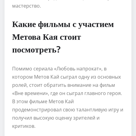
мастерство.
Какие фильмы с участием
Метова Кая стоит
посмотреть?
Помимо сериала «Любовь напрокат», в
котором Метов Кай сыграл одну из основных
ролей, стоит обратить внимание на фильм
«Вне времени», где он сыграл главного героя.
В этом фильме Метов Кай
продемонстрировал свою талантливую игру и
получил высокую оценку зрителей и
критиков.