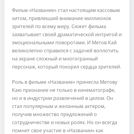
Фильм «Название» стал настоящим кассовым
хитом, привлекший внимание миллионов
зрителей по всему миру. Сюжет фильма
захватывает своей драматической интригой и
эмоциональными поворотами. И Метов Кай
великолепно справился с задачей воплотить
на экране сложный и многогранный
персонаж, который покорил сердца зрителей.
Роль в фильме «Название» принесла Метову
Каю признание не только в кинематографе,
но и в индустрии развлечений в целом. Он
стал популярным и желанным актером,
получив множество предложений о
сотрудничестве и новых ролях. Но он всегда
помнит свое участие в «Названии» как