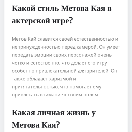
Какой стиль Метова Кая в
актерской игре?
Метов Кай славится своей естественностью и
непринужденностью перед камерой. Он умеет
передать эмоции своих персонажей очень
четко и естественно, что делает его игру
особенно привлекательной для зрителей. Он
также обладает харизмой и
притягательностью, что помогает ему
привлекать внимание к своим ролям.
Какая личная жизнь у
Метова Кая?