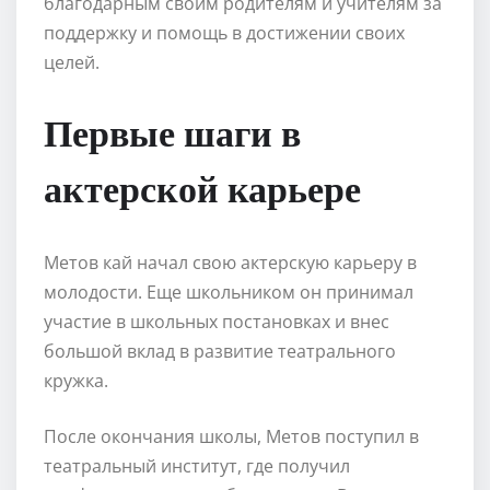
благодарным своим родителям и учителям за
поддержку и помощь в достижении своих
целей.
Первые шаги в
актерской карьере
Метов кай начал свою актерскую карьеру в
молодости. Еще школьником он принимал
участие в школьных постановках и внес
большой вклад в развитие театрального
кружка.
После окончания школы, Метов поступил в
театральный институт, где получил