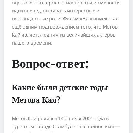
оценке его актёрского мастерства и смелости
идти вперед, выбирать интересные и
нестандартные роли. Фильм «Название» стал
ещё одним подтверждением того, что Метов
Кай является одним из величайших актёров
нашего времени.
Вопрос-ответ:
Какие были детские годы
Метова Кая?
Метов Кай родился 14 апреля 2001 года в
турецком городе Стамбуле. Его полное имя —