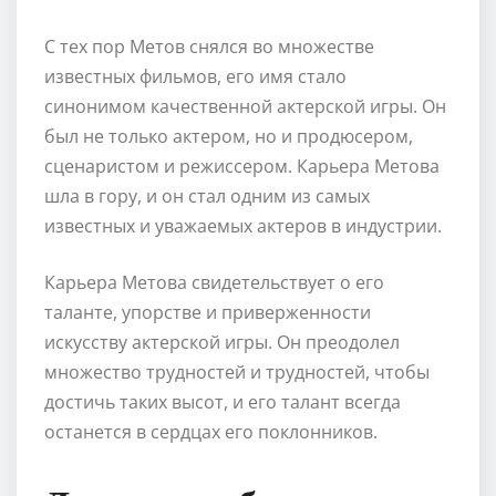
С тех пор Метов снялся во множестве
известных фильмов, его имя стало
синонимом качественной актерской игры. Он
был не только актером, но и продюсером,
сценаристом и режиссером. Карьера Метова
шла в гору, и он стал одним из самых
известных и уважаемых актеров в индустрии.
Карьера Метова свидетельствует о его
таланте, упорстве и приверженности
искусству актерской игры. Он преодолел
множество трудностей и трудностей, чтобы
достичь таких высот, и его талант всегда
останется в сердцах его поклонников.