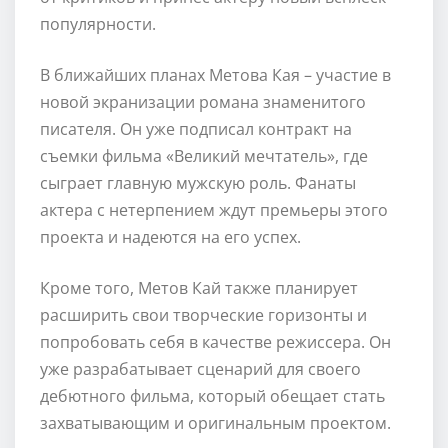
популярности.
В ближайших планах Метова Кая – участие в
новой экранизации романа знаменитого
писателя. Он уже подписал контракт на
съемки фильма «Великий мечтатель», где
сыграет главную мужскую роль. Фанаты
актера с нетерпением ждут премьеры этого
проекта и надеются на его успех.
Кроме того, Метов Кай также планирует
расширить свои творческие горизонты и
попробовать себя в качестве режиссера. Он
уже разрабатывает сценарий для своего
дебютного фильма, который обещает стать
захватывающим и оригинальным проектом.