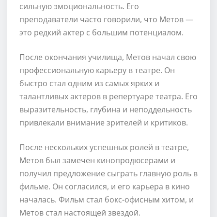
сильную эмоциональность. Его
преподаватели часто говорили, что Метов —
это редкий актер с большим потенциалом.
После окончания училища, Метов начал свою
профессиональную карьеру в театре. Он
быстро стал одним из самых ярких и
талантливых актеров в репертуаре театра. Его
выразительность, глубина и неподдельность
привлекали внимание зрителей и критиков.
После нескольких успешных ролей в театре,
Метов был замечен кинопродюсерами и
получил предложение сыграть главную роль в
фильме. Он согласился, и его карьера в кино
началась. Фильм стал бокс-офисным хитом, и
Метов стал настоящей звездой.