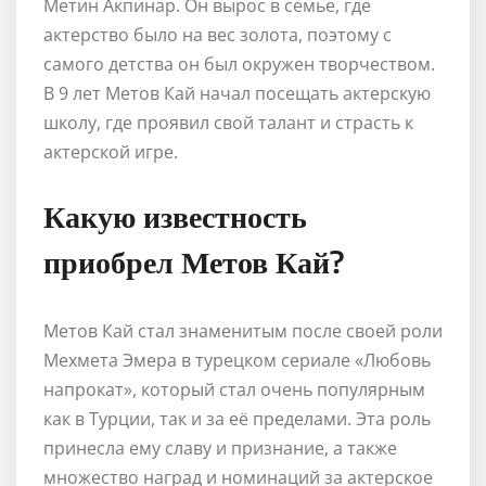
Метин Акпинар. Он вырос в семье, где
актерство было на вес золота, поэтому с
самого детства он был окружен творчеством.
В 9 лет Метов Кай начал посещать актерскую
школу, где проявил свой талант и страсть к
актерской игре.
Какую известность
приобрел Метов Кай?
Метов Кай стал знаменитым после своей роли
Мехмета Эмера в турецком сериале «Любовь
напрокат», который стал очень популярным
как в Турции, так и за её пределами. Эта роль
принесла ему славу и признание, а также
множество наград и номинаций за актерское