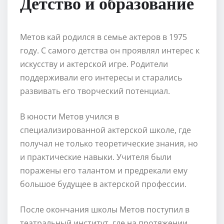
Детство и образование
Метов кай родился в семье актеров в 1975
году. С самого детства он проявлял интерес к
искусству и актерской игре. Родители
поддерживали его интересы и старались
развивать его творческий потенциал.
В юности Метов учился в
специализированной актерской школе, где
получал не только теоретические знания, но
и практические навыки. Учителя были
поражены его талантом и предрекали ему
большое будущее в актерской профессии.
После окончания школы Метов поступил в
театральный институт, где на протяжении