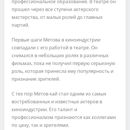
профессиональное образование. В театре он
прошел через все ступени актерского
мастерства, от малых ролей до главных
партий.
Первые шаги Метова в киноиндустрии
совпадали с его работой в театре. Он
снимался в небольших ролях в различных
фильмах, пока не получил первую серьезную
роль, которая принесла ему популярность и
признание зрителей.
С тех пор Метов кай стал одним из самых
востребованных и известных актеров в
киноиндустрии. Его талант и
профессионализм признаются как коллегами
по цеху, так и зрителями.