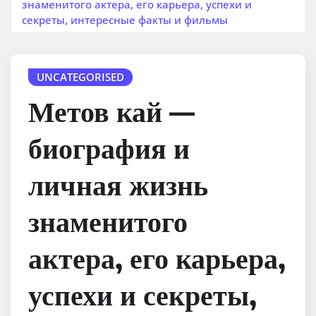
знаменитого актера, его карьера, успехи и
секреты, интересные факты и фильмы
UNCATEGORISED
Метов кай —
биография и
личная жизнь
знаменитого
актера, его карьера,
успехи и секреты,