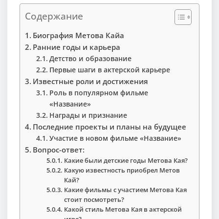
Содержание
Биография Метова Кайа
Ранние годы и карьера
Детство и образование
Первые шаги в актерской карьере
Известные роли и достижения
Роль в популярном фильме
«Название»
Награды и признание
Последние проекты и планы на будущее
Участие в новом фильме «Название»
Вопрос-ответ:
Какие были детские годы Метова Кая?
Какую известность приобрел Метов
Кай?
Какие фильмы с участием Метова Кая
стоит посмотреть?
Какой стиль Метова Кая в актерской
игре?