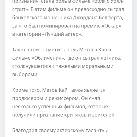
признания, стала роль в фильме «Волк с Уолл-
стрит». В этом фильме он превосходно сыграл
банковского мошенника Джордана Белфорта,
за что был номинирован на премию «Оскар»
в категории «Лучший актер».
Также стоит отметить роль Метова Кая в
фильме «Обличения», где он сыграл летчика,
столкнувшегося с тяжелыми моральными
выборами.
Кроме того, Метов Кай также является
продюсером и режиссером. Он снял
несколько успешных фильмов, которые
получили признание критиков и зрителей.
Благодаря своему актерскому таланту и