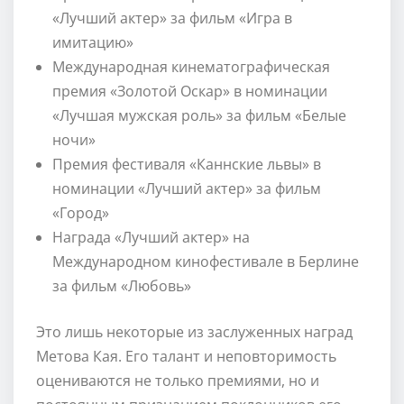
«Лучший актер» за фильм «Игра в
имитацию»
Международная кинематографическая
премия «Золотой Оскар» в номинации
«Лучшая мужская роль» за фильм «Белые
ночи»
Премия фестиваля «Каннские львы» в
номинации «Лучший актер» за фильм
«Город»
Награда «Лучший актер» на
Международном кинофестивале в Берлине
за фильм «Любовь»
Это лишь некоторые из заслуженных наград
Метова Кая. Его талант и неповторимость
оцениваются не только премиями, но и