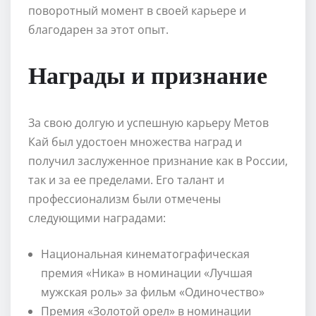
поворотный момент в своей карьере и
благодарен за этот опыт.
Награды и признание
За свою долгую и успешную карьеру Метов
Кай был удостоен множества наград и
получил заслуженное признание как в России,
так и за ее пределами. Его талант и
профессионализм были отмечены
следующими наградами:
Национальная кинематографическая
премия «Ника» в номинации «Лучшая
мужская роль» за фильм «Одиночество»
Премия «Золотой орел» в номинации