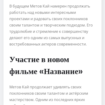
В будущем Метов Кай намерен продолжать
работать над новыми интересными
проектами и радовать своих поклонников
своим талантом и творческим подходом. Его
трудолюбие и стремление к совершенству
делают его одним из самых выпускных и
востребованных актеров современности.
Участие в новом
фильме «Название»
Метов Кай продолжает удивлять своих
поклонников своим талантом и актёрским
мастерством. Одним из последних ярких