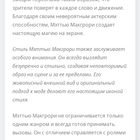
зрители поверят в каждое слово и движение.
Благодаря своим невероятным актерским
способностям, Мэттью Макгрори создает
настоящую магию на экране.
Стиль Мэттью Макгрори также заслуживает
особого внимания. Он всегда выглядит
безупречно и стильно, создавая неповторимый
образ на сцене и за ее пределами. Его
живописный внешний вид и оригинальный
подход к моде делают его настоящим иконой
стиля.
Мэттью Макгрори не ограничивается только
одним жанром и всегда готов принимать
вызовы. Он с отличием справляется с ролями