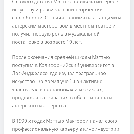
С самого детства Мэттью проявлял интерес к
искусству и развивал свои творческие
способности. Он начал заниматься танцами и
актерским мастерством в местном театре и
получил первую роль в музыкальной
постановке в возрасте 10 лет.
После окончания средней школы Мэттью
поступил в Калифорнийский университет в
Лос-Анджелесе, где изучал театральное
искусство. Во время учебы он активно
участвовал в постановках и мюзиклах,
продолжая развиваться в области танца и
актерского мастерства.
В 1990-х годах Мэттью Макгрори начал свою
профессиональную карьеру в киноиндустрии,