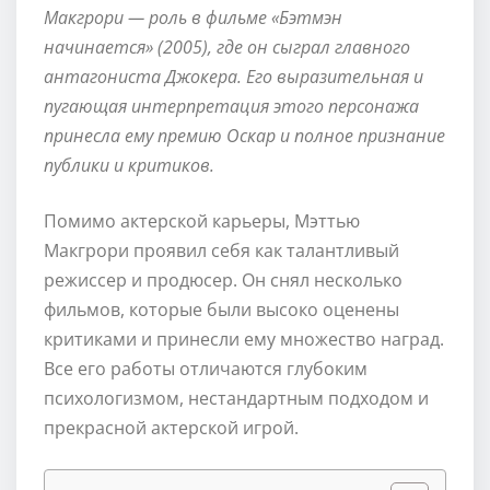
Макгрори — роль в фильме «Бэтмэн
начинается» (2005), где он сыграл главного
антагониста Джокера. Его выразительная и
пугающая интерпретация этого персонажа
принесла ему премию Оскар и полное признание
публики и критиков.
Помимо актерской карьеры, Мэттью
Макгрори проявил себя как талантливый
режиссер и продюсер. Он снял несколько
фильмов, которые были высоко оценены
критиками и принесли ему множество наград.
Все его работы отличаются глубоким
психологизмом, нестандартным подходом и
прекрасной актерской игрой.