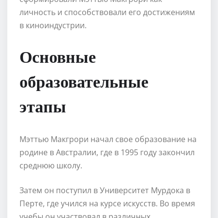
личность и способствовали его достижениям
в киноиндустрии.
Основные
образовательные
этапы
Мэттью Макгрори начал свое образование на
родине в Австралии, где в 1995 году закончил
среднюю школу.
Затем он поступил в Университет Мурдока в
Перте, где учился на курсе искусств. Во время
учебы он участвовал в различных