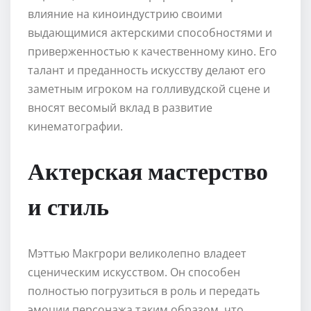
влияние на киноиндустрию своими
выдающимися актерскими способностями и
приверженностью к качественному кино. Его
талант и преданность искусству делают его
заметным игроком на голливудской сцене и
вносят весомый вклад в развитие
кинематографии.
Актерская мастерство
и стиль
Мэттью Макгрори великолепно владеет
сценическим искусством. Он способен
полностью погрузиться в роль и передать
эмоции персонажа таким образом, что