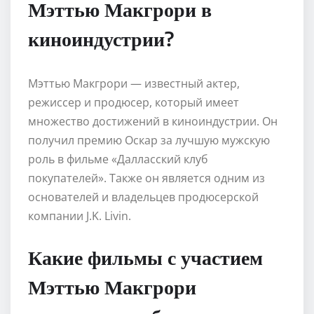
Мэттью Макгрори в
киноиндустрии?
Мэттью Макгрори — известный актер,
режиссер и продюсер, который имеет
множество достижений в киноиндустрии. Он
получил премию Оскар за лучшую мужскую
роль в фильме «Далласский клуб
покупателей». Также он является одним из
основателей и владельцев продюсерской
компании J.K. Livin.
Какие фильмы с участием
Мэттью Макгрори