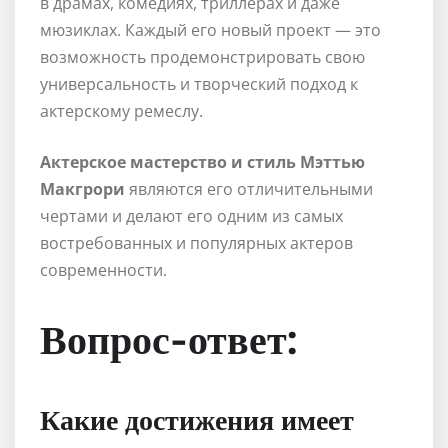
в драмах, комедиях, триллерах и даже
мюзиклах. Каждый его новый проект — это
возможность продемонстрировать свою
универсальность и творческий подход к
актерскому ремеслу.
Актерское мастерство и стиль Мэттью
Макгрори
являются его отличительными
чертами и делают его одним из самых
востребованных и популярных актеров
современности.
Вопрос-ответ:
Какие достижения имеет