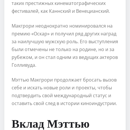
таких престижных кинематографических
фестивалей, как Каннский и Венецианский.
Макгрори неоднократно номинировался на
премию «Оскар» и получил ряд других наград
за наилучшую мужскую роль. Его выступления
были отмечены не только на родине, но и за
рубежом, и он стал одним из ведущих актеров
Голливуда.
Мэттью Макгрори продолжает бросать вызов
себе и искать новые роли и проекты, чтобы
подтвердить свой международный статус и
оставить свой след в истории киноиндустрии.
Вклад Мэттью