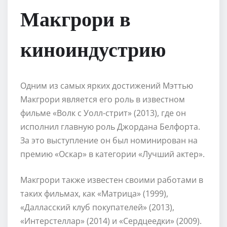
Макгрори в
киноиндустрию
Одним из самых ярких достижений Мэттью
Макгрори является его роль в известном
фильме «Волк с Уолл-стрит» (2013), где он
исполнил главную роль Джордана Белфорта.
За это выступление он был номинирован на
премию «Оскар» в категории «Лучший актер».
Макгрори также известен своими работами в
таких фильмах, как «Матрица» (1999),
«Далласский клуб покупателей» (2013),
«Интерстеллар» (2014) и «Сердцеедки» (2009).