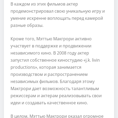
В каждом из этих фильмов актер
продемонстрировал свою уникальную игру и
умение искренне воплощать перед камерой
разные образы.
Кроме того, Мэттью Макгрори активно
участвует в поддержке и продвижении
независимого кино. В 2008 году актер
запустил собственное киностудию «j.k. livin
productions», которая занимается
производством и распространением
независимых фильмов. Благодаря этому
Макгрори дает возможность талантливым
режиссерам и актерам реализовывать свои
идеи и создавать качественное кино.
В целом, Мэттью Макгрори оказал огромное