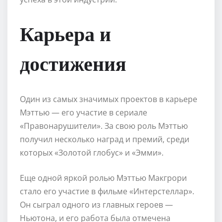
Карьера и
достижения
Один из самых значимых проектов в карьере
Мэттью — его участие в сериале
«Правонарушители». За свою роль Мэттью
получил несколько наград и премий, среди
которых «Золотой глобус» и «Эмми».
Еще одной яркой ролью Мэттью Макгрори
стало его участие в фильме «Интерстеллар».
Он сыграл одного из главных героев —
Ньютона, и его работа была отмечена