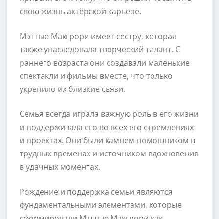
свою жизнь актёрской карьере.
Мэттью Макгрори имеет сестру, которая
также унаследовала творческий талант. С
раннего возраста они создавали маленькие
спектакли и фильмы вместе, что только
укрепило их близкие связи.
Семья всегда играла важную роль в его жизни
и поддерживала его во всех его стремлениях
и проектах. Они были камнем-помощником в
трудных временах и источником вдохновения
в удачных моментах.
Рождение и поддержка семьи являются
фундаментальными элементами, которые
сформировали Мэттью Макгрори как