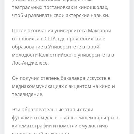
театральных постановках и киношколах,
чтобы развивать свои актерские навыки.
После окончания университета Макгрори
отправился в США, где продолжил свое
образование в Университете второй
молодости Кэлifornийского университета в
Лос-Анджелесе.
Он получил степень бакалавра искусств в
медиакоммуникациях с акцентом на кино и
телевидение.
Эти образовательные этапы стали
фундаментом для его дальнейшей карьеры в
кинематографии и помогли ему достичь
успеха в этой индустрии.