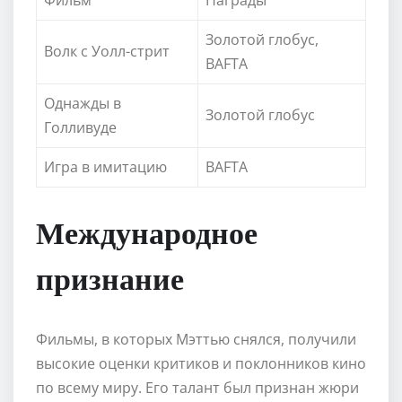
Золотой глобус,
Волк с Уолл-стрит
BAFTA
Однажды в
Золотой глобус
Голливуде
Игра в имитацию
BAFTA
Международное
признание
Фильмы, в которых Мэттью снялся, получили
высокие оценки критиков и поклонников кино
по всему миру. Его талант был признан жюри