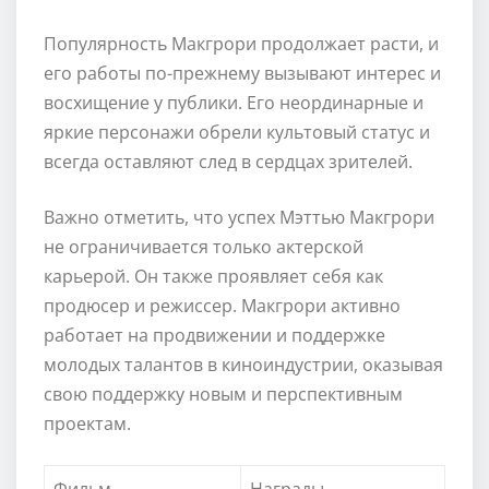
Популярность Макгрори продолжает расти, и
его работы по-прежнему вызывают интерес и
восхищение у публики. Его неординарные и
яркие персонажи обрели культовый статус и
всегда оставляют след в сердцах зрителей.
Важно отметить, что успех Мэттью Макгрори
не ограничивается только актерской
карьерой. Он также проявляет себя как
продюсер и режиссер. Макгрори активно
работает на продвижении и поддержке
молодых талантов в киноиндустрии, оказывая
свою поддержку новым и перспективным
проектам.
Фильм
Награды