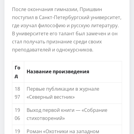
После окончания гимназии, Пришвин
поступил в Санкт-Петербургский университет,
где изучал философию и русскую литературу.
В университете его талант был замечен и он
стал получать признание среди своих
преподавателей и однокурсников.
Го
Название произведения
д
18
Первые публикации в журнале
97
«Северный вестник»
19
Выход первой книги — «Собрание
06
стихотворений»
19
Роман «Охотники на западном