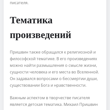
писателя.
Тематика
произведений
Пришвин также обращался к религиозной и
философской тематике. В его произведениях
можно найти размышления о смысле жизни,
сущности человека и его места во Вселенной.
Он задавался вопросами о бессмертии души,
существовании Бога и нравственности.
Важным аспектом в творчестве писателя
является детская тематика. Михаил Пришвин