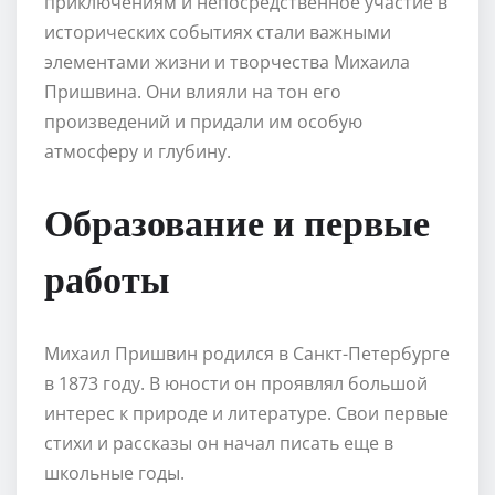
приключениям и непосредственное участие в
исторических событиях стали важными
элементами жизни и творчества Михаила
Пришвина. Они влияли на тон его
произведений и придали им особую
атмосферу и глубину.
Образование и первые
работы
Михаил Пришвин родился в Санкт-Петербурге
в 1873 году. В юности он проявлял большой
интерес к природе и литературе. Свои первые
стихи и рассказы он начал писать еще в
школьные годы.