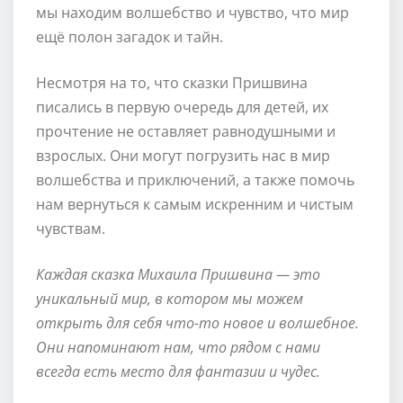
мы находим волшебство и чувство, что мир
ещё полон загадок и тайн.
Несмотря на то, что сказки Пришвина
писались в первую очередь для детей, их
прочтение не оставляет равнодушными и
взрослых. Они могут погрузить нас в мир
волшебства и приключений, а также помочь
нам вернуться к самым искренним и чистым
чувствам.
Каждая сказка Михаила Пришвина — это
уникальный мир, в котором мы можем
открыть для себя что-то новое и волшебное.
Они напоминают нам, что рядом с нами
всегда есть место для фантазии и чудес.