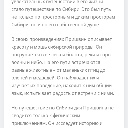
увлекательных путешествий в его жизни
стало путешествие по Сибири. Это был путь
не только по просторным и диким просторам
Сибири, но и по его собственной душе.
В своих произведениях Пришвин описывает
красоту и мощь сибирской природы. Он
погружается в ее леса и болота, реки и горы,
волны и небо. На его пути встречаются
разные животные – от маленьких птиц до
оленей и медведей. Он наблюдает их и
изучает их поведение, находит к ним общий
язык, испытывает радость от встречи с ними.
Но путешествие по Сибири для Пришвина не
сводится только к физическим
приключениям. Он исследует историю и