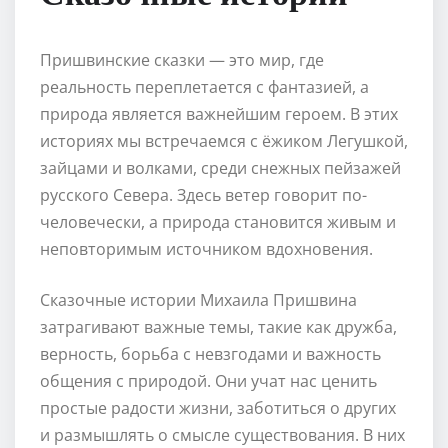
Пришвинские сказки — это мир, где
реальность переплетается с фантазией, а
природа является важнейшим героем. В этих
историях мы встречаемся с ёжиком Легушкой,
зайцами и волками, среди снежных пейзажей
русского Севера. Здесь ветер говорит по-
человечески, а природа становится живым и
неповторимым источником вдохновения.
Сказочные истории Михаила Пришвина
затрагивают важные темы, такие как дружба,
верность, борьба с невзгодами и важность
общения с природой. Они учат нас ценить
простые радости жизни, заботиться о других
и размышлять о смысле существования. В них