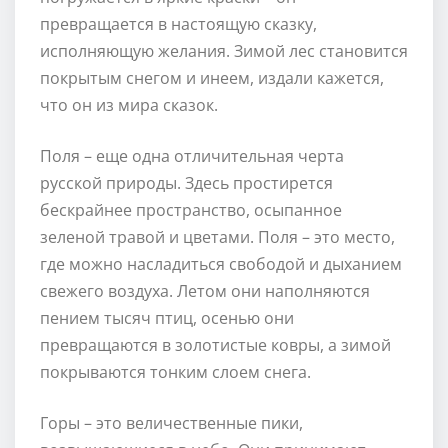
превращается в настоящую сказку,
исполняющую желания. Зимой лес становится
покрытым снегом и инеем, издали кажется,
что он из мира сказок.
Поля – еще одна отличительная черта
русской природы. Здесь простирется
бескрайнее пространство, осыпанное
зеленой травой и цветами. Поля – это место,
где можно насладиться свободой и дыханием
свежего воздуха. Летом они наполняются
пением тысяч птиц, осенью они
превращаются в золотистые ковры, а зимой
покрываются тонким слоем снега.
Горы – это величественные пики,