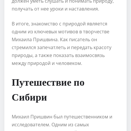
должен уметь слушать и понимать природу,
получать от нее уроки и наставления.
В итоге, знакомство с природой является
одним из ключевых мотивов в творчестве
Михаила Пришвина. Как писатель он
стремился запечатлеть и передать красоту
природы, а также показать взаимосвязь
между природой и человеком.
Путешествие по
Сибири
Михаил Пришвин был путешественником и
исследователем. Одним из самых