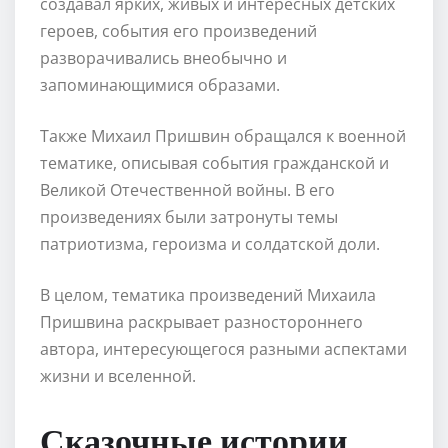
создавал ярких, живых и интересных детских
героев, события его произведений
разворачивались внеобычно и
запоминающимися образами.
Также Михаил Пришвин обращался к военной
тематике, описывая события гражданской и
Великой Отечественной войны. В его
произведениях были затронуты темы
патриотизма, героизма и солдатской доли.
В целом, тематика произведений Михаила
Пришвина раскрывает разностороннего
автора, интересующегося разными аспектами
жизни и вселенной.
Сказочные истории