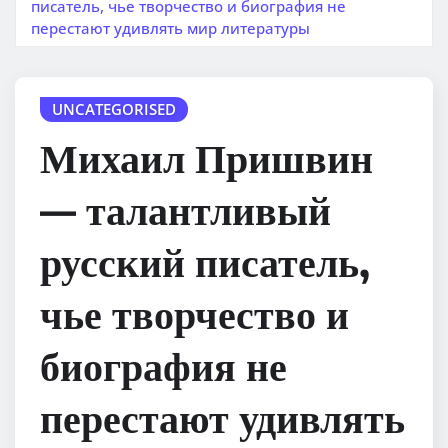
писатель, чье творчество и биография не
перестают удивлять мир литературы
UNCATEGORISED
Михаил Пришвин
— талантливый
русский писатель,
чье творчество и
биография не
перестают удивлять