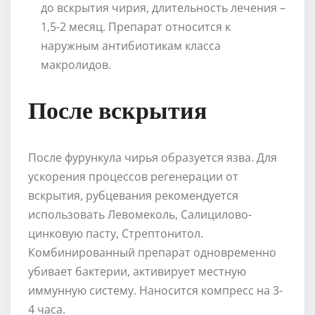
до вскрытия чирия, длительность лечения –
1,5-2 месяц. Препарат относится к
наружным антибиотикам класса
макролидов.
После вскрытия
После фурункула чирья образуется язва. Для
ускорения процессов регенерации от
вскрытия, рубцевания рекомендуется
использовать Левомеколь, Салицилово-
цинковую пасту, Стрептонитол.
Комбинированный препарат одновременно
убивает бактерии, активирует местную
иммунную систему. Наносится компресс на 3-
4 часа.