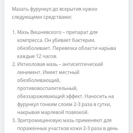
Мазать фурункул до вскрытия нужно
следующими средствами:
Мазь Вишневского – препарат для
компресса. Он убивает бактерии,
обезболивает. Перевязка области нарыва
каждые 12 часов.
Ихтиоловая мазь – антисептический
линимент. Имеет местный
обезболивающий,
противовоспалительный,
обеззараживающий эффект. Наносить на
фурункул тонким слоем 2-3 раза в сутки,
накрывая марлевой повязкой.
Эритромициновую мазь применяют для
пораженных участков кожи 2-3 раза в день