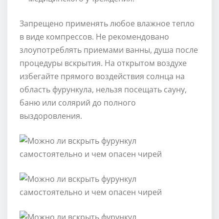
Запрещено применять любое влажное тепло
в виде компрессов. Не рекомендовано
злоупотреблять приемами ванны, душа после
процедуры вскрытия. На открытом воздухе
избегайте прямого воздействия солнца на
область фурункула, нельзя посещать сауну,
баню или солярий до полного
выздоровления.