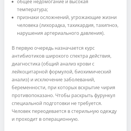
общее недомогание и высокая
температура;
признаки осложнений, угрожающие жизни
человека (лихорадка, тахикардия, тахипноэ,
нарушения артериального давления).
В первую очередь назначается курс
антибиотиков широкого спектра действия,
диагностика (общий анализ крови с
лейкоцитарной формулой, биохимический
анализ) и исключение заболеваний,
беременности, при которых вскрытие чирия
противопоказано. Чтобы раскрыть фурункул
специальной подготовки не требуется.
Человек переодевается в стерильную одежду
и проходит в операционную.