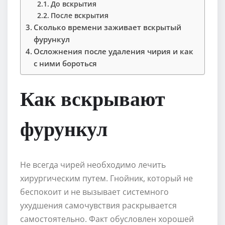
До вскрытия
После вскрытия
Сколько времени заживает вскрытый
фурункул
Осложнения после удаления чирия и как
с ними бороться
Как вскрывают
фурункул
Не всегда чирей необходимо лечить
хирургическим путем. Гнойник, который не
беспокоит и не вызывает системного
ухудшения самочувствия раскрывается
самостоятельно. Факт обусловлен хорошей