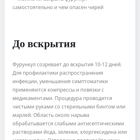
До вскрытия
Фурункул созревает до вскрытия 10-12 дней.
Для профилактики распространения
инфекции, уменьшения симптоматики
применяются компрессы и повязки с
медикаментами. Процедура проводится
чистыми руками со стерильными бинтом или
марлей. Область около нарыва
обрабатывается слабыми антисептическими
растворами йода, зеленки, хлоргексидина или