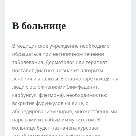
В больнице
В медицинское учреждение необходимо
обращаться при нетипичном течении
заболевания. Дерматолог или терапевт
поставит диагноз, назначит алгоритм
лечения и анализы. В стационаре находятся
люди с осложнениями (лимфаденит,
карбункул, флегмона), необходимостью
вскрытия фурункулов на лице, с
абсцедированием чирия, множественными
нарывами и слабым иммунитетом. В
больнице будет назначена курсовая
антибиотикотерапия, лабораторное