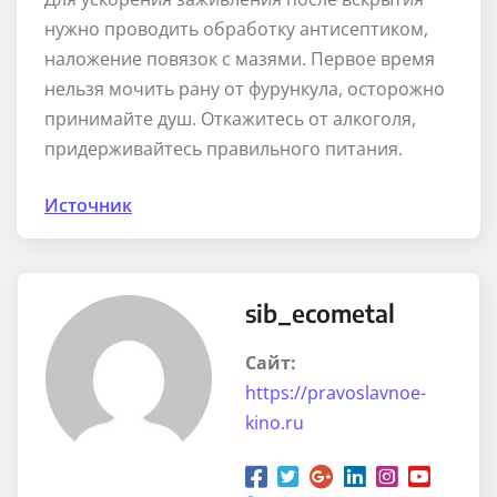
нужно проводить обработку антисептиком,
наложение повязок с мазями. Первое время
нельзя мочить рану от фурункула, осторожно
принимайте душ. Откажитесь от алкоголя,
придерживайтесь правильного питания.
Источник
sib_ecometal
Сайт:
https://pravoslavnoe-
kino.ru