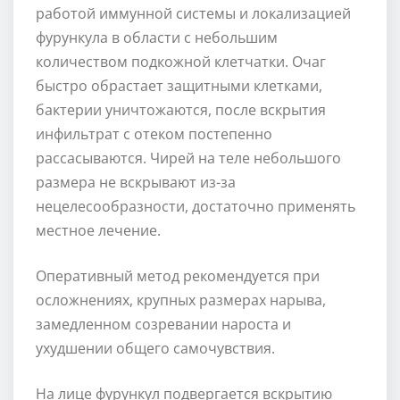
работой иммунной системы и локализацией
фурункула в области с небольшим
количеством подкожной клетчатки. Очаг
быстро обрастает защитными клетками,
бактерии уничтожаются, после вскрытия
инфильтрат с отеком постепенно
рассасываются. Чирей на теле небольшого
размера не вскрывают из-за
нецелесообразности, достаточно применять
местное лечение.
Оперативный метод рекомендуется при
осложнениях, крупных размерах нарыва,
замедленном созревании нароста и
ухудшении общего самочувствия.
На лице фурункул подвергается вскрытию