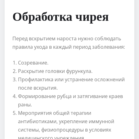
Обработка чирея
Перед вскрытием нароста нужно соблюдать
правила ухода в каждый период заболевания:
Созревание.
Раскрытие головки фурункула.
Профилактика или устранение осложнений
после вскрытия.
Формирование рубца и затягивание краев
раны.
Мероприятия общей терапии
антибиотиками, укрепление иммунной
системы, физиопроцедуры в условиях
медицинского учреждения.