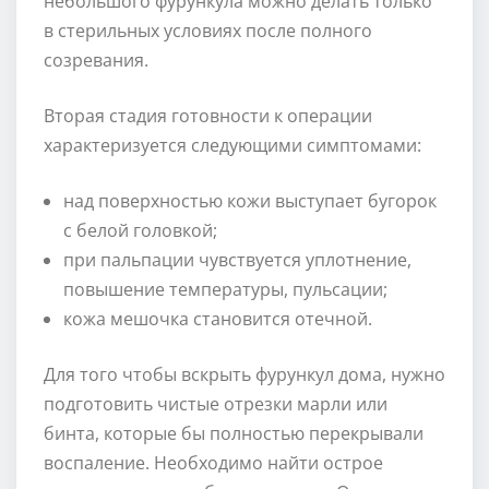
небольшого фурункула можно делать только
в стерильных условиях после полного
созревания.
Вторая стадия готовности к операции
характеризуется следующими симптомами:
над поверхностью кожи выступает бугорок
с белой головкой;
при пальпации чувствуется уплотнение,
повышение температуры, пульсации;
кожа мешочка становится отечной.
Для того чтобы вскрыть фурункул дома, нужно
подготовить чистые отрезки марли или
бинта, которые бы полностью перекрывали
воспаление. Необходимо найти острое