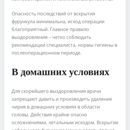
Опасность последствий от вскрытия
фурункула минимальна, исход операции
благоприятный. Главное правило
выздоровления – четко соблюдать
рекомендации специалиста, нормы гигиены в
послеоперационном периоде.
В домашних условиях
Для скорейшего выздоровления врачи
запрещают давить и производить удаление
чирия в домашних условиях в области
головы. Действия крайне опасно
осложнениями, летальным исходом. Вскрытие