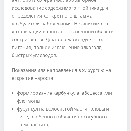
исследование содержимого гнойника для
определения конкретного штамма
возбудителя заболевания. Независимо от
локализации волосы в пораженной области
состригаются. Доктор рекомендует стол
питания, полное исключение алкоголя,
быстрых углеводов.
Показания для направления в хирургию на
вскрытие нароста:
формирование карбункула, абсцесса или
флегмоны;
фурункул на волосистой части головы и
лице, особенно в области носогубного
треугольника;