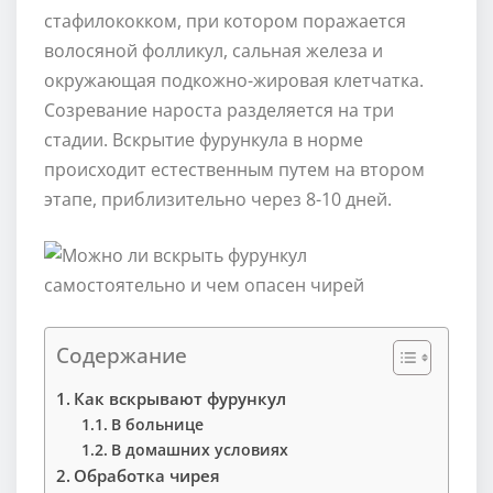
стафилококком, при котором поражается
волосяной фолликул, сальная железа и
окружающая подкожно-жировая клетчатка.
Созревание нароста разделяется на три
стадии. Вскрытие фурункула в норме
происходит естественным путем на втором
этапе, приблизительно через 8-10 дней.
Содержание
Как вскрывают фурункул
В больнице
В домашних условиях
Обработка чирея