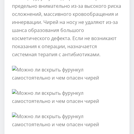
предельно внимательно из-за высокого риска
осложнений, массивного кровообращения и
иннервации. Чирей на носу не удаляют из-за
шанса образования большого
косметического дефекта. Если не возникают
показания к операции, назначается
системная терапия с антибиотиками.