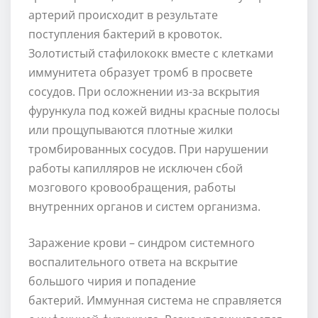
артерий происходит в результате
поступления бактерий в кровоток.
Золотистый стафилококк вместе с клетками
иммунитета образует тромб в просвете
сосудов. При осложнении из-за вскрытия
фурункула под кожей видны красные полосы
или прощупываются плотные жилки
тромбированных сосудов. При нарушении
работы капилляров не исключен сбой
мозгового кровообращения, работы
внутренних органов и систем организма.
Заражение крови – синдром системного
воспалительного ответа на вскрытие
большого чирия и попадение
бактерий. Иммунная система не справляется