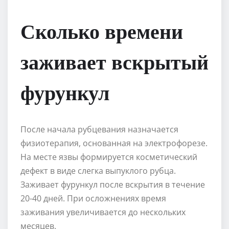
Сколько времени
заживает вскрытый
фурункул
После начала рубцевания назначается
физиотерапия, основанная на электрофорезе.
На месте язвы формируется косметический
дефект в виде слегка выпуклого рубца.
Заживает фурункул после вскрытия в течение
20-40 дней. При осложнениях время
заживания увеличивается до нескольких
месяцев.