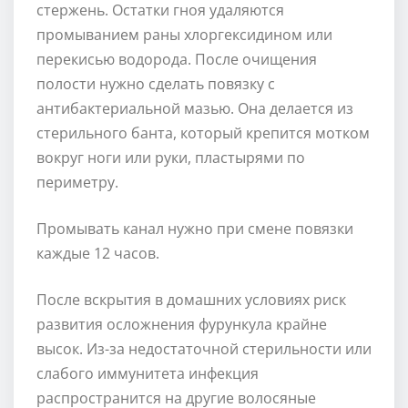
стержень. Остатки гноя удаляются
промыванием раны хлоргексидином или
перекисью водорода. После очищения
полости нужно сделать повязку с
антибактериальной мазью. Она делается из
стерильного банта, который крепится мотком
вокруг ноги или руки, пластырями по
периметру.
Промывать канал нужно при смене повязки
каждые 12 часов.
После вскрытия в домашних условиях риск
развития осложнения фурункула крайне
высок. Из-за недостаточной стерильности или
слабого иммунитета инфекция
распространится на другие волосяные