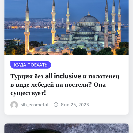
КУДА ПОЕХАТЬ
Турция без all inclusive и полотенец
в виде лебедей на постели? Она
существует!
sib_ecometal
Янв 25, 2023