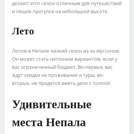
делают этот сезон отличным для путешествий
и пеших прогулок на небольшой высоте.
Лето
Летом в Непале низкий сезон из-за муссонов.
Он может стать неплохим вариантом, если у
вас ограниченный бюджет. Во-первых, вас
ждут скидки на проживание и туры, во-
вторых, не придется иметь дело с толпой.
Удивительные
места Непала