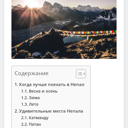
Содержание
Когда лучше поехать в Непал
Весна и осень
Зима
Лето
Удивительные места Непала
Катманду
Патан