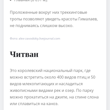
Проложенные вокруг них треккинговые
тропы позволяют увидеть красоты Гималаев,
не поднимаясь слишком высоко.
Фото: alex-zavodskiy.livejournal.com
Читван
Это королевский национальный парк, где
можно встретить около 400 видов птиц и 50
видов млекопитающих и насладиться
живописными видами рек и озер. По парку
можно прокатиться на джипе, на спине слона
или сплавиться на каноэ.