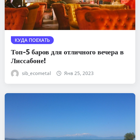
КУДА ПОЕХАТЬ
Топ-5 баров для отличного вечера в
Лиссабоне!
sib_ecometal
Янв 25, 2023