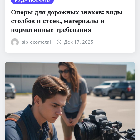
КУДА ПОЕХАТЬ
Опоры для дорожных знаков: виды
столбов и стоек, материалы и
нормативные требования
sib_ecometal
Дек 17, 2025