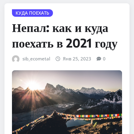
КУДА ПОЕХАТЬ
Непал: как и куда
поехать в 2021 году
sib_ecometal
Янв 25, 2023
0