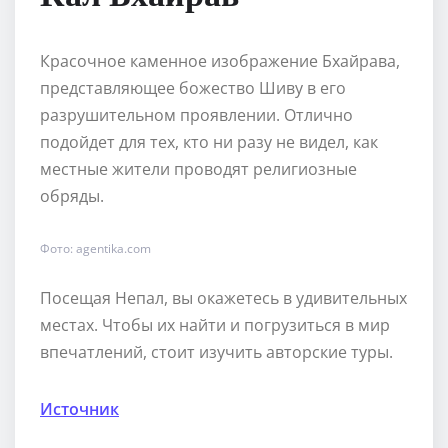
Красочное каменное изображение Бхайрава,
представляющее божество Шиву в его
разрушительном проявлении. Отлично
подойдет для тех, кто ни разу не видел, как
местные жители проводят религиозные
обряды.
Фото: agentika.com
Посещая Непал, вы окажетесь в удивительных
местах. Чтобы их найти и погрузиться в мир
впечатлений, стоит изучить авторские туры.
Источник