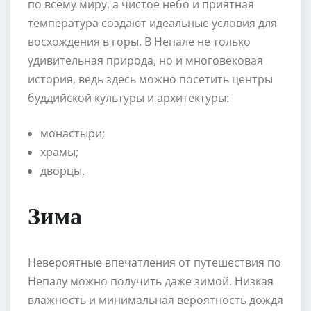
по всему миру, а чистое небо и приятная
температура создают идеальные условия для
восхождения в горы. В Непале не только
удивительная природа, но и многовековая
история, ведь здесь можно посетить центры
буддийской культуры и архитектуры:
монастыри;
храмы;
дворцы.
Зима
Невероятные впечатления от путешествия по
Непалу можно получить даже зимой. Низкая
влажность и минимальная вероятность дождя