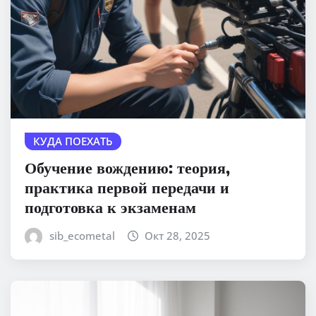
КУДА ПОЕХАТЬ
Обучение вождению: теория,
практика первой передачи и
подготовка к экзаменам
sib_ecometal
Окт 28, 2025