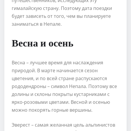
путешественников, исследующих эту
гималайскую страну. Поэтому дата поездки
будет зависеть от того, чем вы планируете
заниматься в Непале.
Весна и осень
Весна – лучшее время для наслаждения
природой. В марте начинается сезон
цветения, и по всей стране распускаются
рододендроны – символ Непала. Поэтому все
долины и склоны покрыты кустарниками с
ярко-розовыми цветами. Весной и осенью
можно покорять горные вершины.
Эверест – самая желанная цель альпинистов