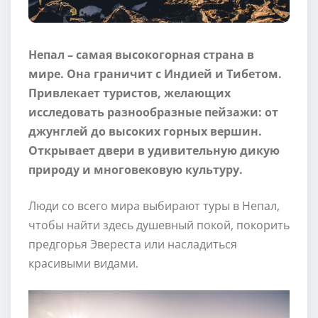
Непал – самая высокогорная страна в
мире. Она граничит с Индией и Тибетом.
Привлекает туристов, желающих
исследовать разнообразные пейзажи: от
джунглей до высоких горных вершин.
Открывает двери в удивительную дикую
природу и многовековую культуру.
Люди со всего мира выбирают туры в Непал,
чтобы найти здесь душевный покой, покорить
предгорья Эвереста или насладиться
красивыми видами.