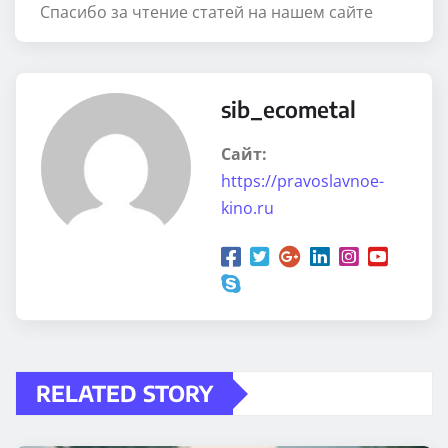
Спасибо за чтение статей на нашем сайте
sib_ecometal
Сайт:
https://pravoslavnoe-
kino.ru
RELATED STORY