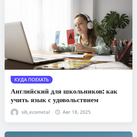
КУДА ПОЕХАТЬ
Английский для школьников: как
учить язык с удовольствием
sib_ecometal
Авг 18, 2025