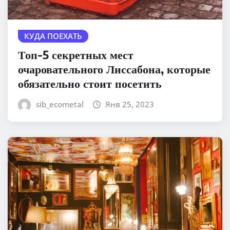
КУДА ПОЕХАТЬ
Топ-5 секретных мест
очаровательного Лиссабона, которые
обязательно стоит посетить
sib_ecometal
Янв 25, 2023