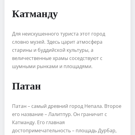
Катманду
Для неискушенного туриста этот город
словно музей. Здесь царит атмосфера
старины и буддийской культуры, а
величественные храмы соседствуют с
шумными рынками и площадями.
Патан
Патан – самый древний город Непала. Второе
его название – Лалитпур. Он граничит с
Катманду. Его главная
достопримечательность – площадь Дурбар,