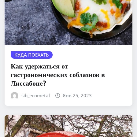
КУДА ПОЕХАТЬ
Как удержаться от
гастрономических соблазнов в
Лиссабоне?
sib_ecometal
Янв 25, 2023