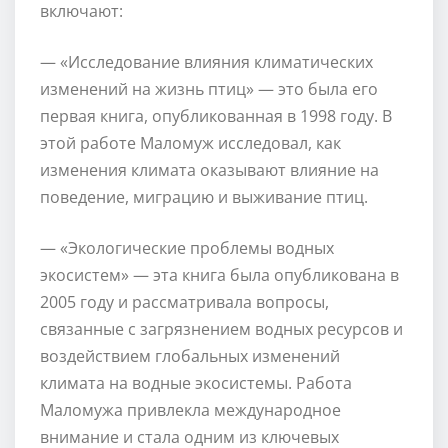
включают:
— «Исследование влияния климатических
изменений на жизнь птиц» — это была его
первая книга, опубликованная в 1998 году. В
этой работе Маломуж исследовал, как
изменения климата оказывают влияние на
поведение, миграцию и выживание птиц.
— «Экологические проблемы водных
экосистем» — эта книга была опубликована в
2005 году и рассматривала вопросы,
связанные с загрязнением водных ресурсов и
воздействием глобальных изменений
климата на водные экосистемы. Работа
Маломужа привлекла международное
внимание и стала одним из ключевых