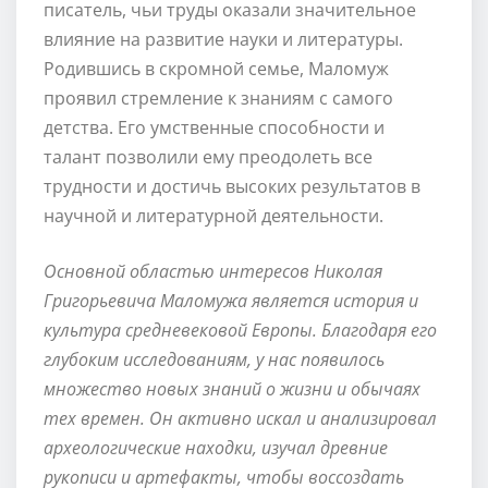
писатель, чьи труды оказали значительное
влияние на развитие науки и литературы.
Родившись в скромной семье, Маломуж
проявил стремление к знаниям с самого
детства. Его умственные способности и
талант позволили ему преодолеть все
трудности и достичь высоких результатов в
научной и литературной деятельности.
Основной областью интересов Николая
Григорьевича Маломужа является история и
культура средневековой Европы. Благодаря его
глубоким исследованиям, у нас появилось
множество новых знаний о жизни и обычаях
тех времен. Он активно искал и анализировал
археологические находки, изучал древние
рукописи и артефакты, чтобы воссоздать