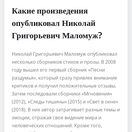
Какие произведения
опубликовал Николай
Григорьевич Маломуж?
Николай Григорьевич Маломуж опубликовал
несколько сборников стихов и прозы. В 2008
году вышел его первый сборник «Песни
раздумья», который сразу привлек внимание
критиков и получил положительные отзывы.
Затем последовали сборники «Мгновения»
(2012), «Следы тишины» (2015) и «Свет в окне»
(2018). В них автор затрагивает разные темы и
эмоции, отражая свое видение мира и
человеческих отношений. Кроме того,