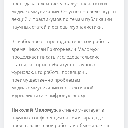
преподавателем кафедры журналистики и
медиакоммуникации. Он успешно ведет курсы
лекций и практикумов по темам публикации
научных статей и основы журналистики.
В свободное от преподавательской работы
время Николай Григорьевич Маломуж
продолжает писать исследовательские
статьи, которые публикует в научных
журналах. Его работы посвящены
преимущественно проблемам
медиакоммуникации и эффективной
журналистики в цифровую эпоху.
Николай Маломуж
активно участвует в
научных конференциях и семинарах, где
представляет свои работы и обменивается