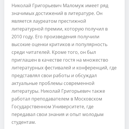
Николай Григорьевич Маломуж имеет ряд
значимых достижений в литературе. Он
является лауреатом престижной
литературной премии, которую получил в
2010 году. Его произведения получили
высокие оценки критиков и популярность
среди читателей. Кроме того, он был
приглашен в качестве гостя на множество
литературных фестивалей и конференций, где
представлял свои работы и обсуждал
актуальные проблемы современной
литературы. Николай Григорьевич также
работал преподавателем в Московском
Государственном Университете, где
передавал свои знания и опыт молодым
студентам.