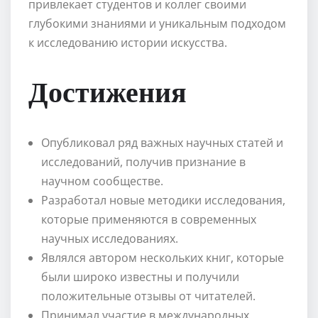
привлекает студентов и коллег своими
глубокими знаниями и уникальным подходом
к исследованию истории искусства.
Достижения
Опубликовал ряд важных научных статей и
исследований, получив признание в
научном сообществе.
Разработал новые методики исследования,
которые применяются в современных
научных исследованиях.
Являлся автором нескольких книг, которые
были широко известны и получили
положительные отзывы от читателей.
Принимал участие в международных