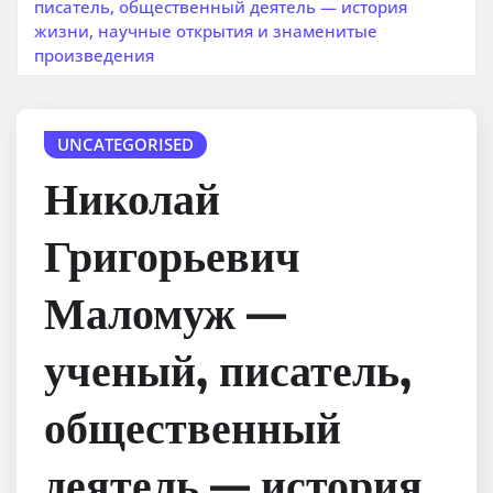
писатель, общественный деятель — история
жизни, научные открытия и знаменитые
произведения
UNCATEGORISED
Николай
Григорьевич
Маломуж —
ученый, писатель,
общественный
деятель — история