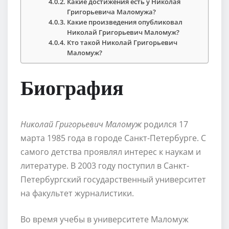
Какие достижения есть у Николая
Григорьевича Маломужа?
Какие произведения опубликовал
Николай Григорьевич Маломуж?
Кто такой Николай Григорьевич
Маломуж?
Биография
Николай Григорьевич Маломуж
родился 17
марта 1985 года в городе Санкт-Петербурге. С
самого детства проявлял интерес к наукам и
литературе. В 2003 году поступил в Санкт-
Петербургский государственный университет
на факультет журналистики.
Во время учебы в университете Маломуж