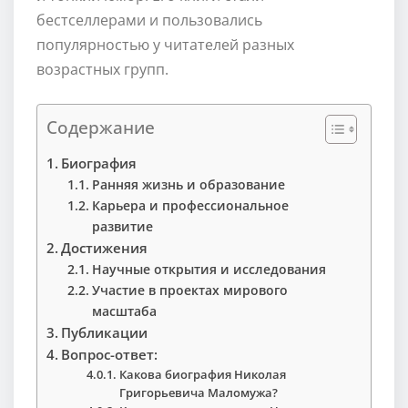
бестселлерами и пользовались
популярностью у читателей разных
возрастных групп.
Содержание
Биография
Ранняя жизнь и образование
Карьера и профессиональное
развитие
Достижения
Научные открытия и исследования
Участие в проектах мирового
масштаба
Публикации
Вопрос-ответ:
Какова биография Николая
Григорьевича Маломужа?