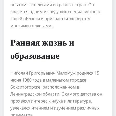
опытом с коллегами из разных стран. Он
является одним из ведущих специалистов в
своей области и признается экспертом
многими коллегами.
Ранняя жизнь и
образование
Николай Григорьевич Маломуж родился 15
июня 1980 года в маленьком городке
Бокситогорске, расположенном в
Ленинградской области. С самого детства он
проявлял интерес к науке и литературе,
увлекался чтением и изучением различных
предметов.