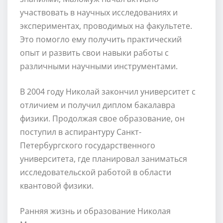
участвовать в научных исследованиях и
экспериментах, проводимых на факультете.
Это помогло ему получить практический
опыт и развить свои навыки работы с
различными научными инструментами.
В 2004 году Николай закончил университет с
отличием и получил диплом бакалавра
физики. Продолжая свое образование, он
поступил в аспирантуру Санкт-
Петербургского государственного
университета, где планировал заниматься
исследовательской работой в области
квантовой физики.
Ранняя жизнь и образование Николая