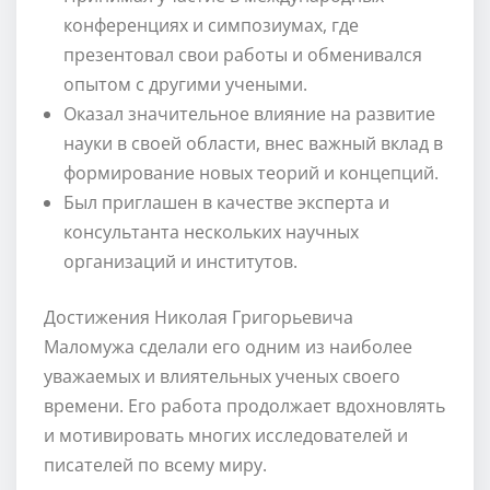
конференциях и симпозиумах, где
презентовал свои работы и обменивался
опытом с другими учеными.
Оказал значительное влияние на развитие
науки в своей области, внес важный вклад в
формирование новых теорий и концепций.
Был приглашен в качестве эксперта и
консультанта нескольких научных
организаций и институтов.
Достижения Николая Григорьевича
Маломужа сделали его одним из наиболее
уважаемых и влиятельных ученых своего
времени. Его работа продолжает вдохновлять
и мотивировать многих исследователей и
писателей по всему миру.