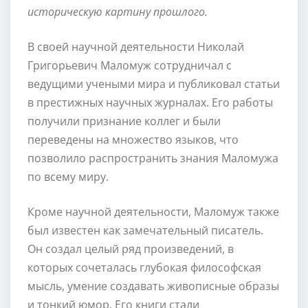
историческую картину прошлого.
В своей научной деятельности Николай
Григорьевич Маломуж сотрудничал с
ведущими учеными мира и публиковал статьи
в престижных научных журналах. Его работы
получили признание коллег и были
переведены на множество языков, что
позволило распространить знания Маломужа
по всему миру.
Кроме научной деятельности, Маломуж также
был известен как замечательный писатель.
Он создал целый ряд произведений, в
которых сочеталась глубокая философская
мысль, умение создавать живописные образы
и тонкий юмор. Его книги стали