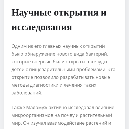
Научные открытия и
исследования
Одним из его главных научных открытий
было обнаружение нового вида бактерий,
которые впервые были открыты в желудке
детей с пищеварительными проблемами. Эта
открытие позволило разрабатывать новые
методы диагностики и лечения таких
заболеваний.
Также Маломуж активно исследовал влияние
микроорганизмов на почву и растительный
мир. Он изучал взаимодействие растений и