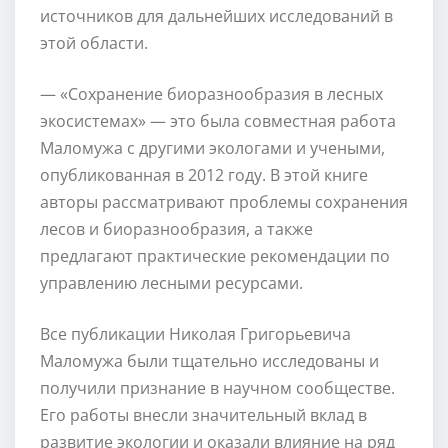
источников для дальнейших исследований в
этой области.
— «Сохранение биоразнообразия в лесных
экосистемах» — это была совместная работа
Маломужа с другими экологами и учеными,
опубликованная в 2012 году. В этой книге
авторы рассматривают проблемы сохранения
лесов и биоразнообразия, а также
предлагают практические рекомендации по
управлению лесными ресурсами.
Все публикации Николая Григорьевича
Маломужа были тщательно исследованы и
получили признание в научном сообществе.
Его работы внесли значительный вклад в
развитие экологии и оказали влияние на ряд