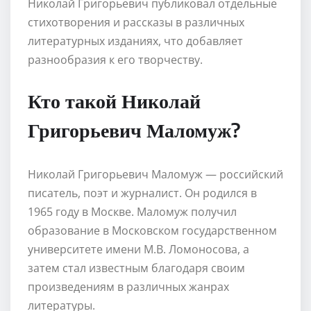
Николай Григорьевич публиковал отдельные
стихотворения и рассказы в различных
литературных изданиях, что добавляет
разнообразия к его творчеству.
Кто такой Николай
Григорьевич Маломуж?
Николай Григорьевич Маломуж — российский
писатель, поэт и журналист. Он родился в
1965 году в Москве. Маломуж получил
образование в Московском государственном
университете имени М.В. Ломоносова, а
затем стал известным благодаря своим
произведениям в различных жанрах
литературы.