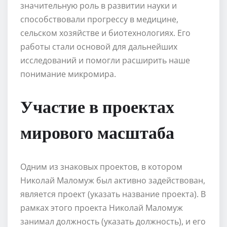
значительную роль в развитии науки и
способствовали прогрессу в медицине,
сельском хозяйстве и биотехнологиях. Его
работы стали основой для дальнейших
исследований и помогли расширить наше
понимание микромира.
Участие в проектах
мирового масштаба
Одним из знаковых проектов, в котором
Николай Маломуж был активно задействован,
является проект (указать название проекта). В
рамках этого проекта Николай Маломуж
занимал должность (указать должность), и его