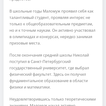
В школьные годы Маломуж проявил себя как
талантливый студент, проявляя интерес не
только к общеобразовательным предметам,
но и к точным наукам. Он активно участвовал
в олимпиадах и конкурсах, нередко занимая
призовые места.
После окончания средней школы Николай
поступил в Санкт-Петербургский
государственный университет, где выбрал
физический факультет. Здесь он получил
фундаментальное образование в области
физики и математики.
Неудовлетворившись только теоретическими
знаниями, Маломуж начал активно