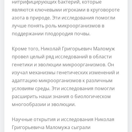
нитрифицирующих бактерий, которые
являются ключевыми игроками в круговороте
азота в природе. Эти исследования помогли
лучше понять роль микроорганизмов в
поддержании плодородия почвы.
Кроме того, Николай Григорьевич Маломуж
провел целый ряд исследований в области
генетики и эволюции микроорганизмов. Он
изучал механизмы генетических изменений и
адаптацию микроорганизмов к различным
условиям среды. Эти исследования помогли
расширить наши знания о биологическом
многообразии и эволюции.
Научные открытия и исследования Николая
Григорьевича Маломужа сыграли