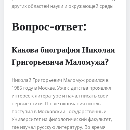
других областей науки и окружающей среды.
Вопрос-ответ:
Какова биография Николая
Григорьевича Маломужа?
Николай Григорьевич Маломуж родился в
1985 году в Москве. Уже с детства проявлял
интерес к литературе и начал писать свои
первые стихи. После окончания школы
поступил в Московский Государственный
Университет на филологический факультет,
где изучал русскую литературу. Во время