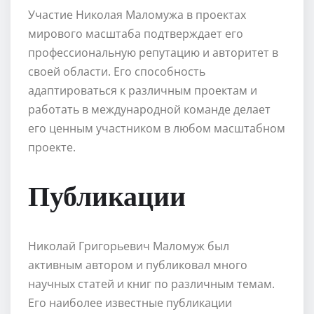
Участие Николая Маломужа в проектах
мирового масштаба подтверждает его
профессиональную репутацию и авторитет в
своей области. Его способность
адаптироваться к различным проектам и
работать в международной команде делает
его ценным участником в любом масштабном
проекте.
Публикации
Николай Григорьевич Маломуж был
активным автором и публиковал много
научных статей и книг по различным темам.
Его наиболее известные публикации