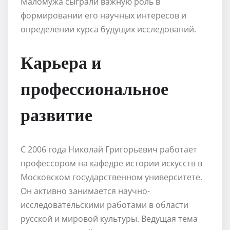
Маломужа сыграли важную роль в
формировании его научных интересов и
определении курса будущих исследований.
Карьера и
профессиональное
развитие
С 2006 года Николай Григорьевич работает
профессором на кафедре истории искусств в
Московском государственном университете.
Он активно занимается научно-
исследовательскими работами в области
русской и мировой культуры. Ведущая тема