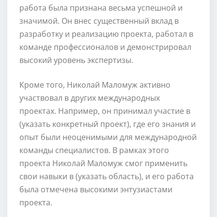
работа была признана весьма успешной и
значимой. Он внес существенный вклад в
разработку и реализацию проекта, работал в
команде профессионалов и демонстрировал
высокий уровень экспертизы.
Кроме того, Николай Маломуж активно
участвовал в других международных
проектах. Например, он принимал участие в
(указать конкретный проект), где его знания и
опыт были неоценимыми для международной
команды специалистов. В рамках этого
проекта Николай Маломуж смог применить
свои навыки в (указать область), и его работа
была отмечена высокими энтузиастами
проекта.