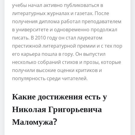
учебы начал активно публиковаться в
литературных журналах и газетах. После
получения диплома работал преподавателем
в университете и одновременно продолжал
писать. В 2010 году он стал лауреатом
престижной литературной премии и с тех пор
его карьера пошла в гору. Он выпустил
несколько собраний стихов и прозы, которые
получили высокие оценки критиков и
популярность среди читателей.
Какие достижения есть у
Николая Григорьевича
Маломужа?