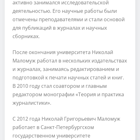
активно занимался исследовательской
деятельностью. Его научные работы были
отмечены преподавателями и стали основой
для публикаций в журналах и научных
сборниках.
После окончания университета Николай
Маломуж работал в нескольких издательствах
и журналах, занимаясь редактированием и
подготовкой к печати научных статей и книг.
В 2010 году стал соавтором и главным
редактором монографии «Теория и практика
журналистики».
С 2012 года Николай Григорьевич Маломуж
работает в Санкт-Петербургском
государственном университете