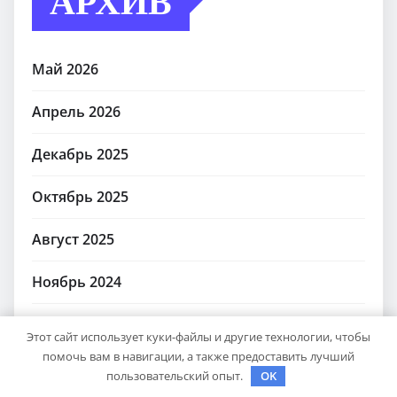
Май 2026
Апрель 2026
Декабрь 2025
Октябрь 2025
Август 2025
Ноябрь 2024
Октябрь 2024
Этот сайт использует куки-файлы и другие технологии, чтобы
помочь вам в навигации, а также предоставить лучший
Сентябрь 2024
пользовательский опыт.
OK