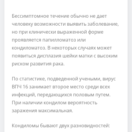
Бессимптомное течение обычно не дает
человеку возможности выявить заболевание,
но при клинически выраженной форме
проявляется папилломатоз или
кондиломатоз. В некоторых случаях может
появиться дисплазия шейки матки с высоким
риском развития рака.
По статистике, подведенной учеными, вирус
ВПЧ 16 занимает второе место среди всех
инфекций, передающихся половым путем.
При наличии кондилом вероятность
заражения максимальная.
Кондиломы бывают двух разновидностей: