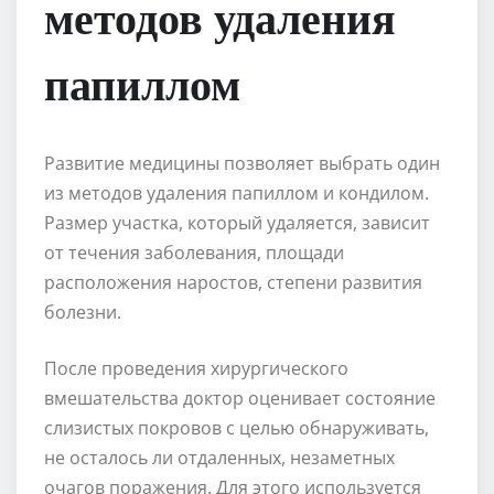
методов удаления
папиллом
Развитие медицины позволяет выбрать один
из методов удаления папиллом и кондилом.
Размер участка, который удаляется, зависит
от течения заболевания, площади
расположения наростов, степени развития
болезни.
После проведения хирургического
вмешательства доктор оценивает состояние
слизистых покровов с целью обнаруживать,
не осталось ли отдаленных, незаметных
очагов поражения. Для этого используется