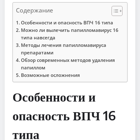
Содержание
Особенности и опасность ВПЧ 16 типа
Можно ли вылечить папилломавирус 16
типа навсегда
Методы лечения папилломавируса
препаратами
Обзор современных методов удаления
папиллом
Возможные осложнения
Особенности и
опасность ВПЧ 16
типа