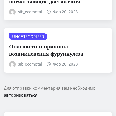
впечатляющие достижения
sib_ecometal
Фев 20, 2023
UNCATEGORISED
Опасности и причины
возникновения фурункулеза
sib_ecometal
Фев 20, 2023
Для отправки комментария вам необходимо
авторизоваться