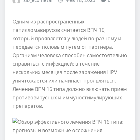
sib_ecometal
Фев 18, 2023
0
Одним из распространенных
папилломавирусов считается ВПЧ 16,
который проявляется у людей по-разному и
передается половым путем от партнера.
Организм человека способен самостоятельно
справиться с инфекцией: в течение
нескольких месяцев после заражения HPV
уничтожается или начинает проявляться.
Лечение ВПЧ 16 типа должно включать прием
противовирусных и иммуностимулирующих
препаратов.