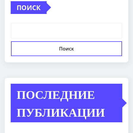
ПОИСК
Поиск
ПОСЛЕДНИЕ
ПУБЛИКАЦИИ