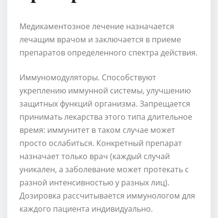
Медикаментозное лечение назначается
лечащим врачом и заключается в приеме
препаратов определенного спектра действия.
Иммуномодуляторы. Способствуют
укреплению иммунной системы, улучшению
защитных функций организма. Запрещается
принимать лекарства этого типа длительное
время: иммунитет в таком случае может
просто ослабиться. Конкретный препарат
назначает только врач (каждый случай
уникален, а заболевание может протекать с
разной интенсивностью у разных лиц).
Дозировка рассчитывается иммунологом для
каждого пациента индивидуально.