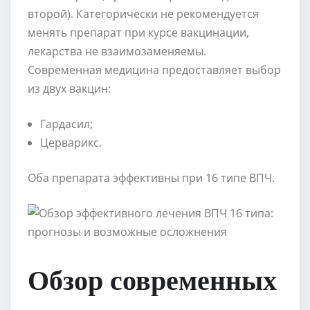
второй). Категорически не рекомендуется
менять препарат при курсе вакцинации,
лекарства не взаимозаменяемы.
Современная медицина предоставляет выбор
из двух вакцин:
Гардасил;
Церварикс.
Оба препарата эффективны при 16 типе ВПЧ.
Обзор современных