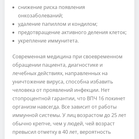
снижение риска появления
онкозаболеваний;
удаление папиллом и кондилом;
предотвращение активного деления клеток;
укрепление иммунитета.
Современная медицина при своевременном
обращении пациента, диагностике и
лечебных действиях, направленных на
уничтожение вируса, способна избавить
человека от проявлений инфекции. Нет
стопроцентной гарантии, что ВПЧ 16 покинет
организм навсегда. Все зависит от работы
иммунной системы. У лиц возрастом до 25 лет
обычно крепче, чем у людей, чей возраст
превысил отметку в 40 лет, вероятность