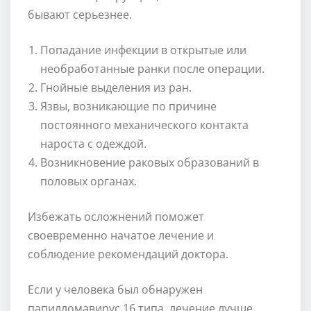
бывают серьезнее.
Попадание инфекции в открытые или
необработанные ранки после операции.
Гнойные выделения из ран.
Язвы, возникающие по причине
постоянного механического контакта
нароста с одеждой.
Возникновение раковых образований в
половых органах.
Избежать осложнений поможет
своевременно начатое лечение и
соблюдение рекомендаций доктора.
Если у человека был обнаружен
папилломавирус 16 типа, лечение лучше