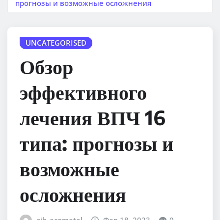
прогнозы и возможные осложнения
UNCATEGORISED
Обзор
эффективного
лечения ВПЧ 16
типа: прогнозы и
возможные
осложнения