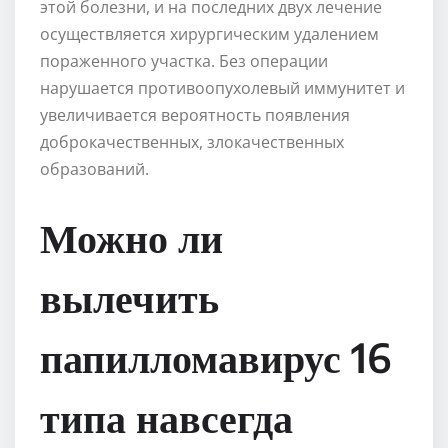
этой болезни, и на последних двух лечение
осуществляется хирургическим удалением
пораженного участка. Без операции
нарушается противоопухолевый иммунитет и
увеличивается вероятность появления
доброкачественных, злокачественных
образований.
Можно ли
вылечить
папилломавирус 16
типа навсегда