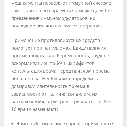
медикаменты позволяют иммунной системе
самостоятельно справиться с инфекцией без
применения иммуномодуляторов, но
последние обычно включают в терапию.
Применение противовирусных средств
помогает при папилломах. Ввиду наличия
противопоказаний (беременность, грудное
вскармливание), побочных эффектов
консультация врача перед началом приема
обязательна. Необходимо определить
дозировку, длительность приема в
зависимости от наличия кондилом, их
расположения, размеров. При диагнозе ВПЧ
16 врачи назначают:
Эпиген Интим (в виде спрея) – применяется