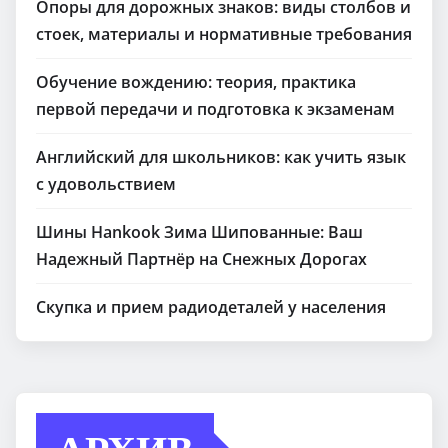
Опоры для дорожных знаков: виды столбов и
стоек, материалы и нормативные требования
Обучение вождению: теория, практика
первой передачи и подготовка к экзаменам
Английский для школьников: как учить язык
с удовольствием
Шины Hankook Зима Шипованные: Ваш
Надежный Партнёр на Снежных Дорогах
Скупка и прием радиодеталей у населения
АРХИВ