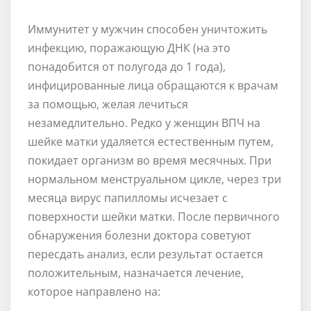
Иммунитет у мужчин способен уничтожить
инфекцию, поражающую ДНК (на это
понадобится от полугода до 1 года),
инфицированные лица обращаются к врачам
за помощью, желая лечиться
незамедлительно. Редко у женщин ВПЧ на
шейке матки удаляется естественным путем,
покидает организм во время месячных. При
нормальном менструальном цикле, через три
месяца вирус папилломы исчезает с
поверхности шейки матки. После первичного
обнаружения болезни доктора советуют
пересдать анализ, если результат остается
положительным, назначается лечение,
которое направлено на: