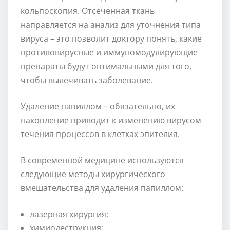
кольпоскопия. Отсеченная ткань
направляется на анализ для уточнения типа
вируса – это позволит доктору понять, какие
противовирусные и иммуномодулирующие
препараты будут оптимальными для того,
чтобы вылечивать заболевание.
Удаление папиллом – обязательно, их
накопление приводит к изменению вирусом
течения процессов в клетках эпителия.
В современной медицине используются
следующие методы хирургического
вмешательства для удаления папиллом:
лазерная хирургия;
химиодеструкция;