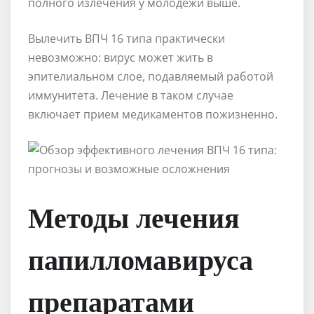
полного излечения у молодежи выше.
Вылечить ВПЧ 16 типа практически
невозможно: вирус может жить в
эпителиальном слое, подавляемый работой
иммунитета. Лечение в таком случае
включает прием медикаментов пожизненно.
Методы лечения
папилломавируса
препаратами