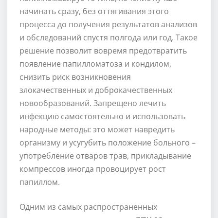
начинать сразу, без оттягивания этого
процесса до получения результатов анализов
и обследований спустя полгода или год. Такое
решение позволит вовремя предотвратить
появление папилломатоза и кондилом,
снизить риск возникновения
злокачественных и доброкачественных
новообразований. Запрещено лечить
инфекцию самостоятельно и использовать
народные методы: это может навредить
организму и усугубить положение больного –
употребление отваров трав, прикладывание
компрессов иногда провоцирует рост
папиллом.
Одним из самых распространенных