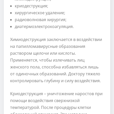
криодеструкция;
хирургическое удаление;
радиоволновая хирургия;
диатермоэлектрокоагуляция.
Химиодеструкция заключается в воздействии
на папилломавирусные образования
раствором щелочи или кислоты.
Применяется, чтобы излечивать лиц
женского пола, способна избавляться лишь
от одиночных образований. Доктору тяжело
контролировать глубину и силу воздействия.
Криодеструкция – уничтожение наростов при
помощи воздействия сверхнизкой
температурой. После процедуры клетки