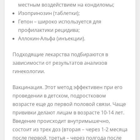
местным воздействием на кондиломы;
Изопринозин (таблетки);
Гепон – широко используется для
профилактики рецидива;
Аллокин-Альфа (инъекции).
Подходящие лекарства подбираются в
зависимости от результатов анализов
гинекологии.
Вакцинация. Этот метод эффективен при его
проведении в детском, подростковом
возрасте еще до первой половой связи. Чаще
прививки делают лицам в возрасте 10-14 лет.
Введение происходит внутримышечно,
состоит из трех доз (вторая – через 1-2 месяца
после первой, третья – через полгода после