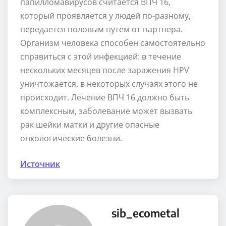
папилломавирусов считается ВПЧ 16,
который проявляется у людей по-разному,
передается половым путем от партнера.
Организм человека способен самостоятельно
справиться с этой инфекцией: в течение
нескольких месяцев после заражения HPV
уничтожается, в некоторых случаях этого не
происходит. Лечение ВПЧ 16 должно быть
комплексным, заболевание может вызвать
рак шейки матки и другие опасные
онкологические болезни.
Источник
sib_ecometal