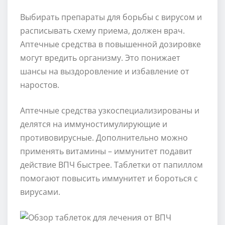
Выбирать препараты для борьбы с вирусом и
расписывать схему приема, должен врач.
Аптечные средства в повышенной дозировке
могут вредить организму. Это понижает
шансы на выздоровление и избавление от
наростов.
Аптечные средства узкоспециализированы и
делятся на иммуностимулирующие и
противовирусные. Дополнительно можно
применять витамины – иммунитет подавит
действие ВПЧ быстрее. Таблетки от папиллом
помогают повысить иммунитет и бороться с
вирусами.