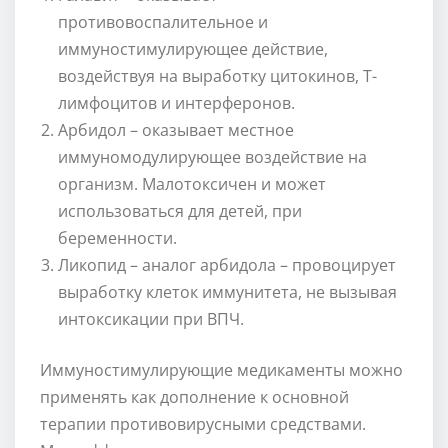
противовоспалительное и
иммуностимулирующее действие,
воздействуя на выработку цитокинов, Т-
лимфоцитов и интерферонов.
Арбидол – оказывает местное
иммуномодулирующее воздействие на
организм. Малотоксичен и может
использоваться для детей, при
беременности.
Ликопид – аналог арбидола – провоцирует
выработку клеток иммунитета, не вызывая
интоксикации при ВПЧ.
Иммуностимулирующие медикаменты можно
применять как дополнение к основной
терапии противовирусными средствами.