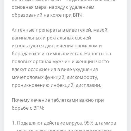
основная мера, наряду с удалением
образований на коже при ВПЧ.
Аптечные препараты в виде гелей, мазей,
вагинальных и ректальных свечей
используются для лечения папиллом и
бородавок в интимных местах. Наросты на
половых органах мужчин и женщин часто
влекут осложнения в виде ухудшения
мочеполовых функций, дискомфорту,
проникновению инфекций, дисплазии.
Почему лечение таблетками важно при
борьбе с ВПЧ:
Подавляют действие вируса. 95% штаммов
не вызывают появление онкологических