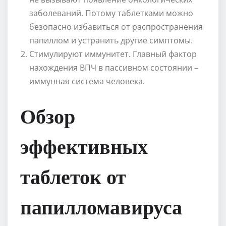
заболеваний. Потому таблетками можно
безопасно избавиться от распространения
папиллом и устранить другие симптомы.
Стимулируют иммунитет. Главный фактор
нахождения ВПЧ в пассивном состоянии –
иммунная система человека.
Обзор
эффективных
таблеток от
папилломавируса