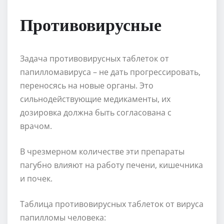
Противовирусные
Задача противовирусных таблеток от
папилломавируса – не дать прогрессировать,
переносясь на новые органы. Это
сильнодействующие медикаменты, их
дозировка должна быть согласована с
врачом.
В чрезмерном количестве эти препараты
пагубно влияют на работу печени, кишечника
и почек.
Таблица противовирусных таблеток от вируса
папилломы человека: