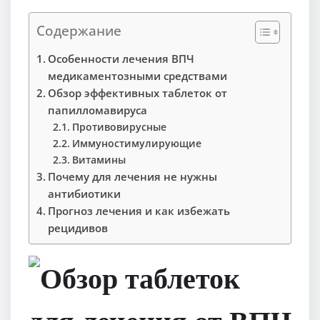
Содержание
Особенности лечения ВПЧ
медикаментозными средствами
Обзор эффективных таблеток от
папилломавируса
Противовирусные
Иммуностимулирующие
Витамины
Почему для лечения не нужны
антибиотики
Прогноз лечения и как избежать
рецидивов