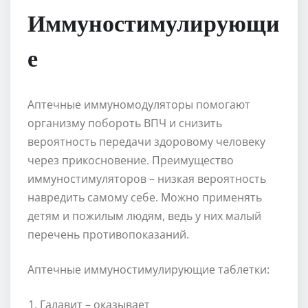
Иммуностимулирующи
е
Аптечные иммуномодуляторы помогают
организму побороть ВПЧ и снизить
вероятность передачи здоровому человеку
через прикосновение. Преимущество
иммуностимуляторов – низкая вероятность
навредить самому себе. Можно применять
детям и пожилым людям, ведь у них малый
перечень противопоказаний.
Аптечные иммуностимулирующие таблетки:
Галавит – оказывает