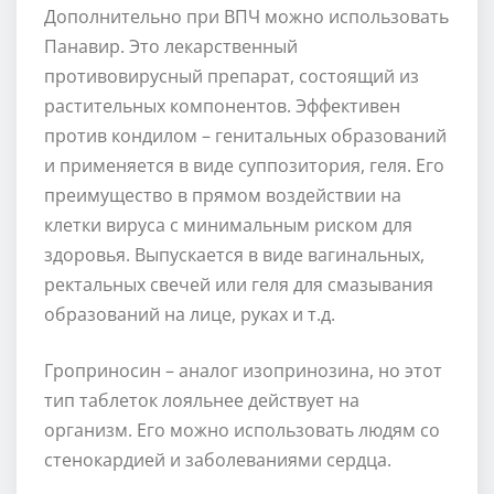
Дополнительно при ВПЧ можно использовать
Панавир. Это лекарственный
противовирусный препарат, состоящий из
растительных компонентов. Эффективен
против кондилом – генитальных образований
и применяется в виде суппозитория, геля. Его
преимущество в прямом воздействии на
клетки вируса с минимальным риском для
здоровья. Выпускается в виде вагинальных,
ректальных свечей или геля для смазывания
образований на лице, руках и т.д.
Гроприносин – аналог изопринозина, но этот
тип таблеток лояльнее действует на
организм. Его можно использовать людям со
стенокардией и заболеваниями сердца.