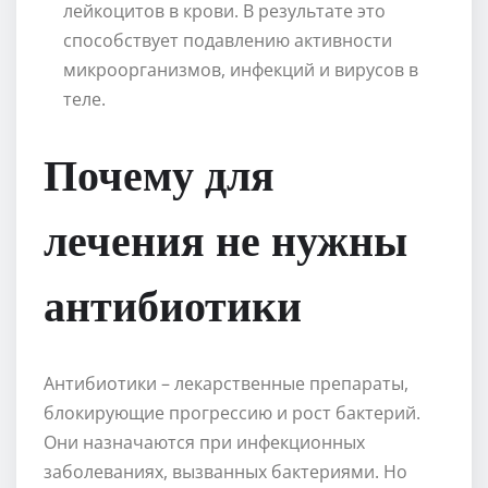
лейкоцитов в крови. В результате это
способствует подавлению активности
микроорганизмов, инфекций и вирусов в
теле.
Почему для
лечения не нужны
антибиотики
Антибиотики – лекарственные препараты,
блокирующие прогрессию и рост бактерий.
Они назначаются при инфекционных
заболеваниях, вызванных бактериями. Но