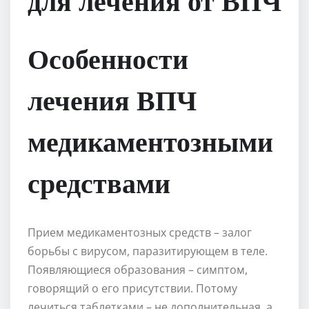
Особенности
лечения ВПЧ
медикаментозными
средствами
Прием медикаментозных средств – залог
борьбы с вирусом, паразитирующем в теле.
Появляющиеся образования – симптом,
говорящий о его присутствии. Потому
лечиться таблетками – не дополнительная, а