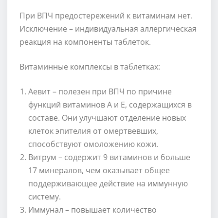
При ВПЧ предостережений к витаминам нет.
Исключение – индивидуальная аллергическая
реакция на компоненты таблеток.
Витаминные комплексы в таблетках:
Аевит – полезен при ВПЧ по причине
функций витаминов А и Е, содержащихся в
составе. Они улучшают отделение новых
клеток эпителия от омертвевших,
способствуют омоложению кожи.
Витрум – содержит 9 витаминов и больше
17 минералов, чем оказывает общее
поддерживающее действие на иммунную
систему.
Иммунал – повышает количество