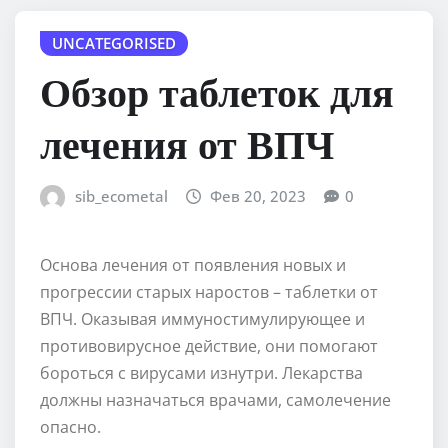
UNCATEGORISED
Обзор таблеток для
лечения от ВПЧ
sib_ecometal
Фев 20, 2023
0
Основа лечения от появления новых и
прогрессии старых наростов – таблетки от
ВПЧ. Оказывая иммуностимулирующее и
противовирусное действие, они помогают
бороться с вирусами изнутри. Лекарства
должны назначаться врачами, самолечение
опасно.