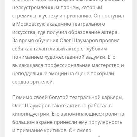
целеустремленным парнем, который
стремился к успеху и признанию. Он поступил
в Московскую академию театрального
искусства, где получил образование актера.
За время обучения Олег Шаумаров проявил
себя как талантливый актер с глубоким
пониманием художественной задумки. Его
выдающаяся профессиональная мастерство и
неподдельные эмоции на сцене покорили
сердца зрителей.
Помимо своей богатой театральной карьеры,
Олег Шаумаров также активно работал в
киноиндустрии. Его запоминающиеся роли на
большом экране принесли ему популярность
и признание критиков. Он смело