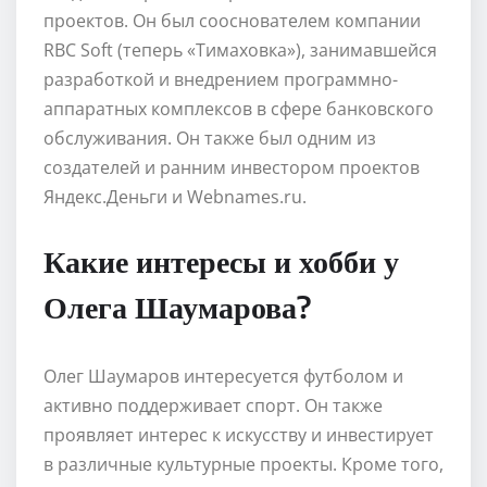
проектов. Он был сооснователем компании
RBC Soft (теперь «Тимаховка»), занимавшейся
разработкой и внедрением программно-
аппаратных комплексов в сфере банковского
обслуживания. Он также был одним из
создателей и ранним инвестором проектов
Яндекс.Деньги и Webnames.ru.
Какие интересы и хобби у
Олега Шаумарова?
Олег Шаумаров интересуется футболом и
активно поддерживает спорт. Он также
проявляет интерес к искусству и инвестирует
в различные культурные проекты. Кроме того,