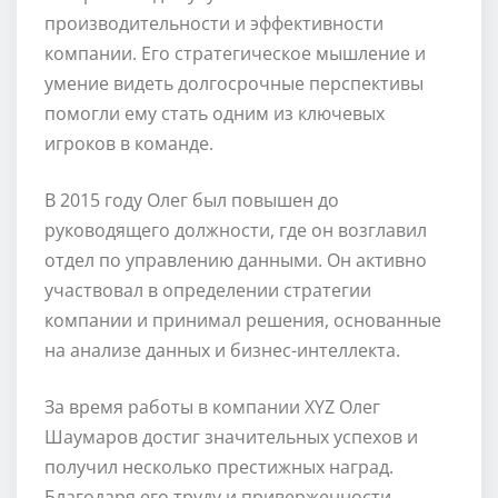
производительности и эффективности
компании. Его стратегическое мышление и
умение видеть долгосрочные перспективы
помогли ему стать одним из ключевых
игроков в команде.
В 2015 году Олег был повышен до
руководящего должности, где он возглавил
отдел по управлению данными. Он активно
участвовал в определении стратегии
компании и принимал решения, основанные
на анализе данных и бизнес-интеллекта.
За время работы в компании XYZ Олег
Шаумаров достиг значительных успехов и
получил несколько престижных наград.
Благодаря его труду и приверженности,