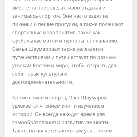
вместе на природе, активно отдыхая и
занимаясь спортом. Они часто ездят на
пикники и пешие прогулки, а также посещают
спортивные мероприятия, такие как
футбольные матчи и турниры по плаванию.
Семья Шаумаровых также увлекается
путешествиями и путешествует по разным
уголкам России и мира, чтобы открыть для
себя новые культуры и
достопримечательности.
Кроме семьи и спорта, Олег Шаумаров
увлекается чтением книг и изучением
истории. Он всегда находит время для
самообразования и развития личности.
Также, он является активным участником