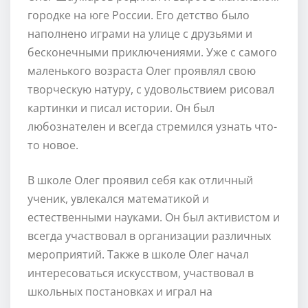
городке на юге России. Его детство было
наполнено играми на улице с друзьями и
бесконечными приключениями. Уже с самого
маленького возраста Олег проявлял свою
творческую натуру, с удовольствием рисовал
картинки и писал истории. Он был
любознателен и всегда стремился узнать что-
то новое.
В школе Олег проявил себя как отличный
ученик, увлекался математикой и
естественными науками. Он был активистом и
всегда участвовал в организации различных
мероприятий. Также в школе Олег начал
интересоваться искусством, участвовал в
школьных постановках и играл на