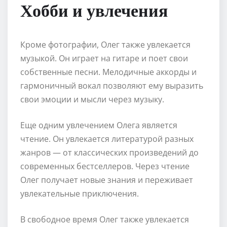
Хобби и увлечения
Кроме фотографии, Олег также увлекается
музыкой. Он играет на гитаре и поет свои
собственные песни. Мелодичные аккорды и
гармоничный вокал позволяют ему выразить
свои эмоции и мысли через музыку.
Еще одним увлечением Олега является
чтение. Он увлекается литературой разных
жанров — от классических произведений до
современных бестселлеров. Через чтение
Олег получает новые знания и переживает
увлекательные приключения.
В свободное время Олег также увлекается