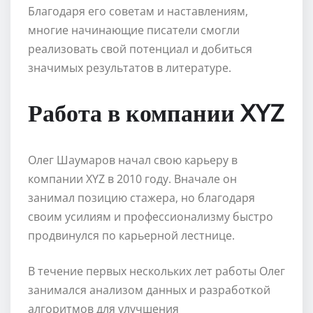
Благодаря его советам и наставлениям,
многие начинающие писатели смогли
реализовать свой потенциал и добиться
значимых результатов в литературе.
Работа в компании XYZ
Олег Шаумаров начал свою карьеру в
компании XYZ в 2010 году. Вначале он
занимал позицию стажера, но благодаря
своим усилиям и профессионализму быстро
продвинулся по карьерной лестнице.
В течение первых нескольких лет работы Олег
занимался анализом данных и разработкой
алгоритмов для улучшения