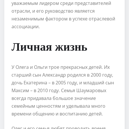
уважаемым лидером среди представителей
отрасли, и его руководство является
незаменимым фактором в успехе отраслевой
ассоциации.
Личная жизнь
У Олега и Ольги трое прекрасных детей. Их
старший сын Александр родился в 2000 году,
дочь Екатерина – в 2005 году, и младший сын
Максим – в 2010 году. Семья Шаумаровых
всегда придавала большое значение
семейным ценностям и уделывала много
времени общению и воспитанию детей.
Олег и его семья любят проводить время