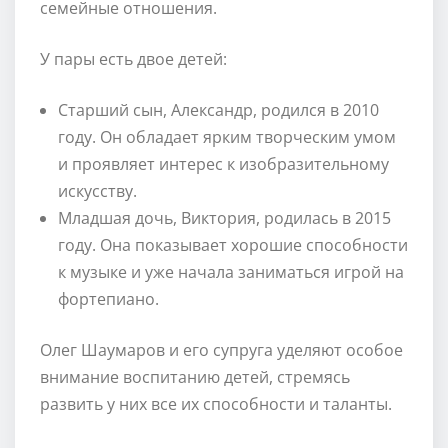
семейные отношения.
У пары есть двое детей:
Старший сын, Александр, родился в 2010
году. Он обладает ярким творческим умом
и проявляет интерес к изобразительному
искусству.
Младшая дочь, Виктория, родилась в 2015
году. Она показывает хорошие способности
к музыке и уже начала заниматься игрой на
фортепиано.
Олег Шаумаров и его супруга уделяют особое
внимание воспитанию детей, стремясь
развить у них все их способности и таланты.