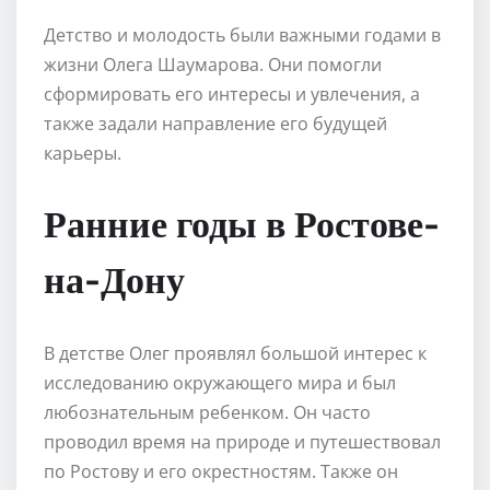
Детство и молодость были важными годами в
жизни Олега Шаумарова. Они помогли
сформировать его интересы и увлечения, а
также задали направление его будущей
карьеры.
Ранние годы в Ростове-
на-Дону
В детстве Олег проявлял большой интерес к
исследованию окружающего мира и был
любознательным ребенком. Он часто
проводил время на природе и путешествовал
по Ростову и его окрестностям. Также он