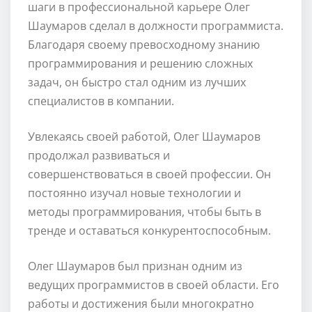
шаги в профессиональной карьере Олег
Шаумаров сделал в должности программиста.
Благодаря своему превосходному знанию
программирования и решению сложных
задач, он быстро стал одним из лучших
специалистов в компании.
Увлекаясь своей работой, Олег Шаумаров
продолжал развиваться и
совершенствоваться в своей профессии. Он
постоянно изучал новые технологии и
методы программирования, чтобы быть в
тренде и оставаться конкурентоспособным.
Олег Шаумаров был признан одним из
ведущих программистов в своей области. Его
работы и достижения были многократно