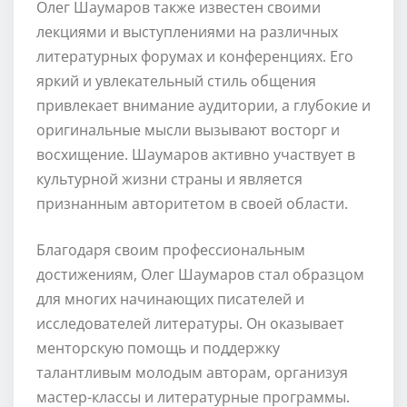
Олег Шаумаров также известен своими
лекциями и выступлениями на различных
литературных форумах и конференциях. Его
яркий и увлекательный стиль общения
привлекает внимание аудитории, а глубокие и
оригинальные мысли вызывают восторг и
восхищение. Шаумаров активно участвует в
культурной жизни страны и является
признанным авторитетом в своей области.
Благодаря своим профессиональным
достижениям, Олег Шаумаров стал образцом
для многих начинающих писателей и
исследователей литературы. Он оказывает
менторскую помощь и поддержку
талантливым молодым авторам, организуя
мастер-классы и литературные программы.