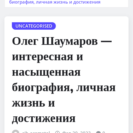
биография, личная жизнь и достижения
UNCATEGORISED
Олег Шаумаров —
интересная и
насыщенная
биография, личная
жизнь и
достижения