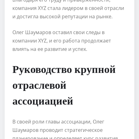
компания XYZ стала лидером в своей отрасли
и достигла высокой репутации на рынке.
Олег Шаумаров оставил свои следы в
компании XYZ, и его работа продолжает
влиять на ее развитие и успех.
Руководство крупной
отраслевой
ассоциацией
В своей роли главы ассоциации, Олег
Шаумаров проводит стратегическое
планирование и определяет курс развития