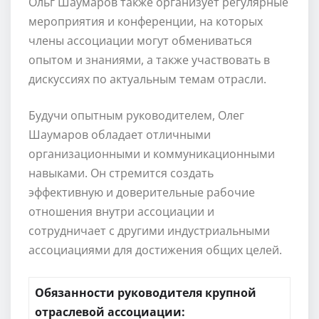
Ольг Шаумаров также организует регулярные
мероприятия и конференции, на которых
члены ассоциации могут обмениваться
опытом и знаниями, а также участвовать в
дискуссиях по актуальным темам отрасли.
Будучи опытным руководителем, Олег
Шаумаров обладает отличными
организационными и коммуникационными
навыками. Он стремится создать
эффективную и доверительные рабочие
отношения внутри ассоциации и
сотрудничает с другими индустриальными
ассоциациями для достижения общих целей.
Обязанности руководителя крупной
отраслевой ассоциации: