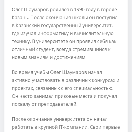
Олег Шаумаров родился в 1990 году в городе
Казань. После окончания школы он поступил
в Казанский государственный университет,
где изучал информатику и вычислительную
технику. В университете он проявил себя как
отличный студент, всегда стремившийся к
новым знаниям и достижениям.
Во время учебы Олег Шаумаров начал
активно участвовать в различных конкурсах и
проектах, связанных с его специальностью.
Он часто занимал призовые места и получал
похвалу от преподавателей.
После окончания университета он начал
работать в крупной IT-компании. Свои первые