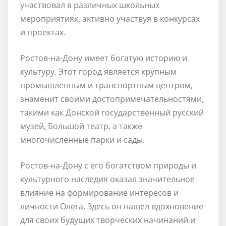
участвовал в различных школьных
мероприятиях, активно участвуя в конкурсах
и проектах.
Ростов-на-Дону имеет богатую историю и
культуру. Этот город является крупным
промышленным и транспортным центром,
знаменит своими достопримечательностями,
такими как Донской государственный русский
музей, Большой театр, а также
многочисленные парки и сады.
Ростов-на-Дону с его богатством природы и
культурного наследия оказал значительное
влияние на формирование интересов и
личности Олега. Здесь он нашел вдохновение
для своих будущих творческих начинаний и