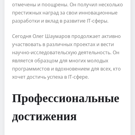
отмечены и поощрены. Он получил несколько
престижных наград за свои инновационные
разработки и вклад в развитие IT-сферы.
Сегодня Олег Шаумаров продолжает активно
участвовать в различных проектах и вести
научно-исследовательскую деятельность. Он
является образцом для многих молодых
программистов и вдохновением для всех, кто
хочет достичь успеха в IT-сфере.
Профессиональные
достижения