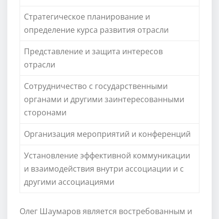
Стратегическое планирование и
определение курса развития отрасли
Представление и защита интересов
отрасли
Сотрудничество с государственными
органами и другими заинтересованными
сторонами
Организация мероприятий и конференций
Установление эффективной коммуникации
и взаимодействия внутри ассоциации и с
другими ассоциациями
Олег Шаумаров является востребованным и