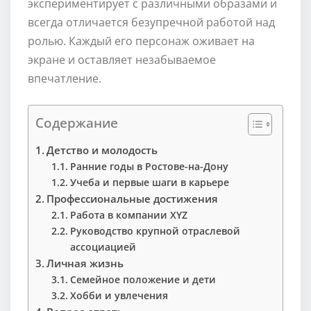
экспериментирует с различными образами и
всегда отличается безупречной работой над
ролью. Каждый его персонаж оживает на
экране и оставляет незабываемое
впечатление.
Содержание
Детство и молодость
Ранние годы в Ростове-на-Дону
Учеба и первые шаги в карьере
Профессиональные достижения
Работа в компании XYZ
Руководство крупной отраслевой
ассоциацией
Личная жизнь
Семейное положение и дети
Хобби и увлечения