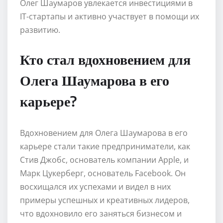
Олег Шаумаров увлекается инвестициями в
IT-стартапы и активно участвует в помощи их
развитию.
Кто стал вдохновением для
Олега Шаумарова в его
карьере?
Вдохновением для Олега Шаумарова в его
карьере стали такие предприниматели, как
Стив Джобс, основатель компании Apple, и
Марк Цукерберг, основатель Facebook. Он
восхищался их успехами и видел в них
примеры успешных и креативных лидеров,
что вдохновило его заняться бизнесом и