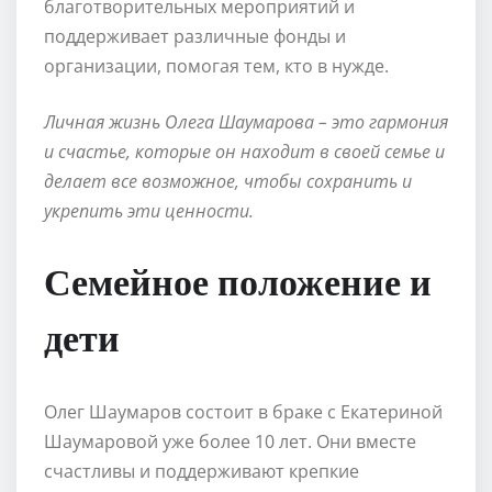
благотворительных мероприятий и
поддерживает различные фонды и
организации, помогая тем, кто в нужде.
Личная жизнь Олега Шаумарова – это гармония
и счастье, которые он находит в своей семье и
делает все возможное, чтобы сохранить и
укрепить эти ценности.
Семейное положение и
дети
Олег Шаумаров состоит в браке с Екатериной
Шаумаровой уже более 10 лет. Они вместе
счастливы и поддерживают крепкие