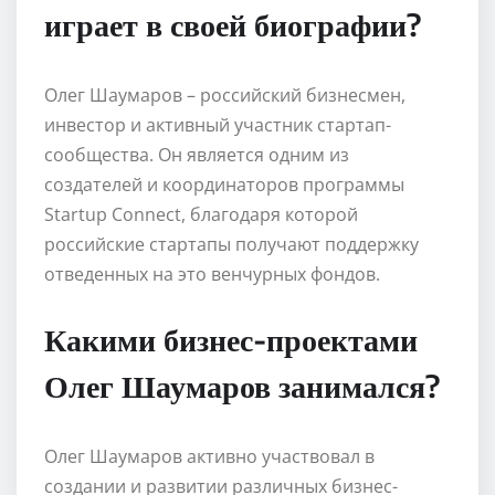
играет в своей биографии?
Олег Шаумаров – российский бизнесмен,
инвестор и активный участник стартап-
сообщества. Он является одним из
создателей и координаторов программы
Startup Connect, благодаря которой
российские стартапы получают поддержку
отведенных на это венчурных фондов.
Какими бизнес-проектами
Олег Шаумаров занимался?
Олег Шаумаров активно участвовал в
создании и развитии различных бизнес-