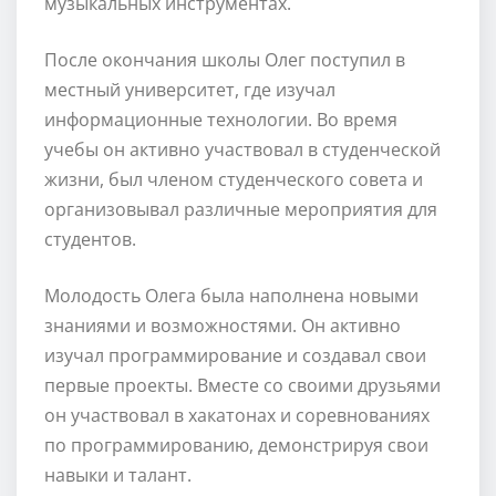
музыкальных инструментах.
После окончания школы Олег поступил в
местный университет, где изучал
информационные технологии. Во время
учебы он активно участвовал в студенческой
жизни, был членом студенческого совета и
организовывал различные мероприятия для
студентов.
Молодость Олега была наполнена новыми
знаниями и возможностями. Он активно
изучал программирование и создавал свои
первые проекты. Вместе со своими друзьями
он участвовал в хакатонах и соревнованиях
по программированию, демонстрируя свои
навыки и талант.