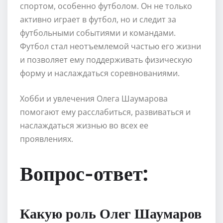
спортом, особенно футболом. Он не только
активно играет в футбол, но и следит за
футбольными событиями и командами.
Футбол стал неотъемлемой частью его жизни
и позволяет ему поддерживать физическую
форму и наслаждаться соревнованиями.
Хобби и увлечения Олега Шаумарова
помогают ему расслабиться, развиваться и
наслаждаться жизнью во всех ее
проявлениях.
Вопрос-ответ:
Какую роль Олег Шаумаров