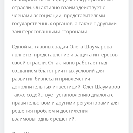
отрасли. Он активно взаимодействует с
членами ассоциации, представителями
государственных органов, а также с другими
заинтересованными сторонами.
Одной из главных задач Олега Шаумарова
является представление и защита интересов
своей отрасли. Он активно работает над
созданием благоприятных условий для
развития бизнеса и привлечения
дополнительных инвестиций. Олег Шаумаров
также содействует установлению диалога с
правительством и другими регуляторами для
решения проблем и достижения
взаимовыгодных решений.