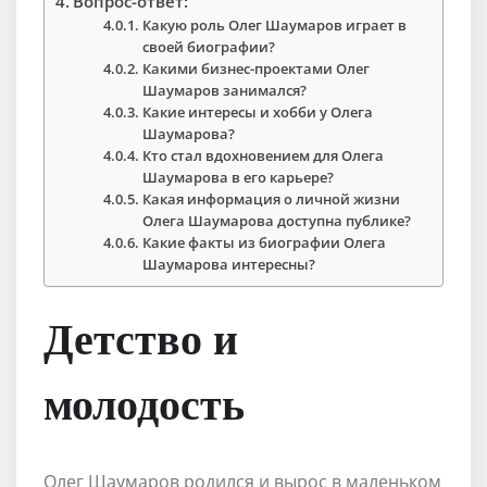
Вопрос-ответ:
Какую роль Олег Шаумаров играет в
своей биографии?
Какими бизнес-проектами Олег
Шаумаров занимался?
Какие интересы и хобби у Олега
Шаумарова?
Кто стал вдохновением для Олега
Шаумарова в его карьере?
Какая информация о личной жизни
Олега Шаумарова доступна публике?
Какие факты из биографии Олега
Шаумарова интересны?
Детство и
молодость
Олег Шаумаров родился и вырос в маленьком