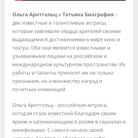
Ольга Арнтгольц
и
Татьяна Биография
–
две известные и талантливые актрисы,
которые завоевали сердца зрителей своими
выдающимися достижениями в мире кино и
театра. Обе они являются известными и
узнаваемыми лицами на российском и
международном культурном пространстве. Их
работы и таланты приносят им не только
признание, но и множество наград и
почетных номинаций.
Ольга Арнтгольц – российская актриса,
которая стала известной благодаря своим
ярким и запоминающимся ролям в сериалах и
кинофильмах. С самого начала своей