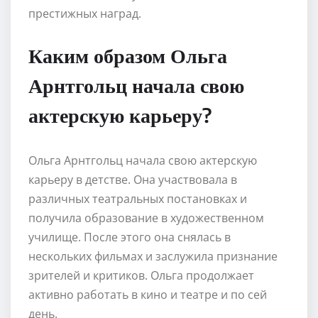
престижных наград.
Каким образом Ольга
Арнтгольц начала свою
актерскую карьеру?
Ольга Арнтгольц начала свою актерскую
карьеру в детстве. Она участвовала в
различных театральных постановках и
получила образование в художественном
училище. После этого она снялась в
нескольких фильмах и заслужила признание
зрителей и критиков. Ольга продолжает
активно работать в кино и театре и по сей
день.