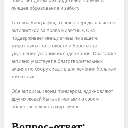
помогает детям без родителей получить
лучшее образование и заботу.
Татьяна Биография, в свою очередь, является
активисткой за права животных. Она
поддерживает инициативы по защите
животных от жестокости и борется за
улучшение условий их содержания. Она также
активно участвует в благотворительных
акциях по сбору средств для лечения больных
животных.
Обе актрисы, своим примером, вдохновляют
других людей быть активными в своем
обществе и делать мир лучше.
Вопрос-ответ: