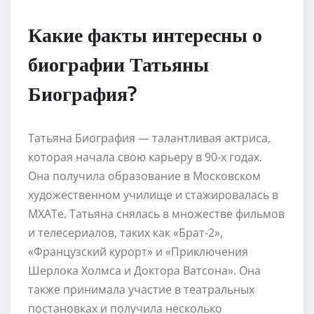
Какие факты интересны о
биографии Татьяны
Биография?
Татьяна Биография — талантливая актриса,
которая начала свою карьеру в 90-х годах.
Она получила образование в Московском
художественном училище и стажировалась в
МХАТе. Татьяна снялась в множестве фильмов
и телесериалов, таких как «Брат-2»,
«Французский курорт» и «Приключения
Шерлока Холмса и Доктора Ватсона». Она
также принимала участие в театральных
постановках и получила несколько