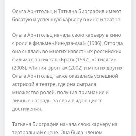
Ольга Арнтгольц и Татьяна Биография имеют
богатую и успешную карьеру в кино и театре.
Ольга Арнтгольц начала свою карьеру в кино
с роли в фильме «Кин-дза-дза!» (1986). Оттогда
она снялась во многих известных российских
фильмах, таких как «Брат» (1997), «Стиляги»
(2008), «Линия фронта» (2002) и многих других.
Ольга Арнтгольц также оказалась успешной
актрисой в театре, где она сыграла
множество ролей, получив признание и
личные награды за свои выдающиеся
достижения.
Татьяна Биография начала свою карьеру на
театральной сцене. Она была членом