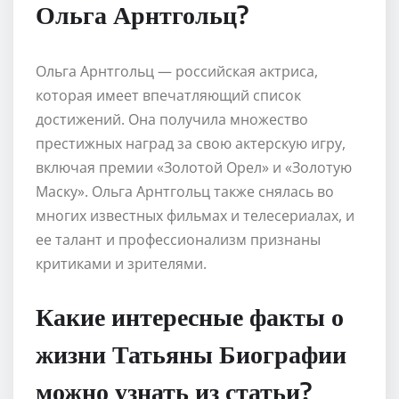
Ольга Арнтгольц?
Ольга Арнтгольц — российская актриса,
которая имеет впечатляющий список
достижений. Она получила множество
престижных наград за свою актерскую игру,
включая премии «Золотой Орел» и «Золотую
Маску». Ольга Арнтгольц также снялась во
многих известных фильмах и телесериалах, и
ее талант и профессионализм признаны
критиками и зрителями.
Какие интересные факты о
жизни Татьяны Биографии
можно узнать из статьи?