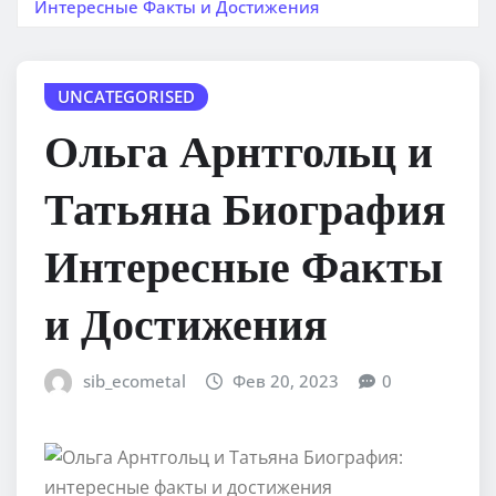
Интересные Факты и Достижения
UNCATEGORISED
Ольга Арнтгольц и
Татьяна Биография
Интересные Факты
и Достижения
sib_ecometal
Фев 20, 2023
0