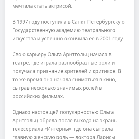
мечтала стать актрисой.
В 1997 году поступила в Санкт-Петербургскую
Государственную академию театрального
искусства и успешно окончила ее в 2001 году.
Свою карьеру Ольга Арнтгольц начала в
театре, где играла разнообразные роли и
получала признание зрителей и критиков. В
то же время она начала сниматься в кино,
сыграв несколько значимых ролей в
российских фильмах.
Однако настоящей популярностью Ольга
Арнтгольц обрела после выхода на экраны
телесериала «Интерны», где она сыграла
главную женскую роль — доктора Ларисы