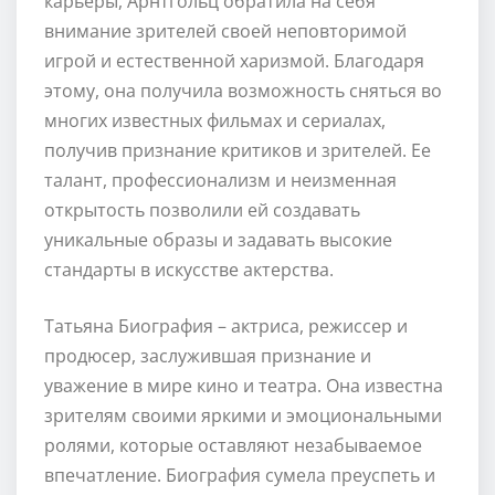
карьеры, Арнтгольц обратила на себя
внимание зрителей своей неповторимой
игрой и естественной харизмой. Благодаря
этому, она получила возможность сняться во
многих известных фильмах и сериалах,
получив признание критиков и зрителей. Ее
талант, профессионализм и неизменная
открытость позволили ей создавать
уникальные образы и задавать высокие
стандарты в искусстве актерства.
Татьяна Биография – актриса, режиссер и
продюсер, заслужившая признание и
уважение в мире кино и театра. Она известна
зрителям своими яркими и эмоциональными
ролями, которые оставляют незабываемое
впечатление. Биография сумела преуспеть и