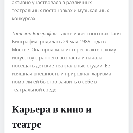
активно участвовала в различных
театральных постановках и музыкальных
конкурсах.
Татьяна Биография
, также известного как Таня
Биография, родилась 29 мая 1985 года в
Москве. Она проявила интерес к актерскому
искусству с раннего возраста и начала
посещать детские театральные студии. Ее
изящная внешность и природная харизма
помогли ей быстро заявить о себе в
театральной среде.
Карьера в кино и
театре