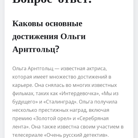
Каковы основные
достижения Ольги
Арнтгольц?
Ольга Арнтгольц — известная актриса,
которая имеет множество достижений в
карьере. Она снялась во многих известных
фильмах, таких как «Интердевочка», «Мы из
будущего» и «Сталинград». Ольга получила
несколько престижных наград, включая
премию «Золотой орел» и «Серебряная
лента». Она также известна своим участием в
телесериале «Очень русский детектив».