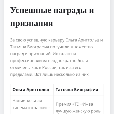
Успешные награды и
признания
За свою успешную карьеру Ольга Арнтгольц и
Татьяна Биография получили множество
наград и признаний. Их талант и
профессионализм неоднократно были
отмечены как в России, так и за его
пределами. Вот лишь несколько из них:
Ольга Арнтгольц
Татьяна Биография
Национальная
Премия «ТЭФИ» за
кинематографичес
лучшую женскую роль