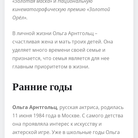
«Золотая маска»
и
Национальную
кинематографическую премию «Золотой
Орёл»
.
В личной жизни Ольга Арнтгольц –
счастливая жена и мать троих детей. Она
уделяет много времени своей семье и
признается, что семья является для нее
главным приоритетом в жизни.
Ранние годы
Ольга Арнтгольц
, русская актриса, родилась
11 июня 1984 года в Москве. С самого детства
она проявляла интерес к искусству и
актерской игре. Уже в школьные годы Ольга