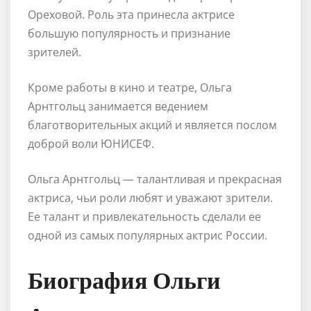
Ореховой. Роль эта принесла актрисе
большую популярность и признание
зрителей.
Кроме работы в кино и театре, Ольга
Арнтгольц занимается ведением
благотворительных акций и является послом
доброй воли ЮНИСЕФ.
Ольга Арнтгольц — талантливая и прекрасная
актриса, чьи роли любят и уважают зрители.
Ее талант и привлекательность сделали ее
одной из самых популярных актрис России.
Биография Ольги