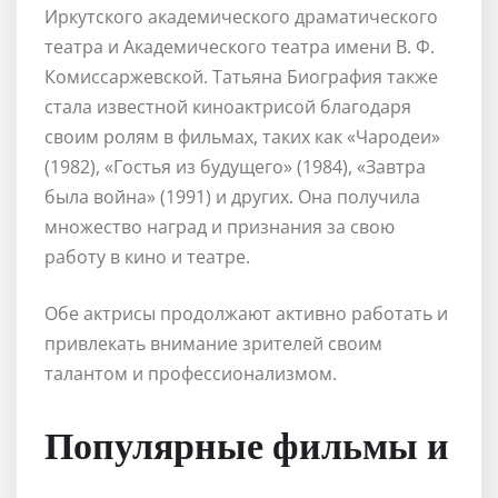
Иркутского академического драматического
театра и Академического театра имени В. Ф.
Комиссаржевской. Татьяна Биография также
стала известной киноактрисой благодаря
своим ролям в фильмах, таких как «Чародеи»
(1982), «Гостья из будущего» (1984), «Завтра
была война» (1991) и других. Она получила
множество наград и признания за свою
работу в кино и театре.
Обе актрисы продолжают активно работать и
привлекать внимание зрителей своим
талантом и профессионализмом.
Популярные фильмы и