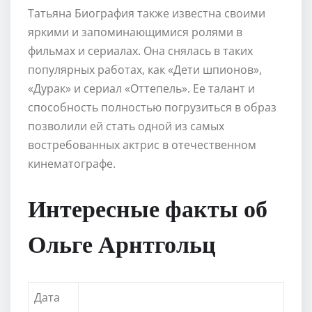
Татьяна Биография также известна своими
яркими и запоминающимися ролями в
фильмах и сериалах. Она снялась в таких
популярных работах, как «Дети шпионов»,
«Дурак» и сериал «Оттепель». Ее талант и
способность полностью погрузиться в образ
позволили ей стать одной из самых
востребованных актрис в отечественном
кинематографе.
Интересные факты об
Ольге Арнтгольц
Дата