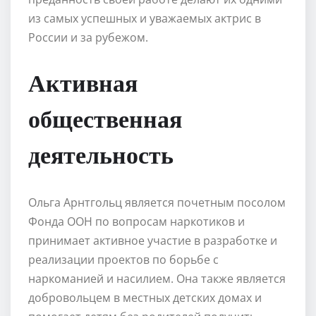
из самых успешных и уважаемых актрис в
России и за рубежом.
Активная
общественная
деятельность
Ольга Арнтгольц является почетным посолом
Фонда ООН по вопросам наркотиков и
принимает активное участие в разработке и
реализации проектов по борьбе с
наркоманией и насилием. Она также является
добровольцем в местных детских домах и