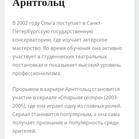
Арнтгольц
В 2002 году Ольга поступает в Санкт-
Петербургскую государственную
консерваторию, где изучает актёрское
мастерство. Во время обучения она активно
участвует в студенческих театральных
постановках и показывает высокий уровень
профессионализма.
Прорывом в карьере Арнтгольц становится
участие в сериале
«Старшая сестра»
(2003-
2005), где она играет одну из главных ролей.
Сериал становится популярным, а она сама
получает признание и популярность среди
зрителей.