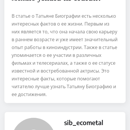
В статье о Татьяне Биографии есть несколько
интересных фактов о ее жизни. Первым из
них является то, что она начала свою карьеру
в раннем возрасте и уже имеет значительный
опыт работы в киноиндустрии. Также в статье
упоминается о ее участии в различных
фильмах и телесериалах, а также о ее статусе
известной и востребованной актрисы. Это
интересные факты, которые помогают
читателю лучше узнать Татьяну Биографию и
ее достижения.
sib_ecometal