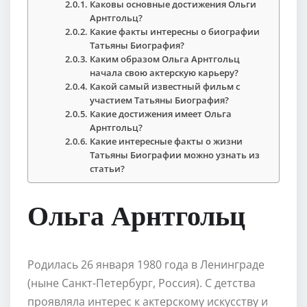
Каковы основные достижения Ольги
Арнтгольц?
Какие факты интересны о биографии
Татьяны Биография?
Каким образом Ольга Арнтгольц
начала свою актерскую карьеру?
Какой самый известный фильм с
участием Татьяны Биография?
Какие достижения имеет Ольга
Арнтгольц?
Какие интересные факты о жизни
Татьяны Биографии можно узнать из
статьи?
Ольга Арнтгольц
Родилась 26 января 1980 года в Ленинграде
(ныне Санкт-Петербург, Россия). С детства
проявляла интерес к актерскому искусству и