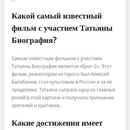
Какой самый известный
фильм с участием Татьяны
Биография?
Самым известным фильмом с участием
Татьяны Биография является «Брат-2». Этот
фильм, режиссером которого был Алексей
Балабанов, стал культовым в России и за ее
пределами. Татьяна сыграла одну из главных
ролей в этой картине и получила признание
зрителей и критиков.
Какие достижения имеет