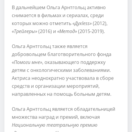
В дальнейшем Ольга Арнтгольц активно
снимается в фильмах и сериалах, среди
которых можно отметить
«Духless»
(2012),
«Трейлеры»
(2016) и
«Метод»
(2015-2019).
Ольга Арнтгольц также является
добровольцем благотворительного фонда
«Помоги мне»
, оказывающего поддержку
детям с онкологическими заболеваниями.
Актриса неоднократно участвовала в сборе
средств и организации мероприятий,
направленных на помощь больным детям.
Ольга Арнтгольц является обладательницей
множества наград и премий, включая
Национальную театральную премию