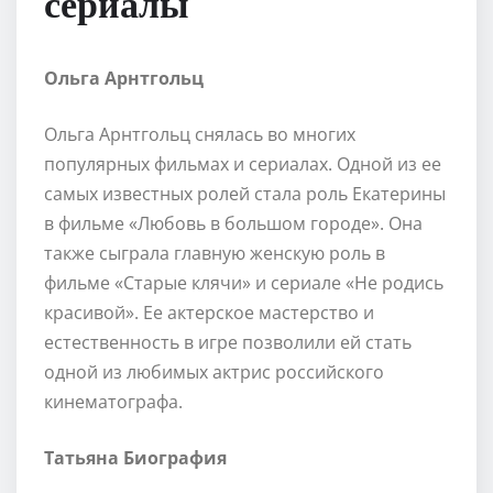
сериалы
Ольга Арнтгольц
Ольга Арнтгольц снялась во многих
популярных фильмах и сериалах. Одной из ее
самых известных ролей стала роль Екатерины
в фильме «Любовь в большом городе». Она
также сыграла главную женскую роль в
фильме «Старые клячи» и сериале «Не родись
красивой». Ее актерское мастерство и
естественность в игре позволили ей стать
одной из любимых актрис российского
кинематографа.
Татьяна Биография