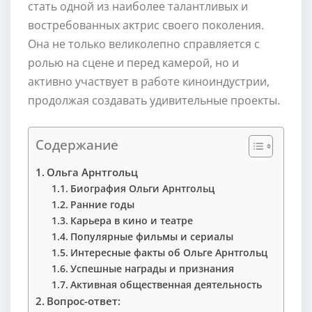
стать одной из наиболее талантливых и
востребованных актрис своего поколения.
Она не только великолепно справляется с
ролью на сцене и перед камерой, но и
активно участвует в работе киноиндустрии,
продолжая создавать удивительные проекты.
Содержание
Ольга Арнтгольц
Биография Ольги Арнтгольц
Ранние годы
Карьера в кино и театре
Популярные фильмы и сериалы
Интересные факты об Ольге Арнтгольц
Успешные награды и признания
Активная общественная деятельность
Вопрос-ответ: