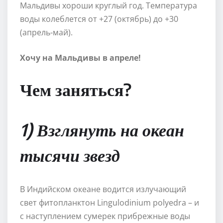
Мальдивы хороши круглый год. Температура
воды колеблется от +27 (октябрь) до +30
(апрель-май).
Хочу на Мальдивы в апреле!
Чем заняться?
1) Взглянуть на океан
тысячи звезд
В Индийском океане водится излучающий
свет фитопланктон Lingulodinium polyedra – и
с наступлением сумерек прибрежные воды