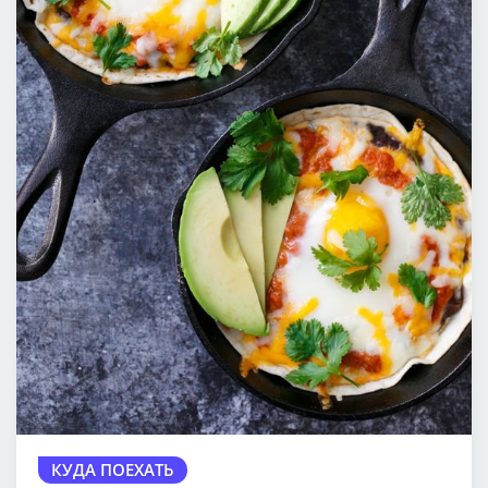
КУДА ПОЕХАТЬ