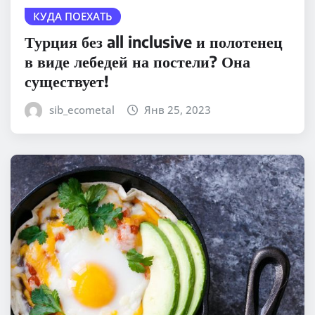
КУДА ПОЕХАТЬ
Турция без all inclusive и полотенец
в виде лебедей на постели? Она
существует!
sib_ecometal
Янв 25, 2023