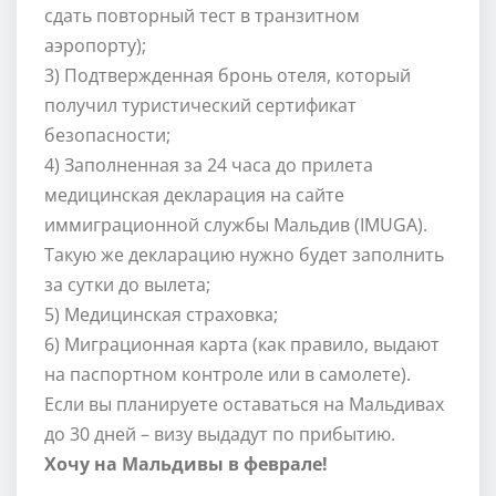
сдать повторный тест в транзитном
аэропорту);
3) Подтвержденная бронь отеля, который
получил туристический сертификат
безопасности;
4) Заполненная за 24 часа до прилета
медицинская декларация на сайте
иммиграционной службы Мальдив (IMUGA).
Такую же декларацию нужно будет заполнить
за сутки до вылета;
5) Медицинская страховка;
6) Миграционная карта (как правило, выдают
на паспортном контроле или в самолете).
Если вы планируете оставаться на Мальдивах
до 30 дней – визу выдадут по прибытию.
Хочу на Мальдивы в феврале!