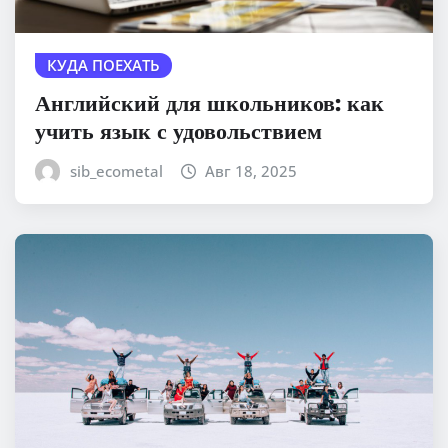
КУДА ПОЕХАТЬ
Английский для школьников: как
учить язык с удовольствием
sib_ecometal
Авг 18, 2025