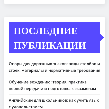
ПОСЛЕДНИЕ
ПУБЛИКАЦИИ
Опоры для дорожных знаков: виды столбов и
стоек, материалы и нормативные требования
Обучение вождению: теория, практика
первой передачи и подготовка к экзаменам
Английский для школьников: как учить язык
с удовольствием