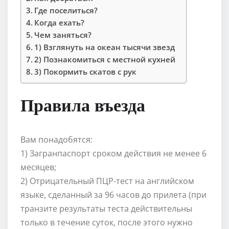
Где поселиться?
Когда ехать?
Чем заняться?
1) Взглянуть на океан тысячи звезд
2) Познакомиться с местной кухней
3) Покормить скатов с рук
Правила въезда
Вам понадобятся:
1) Загранпаспорт сроком действия не менее 6
месяцев;
2) Отрицательный ПЦР-тест на английском
языке, сделанный за 96 часов до прилета (при
транзите результаты теста действительны
только в течение суток, после этого нужно