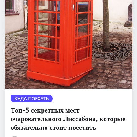
КУДА ПОЕХАТЬ
Топ-5 секретных мест
очаровательного Лиссабона, которые
обязательно стоит посетить