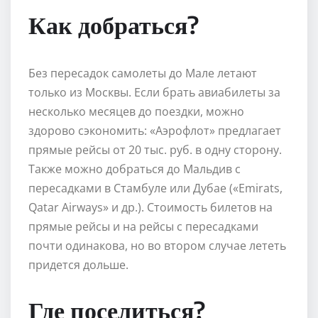
Как добраться?
Без пересадок самолеты до Мале летают
только из Москвы. Если брать авиабилеты за
несколько месяцев до поездки, можно
здорово сэкономить: «Аэрофлот» предлагает
прямые рейсы от 20 тыс. руб. в одну сторону.
Также можно добраться до Мальдив с
пересадками в Стамбуле или Дубае («Emirats,
Qatar Airways» и др.). Стоимость билетов на
прямые рейсы и на рейсы с пересадками
почти одинакова, но во втором случае лететь
придется дольше.
Где поселиться?