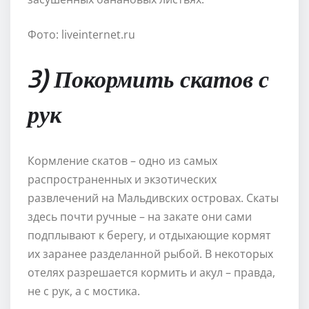
Фото: liveinternet.ru
3) Покормить скатов с
рук
Кормление скатов – одно из самых
распространенных и экзотических
развлечений на Мальдивских островах. Скаты
здесь почти ручные – на закате они сами
подплывают к берегу, и отдыхающие кормят
их заранее разделанной рыбой. В некоторых
отелях разрешается кормить и акул – правда,
не с рук, а с мостика.