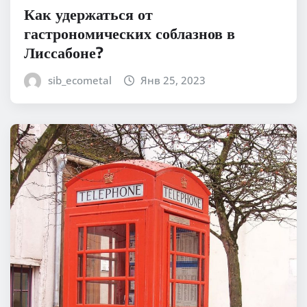
Как удержаться от
гастрономических соблазнов в
Лиссабоне?
sib_ecometal
Янв 25, 2023