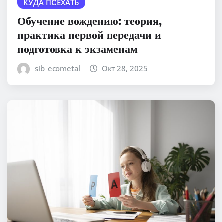
КУДА ПОЕХАТЬ
Обучение вождению: теория,
практика первой передачи и
подготовка к экзаменам
sib_ecometal
Окт 28, 2025