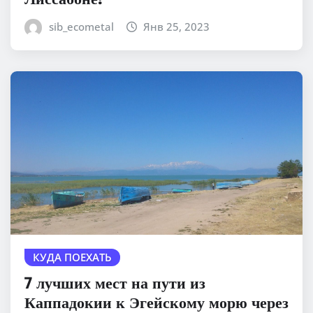
sib_ecometal
Янв 25, 2023
КУДА ПОЕХАТЬ
7 лучших мест на пути из
Каппадокии к Эгейскому морю через