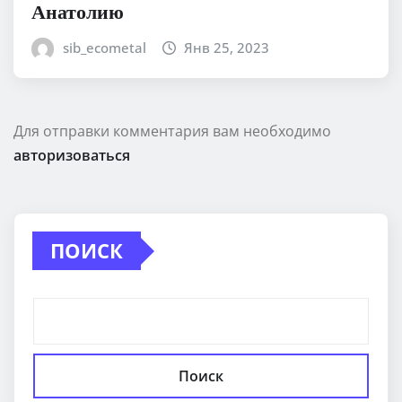
Анатолию
sib_ecometal
Янв 25, 2023
Для отправки комментария вам необходимо
авторизоваться
ПОИСК
Поиск