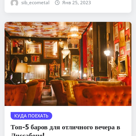
sib_ecometal
Янв 25, 2023
КУДА ПОЕХАТЬ
Топ-5 баров для отличного вечера в
Лиссабоне!