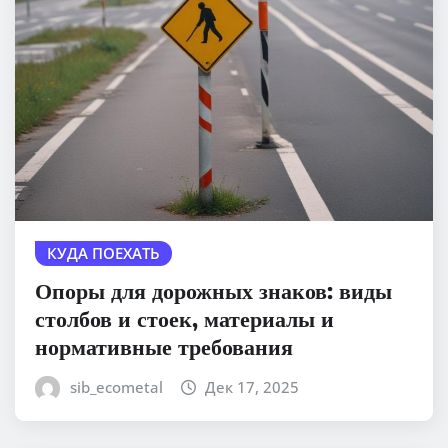
КУДА ПОЕХАТЬ
Опоры для дорожных знаков: виды
столбов и стоек, материалы и
нормативные требования
sib_ecometal
Дек 17, 2025