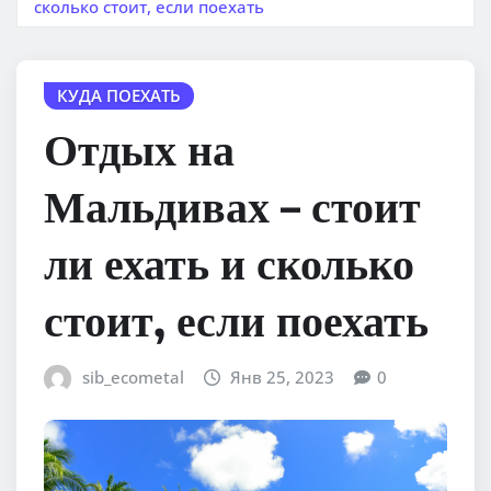
сколько стоит, если поехать
КУДА ПОЕХАТЬ
Отдых на
Мальдивах – стоит
ли ехать и сколько
стоит, если поехать
sib_ecometal
Янв 25, 2023
0