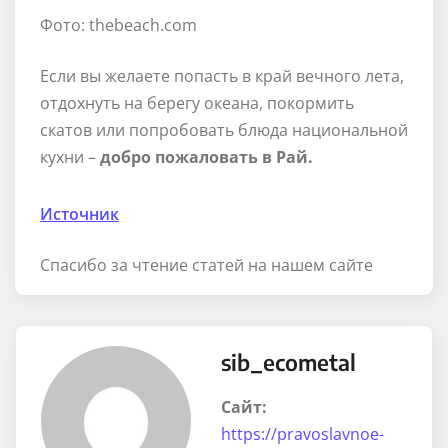
Фото: thebeach.com
Если вы желаете попасть в край вечного лета,
отдохнуть на берегу океана, покормить
скатов или попробовать блюда национальной
кухни –
добро пожаловать в Рай.
Источник
Спасибо за чтение статей на нашем сайте
sib_ecometal
Сайт:
https://pravoslavnoe-