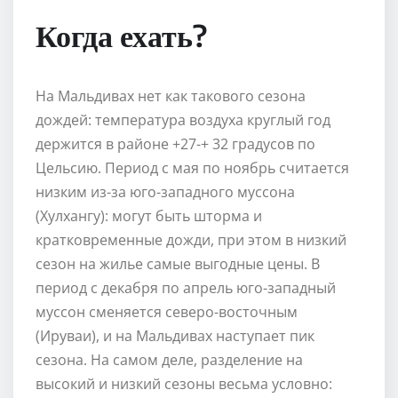
Когда ехать?
На Мальдивах нет как такового сезона
дождей: температура воздуха круглый год
держится в районе +27-+ 32 градусов по
Цельсию. Период с мая по ноябрь считается
низким из-за юго-западного муссона
(Хулхангу): могут быть шторма и
кратковременные дожди, при этом в низкий
сезон на жилье самые выгодные цены. В
период с декабря по апрель юго-западный
муссон сменяется северо-восточным
(Ируваи), и на Мальдивах наступает пик
сезона. На самом деле, разделение на
высокий и низкий сезоны весьма условно: