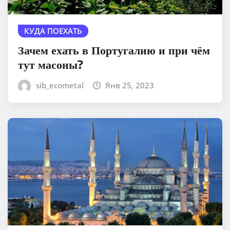
КУДА ПОЕХАТЬ
Зачем ехать в Португалию и при чём
тут масоны?
sib_ecometal
Янв 25, 2023