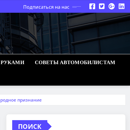
Подписаться на нас
 РУКАМИ
СОВЕТЫ АВТОМОБИЛИСТАМ
народное признание
ПОИСК