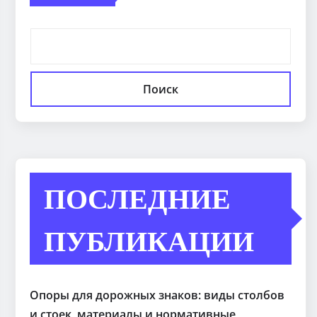
Поиск
ПОСЛЕДНИЕ
ПУБЛИКАЦИИ
Опоры для дорожных знаков: виды столбов
и стоек, материалы и нормативные