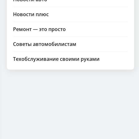
Новости плюс
Ремонт — это просто
Советы автомобилистам
Техобслуживание своими руками