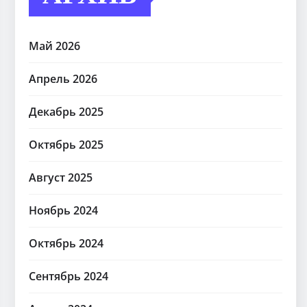
Май 2026
Апрель 2026
Декабрь 2025
Октябрь 2025
Август 2025
Ноябрь 2024
Октябрь 2024
Сентябрь 2024