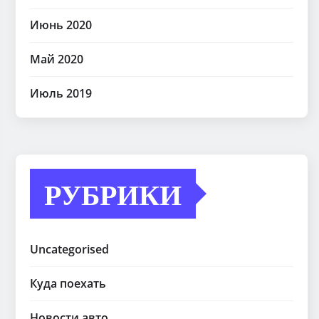
Июнь 2020
Май 2020
Июль 2019
РУБРИКИ
Uncategorised
Куда поехать
Новости авто