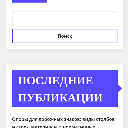
Поиск
ПОСЛЕДНИЕ
ПУБЛИКАЦИИ
Опоры для дорожных знаков: виды столбов
и стоек, материалы и нормативные