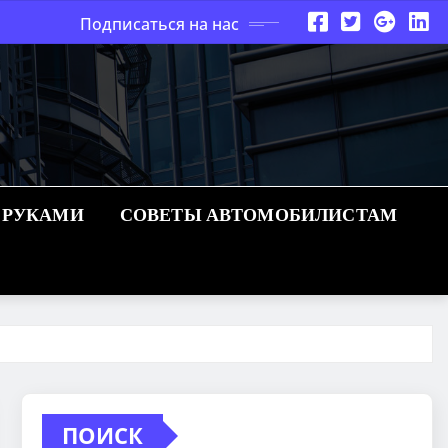
Подписаться на нас
 РУКАМИ
СОВЕТЫ АВТОМОБИЛИСТАМ
ПОИСК