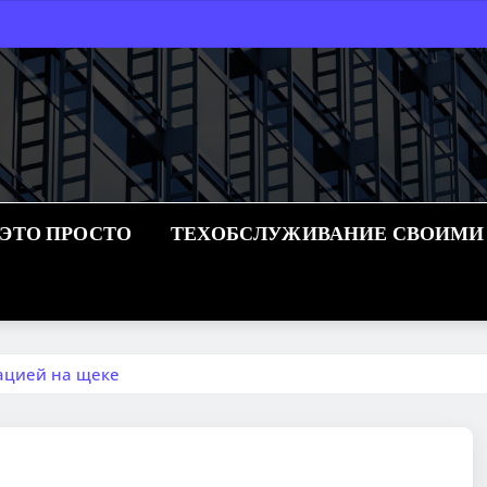
 ЭТО ПРОСТО
ТЕХОБСЛУЖИВАНИЕ СВОИМИ
ацией на щеке