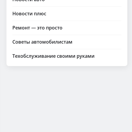
Новости плюс
Ремонт — это просто
Советы автомобилистам
Техобслуживание своими руками