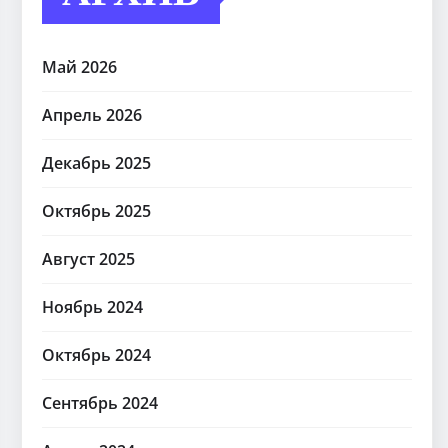
Май 2026
Апрель 2026
Декабрь 2025
Октябрь 2025
Август 2025
Ноябрь 2024
Октябрь 2024
Сентябрь 2024