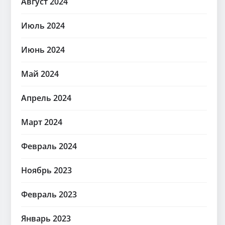
Август 2024
Июль 2024
Июнь 2024
Май 2024
Апрель 2024
Март 2024
Февраль 2024
Ноябрь 2023
Февраль 2023
Январь 2023