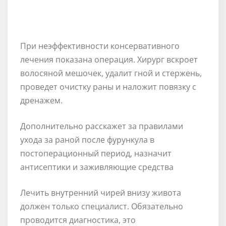
При неэффективности консервативного
лечения показана операция. Хирург вскроет
волосяной мешочек, удалит гной и стержень,
проведет очистку раны и наложит повязку с
дренажем.
Дополнительно расскажет за правилами
ухода за раной после фурункула в
постоперационный период, назначит
антисептики и заживляющие средства
Лечить внутренний чирей внизу живота
должен только специалист. Обязательно
проводится диагностика, это