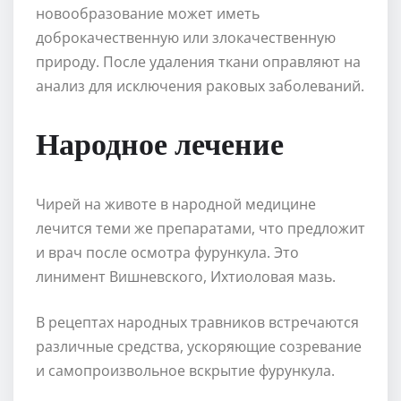
новообразование может иметь
доброкачественную или злокачественную
природу. После удаления ткани оправляют на
анализ для исключения раковых заболеваний.
Народное лечение
Чирей на животе в народной медицине
лечится теми же препаратами, что предложит
и врач после осмотра фурункула. Это
линимент Вишневского, Ихтиоловая мазь.
В рецептах народных травников встречаются
различные средства, ускоряющие созревание
и самопроизвольное вскрытие фурункула.