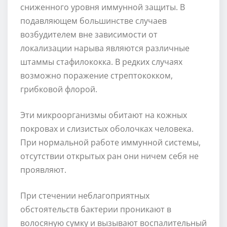
сниженного уровня иммунной защиты. В
подавляющем большинстве случаев
возбудителем вне зависимости от
локализации нарыва являются различные
штаммы стафилококка. В редких случаях
возможно поражение стрептококком,
грибковой флорой.
Эти микроорганизмы обитают на кожных
покровах и слизистых оболочках человека.
При нормальной работе иммунной системы,
отсутствии открытых ран они ничем себя не
проявляют.
При стечении неблагоприятных
обстоятельств бактерии проникают в
волосяную сумку и вызывают воспалительный