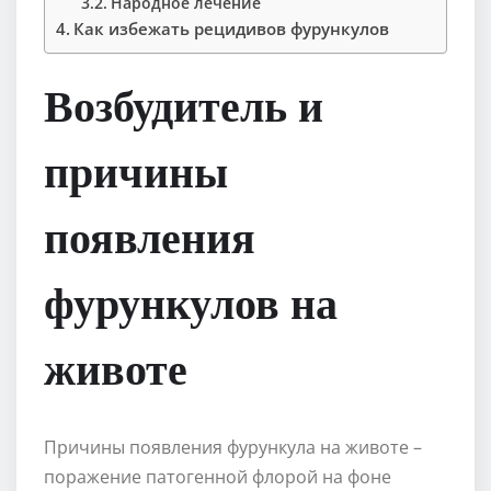
Народное лечение
Как избежать рецидивов фурункулов
Возбудитель и
причины
появления
фурункулов на
животе
Причины появления фурункула на животе –
поражение патогенной флорой на фоне