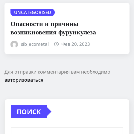
UNCATEGORISED
Опасности и причины
возникновения фурункулеза
sib_ecometal
Фев 20, 2023
Для отправки комментария вам необходимо
авторизоваться
ПОИСК