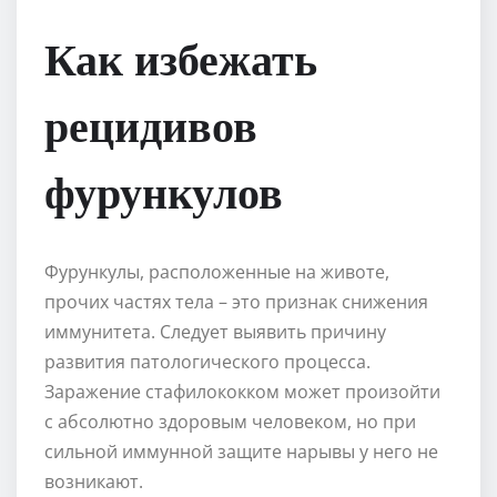
Как избежать
рецидивов
фурункулов
Фурункулы, расположенные на животе,
прочих частях тела – это признак снижения
иммунитета. Следует выявить причину
развития патологического процесса.
Заражение стафилококком может произойти
с абсолютно здоровым человеком, но при
сильной иммунной защите нарывы у него не
возникают.