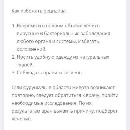
Как избежать рецидива:
Вовремя и в полном объеме лечить
вирусные и бактериальные заболевания
любого органа и системы. Избегать
осложнений.
Носить удобную одежду из натуральных
тканей.
Соблюдать правила гигиены.
Если фурункулы в области живота возникают
повторно, следует обратиться к врачу, пройти
необходимые исследования. По их
результатам врач выявить причину, подберет
лечение.