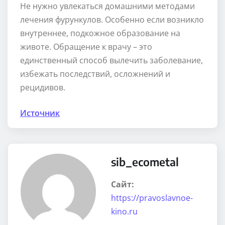
Не нужно увлекаться домашними методами
лечения фурункулов. Особенно если возникло
внутреннее, подкожное образование на
животе. Обращение к врачу – это
единственный способ вылечить заболевание,
избежать последствий, осложнений и
рецидивов.
Источник
sib_ecometal
Сайт:
https://pravoslavnoe-
kino.ru