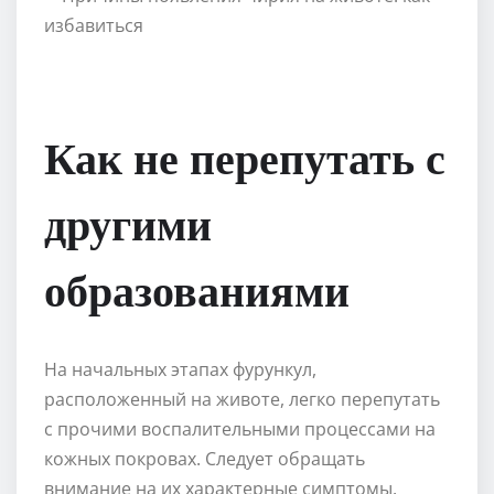
Как не перепутать с
другими
образованиями
На начальных этапах фурункул,
расположенный на животе, легко перепутать
с прочими воспалительными процессами на
кожных покровах. Следует обращать
внимание на их характерные симптомы.