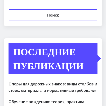
Поиск
ПОСЛЕДНИЕ
ПУБЛИКАЦИИ
Опоры для дорожных знаков: виды столбов и
стоек, материалы и нормативные требования
Обучение вождению: теория, практика