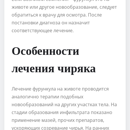
животе или другое новообразование, следует
обратиться к врачу для осмотра. После
постановки диагноза он назначит
соответствующее лечение.
Особенности
лечения чиряка
Лечение фурункула на животе проводится
аналогично терапии подобных
новообразований на других участках тела. На
стадии образования инфильтрата показано
применение мазей, прочих препаратов,
ускоряющих созревание чирья. На ранних