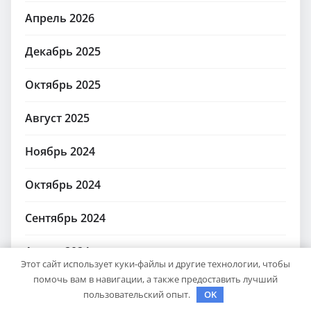
Апрель 2026
Декабрь 2025
Октябрь 2025
Август 2025
Ноябрь 2024
Октябрь 2024
Сентябрь 2024
Август 2024
Этот сайт использует куки-файлы и другие технологии, чтобы
помочь вам в навигации, а также предоставить лучший
Июль 2024
пользовательский опыт.
OK