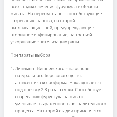
всех стадиях лечения фурункула в области
живота. На первом этапе – способствующие
созреванию нарыва, на второй –
вытягивающие гной, предупреждающие
вторичное инфицирование, на третьей –
ускоряющие эпителизацию раны.
Препараты выбора:
Линимент Вишневского – на основе
натурального березового дегтя,
антисептика ксероформа. Накладывается
под повязку 2-3 раза в сутки. Способствует
созреванию фурункула на животе,
уменьшает выраженность воспалительного
процесса. На второй стадии применяется