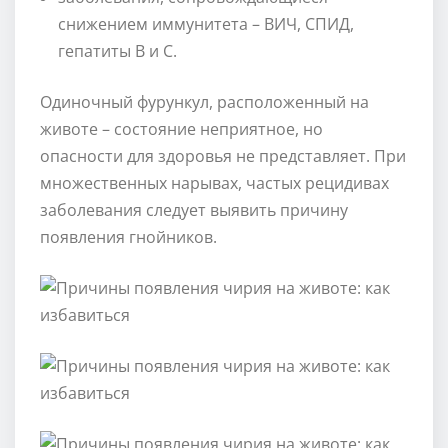
снижением иммунитета – ВИЧ, СПИД,
гепатиты B и C.
Одиночный фурункул, расположенный на
животе – состояние неприятное, но
опасности для здоровья не представляет. При
множественных нарывах, частых рецидивах
заболевания следует выявить причину
появления гнойников.