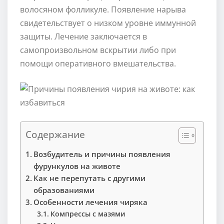
волосяном фолликуле. Появление нарыва
свидетельствует о низком уровне иммунной
защиты. Лечение заключается в
самопроизвольном вскрытии либо при
помощи оперативного вмешательства.
Содержание
Возбудитель и причины появления
фурункулов на животе
Как не перепутать с другими
образованиями
Особенности лечения чиряка
Компрессы с мазями