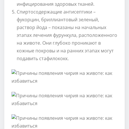
инфицирования здоровых тканей.
Спиртосодержащие антисептики –
фукорцин, бриллиантовый зеленый,
раствор йода – показаны на начальных
этапах лечения фурункула, расположенного
на животе. Они глубоко проникают в
кожные покровы и на ранних этапах могут
подавить стафилококк.