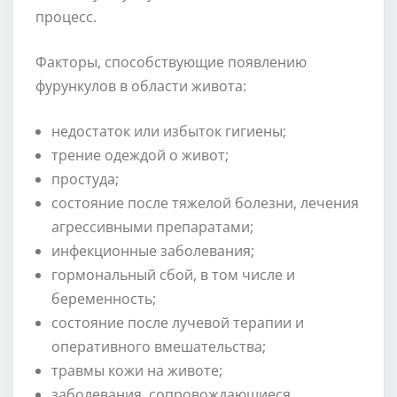
процесс.
Факторы, способствующие появлению
фурункулов в области живота:
недостаток или избыток гигиены;
трение одеждой о живот;
простуда;
состояние после тяжелой болезни, лечения
агрессивными препаратами;
инфекционные заболевания;
гормональный сбой, в том числе и
беременность;
состояние после лучевой терапии и
оперативного вмешательства;
травмы кожи на животе;
заболевания, сопровождающиеся