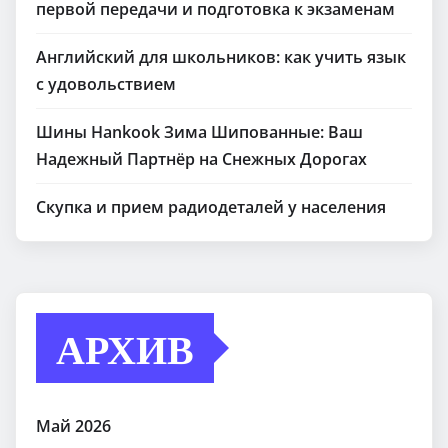
первой передачи и подготовка к экзаменам
Английский для школьников: как учить язык
с удовольствием
Шины Hankook Зима Шипованные: Ваш
Надежный Партнёр на Снежных Дорогах
Скупка и прием радиодеталей у населения
АРХИВ
Май 2026