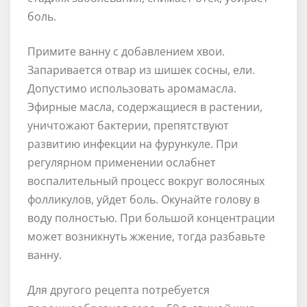
боль.
Примите ванну с добавлением хвои.
Запаривается отвар из шишек сосны, ели.
Допустимо использовать аромамасла.
Эфирные масла, содержащиеся в растении,
уничтожают бактерии, препятствуют
развитию инфекции на фурункуле. При
регулярном применении ослабнет
воспалительный процесс вокруг волосяных
фолликулов, уйдет боль. Окунайте голову в
воду полностью. При большой концентрации
может возникнуть жжение, тогда разбавьте
ванну.
Для другого рецепта потребуется