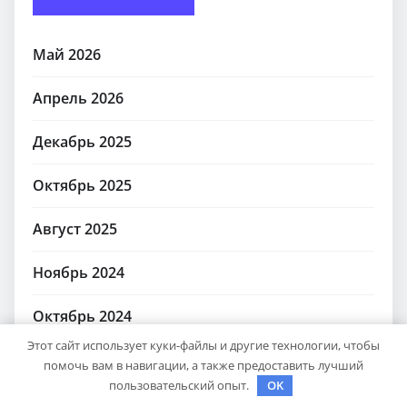
Май 2026
Апрель 2026
Декабрь 2025
Октябрь 2025
Август 2025
Ноябрь 2024
Октябрь 2024
Этот сайт использует куки-файлы и другие технологии, чтобы
Сентябрь 2024
помочь вам в навигации, а также предоставить лучший
пользовательский опыт.
OK
Август 2024