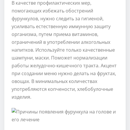
В качестве профилактических мер,
помогающих избежать обострений
фурункулов, нужно следить за гигиеной,
усиливать естественную иммунную защиту
организма, путем приема витаминов,
ограничений в употреблении алкогольных
напитков. Используйте только качественные
шампуни, маски. Поможет нормализации
работы желудочно-кишечного тракта. Акцент
при создании меню нужно делать на фруктах,
овощах. В минимальных количествах
употребляются копчености, хлебобулочные
изделия.