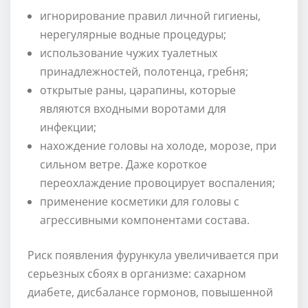
игнорирование правил личной гигиены,
нерегулярные водные процедуры;
использование чужих туалетных
принадлежностей, полотенца, гребня;
открытые раны, царапины, которые
являются входными воротами для
инфекции;
нахождение головы на холоде, морозе, при
сильном ветре. Даже короткое
переохлаждение провоцирует воспаления;
применение косметики для головы с
агрессивными компонентами состава.
Риск появления фурункула увеличивается при
серьезных сбоях в организме: сахарном
диабете, дисбалансе гормонов, повышенной