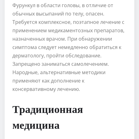
Фурункул в области головы, в отличие от
обычных высыпаний по телу, опасен.
Требуется комплексное, поэтапное лечение с
применением медикаментозных препаратов,
назначенных врачом. При обнаружении
симптома следует немедленно обратиться к
дерматологу, пройти обследование.
Запрещено заниматься самолечением.
Народные, альтернативные методики
применяют как дополнение к
консервативному лечению.
Традиционная
медицина