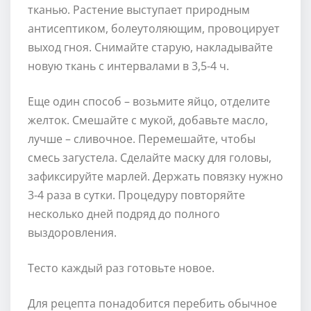
тканью. Растение выступает природным
антисептиком, болеутоляющим, провоцирует
выход гноя. Снимайте старую, накладывайте
новую ткань с интервалами в 3,5-4 ч.
Еще один способ – возьмите яйцо, отделите
желток. Смешайте с мукой, добавьте масло,
лучше – сливочное. Перемешайте, чтобы
смесь загустела. Сделайте маску для головы,
зафиксируйте марлей. Держать повязку нужно
3-4 раза в сутки. Процедуру повторяйте
несколько дней подряд до полного
выздоровления.
Тесто каждый раз готовьте новое.
Для рецепта понадобится перебить обычное