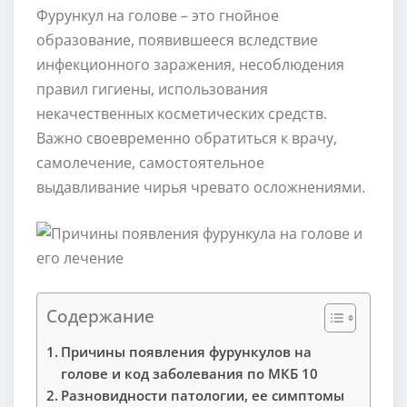
Фурункул на голове – это гнойное
образование, появившееся вследствие
инфекционного заражения, несоблюдения
правил гигиены, использования
некачественных косметических средств.
Важно своевременно обратиться к врачу,
самолечение, самостоятельное
выдавливание чирья чревато осложнениями.
Содержание
Причины появления фурункулов на
голове и код заболевания по МКБ 10
Разновидности патологии, ее симптомы