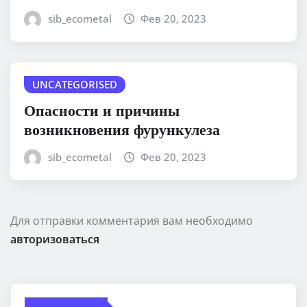
sib_ecometal
Фев 20, 2023
UNCATEGORISED
Опасности и причины
возникновения фурункулеза
sib_ecometal
Фев 20, 2023
Для отправки комментария вам необходимо
авторизоваться