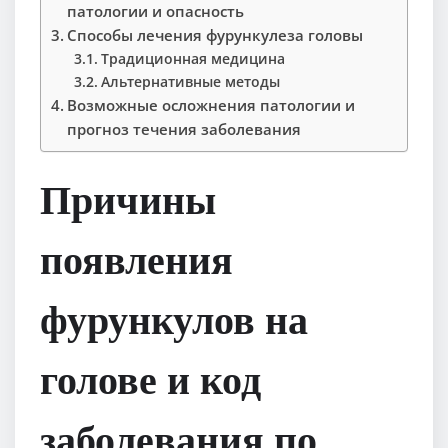
патологии и опасность
Способы лечения фурункулеза головы
Традиционная медицина
Альтернативные методы
Возможные осложнения патологии и
прогноз течения заболевания
Причины
появления
фурункулов на
голове и код
заболевания по