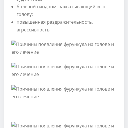
болевой синдром, захватывающий всю
голову;
повышенная раздражительность,
агрессивность.