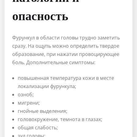
опасность
Фурункул в области головы трудно заметить
сразу. На ощупь можно определить твердое
образование, при нажатии провоцирующее
боль. Дополнительные симптомы:
повышенная температура кожи в месте
локализации фурункула;
озноб;
мигрени;
гнойные выделения;
головокружение, темнота в глазах;
общая слабость;
зуд головы;