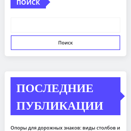
ПОИСК
Поиск
ПОСЛЕДНИЕ
ПУБЛИКАЦИИ
Опоры для дорожных знаков: виды столбов и