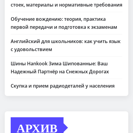
стоек, материалы и нормативные требования
Обучение вождению: теория, практика
первой передачи и подготовка к экзаменам
Английский для школьников: как учить язык
с удовольствием
Шины Hankook Зима Шипованные: Ваш
Надежный Партнёр на Снежных Дорогах
Скупка и прием радиодеталей у населения
АРХИВ