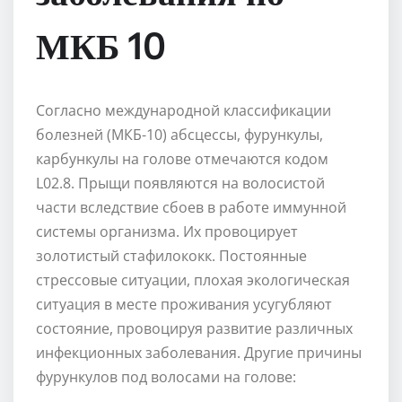
МКБ 10
Согласно международной классификации
болезней (МКБ-10) абсцессы, фурункулы,
карбункулы на голове отмечаются кодом
L02.8. Прыщи появляются на волосистой
части вследствие сбоев в работе иммунной
системы организма. Их провоцирует
золотистый стафилококк. Постоянные
стрессовые ситуации, плохая экологическая
ситуация в месте проживания усугубляют
состояние, провоцируя развитие различных
инфекционных заболевания. Другие причины
фурункулов под волосами на голове: