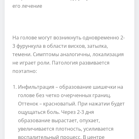
На голове могут возникнуть одновременно 2-
3 фурункула в области висков, затылка,
темени. Симптомы аналогичны, локализация
не играет роли. Патология развивается
поэтапно:
Инфильтрация – образование шишечки на
голове без четко очерченных границ.
Оттенок – красноватый. При нажатии будет
ощущаться боль. Через 2-3 дня
образование вырастает, опухает,
увеличивается плотность, усиливается
воспалительный процесс. В центре