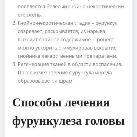
появляется белесый гнойно-некротический
стержень.
Гнойно-некротическая стадия – фурункул
созревает, раскрывается, из нарыва
выходит гнойное содержимое. Процесс
можно ускорить стимулировав вскрытие
гнойника лекарственными препаратами.
Регенерация тканей в области воспаления.
После исчезновения фурункула иногда
образовывается шрам.
Способы лечения
фурункулеза головы