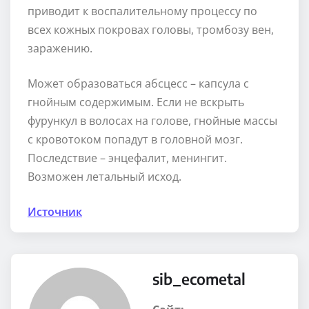
приводит к воспалительному процессу по
всех кожных покровах головы, тромбозу вен,
заражению.
Может образоваться абсцесс – капсула с
гнойным содержимым. Если не вскрыть
фурункул в волосах на голове, гнойные массы
с кровотоком попадут в головной мозг.
Последствие – энцефалит, менингит.
Возможен летальный исход.
Источник
sib_ecometal