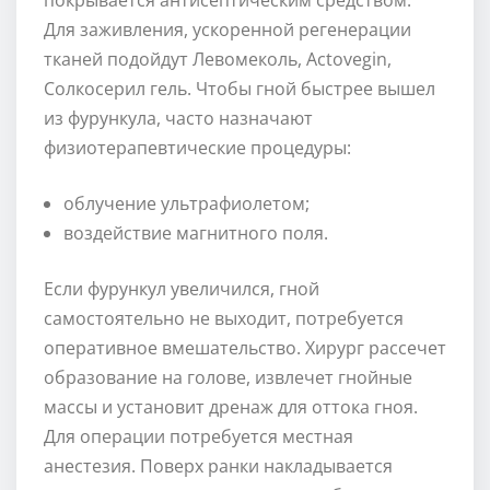
Для заживления, ускоренной регенерации
тканей подойдут Левомеколь, Actovegin,
Солкосерил гель. Чтобы гной быстрее вышел
из фурункула, часто назначают
физиотерапевтические процедуры:
облучение ультрафиолетом;
воздействие магнитного поля.
Если фурункул увеличился, гной
самостоятельно не выходит, потребуется
оперативное вмешательство. Хирург рассечет
образование на голове, извлечет гнойные
массы и установит дренаж для оттока гноя.
Для операции потребуется местная
анестезия. Поверх ранки накладывается