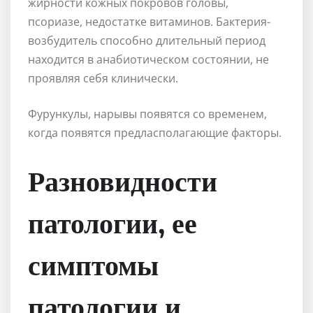
жирности кожных покровов головы,
псориазе, недостатке витаминов. Бактерия-
возбудитель способно длительный период
находится в анабиотическом состоянии, не
проявляя себя клинически.
Фурункулы, нарывы появятся со временем,
когда появятся предласполагающие факторы.
Разновидности
патологии, ее
симптомы
патологии и