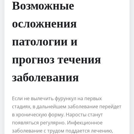
Возможные
осложнения
патологии и
прогноз течения
заболевания
Если не вылечить фурункул на первых
стадиях, в дальнейшем заболевание перейдет
в хроническую форму. Наросты станут
появляться регулярно. Инфекционное
заболевание с трудом поддается лечению,