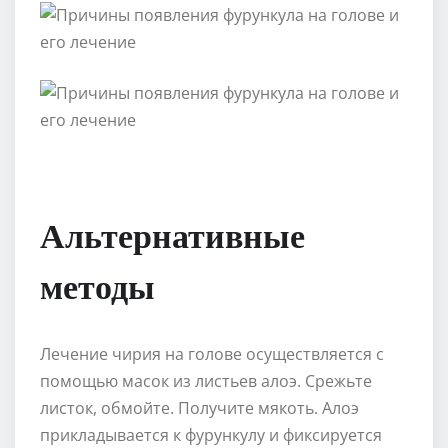
Альтернативные
методы
Лечение чирия на голове осуществляется с
помощью масок из листьев алоэ. Срежьте
листок, обмойте. Получите мякоть. Алоэ
прикладывается к фурункулу и фиксируется