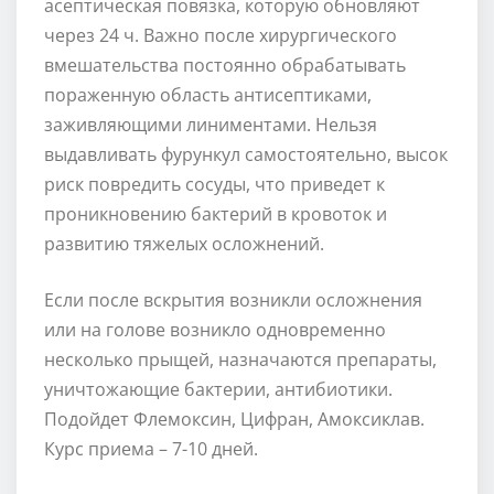
асептическая повязка, которую обновляют
через 24 ч. Важно после хирургического
вмешательства постоянно обрабатывать
пораженную область антисептиками,
заживляющими линиментами. Нельзя
выдавливать фурункул самостоятельно, высок
риск повредить сосуды, что приведет к
проникновению бактерий в кровоток и
развитию тяжелых осложнений.
Если после вскрытия возникли осложнения
или на голове возникло одновременно
несколько прыщей, назначаются препараты,
уничтожающие бактерии, антибиотики.
Подойдет Флемоксин, Цифран, Амоксиклав.
Курс приема – 7-10 дней.