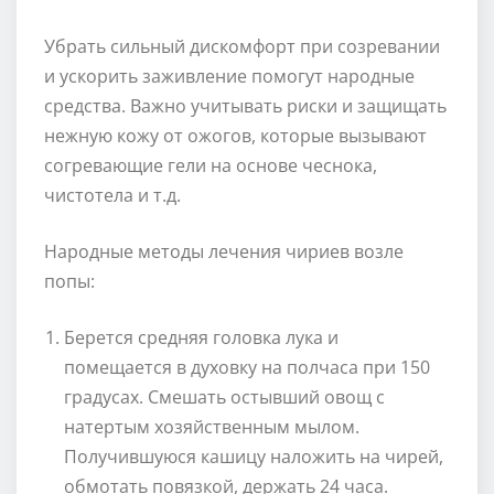
Убрать сильный дискомфорт при созревании
и ускорить заживление помогут народные
средства. Важно учитывать риски и защищать
нежную кожу от ожогов, которые вызывают
согревающие гели на основе чеснока,
чистотела и т.д.
Народные методы лечения чириев возле
попы:
Берется средняя головка лука и
помещается в духовку на полчаса при 150
градусах. Смешать остывший овощ с
натертым хозяйственным мылом.
Получившуюся кашицу наложить на чирей,
обмотать повязкой, держать 24 часа.