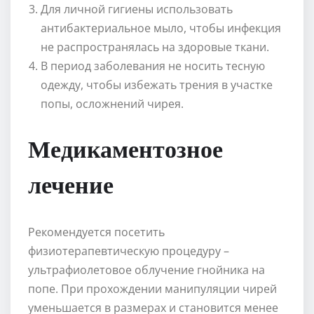
Для личной гигиены использовать
антибактериальное мыло, чтобы инфекция
не распространялась на здоровые ткани.
В период заболевания не носить тесную
одежду, чтобы избежать трения в участке
попы, осложнений чирея.
Медикаментозное
лечение
Рекомендуется посетить
физиотерапевтическую процедуру –
ультрафиолетовое облучение гнойника на
попе. При прохождении манипуляции чирей
уменьшается в размерах и становится менее