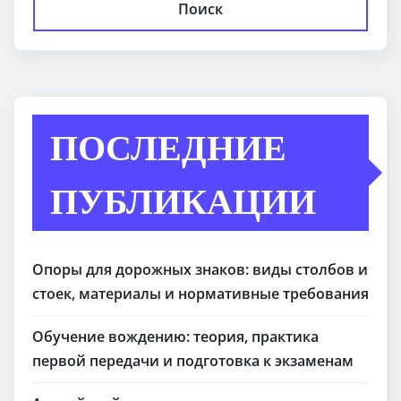
Поиск
ПОСЛЕДНИЕ
ПУБЛИКАЦИИ
Опоры для дорожных знаков: виды столбов и
стоек, материалы и нормативные требования
Обучение вождению: теория, практика
первой передачи и подготовка к экзаменам