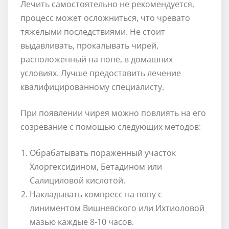
Лечить самостоятельно не рекомендуется,
процесс может осложниться, что чревато
тяжелыми последствиями. Не стоит
выдавливать, прокалывать чирей,
расположенный на попе, в домашних
условиях. Лучше предоставить лечение
квалифицированному специалисту.
При появлении чирея можно повлиять на его
созревание с помощью следующих методов:
Обрабатывать пораженный участок
Хлоргексидином, Бетадином или
Салициловой кислотой.
Накладывать компресс на попу с
линиментом Вишневского или Ихтиоловой
мазью каждые 8-10 часов.