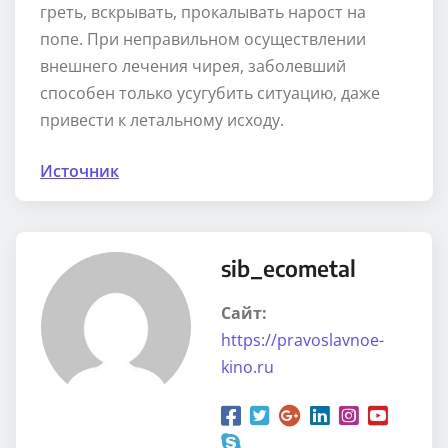
греть, вскрывать, прокалывать нарост на
попе. При неправильном осуществлении
внешнего лечения чирея, заболевший
способен только усугубить ситуацию, даже
привести к летальному исходу.
Источник
sib_ecometal
Сайт:
https://pravoslavnoe-
kino.ru