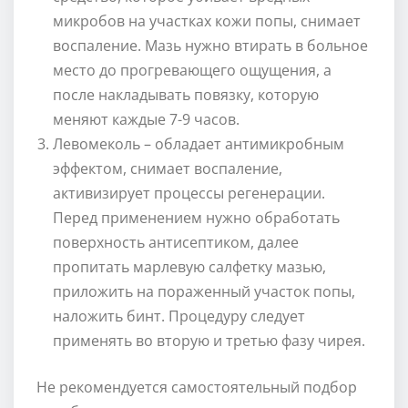
микробов на участках кожи попы, снимает
воспаление. Мазь нужно втирать в больное
место до прогревающего ощущения, а
после накладывать повязку, которую
меняют каждые 7-9 часов.
Левомеколь – обладает антимикробным
эффектом, снимает воспаление,
активизирует процессы регенерации.
Перед применением нужно обработать
поверхность антисептиком, далее
пропитать марлевую салфетку мазью,
приложить на пораженный участок попы,
наложить бинт. Процедуру следует
применять во вторую и третью фазу чирея.
Не рекомендуется самостоятельный подбор