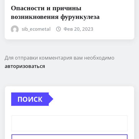
Опасности и причины
возникновения фурункулеза
sib_ecometal
Фев 20, 2023
Для отправки комментария вам необходимо
авторизоваться
ПОИСК