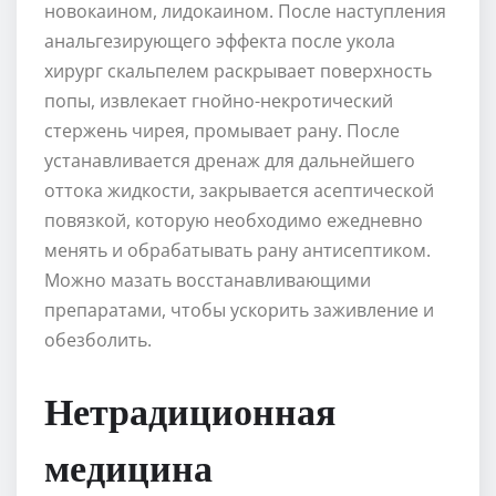
новокаином, лидокаином. После наступления
анальгезирующего эффекта после укола
хирург скальпелем раскрывает поверхность
попы, извлекает гнойно-некротический
стержень чирея, промывает рану. После
устанавливается дренаж для дальнейшего
оттока жидкости, закрывается асептической
повязкой, которую необходимо ежедневно
менять и обрабатывать рану антисептиком.
Можно мазать восстанавливающими
препаратами, чтобы ускорить заживление и
обезболить.
Нетрадиционная
медицина