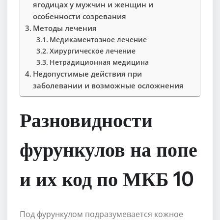
ягодицах у мужчин и женщин и
особенности созревания
Методы лечения
Медикаментозное лечение
Хирургическое лечение
Нетрадиционная медицина
Недопустимые действия при
заболевании и возможные осложнения
Разновидности
фурункулов на попе
и их код по МКБ 10
Под фурункулом подразумевается кожное