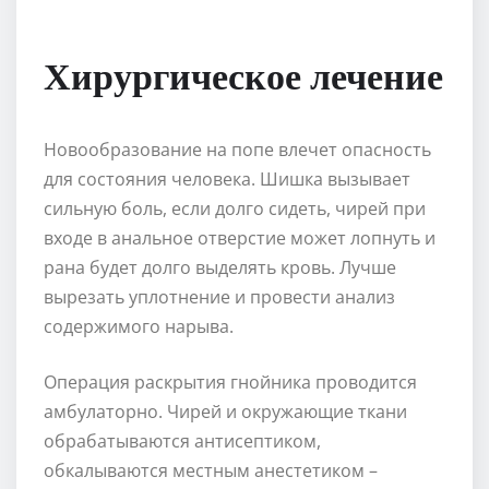
Хирургическое лечение
Новообразование на попе влечет опасность
для состояния человека. Шишка вызывает
сильную боль, если долго сидеть, чирей при
входе в анальное отверстие может лопнуть и
рана будет долго выделять кровь. Лучше
вырезать уплотнение и провести анализ
содержимого нарыва.
Операция раскрытия гнойника проводится
амбулаторно. Чирей и окружающие ткани
обрабатываются антисептиком,
обкалываются местным анестетиком –