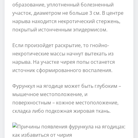
образование, уплотненный болезненный
участок, диаметром не больше 3 см. В центре
нарыва находится некротический стержень,
покрытый истонченным эпидермисом.
Если произойдет раскрытие, то гнойно-
некротические массы начнут вытекать из
нарыва. На участке чирея попы останется
источник сформированного воспаления.
Фурункул на ягодице может быть глубоким –
мышечное местоположение, и
поверхностным – кожное местоположение,
складка либо подкожная жировая ткань.