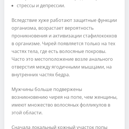
стрессы и депрессии.
Вследствие хуже работают защитные функции
организма, возрастает вероятность
проникновения и активизации стафилококков
в организме. Чирей появляется только на тех
частях тела, где есть волосяные покровы.
Часто это местоположение возле анального
отверстия между ягодичными мышцами, на
внутренних частях бедра.
Мужчины больше подвержены
возникновению чирея на попе, чем женщины,
имеют множество волосяных фолликулов в
этой области.
Сначала локальный кожный участок попы