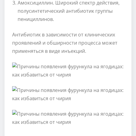
Амоксициллин. Широкий спектр действия,
полусинтетический антибиотик группы
пенициллинов.
Антибиотик в зависимости от клинических
проявлений и обширности процесса может
применяться в виде инъекций.