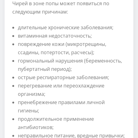
Чирей в зоне попы может появиться по
следующим причинам:
длительные хронические заболевания;
витаминная недостаточность;
повреждение кожи (микротрещины,
ссадины, потертости, расчесы);
гормональный нарушения (беременность,
пубертатный период);
острые респираторные заболевания;
перегревание или переохлаждение
организма;
пренебрежение правилами личной
гигиены;
продолжительное применение
антибиотиков;
неправильное питание, вредные привычки;