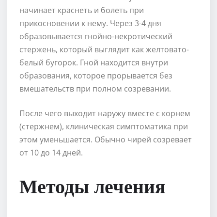
начинает краснеть и болеть при
прикосновении к нему. Через 3-4 дня
образовывается гнойно-некротический
стержень, который выглядит как желтовато-
белый бугорок. Гной находится внутри
образования, которое прорывается без
вмешательств при полном созревании.
После чего выходит наружу вместе с корнем
(стержнем), клиническая симптоматика при
этом уменьшается. Обычно чирей созревает
от 10 до 14 дней.
Методы лечения