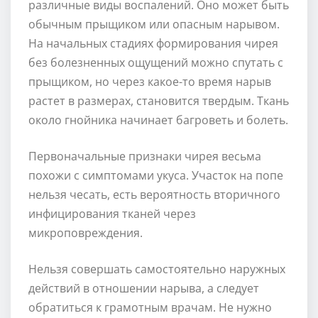
различные виды воспалений. Оно может быть
обычным прыщиком или опасным нарывом.
На начальных стадиях формирования чирея
без болезненных ощущений можно спутать с
прыщиком, но через какое-то время нарыв
растет в размерах, становится твердым. Ткань
около гнойника начинает багроветь и болеть.
Первоначальные признаки чирея весьма
похожи с симптомами укуса. Участок на попе
нельзя чесать, есть вероятность вторичного
инфицирования тканей через
микроповреждения.
Нельзя совершать самостоятельно наружных
действий в отношении нарыва, а следует
обратиться к грамотным врачам. Не нужно