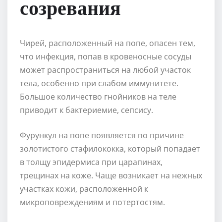
созревания
Чирей, расположенный на попе, опасен тем,
что инфекция, попав в кровеносные сосуды
может распространиться на любой участок
тела, особенно при слабом иммунитете.
Большое количество гнойников на теле
приводит к бактериемие, сепсису.
Фурункул на попе появляется по причине
золотистого стафилококка, который попадает
в толщу эпидермиса при царапинах,
трещинах на коже. Чаще возникает на нежных
участках кожи, расположенной к
микроповреждениям и потертостям.