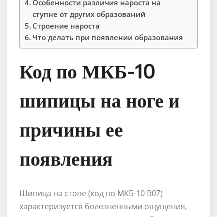
Особенности различия нароста на
ступне от других образований
Строение нароста
Что делать при появлении образования
Код по МКБ-10
шипицы на ноге и
причины ее
появления
Шипица на стопе (код по МКБ-10 В07)
характеризуется болезненными ощущения,