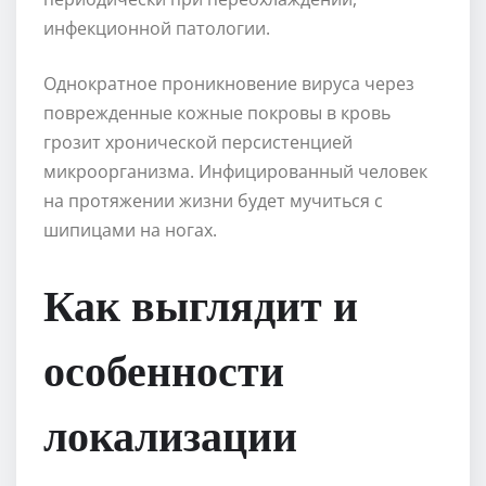
инфекционной патологии.
Однократное проникновение вируса через
поврежденные кожные покровы в кровь
грозит хронической персистенцией
микроорганизма. Инфицированный человек
на протяжении жизни будет мучиться с
шипицами на ногах.
Как выглядит и
особенности
локализации