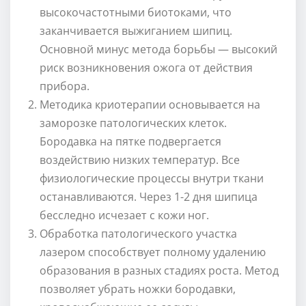
высокочастотными биотоками, что
заканчивается выжиганием шипиц.
Основной минус метода борьбы — высокий
риск возникновения ожога от действия
прибора.
Методика криотерапии основывается на
заморозке патологических клеток.
Бородавка на пятке подвергается
воздействию низких температур. Все
физиологические процессы внутри ткани
останавливаются. Через 1-2 дня шипица
бесследно исчезает с кожи ног.
Обработка патологического участка
лазером способствует полному удалению
образования в разных стадиях роста. Метод
позволяет убрать ножки бородавки,