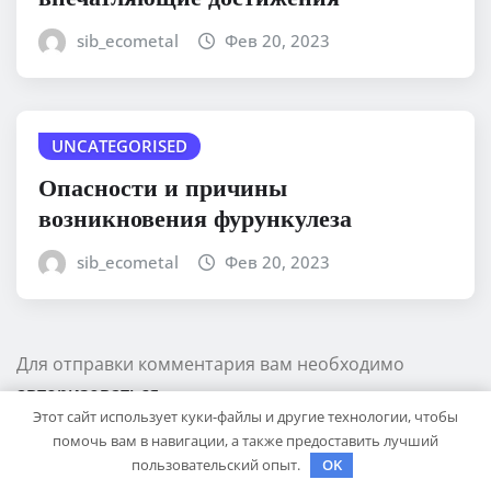
sib_ecometal
Фев 20, 2023
UNCATEGORISED
Опасности и причины
возникновения фурункулеза
sib_ecometal
Фев 20, 2023
Для отправки комментария вам необходимо
авторизоваться
Этот сайт использует куки-файлы и другие технологии, чтобы
помочь вам в навигации, а также предоставить лучший
пользовательский опыт.
OK