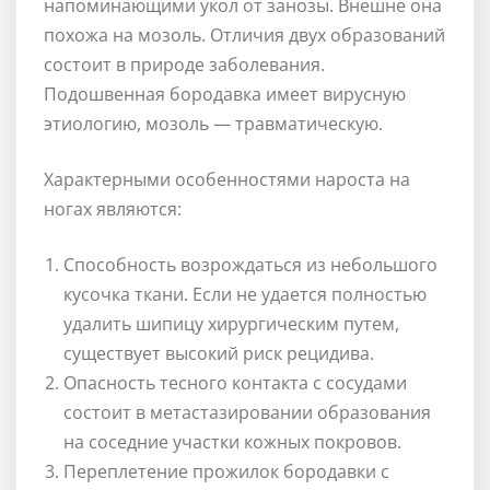
напоминающими укол от занозы. Внешне она
похожа на мозоль. Отличия двух образований
состоит в природе заболевания.
Подошвенная бородавка имеет вирусную
этиологию, мозоль — травматическую.
Характерными особенностями нароста на
ногах являются:
Способность возрождаться из небольшого
кусочка ткани. Если не удается полностью
удалить шипицу хирургическим путем,
существует высокий риск рецидива.
Опасность тесного контакта с сосудами
состоит в метастазировании образования
на соседние участки кожных покровов.
Переплетение прожилок бородавки с