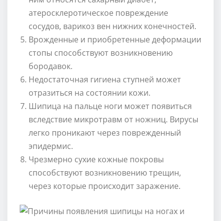
атеросклеротическое повреждение
сосудов, варикоз вен нижних конечностей.
Врожденные и приобретенные деформации
стопы способствуют возникновению
бородавок.
Недостаточная гигиена ступней может
отразиться на состоянии кожи.
Шипица на пальце ноги может появиться
вследствие микротравм от ножниц. Вирусы
легко проникают через поврежденный
эпидермис.
Чрезмерно сухие кожные покровы
способствуют возникновению трещин,
через которые происходит заражение.