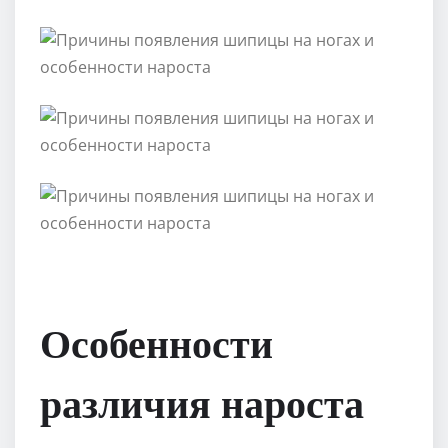
Особенности
различия нароста