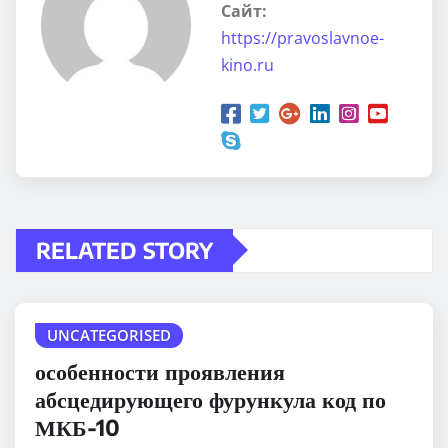
Сайт:
https://pravoslavnoe-
kino.ru
RELATED STORY
UNCATEGORISED
особенности проявления
абсцедирующего фурункула код по
МКБ-10