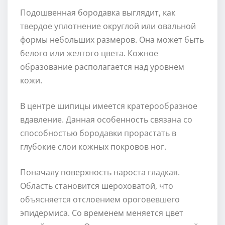
Подошвенная бородавка выглядит, как
твердое уплотнение округлой или овальной
формы небольших размеров. Она может быть
белого или желтого цвета. Кожное
образование располагается над уровнем
кожи.
В центре шипицы имеется кратерообразное
вдавление. Данная особенность связана со
способностью бородавки прорастать в
глубокие слои кожных покровов ног.
Поначалу поверхность нароста гладкая.
Область становится шероховатой, что
объясняется отслоением ороговевшего
эпидермиса. Со временем меняется цвет