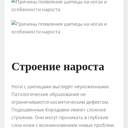
Строение нароста
Ноги с шипицами выглядят неухоженными.
Патологические образования не
ограничиваются косметическим дефектом.
Подошвенные бородавки имеют сложное
строение. Они могут проникать в глубокие
слои кожи с возникновением новых проблем.