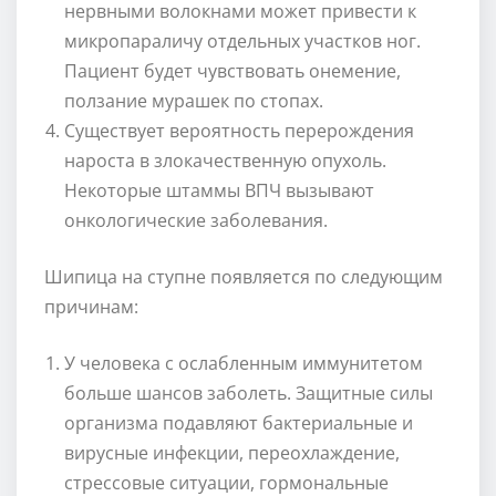
нервными волокнами может привести к
микропараличу отдельных участков ног.
Пациент будет чувствовать онемение,
ползание мурашек по стопах.
Существует вероятность перерождения
нароста в злокачественную опухоль.
Некоторые штаммы ВПЧ вызывают
онкологические заболевания.
Шипица на ступне появляется по следующим
причинам:
У человека с ослабленным иммунитетом
больше шансов заболеть. Защитные силы
организма подавляют бактериальные и
вирусные инфекции, переохлаждение,
стрессовые ситуации, гормональные