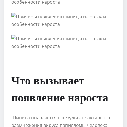
Что вызывает
появление нароста
Шипица появляется в результате активного
размножения вируса папилломы человека