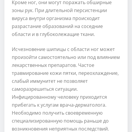
Кроме ног, они могут поражать обширные
зоны рук. При длительной персистенции
вируса внутри организма происходит
разрастание образований на соседние
области и в глубоколежащие ткани.
Исчезновение шипицы с области ног может
произойти самостоятельно или под влиянием
лекарственных препаратов. Частое
травмирование кожи пятки, переохлаждение,
слабый иммунитет не позволяет
саморазрешиться ситуации.
Инфицированному человеку приходится
прибегать к услугам врача-дерматолога.
Необходимо получить своевременную
специализированную помощь раньше до
возникновения неприятных последствий.