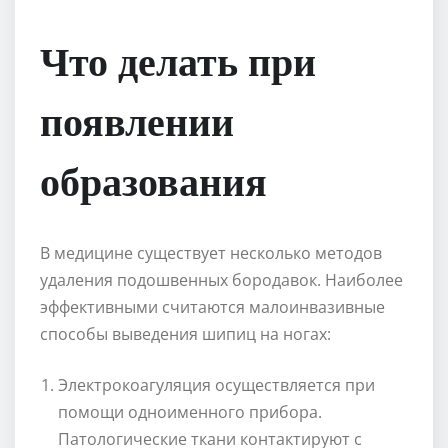
Что делать при
появлении
образования
В медицине существует несколько методов
удаления подошвенных бородавок. Наиболее
эффективными считаются малоинвазивные
способы выведения шипиц на ногах:
Электрокоагуляция осуществляется при
помощи одноименного прибора.
Патологические ткани контактируют с