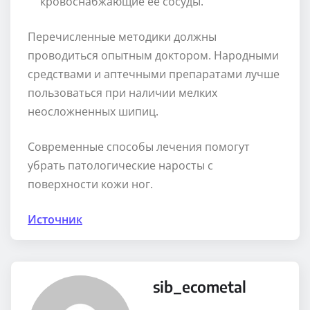
кровоснабжающие ее сосуды.
Перечисленные методики должны
проводиться опытным доктором. Народными
средствами и аптечными препаратами лучше
пользоваться при наличии мелких
неосложненных шипиц.
Современные способы лечения помогут
убрать патологические наросты с
поверхности кожи ног.
Источник
sib_ecometal