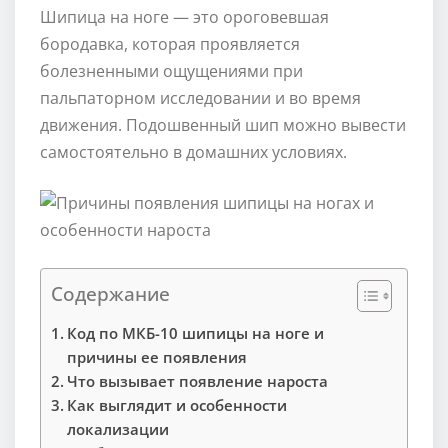
Шипица на ноге — это ороговевшая
бородавка, которая проявляется
болезненными ощущениями при
пальпаторном исследовании и во время
движения. Подошвенный шип можно вывести
самостоятельно в домашних условиях.
Содержание
Код по МКБ-10 шипицы на ноге и
причины ее появления
Что вызывает появление нароста
Как выглядит и особенности
локализации