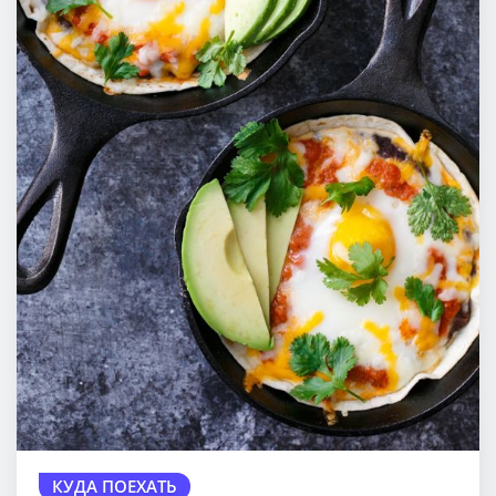
КУДА ПОЕХАТЬ