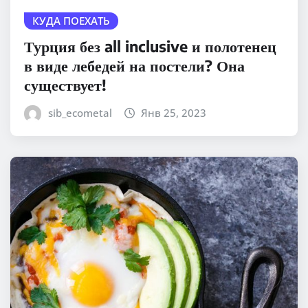
КУДА ПОЕХАТЬ
Турция без all inclusive и полотенец
в виде лебедей на постели? Она
существует!
sib_ecometal
Янв 25, 2023