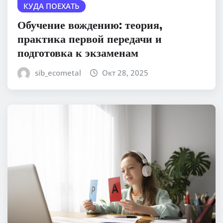
КУДА ПОЕХАТЬ
Обучение вождению: теория,
практика первой передачи и
подготовка к экзаменам
sib_ecometal
Окт 28, 2025