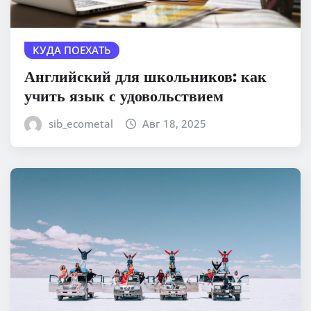
КУДА ПОЕХАТЬ
Английский для школьников: как
учить язык с удовольствием
sib_ecometal
Авг 18, 2025