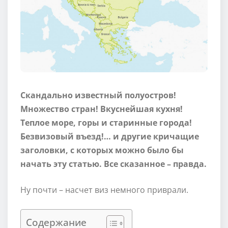
Скандально известный полуостров!
Множество стран! Вкуснейшая кухня!
Теплое море, горы и старинные города!
Безвизовый въезд!… и другие кричащие
заголовки, с которых можно было бы
начать эту статью. Все сказанное – правда.
Ну почти – насчет виз немного приврали.
Содержание