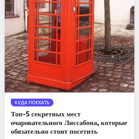
КУДА ПОЕХАТЬ
Топ-5 секретных мест
очаровательного Лиссабона, которые
обязательно стоит посетить