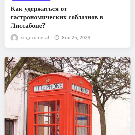
Как удержаться от
гастрономических соблазнов в
Лиссабоне?
sib_ecometal
Янв 25, 2023