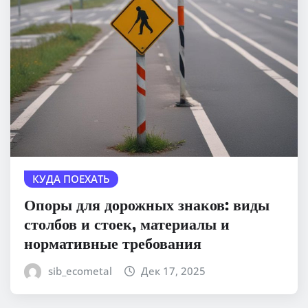
КУДА ПОЕХАТЬ
Опоры для дорожных знаков: виды
столбов и стоек, материалы и
нормативные требования
sib_ecometal
Дек 17, 2025