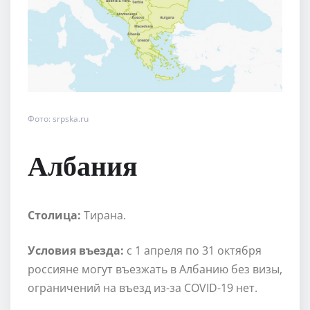
Фото: srpska.ru
Албания
Столица:
Тирана.
Условия въезда:
с 1 апреля по 31 октября
россияне могут въезжать в Албанию без визы,
ограничений на въезд из-за COVID-19 нет.