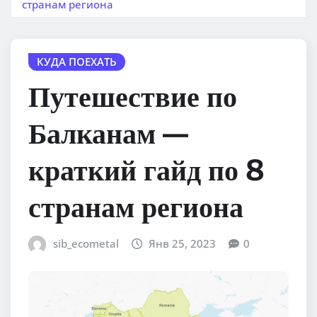
странам региона
КУДА ПОЕХАТЬ
Путешествие по
Балканам —
краткий гайд по 8
странам региона
sib_ecometal
Янв 25, 2023
0