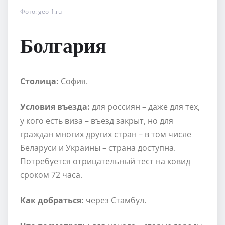
Фото: geo-1.ru
Болгария
Столица:
София.
Условия въезда:
для россиян – даже для тех,
у кого есть виза – въезд закрыт, но для
граждан многих других стран – в том числе
Беларуси и Украины – страна доступна.
Потребуется отрицательный тест на ковид
сроком 72 часа.
Как добраться:
через Стамбул.