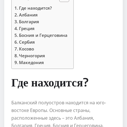
Где находится?
Албания
Болгария
Греция
Босния и Герцеговина
Сербия
Косово
Черногория
Македония
Где находится?
Балканский полуостров находится на юго-
востоке Европы. Основные страны,
расположенные здесь – это Албания,
Болгария, Греция, Босния и Герцеговина,