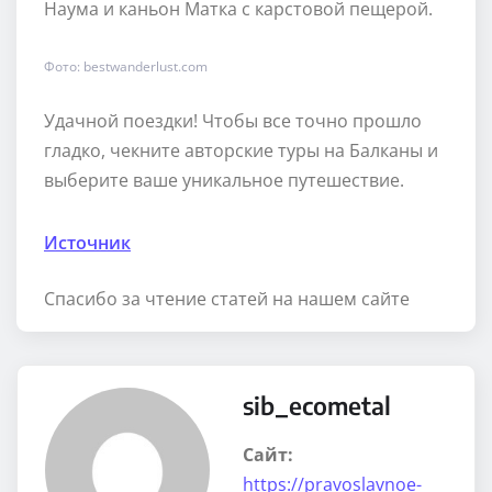
Наума и каньон Матка с карстовой пещерой.
Фото: bestwanderlust.com
Удачной поездки! Чтобы все точно прошло
гладко, чекните авторские туры на Балканы и
выберите ваше уникальное путешествие.
Источник
Спасибо за чтение статей на нашем сайте
sib_ecometal
Сайт:
https://pravoslavnoe-