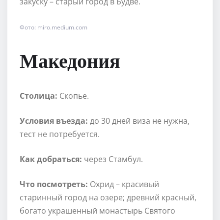
закуску – старый город в Будве.
Фото: miro.medium.com
Македония
Столица:
Скопье.
Условия въезда:
до 30 дней виза не нужна,
тест не потребуется.
Как добраться:
через Стамбул.
Что посмотреть:
Охрид – красивый
старинный город на озере; древний красный,
богато украшенный монастырь Святого