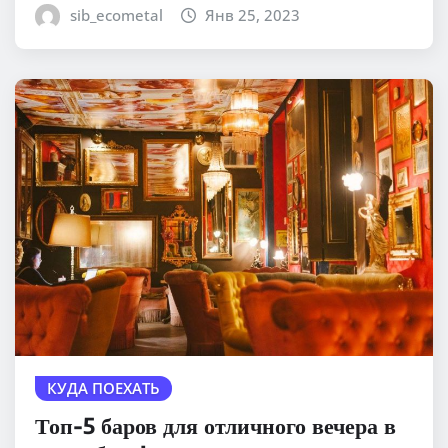
sib_ecometal
Янв 25, 2023
КУДА ПОЕХАТЬ
Топ-5 баров для отличного вечера в