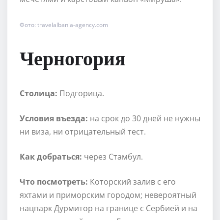
Фото: travelalbania-agency.com
Черногория
Столица:
Подгорица.
Условия въезда:
на срок до 30 дней не нужны
ни виза, ни отрицательный тест.
Как добраться:
через Стамбул.
Что посмотреть:
Которский залив с его
яхтами и приморским городом; невероятный
нацпарк Дурмитор на границе с Сербией и на