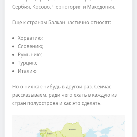
Сербия, Косово, Черногория и Македония.
Еще к странам Балкан частично относят:
Хорватию;
Словению;
Румынию;
Турцию;
Италию.
Но о них как-нибудь в другой раз. Сейчас
рассказываем, ради чего ехать в каждую из
стран полуострова и как это сделать.