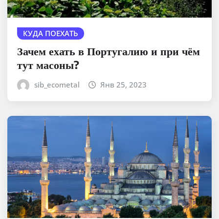
КУДА ПОЕХАТЬ
Зачем ехать в Португалию и при чём
тут масоны?
sib_ecometal
Янв 25, 2023