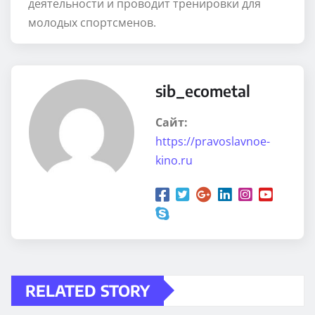
деятельности и проводит тренировки для
молодых спортсменов.
sib_ecometal
Сайт:
https://pravoslavnoe-
kino.ru
RELATED STORY