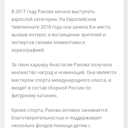
В 2017 году Ракова начала выступать
взрослой категории. На Европейском
Чемпионате 2018 года она заняла 8-е место,
вызвав интерес и восхищение зрителей и
экспертов своими элементами и
хореографией.
За свою карьеру Анастасия Ракова получила
множество наград и номинаций. Она является
мастером спорта международного класса, и
входит в состав сборной России по
фигурному катанию.
Кроме спорта, Ракова активно занимается
благотворительностью и поддерживает
несколько фондов помощи детям с