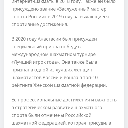
интернет-шахматы в 2018 году. Также ей было
присуждено звание «Заслуженный мастер
спорта России» в 2019 году за выдающиеся
спортивные достижения.
В 2020 году Анастасии был присужден
специальный приз за победу в
международном шахматном турнире
«Лучший игрок года». Она также была
признана одной из лучших женщин-
шахматистов России и вошла в топ-10
рейтинга Женской шахматной федерации.
Ее профессиональные достижения и важность
в стратегическом развитии шахматного
спорта были отмечены Российской
шахматной федерацией, которая присудила