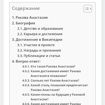
Содержание
Ракова Анастасия
Биография
Детство и образование
Карьера и достижения
Достижения в Википедии
Участие в проекте
Награды и признания
Публикации и статьи
Вопрос-ответ:
Кто такая Ракова Анастасия?
Какие достижения имеет Ракова
Анастасия в плавании?
Сколько лет Ракове Анастасии?
Какой стиль плавания предпочитает
Ракова Анастасия?
Какие планы на будущее у Раковой
Анастасии?
Какие достижения имеет Ракова