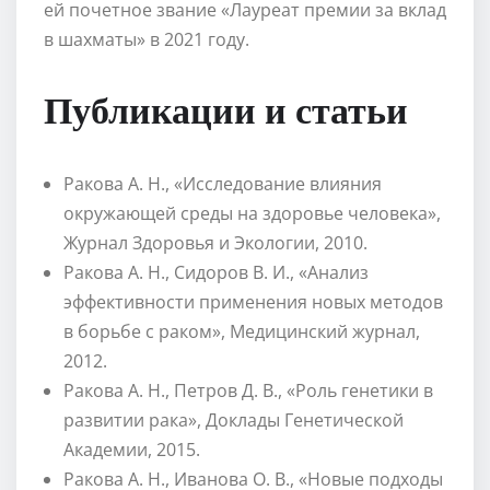
ей почетное звание «Лауреат премии за вклад
в шахматы» в 2021 году.
Публикации и статьи
Ракова А. Н., «Исследование влияния
окружающей среды на здоровье человека»,
Журнал Здоровья и Экологии, 2010.
Ракова А. Н., Сидоров В. И., «Анализ
эффективности применения новых методов
в борьбе с раком», Медицинский журнал,
2012.
Ракова А. Н., Петров Д. В., «Роль генетики в
развитии рака», Доклады Генетической
Академии, 2015.
Ракова А. Н., Иванова О. В., «Новые подходы