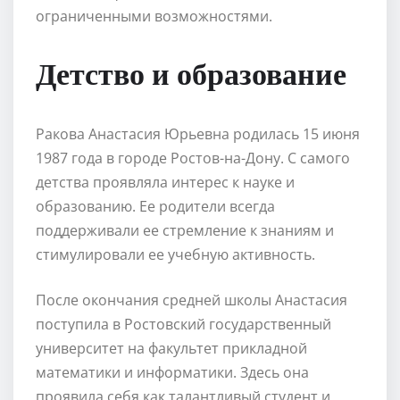
ограниченными возможностями.
Детство и образование
Ракова Анастасия Юрьевна родилась 15 июня
1987 года в городе Ростов-на-Дону. С самого
детства проявляла интерес к науке и
образованию. Ее родители всегда
поддерживали ее стремление к знаниям и
стимулировали ее учебную активность.
После окончания средней школы Анастасия
поступила в Ростовский государственный
университет на факультет прикладной
математики и информатики. Здесь она
проявила себя как талантливый студент и