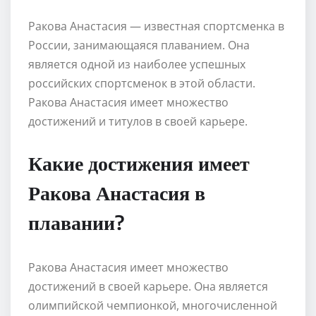
Ракова Анастасия — известная спортсменка в
России, занимающаяся плаванием. Она
является одной из наиболее успешных
российских спортсменок в этой области.
Ракова Анастасия имеет множество
достижений и титулов в своей карьере.
Какие достижения имеет
Ракова Анастасия в
плавании?
Ракова Анастасия имеет множество
достижений в своей карьере. Она является
олимпийской чемпионкой, многочисленной