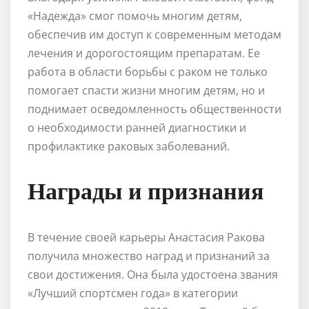
«Надежда» смог помочь многим детям,
обеспечив им доступ к современным методам
лечения и дорогостоящим препаратам. Ее
работа в области борьбы с раком не только
помогает спасти жизни многим детям, но и
поднимает осведомленность общественности
о необходимости ранней диагностики и
профилактике раковых заболеваний.
Награды и признания
В течение своей карьеры Анастасия Ракова
получила множество наград и признаний за
свои достижения. Она была удостоена звания
«Лучший спортсмен года» в категории