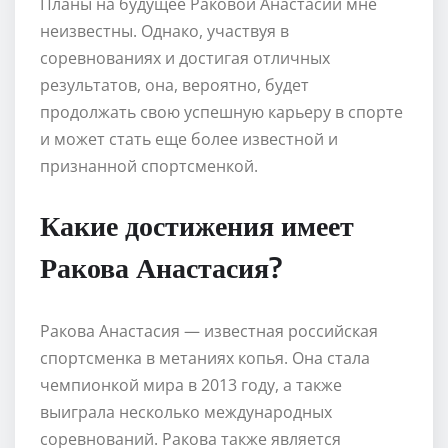
Планы на будущее Раковой Анастасии мне
неизвестны. Однако, участвуя в
соревнованиях и достигая отличных
результатов, она, вероятно, будет
продолжать свою успешную карьеру в спорте
и может стать еще более известной и
признанной спортсменкой.
Какие достижения имеет
Ракова Анастасия?
Ракова Анастасия — известная российская
спортсменка в метаниях копья. Она стала
чемпионкой мира в 2013 году, а также
выиграла несколько международных
соревнований. Ракова также является