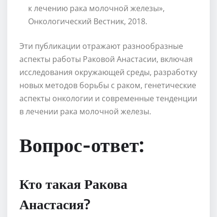
к лечению рака молочной железы»,
Онкологический Вестник, 2018.
Эти публикации отражают разнообразные
аспекты работы Раковой Анастасии, включая
исследования окружающей среды, разработку
новых методов борьбы с раком, генетические
аспекты онкологии и современные тенденции
в лечении рака молочной железы.
Вопрос-ответ:
Кто такая Ракова
Анастасия?