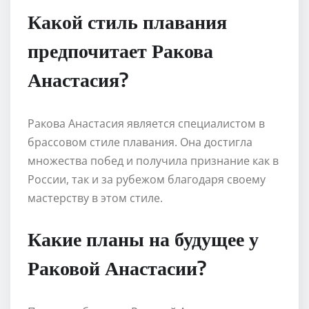
Какой стиль плавания
предпочитает Ракова
Анастасия?
Ракова Анастасия является специалистом в
брассовом стиле плавания. Она достигла
множества побед и получила признание как в
России, так и за рубежом благодаря своему
мастерству в этом стиле.
Какие планы на будущее у
Раковой Анастасии?