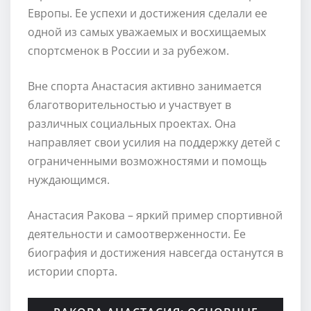
Европы. Ее успехи и достижения сделали ее
одной из самых уважаемых и восхищаемых
спортсменок в России и за рубежом.
Вне спорта Анастасия активно занимается
благотворительностью и участвует в
различных социальных проектах. Она
направляет свои усилия на поддержку детей с
ограниченными возможностями и помощь
нуждающимся.
Анастасия Ракова – яркий пример спортивной
деятельности и самоотверженности. Ее
биография и достижения навсегда останутся в
истории спорта.