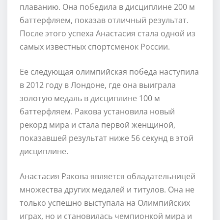
плаванию. Она победила в дисциплине 200 м
баттерфляем, показав отличный результат.
После этого успеха Анастасия стала одной из
самых известных спортсменок России.
Ее следующая олимпийская победа наступила
в 2012 году в Лондоне, где она выиграла
золотую медаль в дисциплине 100 м
баттерфляем. Ракова установила новый
рекорд мира и стала первой женщиной,
показавшей результат ниже 56 секунд в этой
дисциплине.
Анастасия Ракова является обладательницей
множества других медалей и титулов. Она не
только успешно выступала на Олимпийских
играх, но и становилась чемпионкой мира и