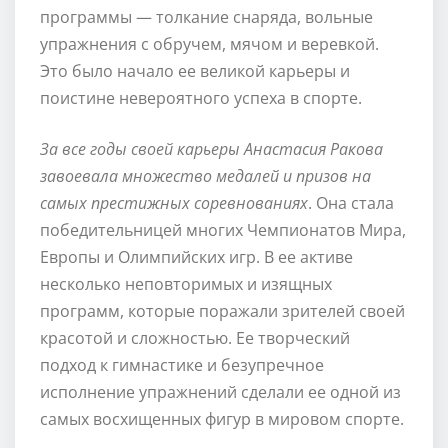
программы — толкание снаряда, вольные
упражнения с обручем, мячом и веревкой.
Это было начало ее великой карьеры и
поистине невероятного успеха в спорте.
За все годы своей карьеры Анастасия Ракова
завоевала множество медалей и призов на
самых престижных соревнованиях
. Она стала
победительницей многих Чемпионатов Мира,
Европы и Олимпийских игр. В ее активе
несколько неповторимых и изящных
программ, которые поражали зрителей своей
красотой и сложностью. Ее творческий
подход к гимнастике и безупречное
исполнение упражнений сделали ее одной из
самых восхищенных фигур в мировом спорте.