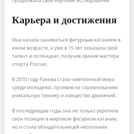
продолжила свои научные исследования.
Карьера и достижения
Она начала заниматься фигурным катанием в
юном возрасте, и уже в 15 лет показала свой
талант и потенциал, получив звание мастера
спорта России.
В 2010 году Ракова стала чемпионкой мира
среди молодежи, проявив на соревнованиях
уникальную технику и изящество движений.
В последующие годы она не только укрепила
свои позиции в мировом фигурном катании,
но и стала обладательницей нескольких