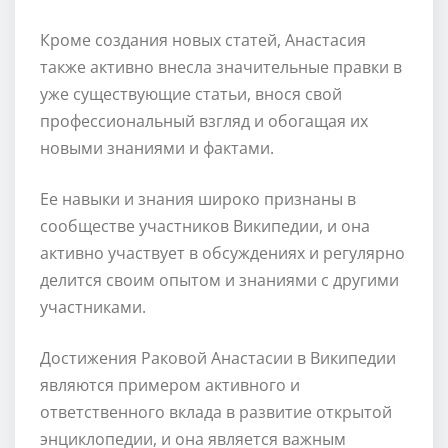
Кроме создания новых статей, Анастасия
также активно внесла значительные правки в
уже существующие статьи, внося свой
профессиональный взгляд и обогащая их
новыми знаниями и фактами.
Ее навыки и знания широко признаны в
сообществе участников Википедии, и она
активно участвует в обсуждениях и регулярно
делится своим опытом и знаниями с другими
участниками.
Достижения Раковой Анастасии в Википедии
являются примером активного и
ответственного вклада в развитие открытой
энциклопедии, и она является важным