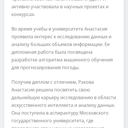
активно участвовала в научных проектах и
конкурсах.
Во время учебы в университете Анастасия
проявила интерес к исследованию данных и
анализу больших объемов информации. Ее
дипломная работа была посвящена
разработке алгоритма машинного обучения
для прогнозирования погоды.
Получив диплом с отличием, Ракова
Анастасия решила посвятить свою
дальнейшую карьеру исследованию в области
искусственного интеллекта и анализу данных.
Она поступила в аспирантуру Московского
государственного университета, где