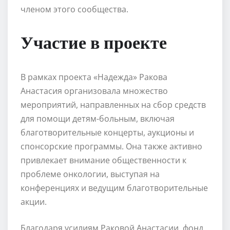
членом этого сообщества.
Участие в проекте
В рамках проекта «Надежда» Ракова
Анастасия организовала множество
мероприятий, направленных на сбор средств
для помощи детям-больным, включая
благотворительные концерты, аукционы и
спонсорские программы. Она также активно
привлекает внимание общественности к
проблеме онкологии, выступая на
конференциях и ведущим благотворительные
акции.
Благодаря усилиям Раковой Анастасии, фонд