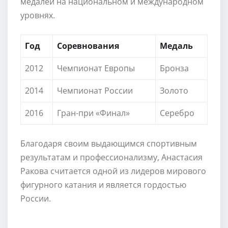
медалей на национальном и международном
уровнях.
Год
Соревнования
Медаль
2012
Чемпионат Европы
Бронза
2014
Чемпионат России
Золото
2016
Гран-при «Финал»
Серебро
Благодаря своим выдающимся спортивным
результатам и профессионализму, Анастасия
Ракова считается одной из лидеров мирового
фигурного катания и является гордостью
России.