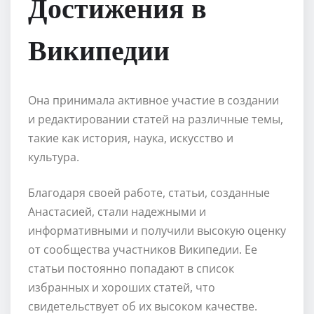
Достижения в
Википедии
Она принимала активное участие в создании
и редактировании статей на различные темы,
такие как история, наука, искусство и
культура.
Благодаря своей работе, статьи, созданные
Анастасией, стали надежными и
информативными и получили высокую оценку
от сообщества участников Википедии. Ее
статьи постоянно попадают в список
избранных и хороших статей, что
свидетельствует об их высоком качестве.