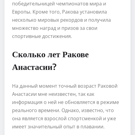
победительницей чемпионатов мира и
Европы. Кроме того, Ракова установила
несколько мировых рекордов и получила
множество наград и призов за свои
спортивные достижения.
Сколько лет Ракове
Анастасии?
На данный момент точный возраст Раковой
Анастасии мне неизвестен, так как
информация о ней не обновляется в режиме
реального времени. Однако, известно, что
она является взрослой спортсменкой и уже
имеет значительный опыт в плавании.