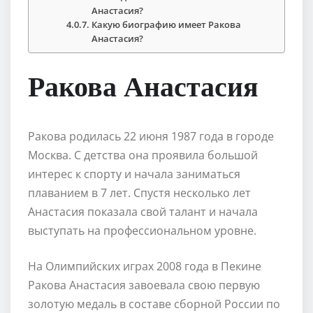
Анастасия?
Какую биографию имеет Ракова
Анастасия?
Ракова Анастасия
Ракова родилась 22 июня 1987 года в городе
Москва. С детства она проявила большой
интерес к спорту и начала заниматься
плаванием в 7 лет. Спустя несколько лет
Анастасия показала свой талант и начала
выступать на профессиональном уровне.
На Олимпийских играх 2008 года в Пекине
Ракова Анастасия завоевала свою первую
золотую медаль в составе сборной России по