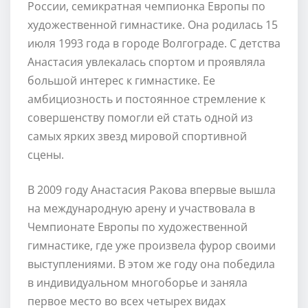
России, семикратная чемпионка Европы по
художественной гимнастике. Она родилась 15
июля 1993 года в городе Волгограде. С детства
Анастасия увлекалась спортом и проявляла
большой интерес к гимнастике. Ее
амбициозность и постоянное стремление к
совершенству помогли ей стать одной из
самых ярких звезд мировой спортивной
сцены.
В 2009 году Анастасия Ракова впервые вышла
на международную арену и участвовала в
Чемпионате Европы по художественной
гимнастике, где уже произвела фурор своими
выступлениями. В этом же году она победила
в индивидуальном многоборье и заняла
первое место во всех четырех видах