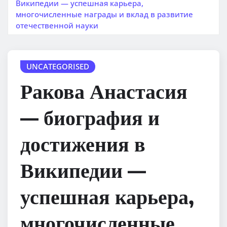
Википедии — успешная карьера,
многочисленные награды и вклад в развитие
отечественной науки
UNCATEGORISED
Ракова Анастасия
— биография и
достижения в
Википедии —
успешная карьера,
многочисленные