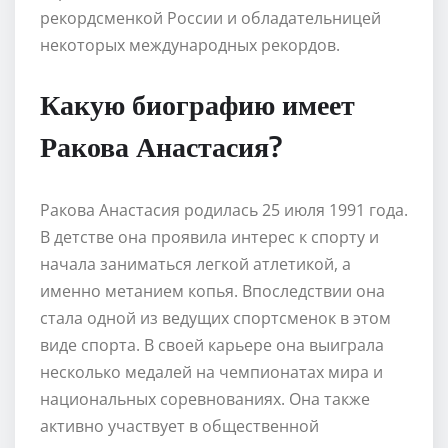
рекордсменкой России и обладательницей
некоторых международных рекордов.
Какую биографию имеет
Ракова Анастасия?
Ракова Анастасия родилась 25 июля 1991 года.
В детстве она проявила интерес к спорту и
начала заниматься легкой атлетикой, а
именно метанием копья. Впоследствии она
стала одной из ведущих спортсменок в этом
виде спорта. В своей карьере она выиграла
несколько медалей на чемпионатах мира и
национальных соревнованиях. Она также
активно участвует в общественной