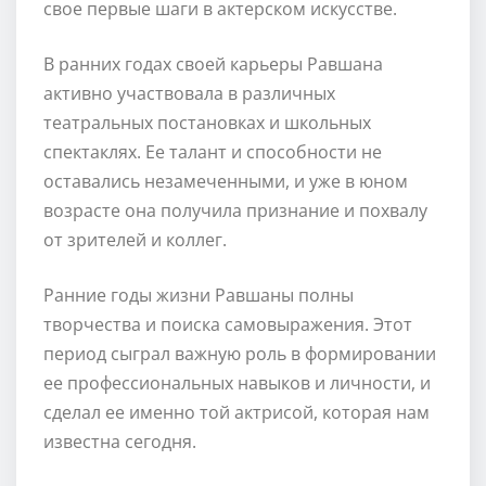
свое первые шаги в актерском искусстве.
В ранних годах своей карьеры Равшана
активно участвовала в различных
театральных постановках и школьных
спектаклях. Ее талант и способности не
оставались незамеченными, и уже в юном
возрасте она получила признание и похвалу
от зрителей и коллег.
Ранние годы жизни Равшаны полны
творчества и поиска самовыражения. Этот
период сыграл важную роль в формировании
ее профессиональных навыков и личности, и
сделал ее именно той актрисой, которая нам
известна сегодня.