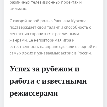
различных телевизионных проектах и
фильмах.
С каждой новой ролью Равшана Куркова
подтверждает свой талант и способность с
легкостью справиться с различными
жанрами. Ее неповторимая игра и
естественность на экране сделали ее одной из
самых ярких и узнаваемых актрис в России.
Успех за рубежом и
работа с известными
режиссерами