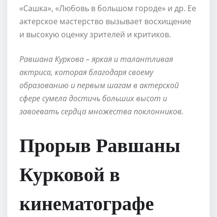
«Сашка», «Любовь в большом городе» и др. Ее
актерское мастерство вызывает восхищение
и высокую оценку зрителей и критиков.
Равшана Куркова – яркая и талантливая
актриса, которая благодаря своему
образованию и первым шагам в актерской
сфере сумела достичь больших высот и
завоевать сердца множества поклонников.
Прорыв Равшаны
Курковой в
кинематографе