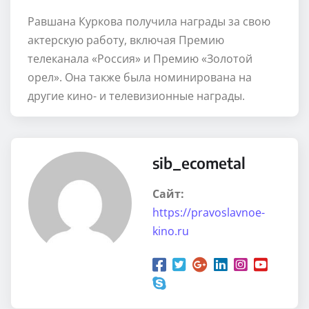
Равшана Куркова получила награды за свою
актерскую работу, включая Премию
телеканала «Россия» и Премию «Золотой
орел». Она также была номинирована на
другие кино- и телевизионные награды.
sib_ecometal
Сайт:
https://pravoslavnoe-
kino.ru