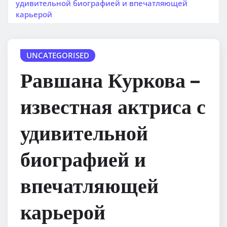
удивительной биографией и впечатляющей
карьерой
UNCATEGORISED
Равшана Куркова –
известная актриса с
удивительной
биографией и
впечатляющей
карьерой