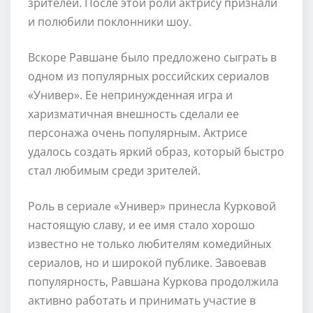
зрителей. После этой роли актрису признали
и полюбили поклонники шоу.
Вскоре Равшане было предложено сыграть в
одном из популярных российских сериалов
«Универ». Ее непринужденная игра и
харизматичная внешность сделали ее
персонажа очень популярным. Актрисе
удалось создать яркий образ, который быстро
стал любимым среди зрителей.
Роль в сериале «Универ» принесла Курковой
настоящую славу, и ее имя стало хорошо
известно не только любителям комедийных
сериалов, но и широкой публике. Завоевав
популярность, Равшана Куркова продолжила
активно работать и принимать участие в