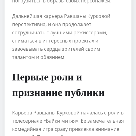
погрузиться в образы своих персонажей.
Дальнейшая карьера Равшаны Курковой
перспективна, и она продолжает
сотрудничать с лучшими режиссерами,
сниматься в интересных проектах и
завоевывать сердца зрителей своим
талантом и обаянием.
Первые роли и
признание публики
Карьера Равшаны Курковой началась с роли в
телесериале «Байки митяя». Ее замечательная
комедийная игра сразу привлекла внимание