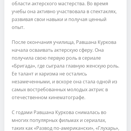
области актерского мастерства. Во время
учебы она активно участвовала в спектаклях,
развивая свои навыки и получая ценный
опыт.
После окончания училища, Равшана Куркова
начала осваивать актерскую сферу. Она
получила свою первую роль в сериале
«Бригада», где сыграла главную женскую роль.
Ее талант и харизма не остались
незамеченными, и вскоре она стала одной из
самых востребованных молодых актрис в
отечественном кинематографе.
С годами Равшана Куркова снималась во
многих популярных фильмах и сериалах,
таких как «Развод по-американски», «Глухарь»,