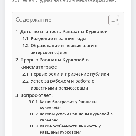
Содержание
Детство и юность Равшаны Курковой
Рождение и ранние годы
Образование и первые шаги в
актерской сфере
Прорыв Равшаны Курковой в
кинематографе
Первые роли и признание публики
Успех за рубежом и работа с
известными режиссерами
Вопрос-ответ:
Какая биография у Равшаны
Курковой?
Каковы успехи Равшаны Курковой в
карьере?
Какие особенности личности у
Равшаны Курковой?