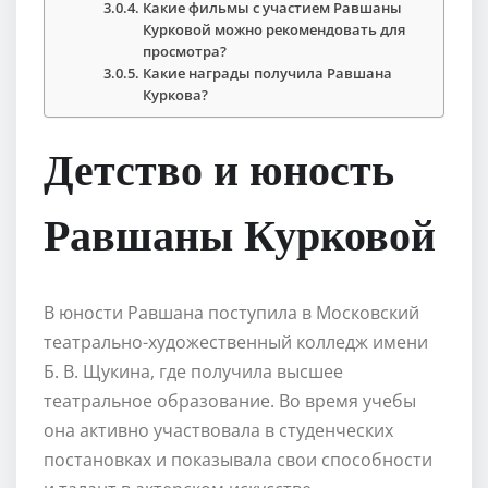
Какие фильмы с участием Равшаны
Курковой можно рекомендовать для
просмотра?
Какие награды получила Равшана
Куркова?
Детство и юность
Равшаны Курковой
В юности Равшана поступила в Московский
театрально-художественный колледж имени
Б. В. Щукина, где получила высшее
театральное образование. Во время учебы
она активно участвовала в студенческих
постановках и показывала свои способности