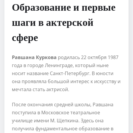
Образование и первые
шаги в актерской
сфере
Равшана Куркова
родилась 22 октября 1987
года в городе Ленинграде, который ныне
носит название Санкт-Петербург. В юности
она проявляла большой интерес к искусству и
мечтала стать актрисой.
После окончания средней школы, Равшана
поступила в Московское театральное
училище имени М. Щепкина. Здесь она
получила фундаментальное образование в