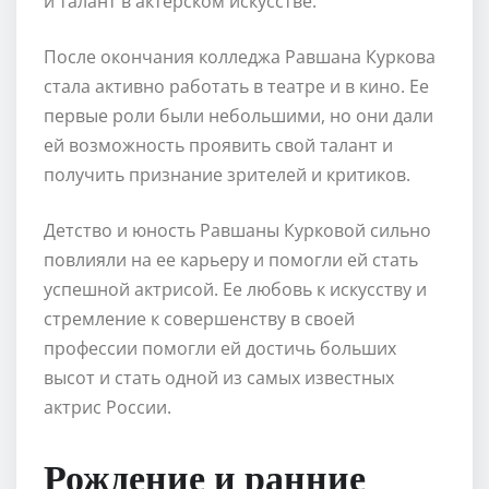
и талант в актерском искусстве.
После окончания колледжа Равшана Куркова
стала активно работать в театре и в кино. Ее
первые роли были небольшими, но они дали
ей возможность проявить свой талант и
получить признание зрителей и критиков.
Детство и юность Равшаны Курковой сильно
повлияли на ее карьеру и помогли ей стать
успешной актрисой. Ее любовь к искусству и
стремление к совершенству в своей
профессии помогли ей достичь больших
высот и стать одной из самых известных
актрис России.
Рождение и ранние