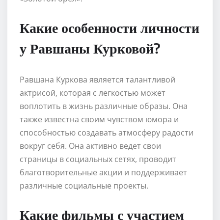
Какие особенности личности
у Равшаны Курковой?
Равшана Куркова является талантливой
актрисой, которая с легкостью может
воплотить в жизнь различные образы. Она
также известна своим чувством юмора и
способностью создавать атмосферу радости
вокруг себя. Она активно ведет свои
страницы в социальных сетях, проводит
благотворительные акции и поддерживает
различные социальные проекты.
Какие фильмы с участием