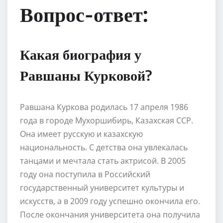
Вопрос-ответ:
Какая биография у
Равшаны Курковой?
Равшана Куркова родилась 17 апреля 1986
года в городе Мухоршибирь, Казахская ССР.
Она имеет русскую и казахскую
национальность. С детства она увлекалась
танцами и мечтала стать актрисой. В 2005
году она поступила в Российский
государственный университет культуры и
искусств, а в 2009 году успешно окончила его.
После окончания университета она получила