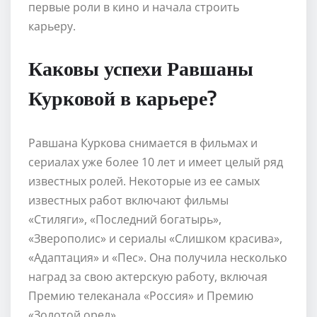
первые роли в кино и начала строить
карьеру.
Каковы успехи Равшаны
Курковой в карьере?
Равшана Куркова снимается в фильмах и
сериалах уже более 10 лет и имеет целый ряд
известных ролей. Некоторые из ее самых
известных работ включают фильмы
«Стиляги», «Последний богатырь»,
«Зверополис» и сериалы «Слишком красива»,
«Адаптация» и «Пес». Она получила несколько
наград за свою актерскую работу, включая
Премию телеканала «Россия» и Премию
«Золотой орел».