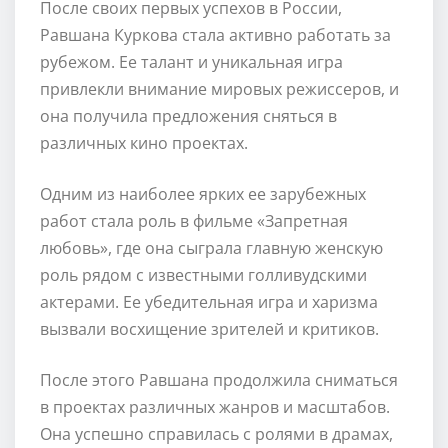
После своих первых успехов в России,
Равшана Куркова стала активно работать за
рубежом. Ее талант и уникальная игра
привлекли внимание мировых режиссеров, и
она получила предложения сняться в
различных кино проектах.
Одним из наиболее ярких ее зарубежных
работ стала роль в фильме «Запретная
любовь», где она сыграла главную женскую
роль рядом с известными голливудскими
актерами. Ее убедительная игра и харизма
вызвали восхищение зрителей и критиков.
После этого Равшана продолжила сниматься
в проектах различных жанров и масштабов.
Она успешно справилась с ролями в драмах,