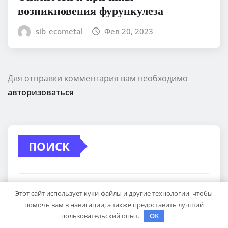
возникновения фурункулеза
sib_ecometal
Фев 20, 2023
Для отправки комментария вам необходимо
авторизоваться
ПОИСК
Этот сайт использует куки-файлы и другие технологии, чтобы
помочь вам в навигации, а также предоставить лучший
пользовательский опыт.
OK
Поиск