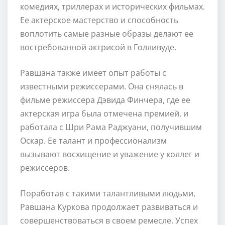
комедиях, триллерах и исторических фильмах.
Ее актерское мастерство и способность
воплотить самые разные образы делают ее
востребованной актрисой в Голливуде.
Равшана также имеет опыт работы с
известными режиссерами. Она снялась в
фильме режиссера Дэвида Финчера, где ее
актерская игра была отмечена премией, и
работала с Шри Рама Раджуани, получившим
Оскар. Ее талант и профессионализм
вызывают восхищение и уважение у коллег и
режиссеров.
Поработав с такими талантливыми людьми,
Равшана Куркова продолжает развиваться и
совершенствоваться в своем ремесле. Успех