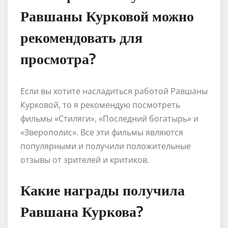
Равшаны Курковой можно
рекомендовать для
просмотра?
Если вы хотите насладиться работой Равшаны
Курковой, то я рекомендую посмотреть
фильмы «Стиляги», «Последний богатырь» и
«Зверополис». Все эти фильмы являются
популярными и получили положительные
отзывы от зрителей и критиков.
Какие награды получила
Равшана Куркова?