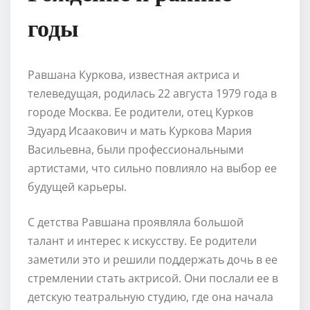
годы
Равшана Куркова, известная актриса и
телеведущая, родилась 22 августа 1979 года в
городе Москва. Ее родители, отец Курков
Эдуард Исаакович и мать Куркова Мария
Васильевна, были профессиональными
артистами, что сильно повлияло на выбор ее
будущей карьеры.
С детства Равшана проявляла большой
талант и интерес к искусству. Ее родители
заметили это и решили поддержать дочь в ее
стремлении стать актрисой. Они послали ее в
детскую театральную студию, где она начала