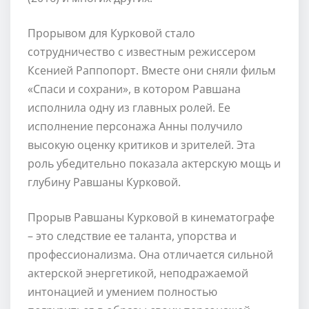
Прорывом для Курковой стало
сотрудничество с известным режиссером
Ксенией Раппопорт. Вместе они сняли фильм
«Спаси и сохрани», в котором Равшана
исполнила одну из главных ролей. Ее
исполнение персонажа Анны получило
высокую оценку критиков и зрителей. Эта
роль убедительно показала актерскую мощь и
глубину Равшаны Курковой.
Прорыв Равшаны Курковой в кинематографе
– это следствие ее таланта, упорства и
профессионализма. Она отличается сильной
актерской энергетикой, неподражаемой
интонацией и умением полностью