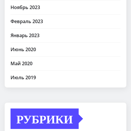
Ноябрь 2023
Февраль 2023
Январь 2023
Июнь 2020
Май 2020
Июль 2019
РУБРИКИ