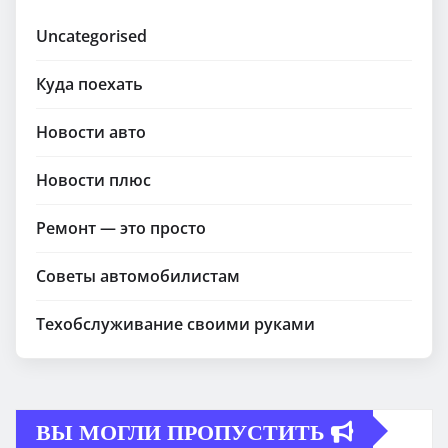
Uncategorised
Куда поехать
Новости авто
Новости плюс
Ремонт — это просто
Советы автомобилистам
Техобслуживание своими руками
ВЫ МОГЛИ ПРОПУСТИТЬ