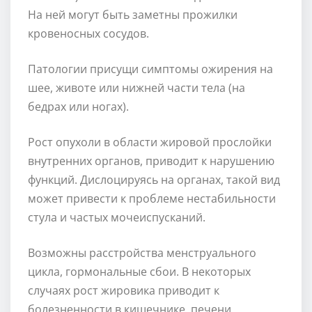
На ней могут быть заметны прожилки
кровеносных сосудов.
Патологии присущи симптомы ожирения на
шее, животе или нижней части тела (на
бедрах или ногах).
Рост опухоли в области жировой прослойки
внутренних органов, приводит к нарушению
функций. Дислоцируясь на органах, такой вид
может привести к проблеме нестабильности
стула и частых мочеиспусканий.
Возможны расстройства менструального
цикла, гормональные сбои. В некоторых
случаях рост жировика приводит к
болезненности в кишечнике, печени.