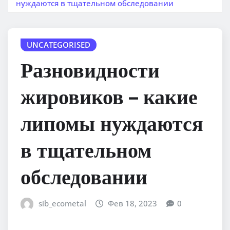
нуждаются в тщательном обследовании
UNCATEGORISED
Разновидности
жировиков – какие
липомы нуждаются
в тщательном
обследовании
sib_ecometal
Фев 18, 2023
0