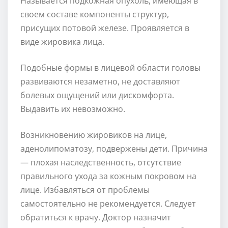
Называется подкожная опухоль, имеющая в
своем составе компоненты структур,
присущих потовой железе. Проявляется в
виде жировика лица.
Подобные формы в лицевой области головы
развиваются незаметно, не доставляют
болевых ощущений или дискомфорта.
Выдавить их невозможно.
Возникновению жировиков на лице,
аденолипоматозу, подвержены дети. Причина
— плохая наследственность, отсутствие
правильного ухода за кожным покровом на
лице. Избавляться от проблемы
самостоятельно не рекомендуется. Следует
обратиться к врачу. Доктор назначит