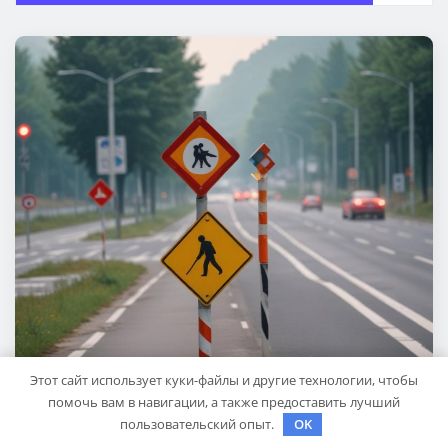
Этот сайт использует куки-файлы и другие технологии, чтобы
помочь вам в навигации, а также предоставить лучший
пользовательский опыт.
OK