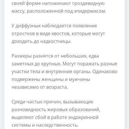
своей форме напоминают гроздевидную
массу, расположенной под эпидермисом.
У диффузных наблюдается появление
отростков в виде хвостов, которые могут
доходить до надкостницы.
Размеры разнятся от небольших, едва
заметных до крупных. Могут поражать разные
участки тела и внутренние органы. Одинаково
подвержены женщины и мужчины
независимо от возраста.
Среди частых причин, вызывающих
разновидность жировых образований,
выделяют сбой в работе эндокринной
системы и наследственность.