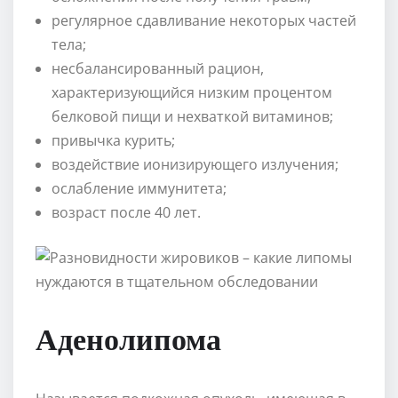
регулярное сдавливание некоторых частей
тела;
несбалансированный рацион,
характеризующийся низким процентом
белковой пищи и нехваткой витаминов;
привычка курить;
воздействие ионизирующего излучения;
ослабление иммунитета;
возраст после 40 лет.
Аденолипома