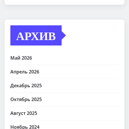
АРХИВ
Май 2026
Апрель 2026
Декабрь 2025
Октябрь 2025
Август 2025
Ноябрь 2024