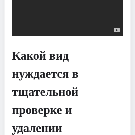
Какой вид
нуждается в
тщательной
проверке и
удалении