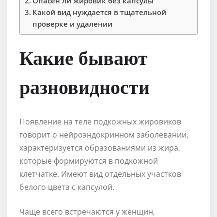
Опасен ли жировик без капсулы
Какой вид нуждается в тщательной
проверке и удалении
Какие бывают
разновидности
Появление на теле подкожных жировиков
говорит о нейроэндокринном заболевании,
характеризуется образованиями из жира,
которые формируются в подкожной
клетчатке. Имеют вид отдельных участков
белого цвета с капсулой.
Чаще всего встречаются у женщин,