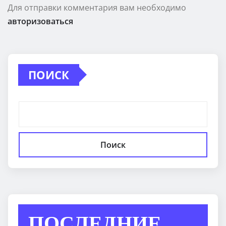
Для отправки комментария вам необходимо
авторизоваться
ПОИСК
Поиск
ПОСЛЕДНИЕ