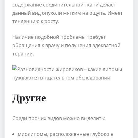
содержание соединительной ткани делает
данный вид опухоли мягким на ощупь. Имеет
тенденцию к росту.
Наличие подобной проблемы требует
обращения к врачу и получения адекватной
терапии.
Другие
Среди прочих видов можно выделить:
миолипомы, расположенные глубоко в