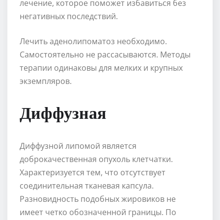
лечение, которое поможет избавиться без
негативных последствий.
Лечить аденолипоматоз необходимо.
Самостоятельно не рассасываются. Методы
терапии одинаковы для мелких и крупных
экземпляров.
Диффузная
Диффузной липомой является
доброкачественная опухоль клетчатки.
Характеризуется тем, что отсутствует
соединительная тканевая капсула.
Разновидность подобных жировиков не
имеет четко обозначенной границы. По