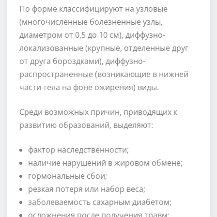
По форме классифицируют на узловые
(многочисленные болезненные узлы,
диаметром от 0,5 до 10 см), диффузно-
локализованные (крупные, отделенные друг
от друга бороздками), диффузно-
распространенные (возникающие в нижней
части тела на фоне ожирения) виды.
Среди возможных причин, приводящих к
развитию образований, выделяют:
фактор наследственности;
наличие нарушений в жировом обмене;
гормональные сбои;
резкая потеря или набор веса;
заболеваемость сахарным диабетом;
осложнения после получения травм;