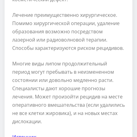
Лечение преимущественно хирургическое.
Помимо хирургической операции, удаление
образования возможно посредством
лазерной или радиоволновой терапии.
Способы характеризуются риском рецидивов.
Многие виды липом продолжительный
период могут пребывать в неизмененном
состоянии или довольно медленно расти.
Специалисты дают хорошие прогнозы
лечения. Может произойти рецидив на месте
оперативного вмешательства (если удалились
не все клетки жировика), и на новых местах
дислокации.
Источник