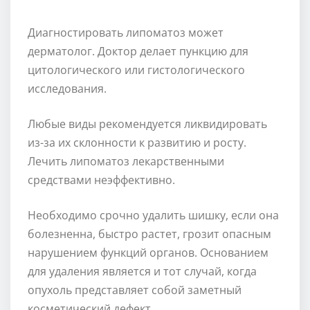
Диагностировать липоматоз может
дерматолог. Доктор делает пункцию для
цитологического или гистологического
исследования.
Любые виды рекомендуется ликвидировать
из-за их склонности к развитию и росту.
Лечить липоматоз лекарственными
средствами неэффективно.
Необходимо срочно удалить шишку, если она
болезненна, быстро растет, грозит опасным
нарушением функций органов. Основанием
для удаления является и тот случай, когда
опухоль представляет собой заметный
косметический дефект.