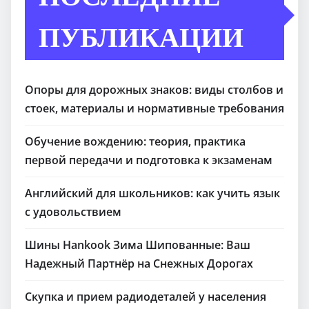
ПУБЛИКАЦИИ
Опоры для дорожных знаков: виды столбов и
стоек, материалы и нормативные требования
Обучение вождению: теория, практика
первой передачи и подготовка к экзаменам
Английский для школьников: как учить язык
с удовольствием
Шины Hankook Зима Шипованные: Ваш
Надежный Партнёр на Снежных Дорогах
Скупка и прием радиодеталей у населения