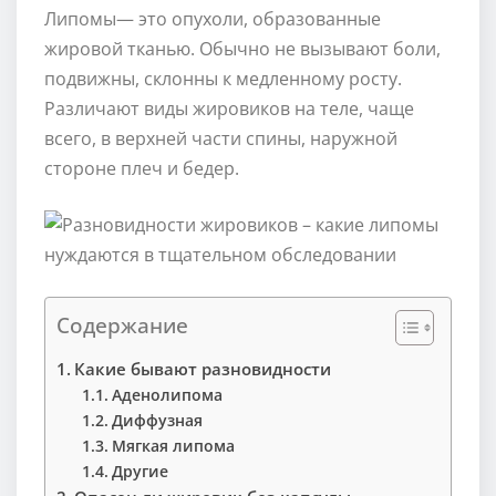
Липомы— это опухоли, образованные
жировой тканью. Обычно не вызывают боли,
подвижны, склонны к медленному росту.
Различают виды жировиков на теле, чаще
всего, в верхней части спины, наружной
стороне плеч и бедер.
Содержание
Какие бывают разновидности
Аденолипома
Диффузная
Мягкая липома
Другие