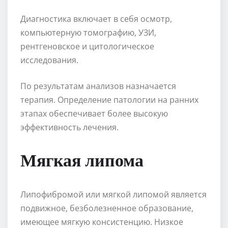
Диагностика включает в себя осмотр,
компьютерную томографию, УЗИ,
рентгеновское и цитологическое
исследования.
По результатам анализов назначается
терапия. Определение патологии на ранних
этапах обеспечивает более высокую
эффективность лечения.
Мягкая липома
Липофибромой или мягкой липомой является
подвижное, безболезненное образование,
имеющее мягкую консистенцию. Низкое