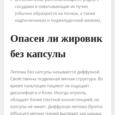
сосудами и охватывающие их пучки
(обычно образуются на почках, а также
надпочечниках и поджелудочной железе).
Опасен ли жировик
без капсулы
Липома без капсулы называется диффузной.
Свойственна подвижная мягкая структура. Во
время пальпации пациент не ощущает
дискомфорта и боли. Иногда опухоль
обладает более плотной консистенцией, но
капсулы не имеет. Диффузная липома (lipoma
diffusum) мягких тканей выглядит как шишка.