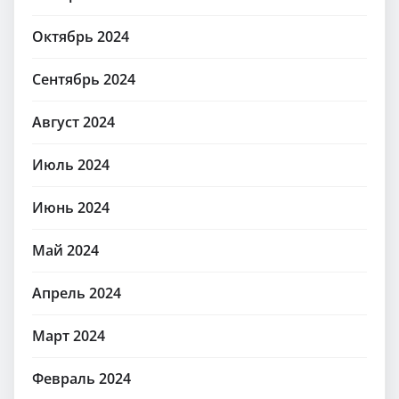
Октябрь 2024
Сентябрь 2024
Август 2024
Июль 2024
Июнь 2024
Май 2024
Апрель 2024
Март 2024
Февраль 2024