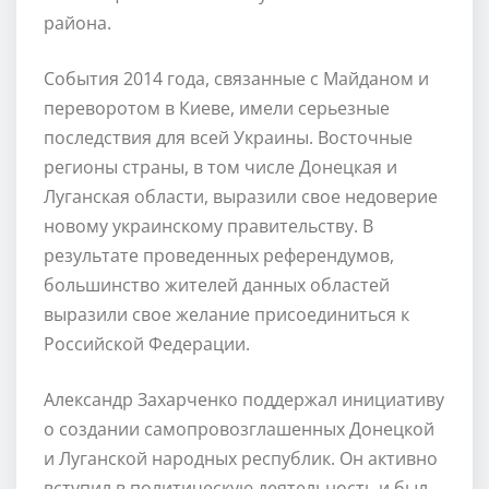
района.
События 2014 года, связанные с Майданом и
переворотом в Киеве, имели серьезные
последствия для всей Украины. Восточные
регионы страны, в том числе Донецкая и
Луганская области, выразили свое недоверие
новому украинскому правительству. В
результате проведенных референдумов,
большинство жителей данных областей
выразили свое желание присоединиться к
Российской Федерации.
Александр Захарченко поддержал инициативу
о создании самопровозглашенных Донецкой
и Луганской народных республик. Он активно
вступил в политическую деятельность и был