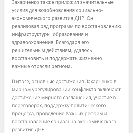
Захарченко также приложил значительные
усилия для возобновления социально-
экономического развития ДНР. Он
реализовал ряд программ по восстановлению
инфраструктуры, образования и
здравоохранения. Благодаря его
решительным действиям, удалось
восстановить и поддержать жизненно
важные отрасли региона.
В итоге, основные достижения Захарченко в
мирном урегулировании конфликта включают
достижение мирного соглашения, участие в
переговорах, поддержку политического
процесса, проведение важных реформ и
восстановление социально-экономического
развития ДНР.