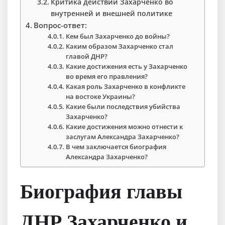
Критика действий Захарченко во
внутренней и внешней политике
Вопрос-ответ:
Кем был Захарченко до войны?
Каким образом Захарченко стал
главой ДНР?
Какие достижения есть у Захарченко
во время его правления?
Какая роль Захарченко в конфликте
на востоке Украины?
Какие были последствия убийства
Захарченко?
Какие достижения можно отнести к
заслугам Александра Захарченко?
В чем заключается биография
Александра Захарченко?
Биография главы
ДНР Захарченко и