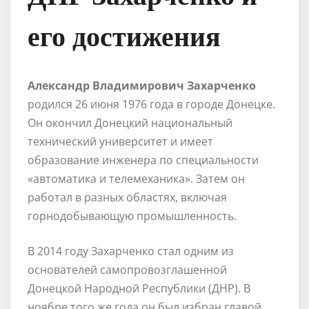
его достижения
Александр Владимирович Захарченко
родился 26 июня 1976 года в городе Донецке.
Он окончил Донецкий национальный
технический университет и имеет
образование инженера по специальности
«автоматика и телемеханика». Затем он
работал в разных областях, включая
горнодобывающую промышленность.
В 2014 году Захарченко стал одним из
основателей самопровозглашенной
Донецкой Народной Республики (ДНР). В
ноябре того же года он был избран главой