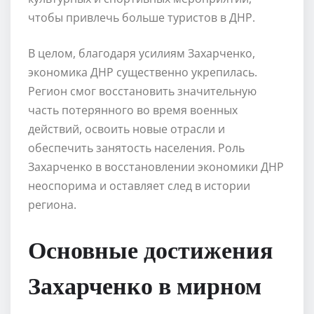
чтобы привлечь больше туристов в ДНР.
В целом, благодаря усилиям Захарченко,
экономика ДНР существенно укрепилась.
Регион смог восстановить значительную
часть потерянного во время военных
действий, освоить новые отрасли и
обеспечить занятость населения. Роль
Захарченко в восстановлении экономики ДНР
неоспорима и оставляет след в истории
региона.
Основные достижения
Захарченко в мирном