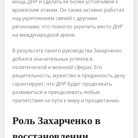
мощь ДНР и сделать ее более устойчивой к
вражеским атакам. Он также активно работал
над укреплением связей с другими
регионами, что помогло укрепить место ДНР
на международной арене.
В результате своего руководства Захарченко
добился значительных успехов в
политической и военной сферах. Его
решительность, мужество и преданность делу
гарантируют, что ДНР будет продолжать
развиваться и преодолевать любые
препятствия на пути к миру и процветанию.
Роль Захарченко в
восстановлении