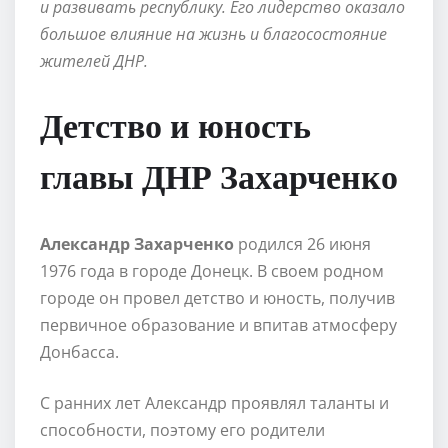
и развивать республику. Его лидерство оказало
большое влияние на жизнь и благосостояние
жителей ДНР.
Детство и юность
главы ДНР Захарченко
Александр Захарченко
родился 26 июня
1976 года в городе Донецк. В своем родном
городе он провел детство и юность, получив
первичное образование и впитав атмосферу
Донбасса.
С ранних лет Александр проявлял таланты и
способности, поэтому его родители