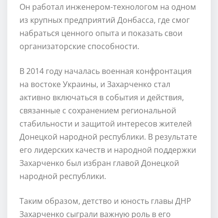
Он работал инженером-технологом на одном
из крупных предприятий Донбасса, где смог
набраться ценного опыта и показать свои
организаторские способности.
В 2014 году началась военная конфронтация
на востоке Украины, и Захарченко стал
активно включаться в события и действия,
связанные с сохранением региональной
стабильности и защитой интересов жителей
Донецкой народной республики. В результате
его лидерских качеств и народной поддержки
Захарченко был избран главой Донецкой
народной республики.
Таким образом, детство и юность главы ДНР
Захарченко сыграли важную роль в его