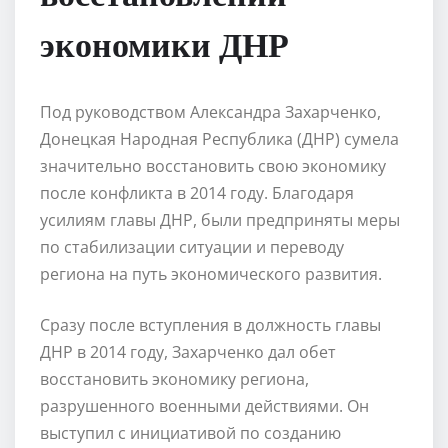
экономики ДНР
Под руководством Александра Захарченко,
Донецкая Народная Республика (ДНР) сумела
значительно восстановить свою экономику
после конфликта в 2014 году. Благодаря
усилиям главы ДНР, были предприняты меры
по стабилизации ситуации и переводу
региона на путь экономического развития.
Сразу после вступления в должность главы
ДНР в 2014 году, Захарченко дал обет
восстановить экономику региона,
разрушенного военными действиями. Он
выступил с инициативой по созданию