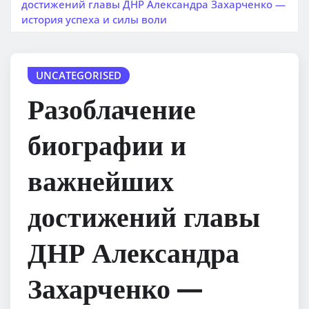
достижений главы ДНР Александра Захарченко —
история успеха и силы воли
UNCATEGORISED
Разоблачение
биографии и
важнейших
достижений главы
ДНР Александра
Захарченко —