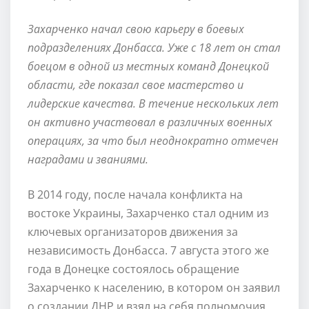
Захарченко начал свою карьеру в боевых
подразделениях Донбасса. Уже с 18 лет он стал
боецом в одной из местных команд Донецкой
области, где показал свое мастерство и
лидерские качества. В течение нескольких лет
он активно участвовал в различных военных
операциях, за что был неоднократно отмечен
наградами и званиями.
В 2014 году, после начала конфликта на
востоке Украины, Захарченко стал одним из
ключевых организаторов движения за
независимость Донбасса. 7 августа этого же
года в Донецке состоялось обращение
Захарченко к населению, в котором он заявил
о создании ДНР и взял на себя полномочия