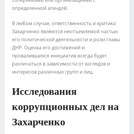
определенной агендой.
В любом случае, ответственность и критика
Захарченко являются неотъемлемой частью
его политической деятельности и роли главы
ДНР. Оценка его достижений и
провалившихся инициатив всегда будет
различаться в зависимости от взглядов и
интересов различных групп и лиц.
Исследования
коррупционных дел на
Захарченко