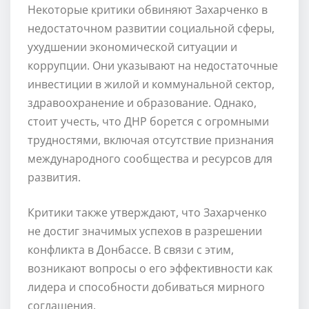
Некоторые критики обвиняют Захарченко в
недостаточном развитии социальной сферы,
ухудшении экономической ситуации и
коррупции. Они указывают на недостаточные
инвестиции в жилой и коммунальной сектор,
здравоохранение и образование. Однако,
стоит учесть, что ДНР борется с огромными
трудностями, включая отсутствие признания
международного сообщества и ресурсов для
развития.
Критики также утверждают, что Захарченко
не достиг значимых успехов в разрешении
конфликта в Донбассе. В связи с этим,
возникают вопросы о его эффективности как
лидера и способности добиваться мирного
соглашения.