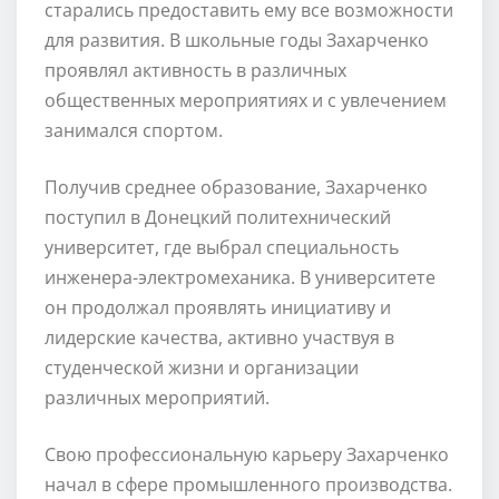
старались предоставить ему все возможности
для развития. В школьные годы Захарченко
проявлял активность в различных
общественных мероприятиях и с увлечением
занимался спортом.
Получив среднее образование, Захарченко
поступил в Донецкий политехнический
университет, где выбрал специальность
инженера-электромеханика. В университете
он продолжал проявлять инициативу и
лидерские качества, активно участвуя в
студенческой жизни и организации
различных мероприятий.
Свою профессиональную карьеру Захарченко
начал в сфере промышленного производства.