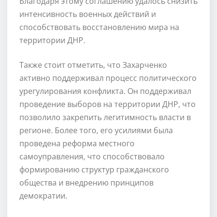
Благодаря этому соглашению удалось снизить
интенсивность военных действий и
способствовать восстановлению мира на
территории ДНР.
Также стоит отметить, что Захарченко
активно поддерживал процесс политического
урегулирования конфликта. Он поддерживал
проведение выборов на территории ДНР, что
позволило закрепить легитимность власти в
регионе. Более того, его усилиями была
проведена реформа местного
самоуправления, что способствовало
формированию структур гражданского
общества и внедрению принципов
демократии.