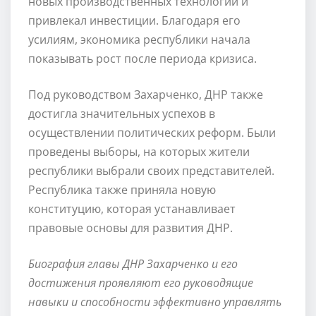
новых производственных технологий и
привлекал инвестиции. Благодаря его
усилиям, экономика республики начала
показывать рост после периода кризиса.
Под руководством Захарченко, ДНР также
достигла значительных успехов в
осуществлении политических реформ. Были
проведены выборы, на которых жители
республики выбрали своих представителей.
Республика также приняла новую
конституцию, которая устанавливает
правовые основы для развития ДНР.
Биография главы ДНР Захарченко и его
достижения проявляют его руководящие
навыки и способности эффективно управлять