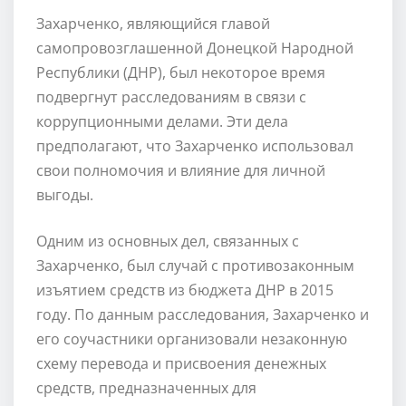
Захарченко, являющийся главой
самопровозглашенной Донецкой Народной
Республики (ДНР), был некоторое время
подвергнут расследованиям в связи с
коррупционными делами. Эти дела
предполагают, что Захарченко использовал
свои полномочия и влияние для личной
выгоды.
Одним из основных дел, связанных с
Захарченко, был случай с противозаконным
изъятием средств из бюджета ДНР в 2015
году. По данным расследования, Захарченко и
его соучастники организовали незаконную
схему перевода и присвоения денежных
средств, предназначенных для