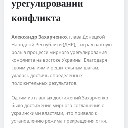
урегулировании
конфликта
Александр Захарченко
, глава Донецкой
Народной Республики (ДНР), сыграл важную
роль в процессе мирного урегулирования
конфликта на востоке Украины. Благодаря
своим усилиям и решительным шагам,
удалось достичь определенных
положительных результатов.
Одним из главных достижений Захарченко
было достижение мирного соглашения с
украинскими властями, что привело к
установлению режима прекращения огня.