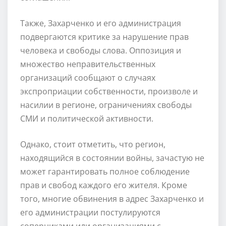
Также, Захарченко и его администрация
подвергаются критике за нарушение прав
человека и свободы слова. Оппозиция и
множество неправительственных
организаций сообщают о случаях
экспроприации собственности, произволе и
насилии в регионе, ограничениях свободы
СМИ и политической активности.
Однако, стоит отметить, что регион,
находящийся в состоянии войны, зачастую не
может гарантировать полное соблюдение
прав и свобод каждого его жителя. Кроме
того, многие обвинения в адрес Захарченко и
его администрации постулируются
соперниками или организациями с