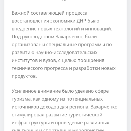
Важной составляющей процесса
восстановления экономики ДНР было
внедрение новых технологий и инноваций.
Под руководством Захарченко, были
организованы специальные программы по
развитию научно-исследовательских
институтов и вузов, с целью поощрения
технического прогресса и разработки новых
продуктов.
Усиленное внимание было уделено сфере
туризма, как одному из потенциальных
источников доходов для региона. Захарченко
стимулировал развитие туристической
инфраструктуры и проведение различных
культурных и спортивных мероприятий,