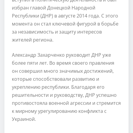
избран главой Донецкой Народной
Республики (ДНР) в августе 2014 года. С этого
момента он стал ключевой фигурой в борьбе
за независимость и защиту интересов
жителей региона.
Александр Захарченко руководит ДНР уже
более пяти лет. Во время своего правления
он совершил много значимых достижений,
которые способствовали развитию и
укреплению республики. Благодаря его
решительности и руководству, ДНР успешно
противостояла военной агрессии и стремится
к мирному урегулированию конфликта с
Украиной.