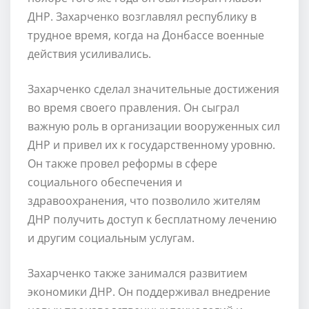
ДНР. Захарченко возглавлял республику в
трудное время, когда на Донбассе военные
действия усиливались.
Захарченко сделал значительные достижения
во время своего правления. Он сыграл
важную роль в организации вооруженных сил
ДНР и привел их к государственному уровню.
Он также провел реформы в сфере
социального обеспечения и
здравоохранения, что позволило жителям
ДНР получить доступ к бесплатному лечению
и другим социальным услугам.
Захарченко также занимался развитием
экономики ДНР. Он поддерживал внедрение