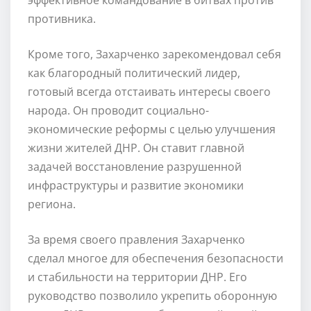
противника.
Кроме того, Захарченко зарекомендовал себя
как благородный политический лидер,
готовый всегда отстаивать интересы своего
народа. Он проводит социально-
экономические реформы с целью улучшения
жизни жителей ДНР. Он ставит главной
задачей восстановление разрушенной
инфраструктуры и развитие экономики
региона.
За время своего правления Захарченко
сделал многое для обеспечения безопасности
и стабильности на территории ДНР. Его
руководство позволило укрепить оборонную