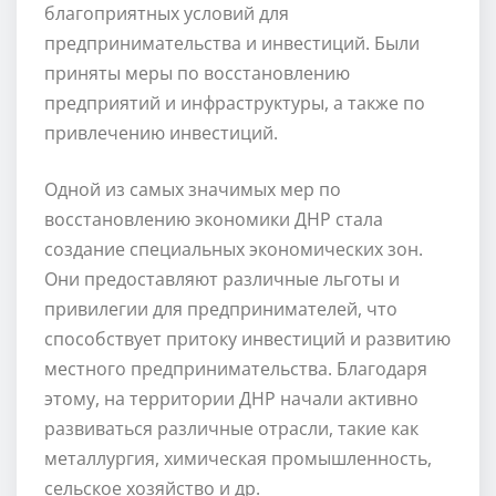
благоприятных условий для
предпринимательства и инвестиций. Были
приняты меры по восстановлению
предприятий и инфраструктуры, а также по
привлечению инвестиций.
Одной из самых значимых мер по
восстановлению экономики ДНР стала
создание специальных экономических зон.
Они предоставляют различные льготы и
привилегии для предпринимателей, что
способствует притоку инвестиций и развитию
местного предпринимательства. Благодаря
этому, на территории ДНР начали активно
развиваться различные отрасли, такие как
металлургия, химическая промышленность,
сельское хозяйство и др.