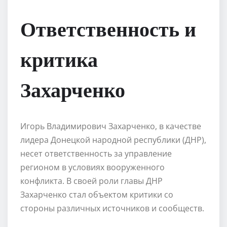
Ответственность и
критика
Захарченко
Игорь Владимирович Захарченко, в качестве
лидера Донецкой народной республики (ДНР),
несет ответственность за управление
регионом в условиях вооруженного
конфликта. В своей роли главы ДНР
Захарченко стал объектом критики со
стороны различных источников и сообществ.