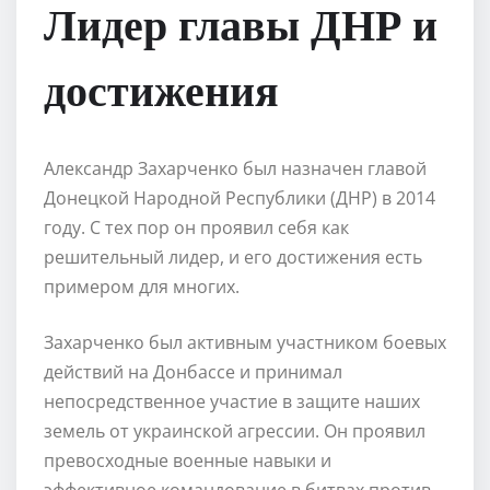
Лидер главы ДНР и
достижения
Александр Захарченко был назначен главой
Донецкой Народной Республики (ДНР) в 2014
году. С тех пор он проявил себя как
решительный лидер, и его достижения есть
примером для многих.
Захарченко был активным участником боевых
действий на Донбассе и принимал
непосредственное участие в защите наших
земель от украинской агрессии. Он проявил
превосходные военные навыки и
эффективное командование в битвах против