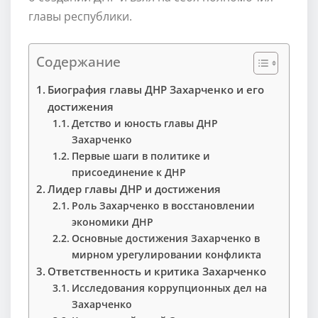
главы республики.
Содержание
Биография главы ДНР Захарченко и его
достижения
Детство и юность главы ДНР
Захарченко
Первые шаги в политике и
присоединение к ДНР
Лидер главы ДНР и достижения
Роль Захарченко в восстановлении
экономики ДНР
Основные достижения Захарченко в
мирном урегулировании конфликта
Ответственность и критика Захарченко
Исследования коррупционных дел на
Захарченко