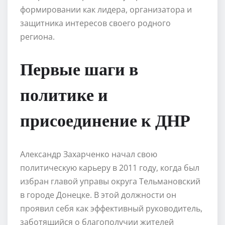
формировании как лидера, организатора и
защитника интересов своего родного
региона.
Первые шаги в
политике и
присоединение к ДНР
Александр Захарченко начал свою
политическую карьеру в 2011 году, когда был
избран главой управы округа Тельмановский
в городе Донецке. В этой должности он
проявил себя как эффективный руководитель,
заботящийся о благополучии жителей