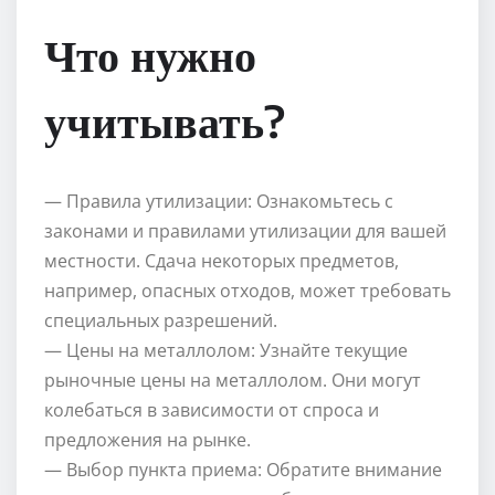
Что нужно
учитывать?
— Правила утилизации: Ознакомьтесь с
законами и правилами утилизации для вашей
местности. Сдача некоторых предметов,
например, опасных отходов, может требовать
специальных разрешений.
— Цены на металлолом: Узнайте текущие
рыночные цены на металлолом. Они могут
колебаться в зависимости от спроса и
предложения на рынке.
— Выбор пункта приема: Обратите внимание