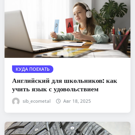
КУДА ПОЕХАТЬ
Английский для школьников: как
учить язык с удовольствием
sib_ecometal
Авг 18, 2025