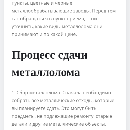
пункты, цветные и черные
металлообрабатывающие заводы. Перед тем
как обращаться в пункт приема, стоит
уточнить, какие виды металлолома они
принимают и по какой цене.
Процесс сдачи
металлолома
1. Сбор металлолома: Сначала необходимо
собрать все металлические отходы, которые
вы планируете сдать. Это могут быть
предметы, не подлежащие ремонту, старые
детали и другие металлические объекты.