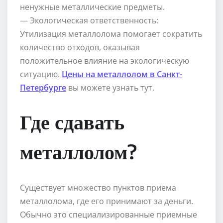
ненужные металлические предметы.
— Экологическая ответственность:
Утилизация металлолома помогает сократить
количество отходов, оказывая
положительное влияние на экологическую
ситуацию.
Цены на металлолом в Санкт-
Петербурге
вы можете узнать тут.
Где сдавать
металлолом?
Существует множество пунктов приема
металлолома, где его принимают за деньги.
Обычно это специализированные приемные