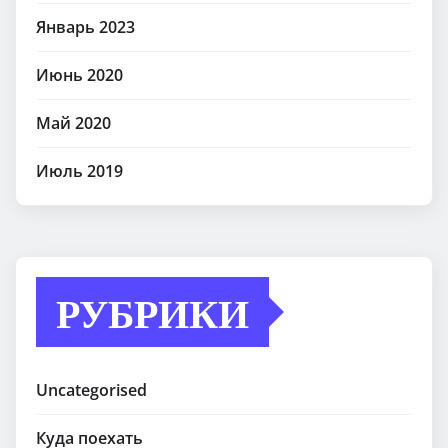
Январь 2023
Июнь 2020
Май 2020
Июль 2019
РУБРИКИ
Uncategorised
Куда поехать