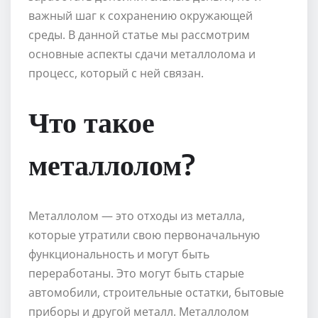
важный шаг к сохранению окружающей
среды. В данной статье мы рассмотрим
основные аспекты сдачи металлолома и
процесс, который с ней связан.
Что такое
металлолом?
Металлолом — это отходы из металла,
которые утратили свою первоначальную
функциональность и могут быть
переработаны. Это могут быть старые
автомобили, строительные остатки, бытовые
приборы и другой металл. Металлолом