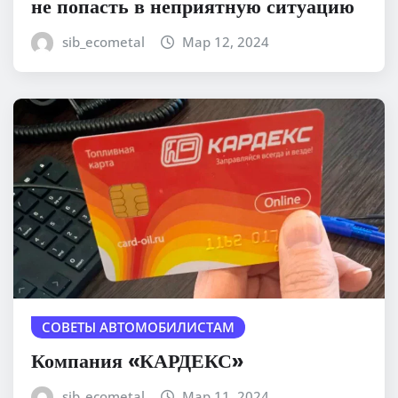
не попасть в неприятную ситуацию
sib_ecometal
Мар 12, 2024
СОВЕТЫ АВТОМОБИЛИСТАМ
Компания «КАРДЕКС»
sib_ecometal
Мар 11, 2024