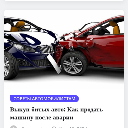
СОВЕТЫ АВТОМОБИЛИСТАМ
Выкуп битых авто: Как продать
машину после аварии