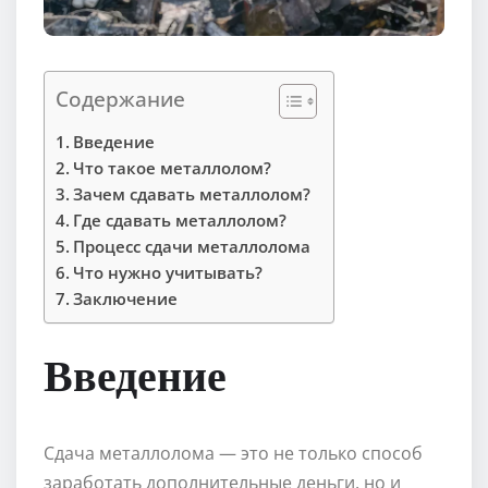
Содержание
Введение
Что такое металлолом?
Зачем сдавать металлолом?
Где сдавать металлолом?
Процесс сдачи металлолома
Что нужно учитывать?
Заключение
Введение
Сдача металлолома — это не только способ
заработать дополнительные деньги, но и