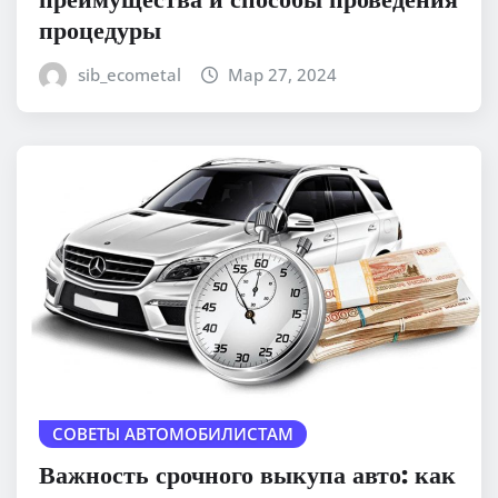
процедуры
sib_ecometal
Мар 27, 2024
СОВЕТЫ АВТОМОБИЛИСТАМ
Важность срочного выкупа авто: как