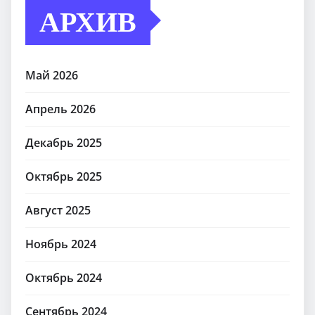
АРХИВ
Май 2026
Апрель 2026
Декабрь 2025
Октябрь 2025
Август 2025
Ноябрь 2024
Октябрь 2024
Сентябрь 2024