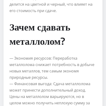
делится на цветной и черный, что влияет на
его стоимость при сдаче.
Зачем сдавать
металлолом?
— Экономия ресурсов: Переработка
металлолома снижает потребность в добыче
новых металлов, тем самым экономя
природные ресурсы.
— Финансовая выгода: Сдача металлолома
может принести дополнительный доход.
Цены на металлолом варьируются, но в
целом можно получить неплохую сумму за