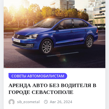
СОВЕТЫ АВТОМОБИЛИСТАМ
АРЕНДА АВТО БЕЗ ВОДИТЕЛЯ В
ГОРОДЕ СЕВАСТОПОЛЕ
sib_ecometal
Авг 26, 2024