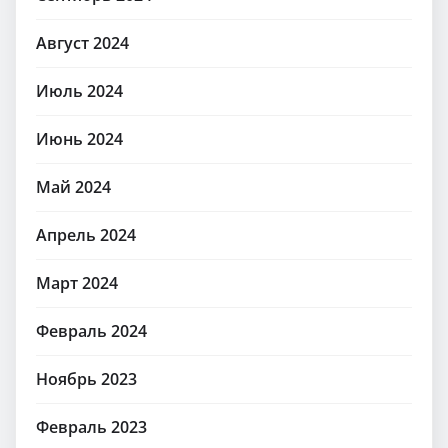
Август 2024
Июль 2024
Июнь 2024
Май 2024
Апрель 2024
Март 2024
Февраль 2024
Ноябрь 2023
Февраль 2023