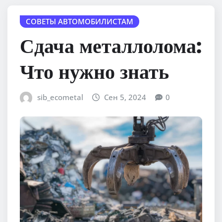
СОВЕТЫ АВТОМОБИЛИСТАМ
Сдача металлолома:
Что нужно знать
sib_ecometal
Сен 5, 2024
0