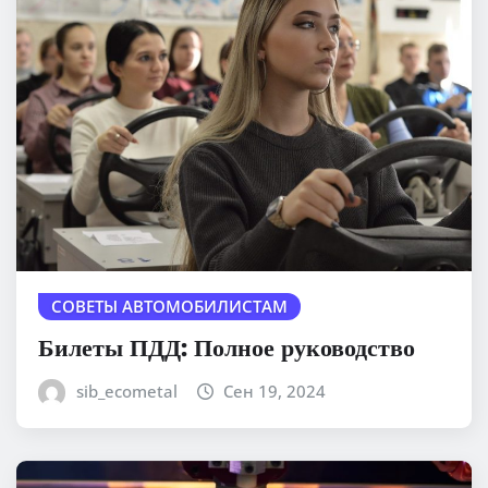
СОВЕТЫ АВТОМОБИЛИСТАМ
Билеты ПДД: Полное руководство
sib_ecometal
Сен 19, 2024