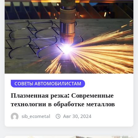
СОВЕТЫ АВТОМОБИЛИСТАМ
Плазменная резка: Современные
технологии в обработке металлов
sib_ecometal
Авг 30, 2024