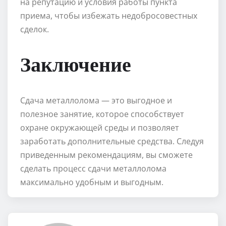
на репутацию и условия работы пункта
приема, чтобы избежать недобросовестных
сделок.
Заключение
Сдача металлолома — это выгодное и
полезное занятие, которое способствует
охране окружающей среды и позволяет
заработать дополнительные средства. Следуя
приведенным рекомендациям, вы сможете
сделать процесс сдачи металлолома
максимально удобным и выгодным.