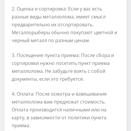
2. Оценка и сортировка: Если у вас есть
разные виды металлолома, имеет смысл
предварительно их отсортировать.
Металлорыберы обычно покупают цветной и
черный металл по разным ценам.
3. Посещение пункта приема: После сбора и
сортировки нужно посетить пункт приема
металлолома. Не забудьте взять с собой
документы, если это требуется.
4. Оплата: После осмотра и взвешивания
металлолома вам предложат стоимость.
Оплата производится наличными или на
карту, в зависимости от политики пункта
приема.