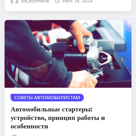
sib_ecometal
Июл 18, 2024
СОВЕТЫ АВТОМОБИЛИСТАМ
Автомобильные стартеры:
устройство, принцип работы и
особенности