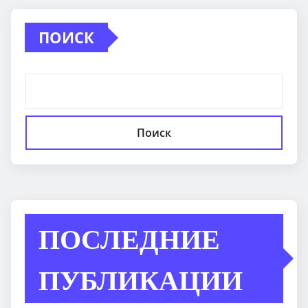
ПОИСК
Поиск
ПОСЛЕДНИЕ
ПУБЛИКАЦИИ