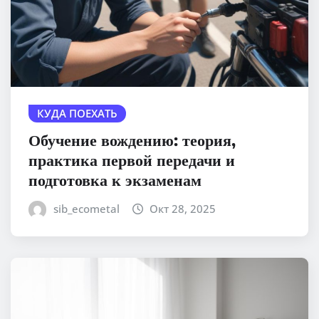
КУДА ПОЕХАТЬ
Обучение вождению: теория,
практика первой передачи и
подготовка к экзаменам
sib_ecometal
Окт 28, 2025