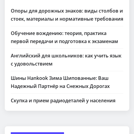
Опоры для дорожных знаков: виды столбов и
стоек, материалы и нормативные требования
Обучение вождению: теория, практика
первой передачи и подготовка к экзаменам
Английский для школьников: как учить язык
с удовольствием
Шины Hankook Зима Шипованные: Ваш
Надежный Партнёр на Снежных Дорогах
Скупка и прием радиодеталей у населения