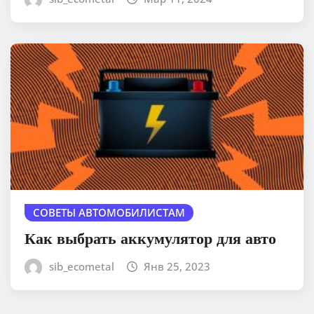
СОВЕТЫ АВТОМОБИЛИСТАМ
Как выбрать аккумулятор для авто
sib_ecometal
Янв 25, 2023