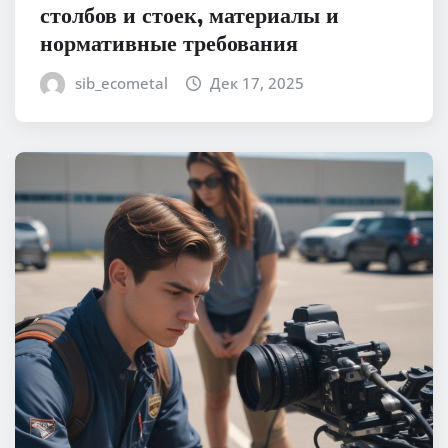
столбов и стоек, материалы и
нормативные требования
sib_ecometal
Дек 17, 2025