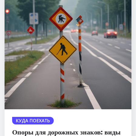
КУДА ПОЕХАТЬ
Опоры для дорожных знаков: виды