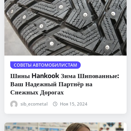
СОВЕТЫ АВТОМОБИЛИСТАМ
Шины Hankook Зима Шипованные:
Ваш Надежный Партнёр на
Снежных Дорогах
sib_ecometal
Ноя 15, 2024