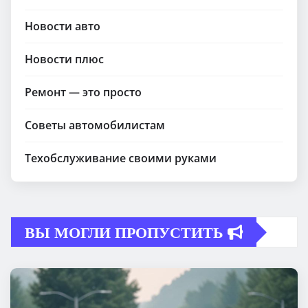
Новости авто
Новости плюс
Ремонт — это просто
Советы автомобилистам
Техобслуживание своими руками
ВЫ МОГЛИ ПРОПУСТИТЬ