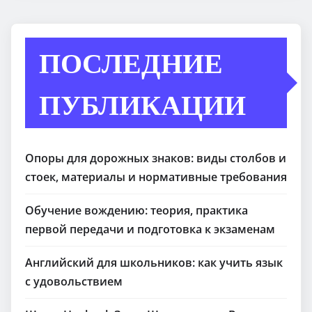
ПОСЛЕДНИЕ
ПУБЛИКАЦИИ
Опоры для дорожных знаков: виды столбов и
стоек, материалы и нормативные требования
Обучение вождению: теория, практика
первой передачи и подготовка к экзаменам
Английский для школьников: как учить язык
с удовольствием