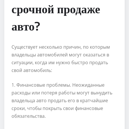
срочной продаже
авто?
Существует несколько причин, по которым
владельцы автомобилей могут оказаться в
ситуации, когда им нужно быстро продать
свой автомобиль:
1. Финансовые проблемы. Неожиданные
расходы или потеря работы могут вынудить
владельца авто продать его в кратчайшие
сроки, чтобы покрыть свои финансовые
обязательства.