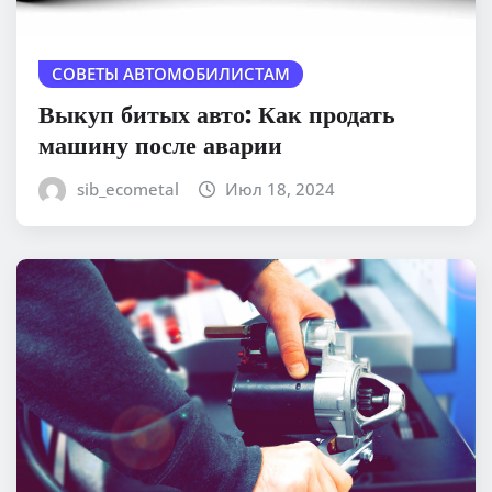
СОВЕТЫ АВТОМОБИЛИСТАМ
Выкуп битых авто: Как продать
машину после аварии
sib_ecometal
Июл 18, 2024