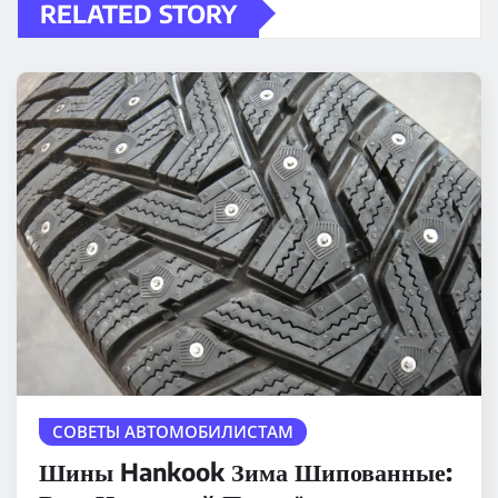
RELATED STORY
СОВЕТЫ АВТОМОБИЛИСТАМ
Шины Hankook Зима Шипованные: