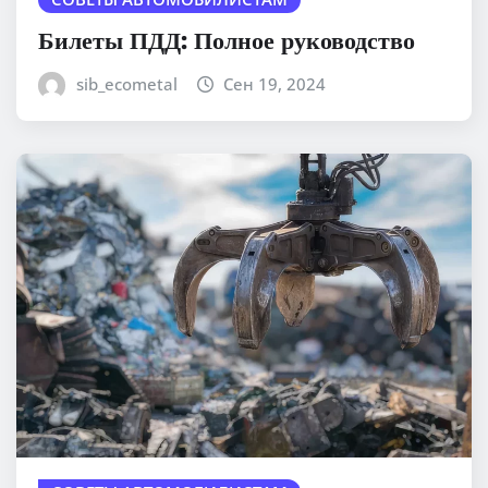
Билеты ПДД: Полное руководство
sib_ecometal
Сен 19, 2024