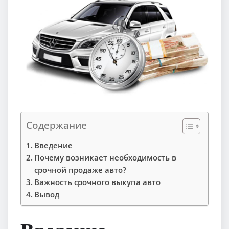
Содержание
Введение
Почему возникает необходимость в
срочной продаже авто?
Важность срочного выкупа авто
Вывод