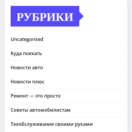
РУБРИКИ
Uncategorised
Куда поехать
Новости авто
Новости плюс
Ремонт — это просто
Советы автомобилистам
Техобслуживание своими руками