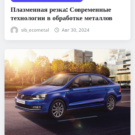
Плазменная резка: Современные
технологии в обработке металлов
sib_ecometal
Авг 30, 2024