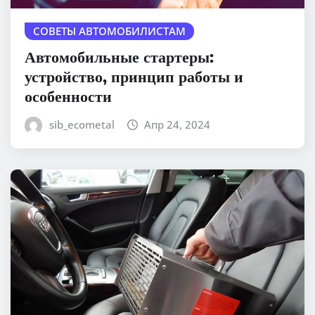
СОВЕТЫ АВТОМОБИЛИСТАМ
Автомобильные стартеры:
устройство, принцип работы и
особенности
sib_ecometal
Апр 24, 2024