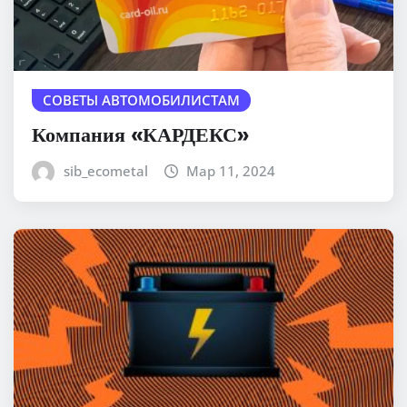
СОВЕТЫ АВТОМОБИЛИСТАМ
Компания «КАРДЕКС»
sib_ecometal
Мар 11, 2024