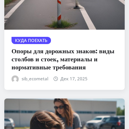
КУДА ПОЕХАТЬ
Опоры для дорожных знаков: виды
столбов и стоек, материалы и
нормативные требования
sib_ecometal
Дек 17, 2025