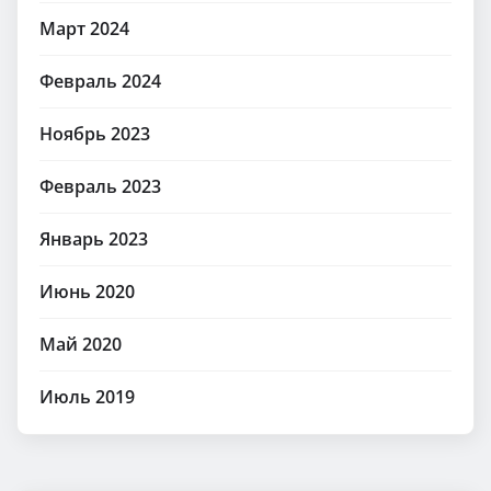
Март 2024
Февраль 2024
Ноябрь 2023
Февраль 2023
Январь 2023
Июнь 2020
Май 2020
Июль 2019