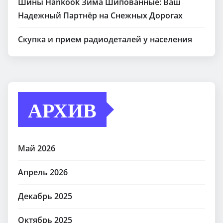
Шины Hankook Зима Шипованные: Ваш
Надежный Партнёр на Снежных Дорогах
Скупка и прием радиодеталей у населения
АРХИВ
Май 2026
Апрель 2026
Декабрь 2025
Октябрь 2025