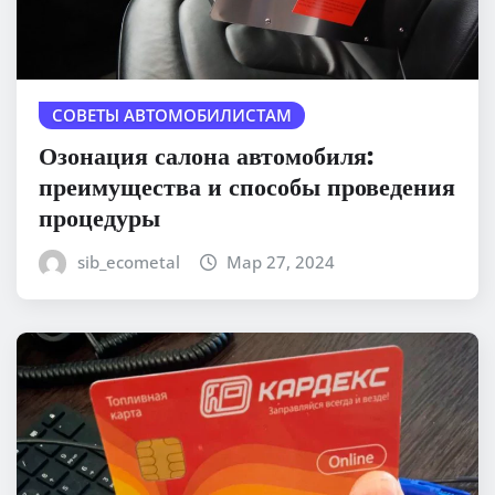
СОВЕТЫ АВТОМОБИЛИСТАМ
Озонация салона автомобиля:
преимущества и способы проведения
процедуры
sib_ecometal
Мар 27, 2024