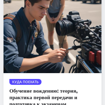
КУДА ПОЕХАТЬ
Обучение вождению: теория,
практика первой передачи и
подготовка к экзаменам