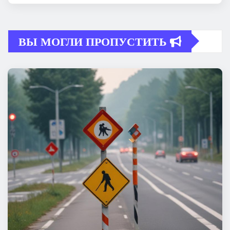
ВЫ МОГЛИ ПРОПУСТИТЬ