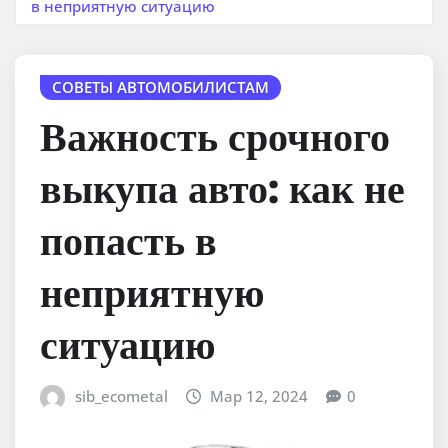
в неприятную ситуацию
СОВЕТЫ АВТОМОБИЛИСТАМ
Важность срочного
выкупа авто: как не
попасть в
неприятную
ситуацию
sib_ecometal
Мар 12, 2024
0