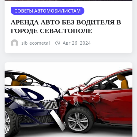
СОВЕТЫ АВТОМОБИЛИСТАМ
АРЕНДА АВТО БЕЗ ВОДИТЕЛЯ В
ГОРОДЕ СЕВАСТОПОЛЕ
sib_ecometal
Авг 26, 2024