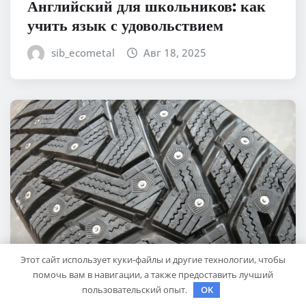
Английский для школьников: как
учить язык с удовольствием
sib_ecometal
Авг 18, 2025
Этот сайт использует куки-файлы и другие технологии, чтобы
помочь вам в навигации, а также предоставить лучший
пользовательский опыт.
OK