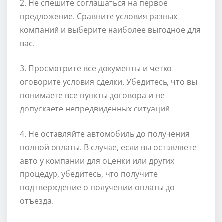
2. Не спешите соглашаться на первое
предложение. Сравните условия разных
компаний и выберите наиболее выгодное для
вас.
3. Просмотрите все документы и четко
оговорите условия сделки. Убедитесь, что вы
понимаете все пункты договора и не
допускаете непредвиденных ситуаций.
4. Не оставляйте автомобиль до получения
полной оплаты. В случае, если вы оставляете
авто у компании для оценки или других
процедур, убедитесь, что получите
подтверждение о получении оплаты до
отъезда.