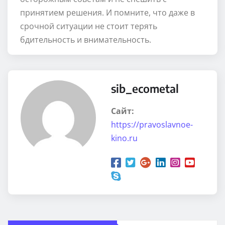
принятием решения. И помните, что даже в
срочной ситуации не стоит терять
бдительность и внимательность.
sib_ecometal
Сайт:
https://pravoslavnoe-
kino.ru