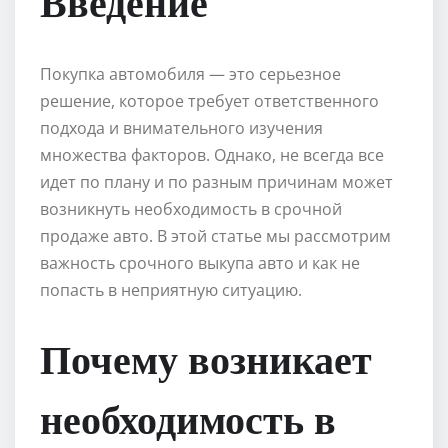
Введение
Покупка автомобиля — это серьезное
решение, которое требует ответственного
подхода и внимательного изучения
множества факторов. Однако, не всегда все
идет по плану и по разным причинам может
возникнуть необходимость в срочной
продаже авто. В этой статье мы рассмотрим
важность срочного выкупа авто и как не
попасть в неприятную ситуацию.
Почему возникает
необходимость в