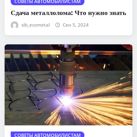
СОВЕТЫ АВТОМОБИЛИСТАМ
Сдача металлолома: Что нужно знать
sib_ecometal
Сен 5, 2024
СОВЕТЫ АВТОМОБИЛИСТАМ