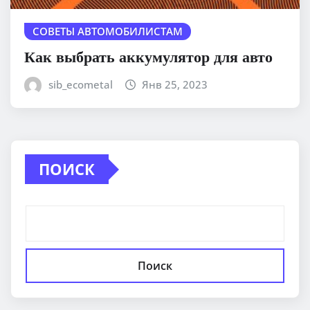
СОВЕТЫ АВТОМОБИЛИСТАМ
Как выбрать аккумулятор для авто
sib_ecometal
Янв 25, 2023
ПОИСК
Поиск