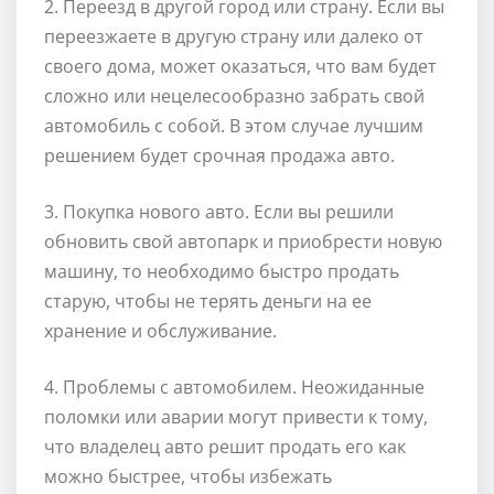
2. Переезд в другой город или страну. Если вы
переезжаете в другую страну или далеко от
своего дома, может оказаться, что вам будет
сложно или нецелесообразно забрать свой
автомобиль с собой. В этом случае лучшим
решением будет срочная продажа авто.
3. Покупка нового авто. Если вы решили
обновить свой автопарк и приобрести новую
машину, то необходимо быстро продать
старую, чтобы не терять деньги на ее
хранение и обслуживание.
4. Проблемы с автомобилем. Неожиданные
поломки или аварии могут привести к тому,
что владелец авто решит продать его как
можно быстрее, чтобы избежать