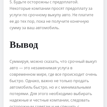
5. Будьте осторожны с предоплатой.
Некоторые компании просят предоплату за
услуги по срочному выкупу авто. Не платите
ее до тех пор, пока не получите конечную
сумму за ваш автомобиль.
Вывод
Суммируя, можно сказать, что срочный выкуп
авто — это незаменимая услуга в
современном мире, где все происходит очень
быстро. Однако, важно не только продать
автомобиль быстро, но и с минимальными
потерями. Для этого необходимо выбирать
надежные и честные компании, следовать
осторожным советам и не спешить с