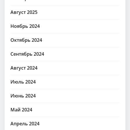
Август 2025
Ноябрь 2024
Октябрь 2024
Сентябрь 2024
Август 2024
Июль 2024
Июнь 2024
Май 2024
Апрель 2024