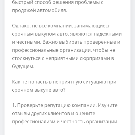
быстрый способ решения проблемы с
продажей автомобиля.
Однако, не все компании, занимающиеся
срочным выкупом авто, являются надежными
и честными. Важно выбирать проверенные и
профессиональные организации, чтобы не
столкнуться с неприятными сюрпризами в
будущем.
Как не попасть в неприятную ситуацию при
срочном выкупе авто?
1. Проверьте репутацию компании. Изучите
отзывы других клиентов и оцените
профессионализм и честность организации.