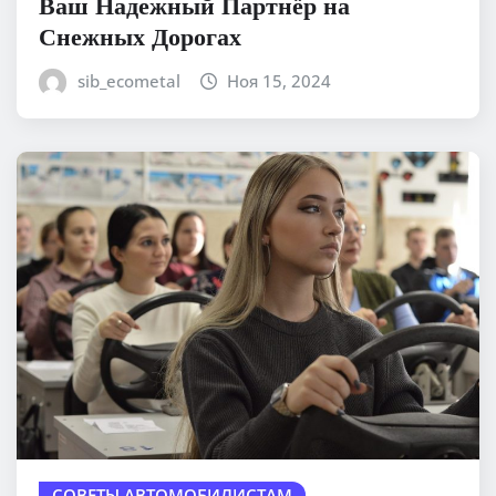
Ваш Надежный Партнёр на
Снежных Дорогах
sib_ecometal
Ноя 15, 2024
СОВЕТЫ АВТОМОБИЛИСТАМ